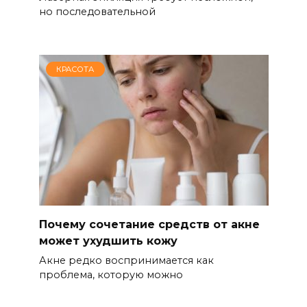
но последовательной
КРАСОТА
Почему сочетание средств от акне
может ухудшить кожу
Акне редко воспринимается как
проблема, которую можно