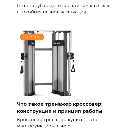
Потеря зуба редко воспринимается как
спокойная плановая ситуация.
СОВЕТЫ
Что такое тренажер кроссовер:
конструкция и принцип работы
Кроссовер тренажер купить — это
многофункциональное