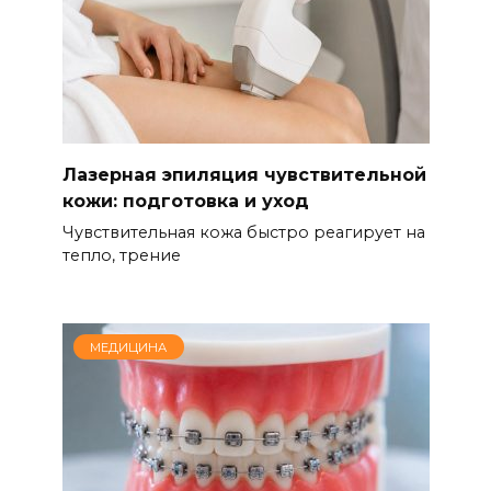
Лазерная эпиляция чувствительной
кожи: подготовка и уход
Чувствительная кожа быстро реагирует на
тепло, трение
МЕДИЦИНА