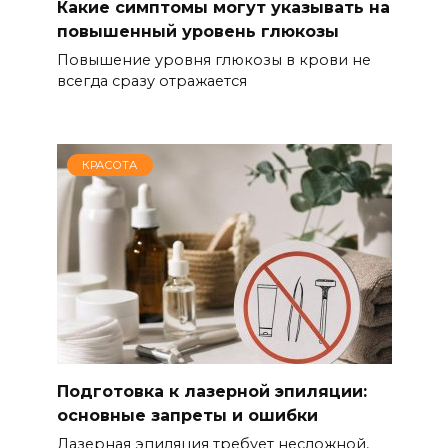
Какие симптомы могут указывать на
повышенный уровень глюкозы
Повышение уровня глюкозы в крови не
всегда сразу отражается
КРАСОТА
Подготовка к лазерной эпиляции:
основные запреты и ошибки
Лазерная эпиляция требует несложной,