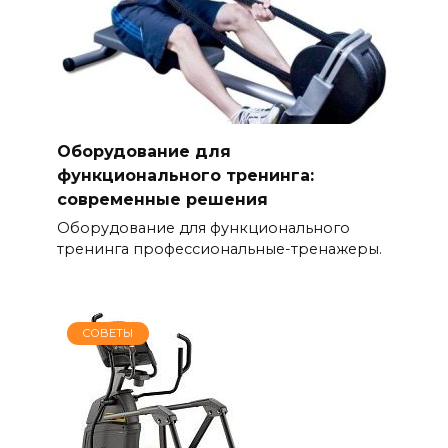
Оборудование для
функционального тренинга:
современные решения
Оборудование для функционального
тренинга профессиональные-тренажеры.
СОВЕТЫ