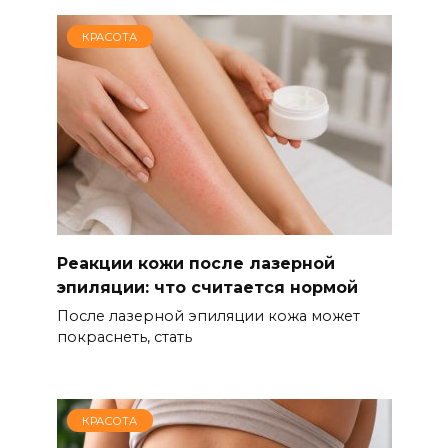
КРАСОТА
Реакции кожи после лазерной
эпиляции: что считается нормой
После лазерной эпиляции кожа может
покраснеть, стать
КРАСОТА