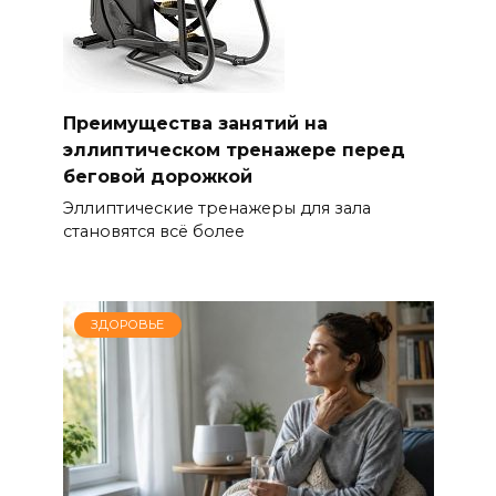
Преимущества занятий на
эллиптическом тренажере перед
беговой дорожкой
Эллиптические тренажеры для зала
становятся всё более
ЗДОРОВЬЕ