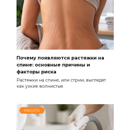
Почему появляются растяжки на
спине: основные причины и
факторы риска
Растяжки на спине, или стрии, выглядят
как узкие волнистые
КРАСОТА