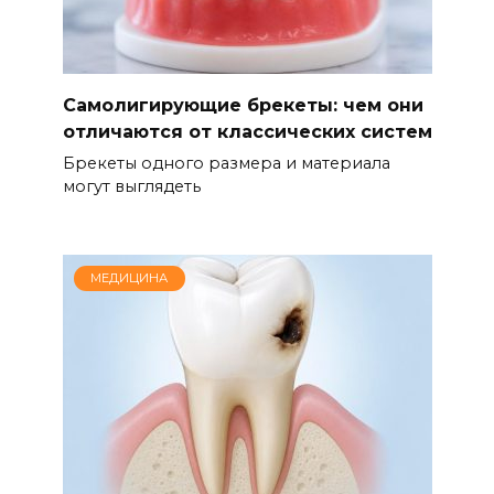
Самолигирующие брекеты: чем они
отличаются от классических систем
Брекеты одного размера и материала
могут выглядеть
МЕДИЦИНА