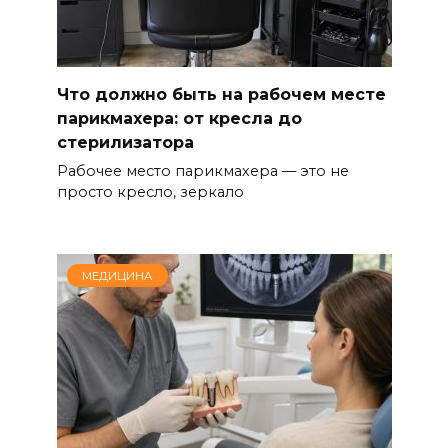
Что должно быть на рабочем месте
парикмахера: от кресла до
стерилизатора
Рабочее место парикмахера — это не
просто кресло, зеркало
МЕДИЦИНА