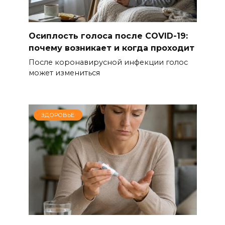
Осиплость голоса после COVID-19:
почему возникает и когда проходит
После коронавирусной инфекции голос
может измениться
ЗДОРОВЬЕ