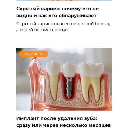
Скрытый кариес: почему его не
видно и как его обнаруживают
Скрытый кариес опасен не резкой болью,
а своей незаметностью.
МЕДИЦИНА
Имплант после удаления зуба:
сразу или через несколько месяцев