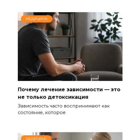
МЕДИЦИНА
Почему лечение зависимости — это
не только детоксикация
Зависимость часто воспринимают как
состояние, которое
ЗДОРОВЬЕ