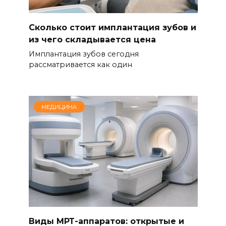
Сколько стоит имплантация зубов и
из чего складывается цена
Имплантация зубов сегодня
рассматривается как один
МЕДИЦИНА
Виды МРТ-аппаратов: открытые и