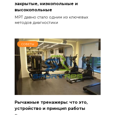
закрытые, низкопольные и
высокопольные
МРТ давно стало одним из ключевых
методов диагностики
СОВЕТЫ
Рычажные тренажеры: что это,
устройство и принцип работы