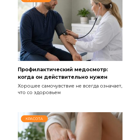
Профилактический медосмотр:
когда он действительно нужен
Хорошее самочувствие не всегда означает,
что со здоровьем
КРАСОТА