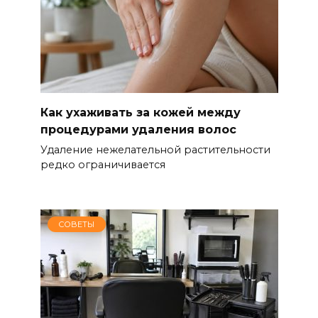
Как ухаживать за кожей между
процедурами удаления волос
Удаление нежелательной растительности
редко ограничивается
СОВЕТЫ