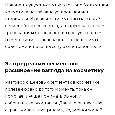
Наконец, существует миф о том, что бюджетная
косметика неизбежно устаревшая или
вторичная. В реальности именно массовый
сегмент быстрее всего адаптируется к новым
требованиям безопасности и регуляторным
изменениям, так как работает с большими
объёмами и несёт высокую ответственность.
За пределами сегментов:
расширение взгляда на косметику
Разговор о ценовых сегментах в косметике
полезен ровно до того момента, пока он
помогает лучше понимать рынок и
собственные ожидания. Дальше он начинает
ограничивать восприятие, подменяя живой