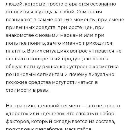
людей, которые просто стараются осознанно
относиться к уходу за собой. Сомнения
возникают в самые разные моменты: при смене
привычных средств, при росте цен, при
знакомстве с новыми марками или при
попытке понять, за что именно приходится
платить. В этих ситуациях вопрос упирается не
столько в конкретный продукт, сколько в
общую логику рынка: как устроена косметика
по ценовым сегментам и почему визуально
похожие средства могут отличаться в
стоимости в разы.
На практике ценовой сегмент — это не просто
«дорого» или «дёшево». Это сложный набор
факторов, который складывается из состава,
подходов к разработке, масштабов