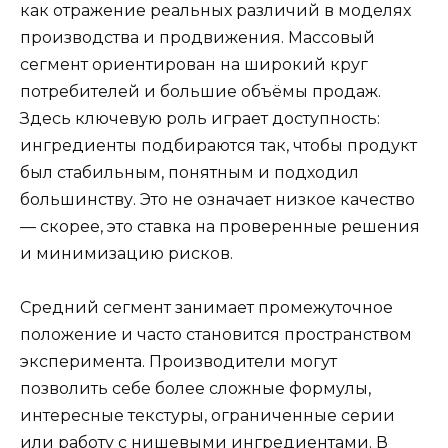
как отражение реальных различий в моделях
производства и продвижения. Массовый
сегмент ориентирован на широкий круг
потребителей и большие объёмы продаж.
Здесь ключевую роль играет доступность:
ингредиенты подбираются так, чтобы продукт
был стабильным, понятным и подходил
большинству. Это не означает низкое качество
— скорее, это ставка на проверенные решения
и минимизацию рисков.
Средний сегмент занимает промежуточное
положение и часто становится пространством
эксперимента. Производители могут
позволить себе более сложные формулы,
интересные текстуры, ограниченные серии
или работу с нишевыми ингредиентами. В