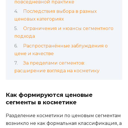
повседневной практике
Последствия выбора в разных
ценовых категориях
Ограничения и нюансы сегментного
подхода
Распространённые заблуждения о
цене и качестве
За пределами сегментов:
расширение взгляда на косметику
Как формируются ценовые
сегменты в косметике
Разделение косметики по ценовым сегментам
возникло не как формальная классификация, а