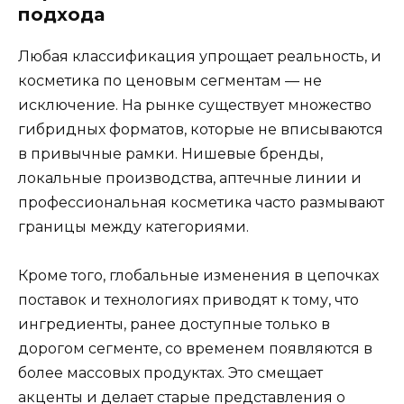
подхода
Любая классификация упрощает реальность, и
косметика по ценовым сегментам — не
исключение. На рынке существует множество
гибридных форматов, которые не вписываются
в привычные рамки. Нишевые бренды,
локальные производства, аптечные линии и
профессиональная косметика часто размывают
границы между категориями.
Кроме того, глобальные изменения в цепочках
поставок и технологиях приводят к тому, что
ингредиенты, ранее доступные только в
дорогом сегменте, со временем появляются в
более массовых продуктах. Это смещает
акценты и делает старые представления о