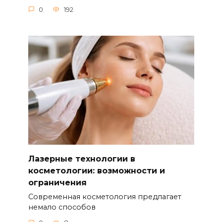
0
192
Лазерные технологии в
косметологии: возможности и
ограничения
Современная косметология предлагает
немало способов