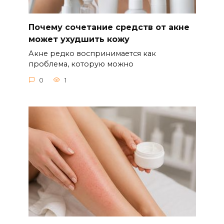
Почему сочетание средств от акне
может ухудшить кожу
Акне редко воспринимается как
проблема, которую можно
0
1