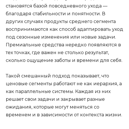
становятся базой повседневного ухода —
благодаря стабильности и понятности. В
других случаях продукты среднего сегмента
воспринимаются как способ адаптировать уход
под сезонные изменения или новые задачи.
Премиальные средства нередко появляются в
тех точках, где важен не столько результат,
сколько ощущение заботы и времени для себя.
Такой смешанный подход показывает, что
ценовые сегменты работают не как иерархия, а
как параллельные системы. Каждая из них
решает свои задачи и закрывает разные
ожидания, которые могут меняться со
временем и в зависимости от контекста жизни.