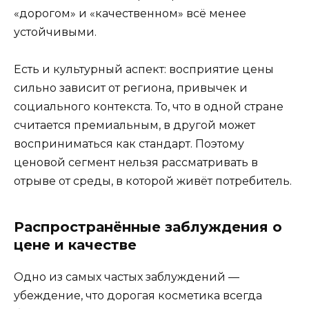
«дорогом» и «качественном» всё менее
устойчивыми.
Есть и культурный аспект: восприятие цены
сильно зависит от региона, привычек и
социального контекста. То, что в одной стране
считается премиальным, в другой может
восприниматься как стандарт. Поэтому
ценовой сегмент нельзя рассматривать в
отрыве от среды, в которой живёт потребитель.
Распространённые заблуждения о
цене и качестве
Одно из самых частых заблуждений —
убеждение, что дорогая косметика всегда