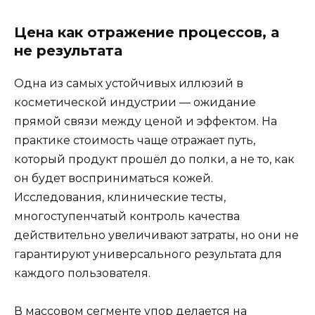
Цена как отражение процессов, а
не результата
Одна из самых устойчивых иллюзий в
косметической индустрии — ожидание
прямой связи между ценой и эффектом. На
практике стоимость чаще отражает путь,
который продукт прошёл до полки, а не то, как
он будет восприниматься кожей.
Исследования, клинические тесты,
многоступенчатый контроль качества
действительно увеличивают затраты, но они не
гарантируют универсального результата для
каждого пользователя.
В массовом сегменте упор делается на