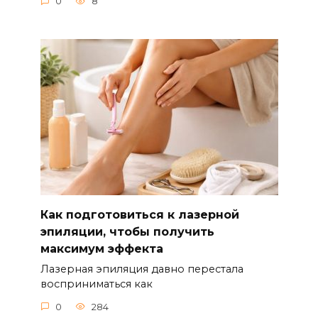
0
8
Как подготовиться к лазерной
эпиляции, чтобы получить
максимум эффекта
Лазерная эпиляция давно перестала
восприниматься как
0
284