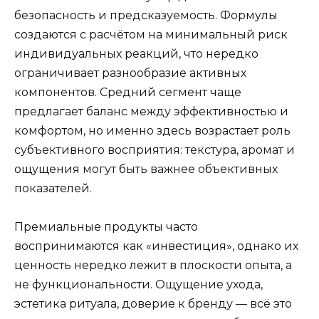
безопасность и предсказуемость. Формулы
создаются с расчётом на минимальный риск
индивидуальных реакций, что нередко
ограничивает разнообразие активных
компонентов. Средний сегмент чаще
предлагает баланс между эффективностью и
комфортом, но именно здесь возрастает роль
субъективного восприятия: текстура, аромат и
ощущения могут быть важнее объективных
показателей.
Премиальные продукты часто
воспринимаются как «инвестиция», однако их
ценность нередко лежит в плоскости опыта, а
не функциональности. Ощущение ухода,
эстетика ритуала, доверие к бренду — всё это