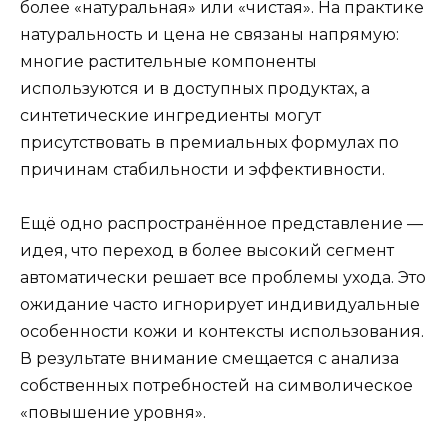
более «натуральная» или «чистая». На практике
натуральность и цена не связаны напрямую:
многие растительные компоненты
используются и в доступных продуктах, а
синтетические ингредиенты могут
присутствовать в премиальных формулах по
причинам стабильности и эффективности.
Ещё одно распространённое представление —
идея, что переход в более высокий сегмент
автоматически решает все проблемы ухода. Это
ожидание часто игнорирует индивидуальные
особенности кожи и контексты использования.
В результате внимание смещается с анализа
собственных потребностей на символическое
«повышение уровня».