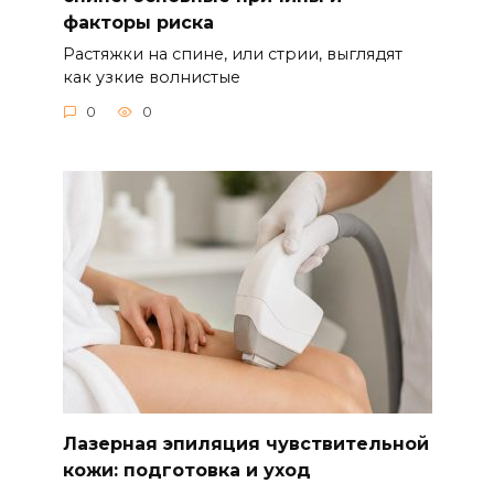
факторы риска
Растяжки на спине, или стрии, выглядят
как узкие волнистые
0
0
Лазерная эпиляция чувствительной
кожи: подготовка и уход