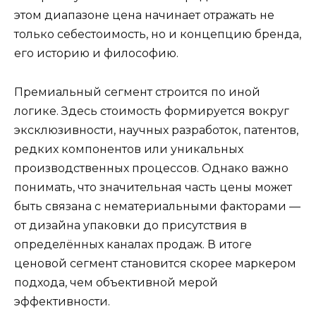
этом диапазоне цена начинает отражать не
только себестоимость, но и концепцию бренда,
его историю и философию.
Премиальный сегмент строится по иной
логике. Здесь стоимость формируется вокруг
эксклюзивности, научных разработок, патентов,
редких компонентов или уникальных
производственных процессов. Однако важно
понимать, что значительная часть цены может
быть связана с нематериальными факторами —
от дизайна упаковки до присутствия в
определённых каналах продаж. В итоге
ценовой сегмент становится скорее маркером
подхода, чем объективной мерой
эффективности.