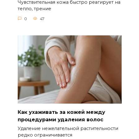
Чувствительная кожа быстро реагирует на
тепло, трение
0
47
Как ухаживать за кожей между
процедурами удаления волос
Удаление нежелательной растительности
редко ограничивается