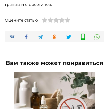
границ и стереотипов.
Оцените статью
Вам также может понравиться