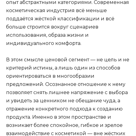
опыт абстрактными категориями. Современная
косметическая индустрия всё меньше
поддаётся жёсткой классификации и всё
больше строится вокруг сценариев
использования, образа жизни и
индивидуального комфорта.
В этом смысле ценовой сегмент — не цель и не
критерий истины, а лишь один из способов
ориентироваться в многообразии
предложений. Осознанное отношение к нему
позволяет снять лишнее напряжение с выбора
и увидеть за ценником не обещание чуда, а
отражение конкретного подхода к созданию
продукта. Именно в этом пространстве и
возникает более спокойное, гибкое и зрелое
взаимодействие с косметикой — вне жёстких