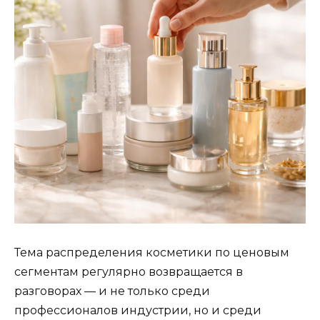
Тема распределения косметики по ценовым
сегментам регулярно возвращается в
разговорах — и не только среди
профессионалов индустрии, но и среди