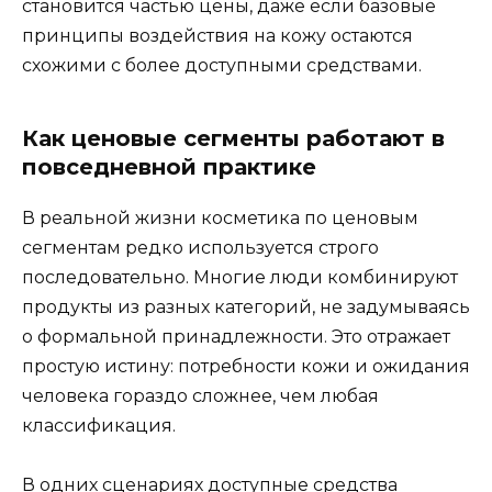
становится частью цены, даже если базовые
принципы воздействия на кожу остаются
схожими с более доступными средствами.
Как ценовые сегменты работают в
повседневной практике
В реальной жизни косметика по ценовым
сегментам редко используется строго
последовательно. Многие люди комбинируют
продукты из разных категорий, не задумываясь
о формальной принадлежности. Это отражает
простую истину: потребности кожи и ожидания
человека гораздо сложнее, чем любая
классификация.
В одних сценариях доступные средства