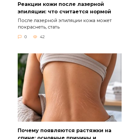
Реакции кожи после лазерной
эпиляции: что считается нормой
После лазерной эпиляции кожа может
покраснеть, стать
0
42
Почему появляются растяжки на
спине: основные причины и