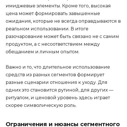
имиджевые элементы. Кроме того, высокая
цена может формировать завышенные
ожидания, которые не всегда оправдываются в
реальном использовании. В итоге
разочарование может быть связано не с самим
продуктом, а с несоответствием между
обещанием и личным опытом.
Важно и то, что длительное использование
средств из разных сегментов формирует
разные сценарии отношения к уходу. Для
одних это становится рутиной, для других —
ритуалом, и ценовой уровень здесь играет
скорее символическую роль.
Ограничения и нюансы сегментного