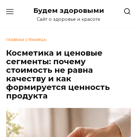
Перейти
Будем здоровыми
к
содержанию
Сайт о здоровье и красоте
ГЛАВНАЯ СТРАНИЦА
Косметика и ценовые
сегменты: почему
стоимость не равна
качеству и как
формируется ценность
продукта