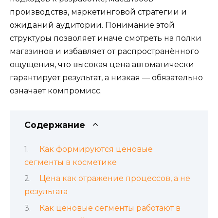
производства, маркетинговой стратегии и
ожиданий аудитории. Понимание этой
структуры позволяет иначе смотреть на полки
магазинов и избавляет от распространённого
ощущения, что высокая цена автоматически
гарантирует результат, а низкая — обязательно
означает компромисс.
Содержание
Как формируются ценовые
сегменты в косметике
Цена как отражение процессов, а не
результата
Как ценовые сегменты работают в