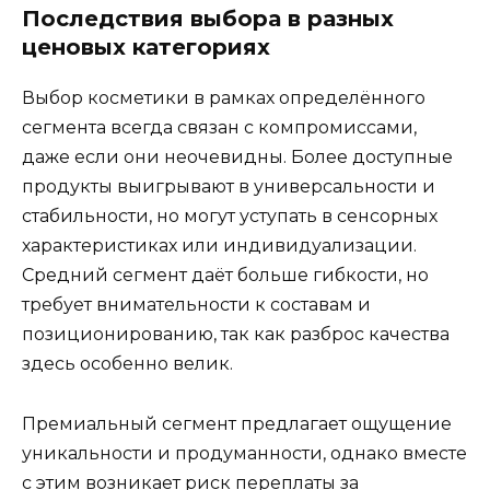
Последствия выбора в разных
ценовых категориях
Выбор косметики в рамках определённого
сегмента всегда связан с компромиссами,
даже если они неочевидны. Более доступные
продукты выигрывают в универсальности и
стабильности, но могут уступать в сенсорных
характеристиках или индивидуализации.
Средний сегмент даёт больше гибкости, но
требует внимательности к составам и
позиционированию, так как разброс качества
здесь особенно велик.
Премиальный сегмент предлагает ощущение
уникальности и продуманности, однако вместе
с этим возникает риск переплаты за