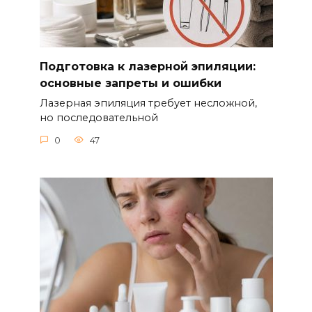
Подготовка к лазерной эпиляции:
основные запреты и ошибки
Лазерная эпиляция требует несложной,
но последовательной
0
47