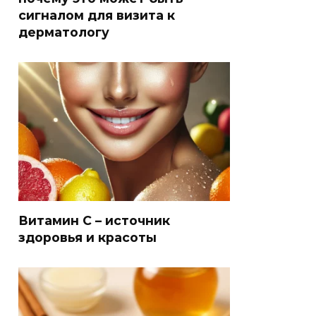
сигналом для визита к
дерматологу
Витамин С – источник
здоровья и красоты