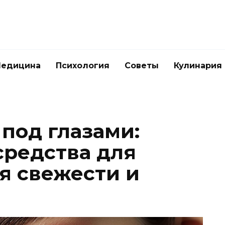
едицина
Психология
Советы
Кулинария
 под глазами:
редства для
я свежести и