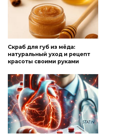
Скраб для губ из мёда:
натуральный уход и рецепт
красоты своими руками