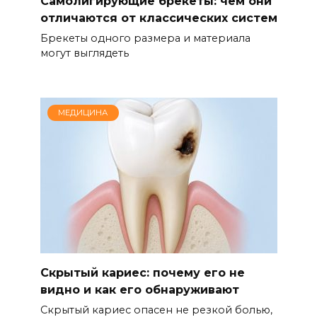
Самолигирующие брекеты: чем они
отличаются от классических систем
Брекеты одного размера и материала
могут выглядеть
МЕДИЦИНА
Скрытый кариес: почему его не
видно и как его обнаруживают
Скрытый кариес опасен не резкой болью,