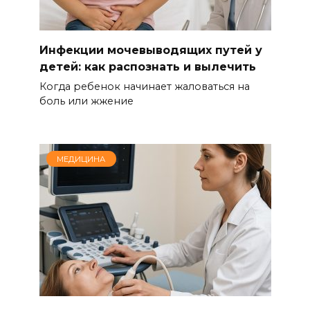
Инфекции мочевыводящих путей у
детей: как распознать и вылечить
Когда ребенок начинает жаловаться на
боль или жжение
МЕДИЦИНА