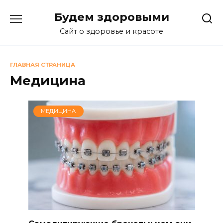
Перейти
Будем здоровыми
к
содержанию
Сайт о здоровье и красоте
ГЛАВНАЯ СТРАНИЦА
Медицина
МЕДИЦИНА