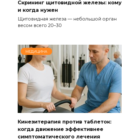
Скрининг щитовидной железы: кому
и когда нужен
Щитовидная железа — небольшой орган
весом всего 20–30
МЕДИЦИНА
Кинезитерапия против таблеток:
когда движение эффективнее
симптоматического лечения