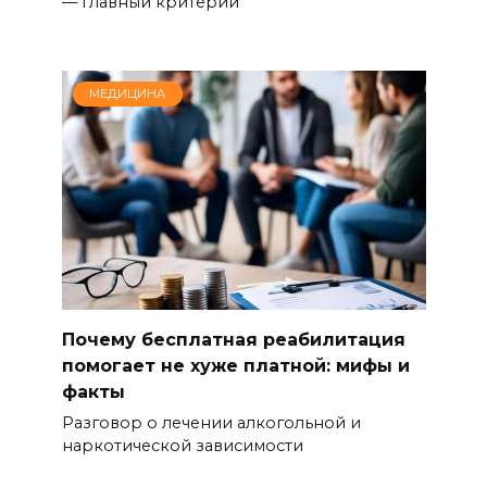
— главный критерий
МЕДИЦИНА
Почему бесплатная реабилитация
помогает не хуже платной: мифы и
факты
Разговор о лечении алкогольной и
наркотической зависимости