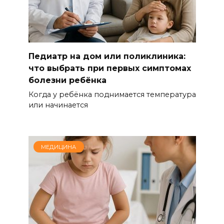
Педиатр на дом или поликлиника:
что выбрать при первых симптомах
болезни ребёнка
Когда у ребёнка поднимается температура
или начинается
МЕДИЦИНА