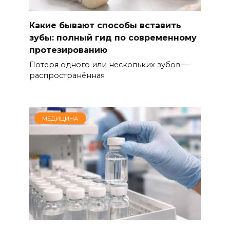
Какие бывают способы вставить
зубы: полный гид по современному
протезированию
Потеря одного или нескольких зубов —
распространённая
МЕДИЦИНА