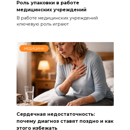
Роль упаковки в работе
медицинских учреждений
В работе медицинских учреждений
ключевую роль играют
МЕДИЦИНА
Сердечная недостаточность:
почему диагноз ставят поздно и как
этого избежать