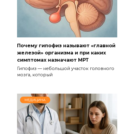
Почему гипофиз называют «главной
железой» организма и при каких
симптомах назначают МРТ
Гипофиз — небольшой участок головного
мозга, который
МЕДИЦИНА