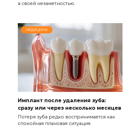
а своей незаметностью.
МЕДИЦИНА
Имплант после удаления зуба:
сразу или через несколько месяцев
Потеря зуба редко воспринимается как
спокойная плановая ситуация.