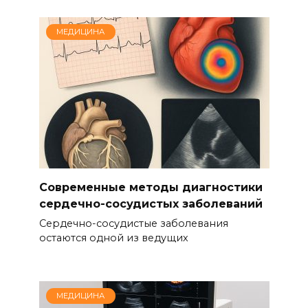
МЕДИЦИНА
Современные методы диагностики
сердечно-сосудистых заболеваний
Сердечно-сосудистые заболевания
остаются одной из ведущих
МЕДИЦИНА