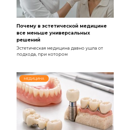
Почему в эстетической медицине
все меньше универсальных
решений
Эстетическая медицина давно ушла от
подхода, при котором
МЕДИЦИНА