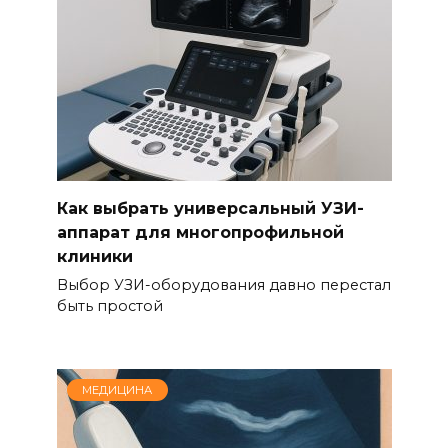
Как выбрать универсальный УЗИ-
аппарат для многопрофильной
клиники
Выбор УЗИ-оборудования давно перестал
быть простой
МЕДИЦИНА