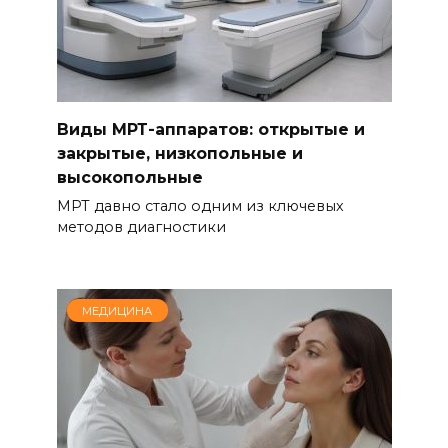
Виды МРТ-аппаратов: открытые и
закрытые, низкопольные и
высокопольные
МРТ давно стало одним из ключевых
методов диагностики
МЕДИЦИНА