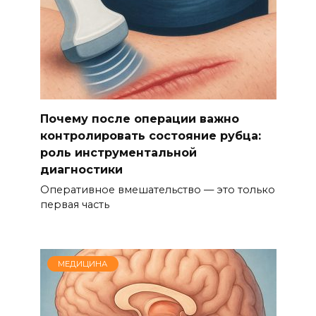
Почему после операции важно
контролировать состояние рубца:
роль инструментальной
диагностики
Оперативное вмешательство — это только
первая часть
МЕДИЦИНА