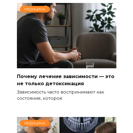
МЕДИЦИНА
Почему лечение зависимости — это
не только детоксикация
Зависимость часто воспринимают как
состояние, которое
МЕДИЦИНА