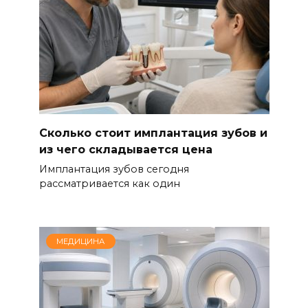
Сколько стоит имплантация зубов и
из чего складывается цена
Имплантация зубов сегодня
рассматривается как один
МЕДИЦИНА