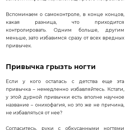
Вспоминаем о самоконтроле, в конце концов,
какая разница, что приходится
контролировать. Одним больше, другим
меньше, зато избавимся сразу от всех вредных
привычек.
Привычка грызть ногти
Если у кого осталась с детства еще эта
привычка – немедленно избавляйтесь. Кстати,
у этой дурной привычки есть вполне научное
название – онихофагия, но это же не причина,
не избавляться от нее?
Согласитесь, руки с обкусанными ногтями