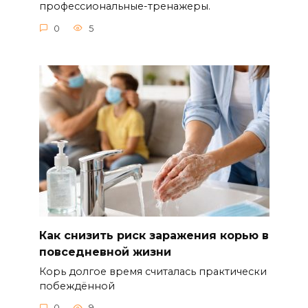
профессиональные-тренажеры.
0
5
Как снизить риск заражения корью в
повседневной жизни
Корь долгое время считалась практически
побеждённой
0
9