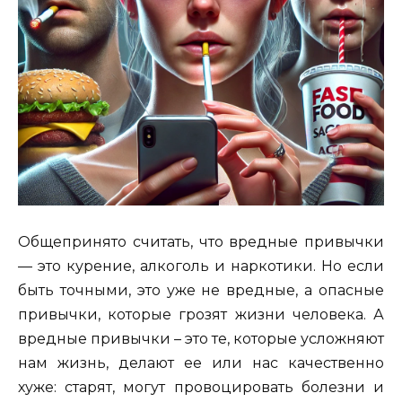
Общепринято считать, что вредные привычки
— это курение, алкоголь и наркотики. Но если
быть точными, это уже не вредные, а опасные
привычки, которые грозят жизни человека. А
вредные привычки – это те, которые усложняют
нам жизнь, делают ее или нас качественно
хуже: старят, могут провоцировать болезни и