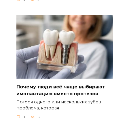
Почему люди всё чаще выбирают
имплантацию вместо протезов
Потеря одного или нескольких зубов —
проблема, которая
0
12