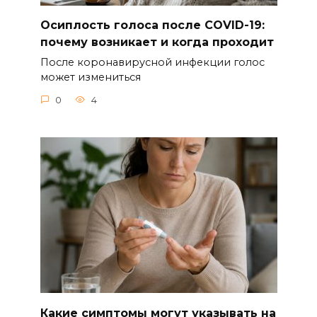
Осиплость голоса после COVID-19:
почему возникает и когда проходит
После коронавирусной инфекции голос
может измениться
0
4
Какие симптомы могут указывать на