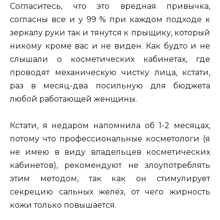
Согласитесь, что это вредная привычка,
согласны все и у 99 % при каждом подходе к
зеркалу руки так и тянутся к прыщику, который
никому кроме вас и не виден. Как будто и не
слышали о косметических кабинетах, где
проводят механическую чистку лица, кстати,
раз в месяц-два посильную для бюджета
любой работающей женщины.
Кстати, я недаром напомнила об 1-2 месяцах,
потому что профессиональные косметологи (я
не имею в виду владельцев косметических
кабинетов), рекомендуют не злоупотреблять
этим методом, так как он стимулирует
секрецию сальных желёз, от чего жирность
кожи только повышается.