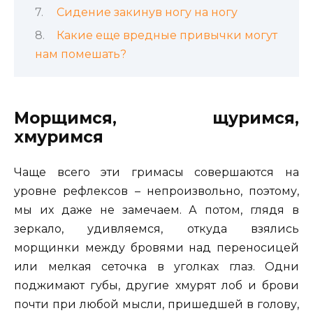
Сидение закинув ногу на ногу
Какие еще вредные привычки могут
нам помешать?
Морщимся, щуримся,
хмуримся
Чаще всего эти гримасы совершаются на
уровне рефлексов – непроизвольно, поэтому,
мы их даже не замечаем. А потом, глядя в
зеркало, удивляемся, откуда взялись
морщинки между бровями над переносицей
или мелкая сеточка в уголках глаз. Одни
поджимают губы, другие хмурят лоб и брови
почти при любой мысли, пришедшей в голову,