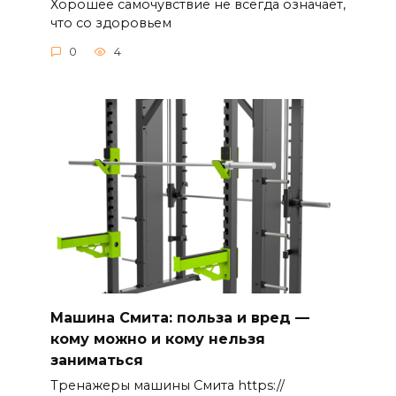
Хорошее самочувствие не всегда означает,
что со здоровьем
0
4
Машина Смита: польза и вред —
кому можно и кому нельзя
заниматься
Тренажеры машины Смита https://