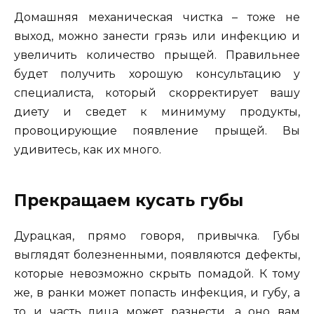
Домашняя механическая чистка – тоже не
выход, можно занести грязь или инфекцию и
увеличить количество прыщей. Правильнее
будет получить хорошую консультацию у
специалиста, который скорректирует вашу
диету и сведет к минимуму продукты,
провоцирующие появление прыщей. Вы
удивитесь, как их много.
Прекращаем кусать губы
Дурацкая, прямо говоря, привычка. Губы
выглядят болезненными, появляются дефекты,
которые невозможно скрыть помадой. К тому
же, в ранки может попасть инфекция, и губу, а
то и часть лица может разнести, а оно вам