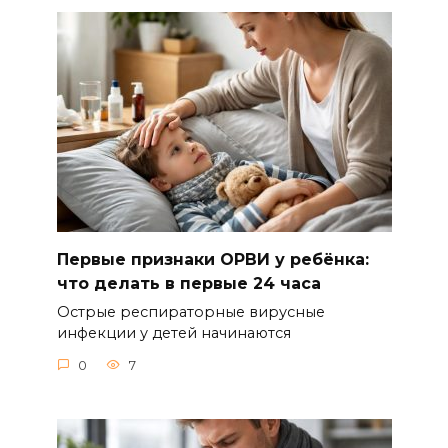
Первые признаки ОРВИ у ребёнка:
что делать в первые 24 часа
Острые респираторные вирусные
инфекции у детей начинаются
0
7