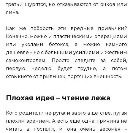
третьи щурятся, но отказываются от очков или
линз.
Как же побороть эти вредные привычки?
Конечно, можно и пластическими операциями
или уколами ботокса, а можно намного
дешевле – но с большими усилиями и жестким
самоконтролем. Просто следите за собой,
первую неделю будет трудно, а потом
отвыкнете от привычек, портящих внешность.
Плохая идея – чтение лежа
Кого родители не ругали за это в детстве, пугая
плохим зрением. А есть еще одна причина не
читать в постели, и она очень весомая –