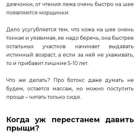
девчонки, от чтения лежа очень быстро на шее
появляются морщинки.
Дело усугубляется тем, что кожа на шее очень
тонкая и уязвимая, ее надо беречь, она быстрее
остальных участков начинает выдавать
истинный возраст, а если за ней не ухаживать,
то и прибавит лишние 5-10 лет.
Что же делать? Про ботокс даже думать не
будем, остается массаж, но можно поступить
проще – читать только сидя.
Когда уж перестанем давить
прыщи?