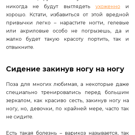
никогда не будут выглядеть
ухоженно
и
хорошо. Кстати, избавиться от этой вредной
привычки легко – нарастите ногти, гелевые
или акриловые особо не погрызешь, да и
жалко будет такую красоту портить, так и
отвыкните.
Сидение закинув ногу на ногу
Поза для многих любимая, а некоторые даже
специально тренировались перед большим
зеркалом, как красиво сесть, закинув ногу на
ногу, но, девочки, по крайней мере, часто так
не сидите.
Есть такая болезнь – варикоз называется, так