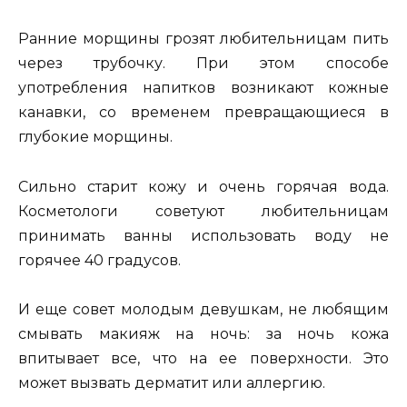
Ранние морщины грозят любительницам пить
через трубочку. При этом способе
употребления напитков возникают кожные
канавки, со временем превращающиеся в
глубокие морщины.
Сильно старит кожу и очень горячая вода.
Косметологи советуют любительницам
принимать ванны использовать воду не
горячее 40 градусов.
И еще совет молодым девушкам, не любящим
смывать макияж на ночь: за ночь кожа
впитывает все, что на ее поверхности. Это
может вызвать дерматит или аллергию.