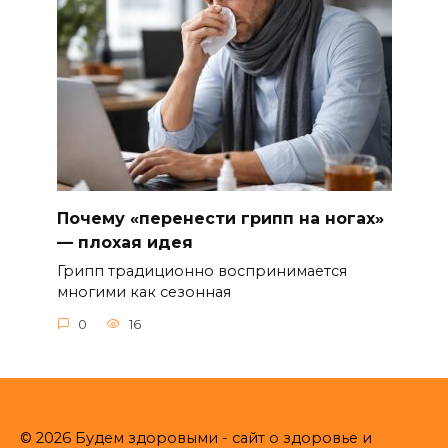
Почему «перенести грипп на ногах»
— плохая идея
Грипп традиционно воспринимается
многими как сезонная
0
16
© 2026 Будем здоровыми - сайт о здоровье и