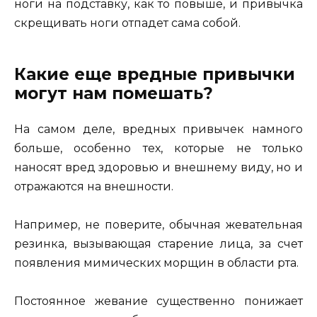
ноги на подставку, как то повыше, и привычка
скрещивать ноги отпадет сама собой.
Какие еще вредные привычки
могут нам помешать?
На самом деле, вредных привычек намного
больше, особенно тех, которые не только
наносят вред здоровью и внешнему виду, но и
отражаются на внешности.
Например, не поверите, обычная жевательная
резинка, вызывающая старение лица, за счет
появления мимических морщин в области рта.
Постоянное жевание существенно понижает