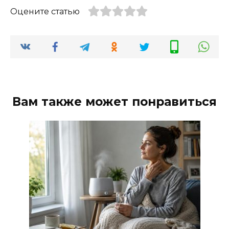
Оцените статью
Вам также может понравиться