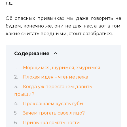
т.д.
Об опасных привычках мы даже говорить не
будем, конечно же, они не для нас, а вот в том,
какие считать вредными, стоит разобраться.
Содержание
Морщимся, щуримся, хмуримся
Плохая идея – чтение лежа
Когда уж перестанем давить
прыщи?
Прекращаем кусать губы
Зачем трогать свое лицо?
Привычка грызть ногти