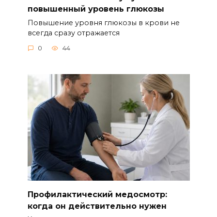
повышенный уровень глюкозы
Повышение уровня глюкозы в крови не
всегда сразу отражается
0
44
Профилактический медосмотр:
когда он действительно нужен