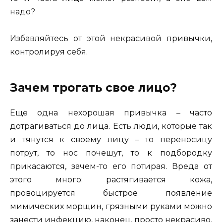
надо?
Избавляйтесь от этой некрасивой привычки,
контролируя себя.
Зачем трогать свое лицо?
Еще одна нехорошая привычка – часто
дотрагиваться до лица. Есть люди, которые так
и тянутся к своему лицу – то переносицу
потрут, то нос почешут, то к подбородку
прикасаются, зачем-то его потирая. Вреда от
этого много: растягивается кожа,
провоцируется быстрое появление
мимических морщин, грязными руками можно
занести инфекцию, наконец, просто некрасиво.