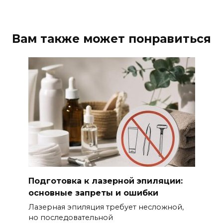
Вам также может понравиться
Подготовка к лазерной эпиляции:
основные запреты и ошибки
Лазерная эпиляция требует несложной,
но последовательной