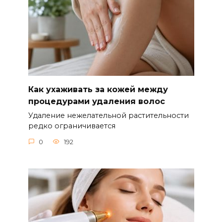
Как ухаживать за кожей между
процедурами удаления волос
Удаление нежелательной растительности
редко ограничивается
0
192