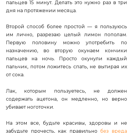
пальцев 15 минут. Делать это нужно раз в три
дня на протяжении месяца.
Второй способ более простой — я пользуюсь
им лично, разрезаю целый лимон пополам.
Первую половину можно употребить по
назначению, во вторую окунаем кончики
пальцев на ночь. Просто окунули каждый
пальчик, потом ложитесь спать, не вытирая их
от сока.
Лак, которым пользуетесь, не должен
содержать ацетона, он медленно, но верно
убивает ноготочки.
На этом все, будьте красивы, здоровы и не
забудьте прочесть, как правильно
без вреда