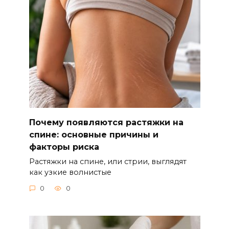
Почему появляются растяжки на
спине: основные причины и
факторы риска
Растяжки на спине, или стрии, выглядят
как узкие волнистые
0
0