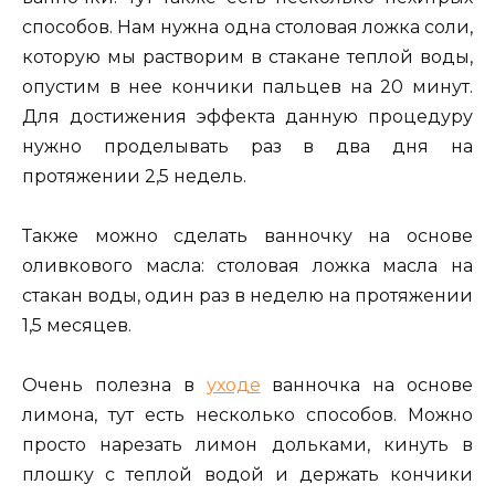
способов. Нам нужна одна столовая ложка соли,
которую мы растворим в стакане теплой воды,
опустим в нее кончики пальцев на 20 минут.
Для достижения эффекта данную процедуру
нужно проделывать раз в два дня на
протяжении 2,5 недель.
Также можно сделать ванночку на основе
оливкового масла: столовая ложка масла на
стакан воды, один раз в неделю на протяжении
1,5 месяцев.
Очень полезна в
уходе
ванночка на основе
лимона, тут есть несколько способов. Можно
просто нарезать лимон дольками, кинуть в
плошку с теплой водой и держать кончики