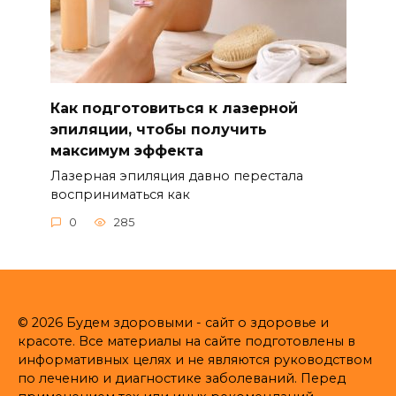
Как подготовиться к лазерной
эпиляции, чтобы получить
максимум эффекта
Лазерная эпиляция давно перестала
восприниматься как
0
285
© 2026 Будем здоровыми - сайт о здоровье и
красоте. Все материалы на сайте подготовлены в
информативных целях и не являются руководством
по лечению и диагностике заболеваний. Перед