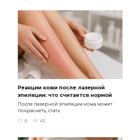
Реакции кожи после лазерной
эпиляции: что считается нормой
После лазерной эпиляции кожа может
покраснеть, стать
0
43