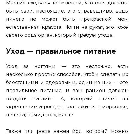
Многие сходятся во мнении, что
они до
лжны
быть свои, настоящие, это справедливо, ведь
ничего не может быть прекрасней, чем
естественная красота. Ногти на руках, это тоже
своего рода орган, который требует ухода.
Уход — правильное питание
Уход за ногтями — это несложно, есть
несколько простых способов, чтобы сделать их
блестящими и здоровыми, один из них — это
правильное питание. В ваш рацион должен
входить витамин А, который влияет на
укрепление и рост, он содержится в морковке,
печени, помидорах, масле.
Также для роста важен йод, который можно