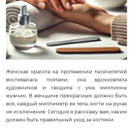
Женская красота на протяжении тысячелетий
воспевалась поэтами, она вдохновляла
художников и сводила с ума миллионы
мужчин. В женщине прекрасным должно быть
все, каждый миллиметр ее тела, ногти на руках
не исключение. Сегодня я расскажу вам, каким
должен быть правильный уход за ногтями.