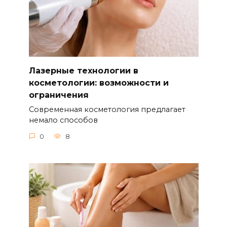
Лазерные технологии в
косметологии: возможности и
ограничения
Современная косметология предлагает
немало способов
0
8