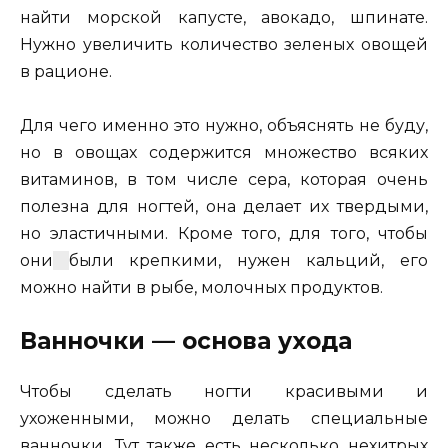
найти морской капусте, авокадо, шпинате.
Нужно увеличить количество зеленых овощей
в рационе.
Для чего именно это нужно, объяснять не буду,
но в овощах содержится множество всяких
витаминов, в том числе сера, которая очень
полезна для ногтей, она делает их твердыми,
но эластичными. Кроме того, для того, что
бы
они
были крепкими, нужен кальций, его
можно найти в рыбе, молочных продуктов.
Ванночки — основа ухода
Чтобы сделать ногти красивыми и
ухоженными, можно делать специальные
ванночки. Тут также есть несколько нехитрых