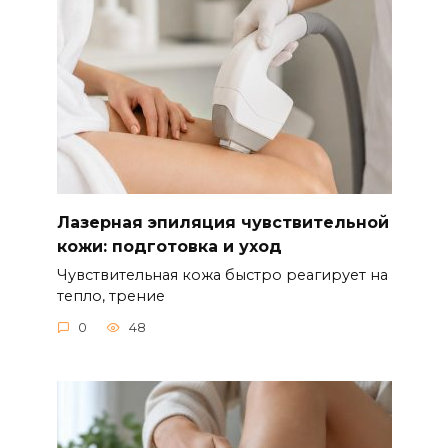
Лазерная эпиляция чувствительной
кожи: подготовка и уход
Чувствительная кожа быстро реагирует на
тепло, трение
0
48