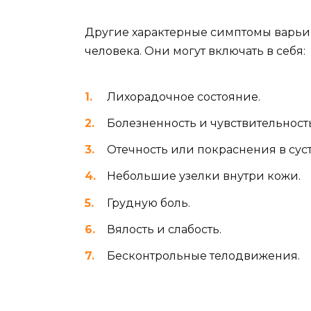
Другие характерные симптомы варьир
человека. Они могут включать в себя:
Лихорадочное состояние.
Болезненность и чувствительность
Отечность или покраснения в суст
Небольшие узелки внутри кожи.
Грудную боль.
Вялость и слабость.
Бесконтрольные телодвижения.