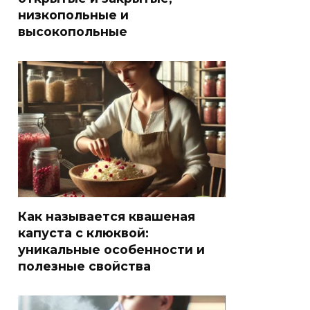
низкопольные и
высокопольные
Как называется квашеная
капуста с клюквой:
уникальные особенности и
полезные свойства