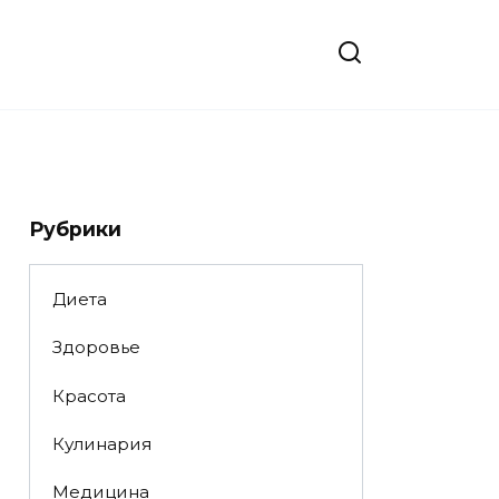
Рубрики
Диета
Здоровье
Красота
Кулинария
Медицина