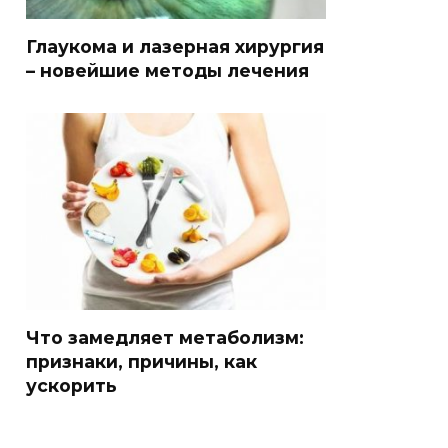
Глаукома и лазерная хирургия
– новейшие методы лечения
Что замедляет метаболизм:
признаки, причины, как
ускорить