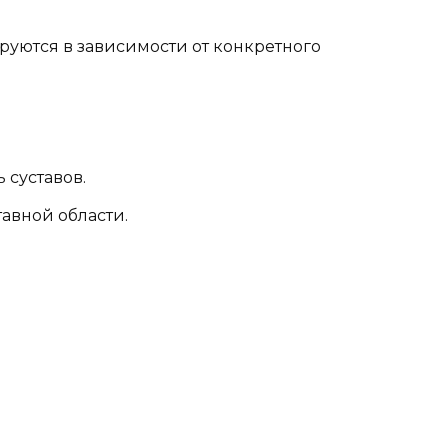
уются в зависимости от конкретного
 суставов.
авной области.