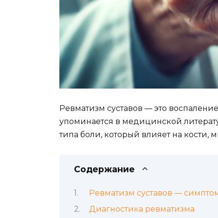
Ревматизм суставов — это воспалени
упоминается в медицинской литерат
типа боли, который влияет на кости, 
Содержание
Ревматизм суставов — симпто
Диагностика ревматизма