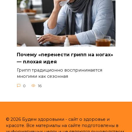
Почему «перенести грипп на ногах»
— плохая идея
Грипп традиционно воспринимается
многими как сезонная
0
16
© 2026 Будем здоровыми - сайт о здоровье и
красоте. Все материалы на сайте подготовлены в
информативных целях и не являются руководством