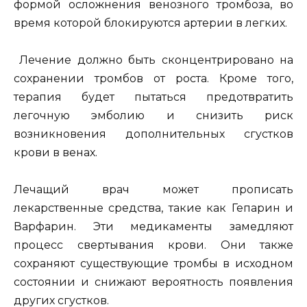
формой осложнения венозного тромбоза, во
время которой блокируются артерии в легких.
Лечение должно быть сконцентрировано на
сохранении тромбов от роста. Кроме того,
терапия будет пытаться предотвратить
легочную эмболию и снизить риск
возникновения дополнительных сгустков
крови в венах.
Лечащий врач может прописать
лекарственные средства, такие как Гепарин и
Варфарин. Эти медикаменты замедляют
процесс свертывания крови. Они также
сохраняют существующие тромбы в исходном
состоянии и снижают вероятность появления
других сгустков.