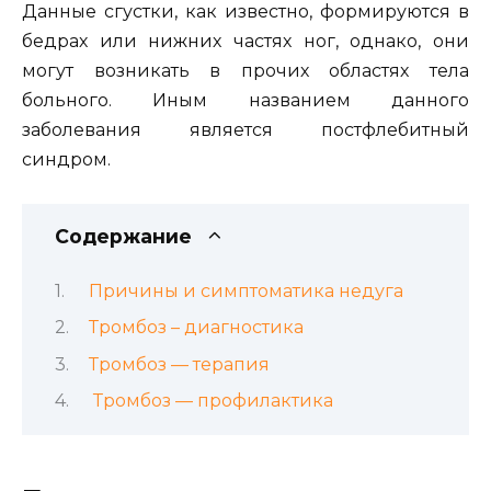
Данные сгустки, как известно, формируются в
бедрах или нижних частях ног, однако, они
могут возникать в прочих областях тела
больного. Иным названием данного
заболевания является постфлебитный
синдром.
Содержание
Причины и симптоматика недуга
Тромбоз – диагностика
Тромбоз — терапия
Тромбоз — профилактика