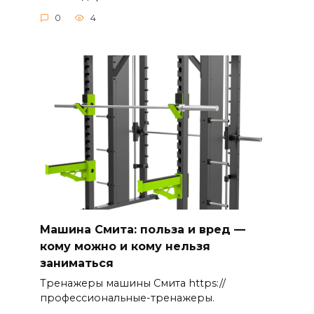
0
4
Машина Смита: польза и вред —
кому можно и кому нельзя
заниматься
Тренажеры машины Смита https://
профессиональные-тренажеры.