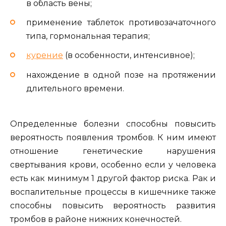
в область вены;
применение таблеток противозачаточного
типа, гормональная терапия;
курение
(в особенности, интенсивное);
нахождение в одной позе на протяжении
длительного времени.
Определенные болезни способны повысить
вероятность появления тромбов. К ним имеют
отношение генетические нарушения
свертывания крови, особенно если у человека
есть как минимум 1 другой фактор риска. Рак и
воспалительные процессы в кишечнике также
способны повысить вероятность развития
тромбов в районе нижних конечностей.