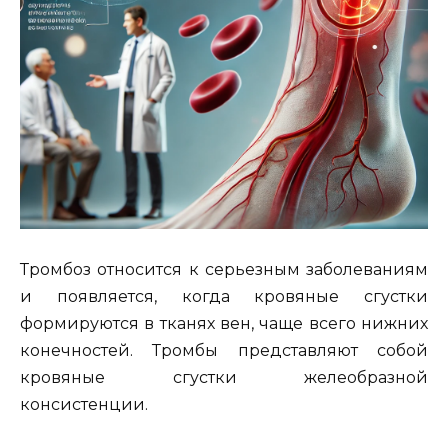
Тромбоз относится к серьезным заболеваниям
и появляется, когда кровяные сгустки
формируются в тканях вен, чаще всего нижних
конечностей. Тромбы представляют собой
кровяные сгустки желеобразной
консистенции.