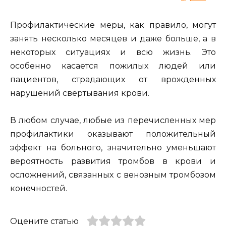
Профилактические меры, как правило, могут
занять несколько месяцев и даже больше, а в
некоторых ситуациях и всю жизнь. Это
особенно касается пожилых людей или
пациентов, страдающих от врожденных
нарушений свертывания крови.
В любом случае, любые из перечисленных мер
профилактики оказывают положительный
эффект на больного, значительно уменьшают
вероятность развития тромбов в крови и
осложнений, связанных с венозным тромбозом
конечностей.
Оцените статью