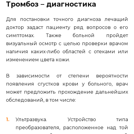
Тромбоз – диагностика
Для постановки точного диагноза лечащий
доктор задаст пациенту ряд вопросов о его
симптомах. Также больной пройдет
визуальный осмотр с целью проверки врачом
наличия каких-либо областей с отеками или
изменением цвета кожи.
В зависимости от степени вероятности
появления сгустков крови у больного, врач
может предложить прохождение дальнейших
обследований, в том числе:
Ультразвука. Устройство типа
преобразователя, расположенное над той