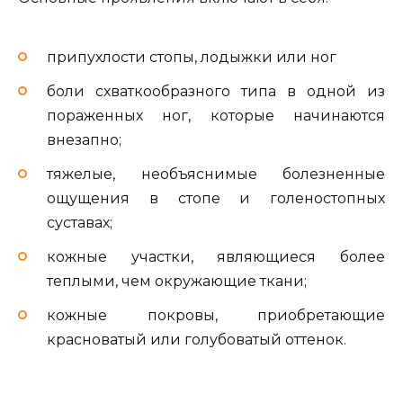
припухлости стопы, лодыжки или ног
боли схваткообразного типа в одной из
пораженных ног, которые начинаются
внезапно;
тяжелые, необъяснимые болезненные
ощущения в стопе и голеностопных
суставах;
кожные участки, являющиеся более
теплыми, чем окружающие ткани;
кожные покровы, приобретающие
красноватый или голубоватый оттенок.