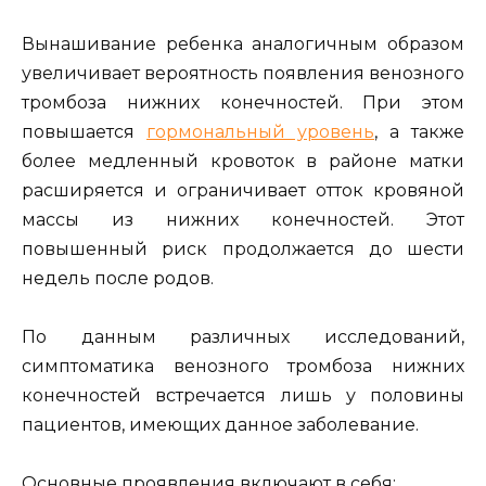
Вынашивание ребенка аналогичным образом
увеличивает вероятность появления венозного
тромбоза нижних конечностей. При этом
повышается
гормональный уровень
, а также
более медленный кровоток в районе матки
расширяется и ограничивает отток кровяной
массы из нижних конечностей. Этот
повышенный риск продолжается до шести
недель после родов.
По данным различных исследований,
симптоматика венозного тромбоза нижних
конечностей встречается лишь у половины
пациентов, имеющих данное заболевание.
Основные проявления включают в себя: