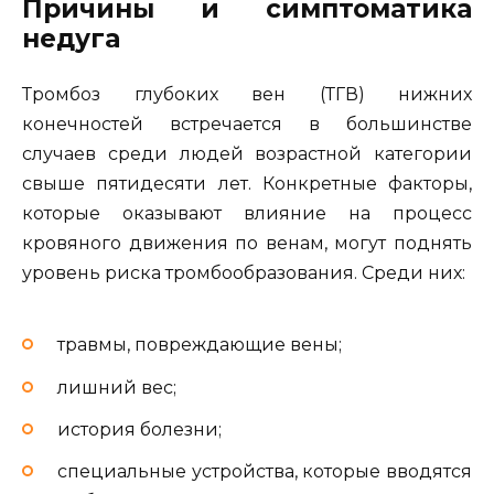
Причины и симптоматика
недуга
Тромбоз глубоких вен (ТГВ) нижних
конечностей встречается в большинстве
случаев среди людей возрастной категории
свыше пятидесяти лет. Конкретные факторы,
которые оказывают влияние на процесс
кровяного движения по венам, могут поднять
уровень риска тромбообразования. Среди них:
травмы, повреждающие вены;
лишний вес;
история болезни;
специальные устройства, которые вводятся