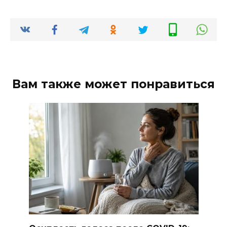
Вам также может понравиться