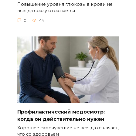
Повышение уровня глюкозы в крови не
всегда сразу отражается
0
44
Профилактический медосмотр:
когда он действительно нужен
Хорошее самочувствие не всегда означает,
что со здоровьем