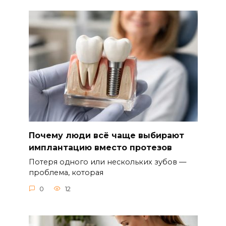
Почему люди всё чаще выбирают
имплантацию вместо протезов
Потеря одного или нескольких зубов —
проблема, которая
0
12