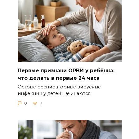
Первые признаки ОРВИ у ребёнка:
что делать в первые 24 часа
Острые респираторные вирусные
инфекции у детей начинаются
0
7