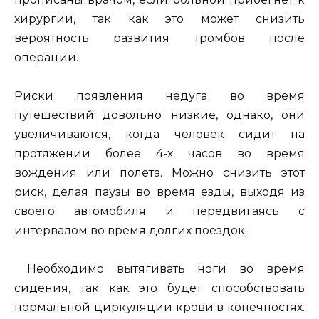
хирургии, так как это может снизить
вероятность развития тромбов после
операции.
Риски появления недуга во время
путешествий довольно низкие, однако, они
увеличиваются, когда человек сидит на
протяжении более 4-х часов во время
вождения или полета. Можно снизить этот
риск, делая паузы во время езды, выходя из
своего автомобиля и передвигаясь с
интервалом во время долгих поездок.
Необходимо вытягивать ноги во время
сидения, так как это будет способствовать
нормальной циркуляции крови в конечностях.