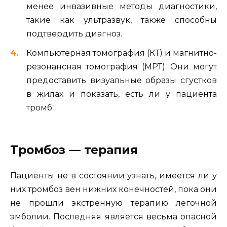
менее инвазивные методы диагностики,
такие как ультразвук, также способны
подтвердить диагноз.
Компьютерная томография (КТ) и магнитно-
резонансная томография (МРТ). Они могут
предоставить визуальные образы сгустков
в жилах и показать, есть ли у пациента
тромб.
Тромбоз — терапия
Пациенты не в состоянии узнать, имеется ли у
них тромбоз вен нижних конечностей, пока они
не прошли экстренную терапию легочной
эмболии. Последняя является весьма опасной