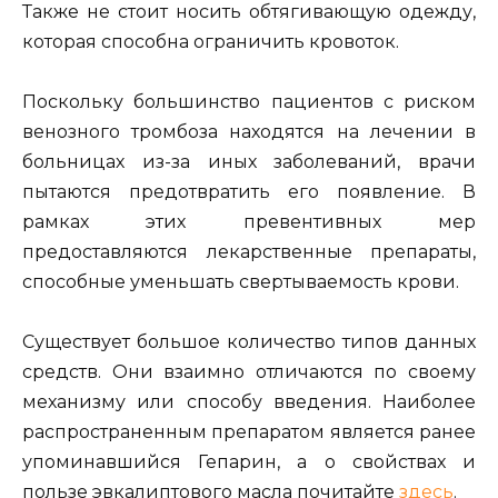
Также не стоит носить обтягивающую одежду,
которая способна ограничить кровоток.
Поскольку большинство пациентов с риском
венозного тромбоза находятся на лечении в
больницах из-за иных заболеваний, врачи
пытаются предотвратить его появление. В
рамках этих превентивных мер
предоставляются лекарственные препараты,
способные уменьшать свертываемость крови.
Существует большое количество типов данных
средств. Они взаимно отличаются по своему
механизму или способу введения. Наиболее
распространенным препаратом является ранее
упоминавшийся Гепарин, а о свойствах и
пользе эвкалиптового масла почитайте
здесь
.