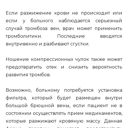
Если разжижение крови не происходит или
если у больного наблюдается серьезный
случай тромбоза вен, врач может применить
тромболитики. Последние вводятся
внутривенно и разбивают сгустки.
Ношение компрессионных чулок также может
предотвратить отек и снизить вероятность
развития тромбов.
Возможно, больному потребуется установка
фильтра, который будет размещен внутри
большой брюшной вены, если пациент не в
состоянии осуществлять прием медикаментов,
которые разжижают кровяную массу. Данная