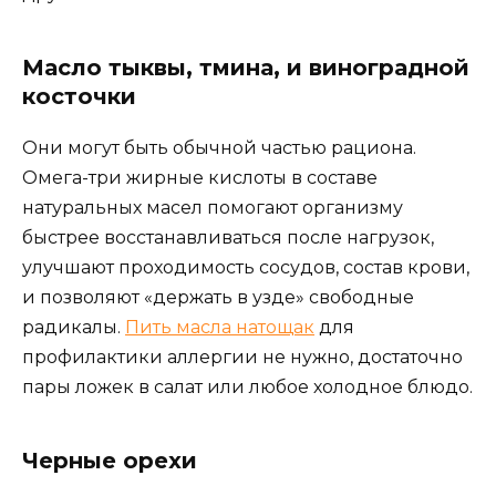
Масло тыквы, тмина, и виноградной
косточки
Они могут быть обычной частью рациона.
Омега-три жирные кислоты в составе
натуральных масел помогают организму
быстрее восстанавливаться после нагрузок,
улучшают проходимость сосудов, состав крови,
и позволяют «держать в узде» свободные
радикалы.
Пить масла натощак
для
профилактики аллергии не нужно, достаточно
пары ложек в салат или любое холодное блюдо.
Черные орехи