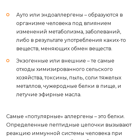
Ауто или эндоаллергены – образуются в
организме человека под влиянием
изменений метаболизма, заболеваний,
либо в результате употребления каких-то
веществ, меняющих обмен веществ.
Экзогенные или внешние – те самые
отходы химизированного сельского
хозяйства, токсины, пыль, соли тяжелых
металлов, чужеродные белки в пище, и
летучие эфирные масла.
Самые «популярные» аллергены – это белки.
Определенные пептидные цепочки вызывают
реакцию иммунной системы человека при