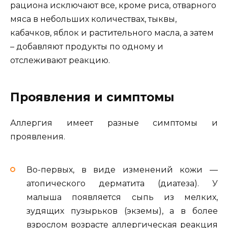
рациона исключают все, кроме риса, отварного
мяса в небольших количествах, тыквы,
кабачков, яблок и растительного масла, а затем
– добавляют продукты по одному и
отслеживают реакцию.
Проявления и симптомы
Аллергия имеет разные симптомы и
проявления.
Во-первых, в виде изменений кожи —
атопического дерматита (диатеза). У
малыша появляется сыпь из мелких,
зудящих пузырьков (экземы), а в более
взрослом возрасте аллергическая реакция