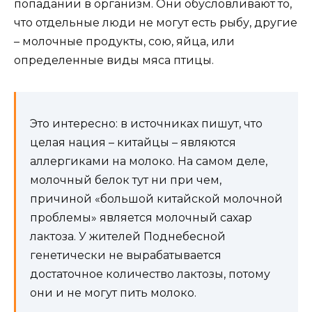
попадании в организм. Они обусловливают то,
что отдельные люди не могут есть рыбу, другие
– молочные продукты, сою, яйца, или
определенные виды мяса птицы.
Это интересно: в источниках пишут, что
целая нация – китайцы – являются
аллергиками на молоко. На самом деле,
молочный белок тут ни при чем,
причиной «большой китайской молочной
проблемы» является молочный сахар
лактоза. У жителей Поднебесной
генетически не вырабатывается
достаточное количество лактозы, потому
они и не могут пить молоко.