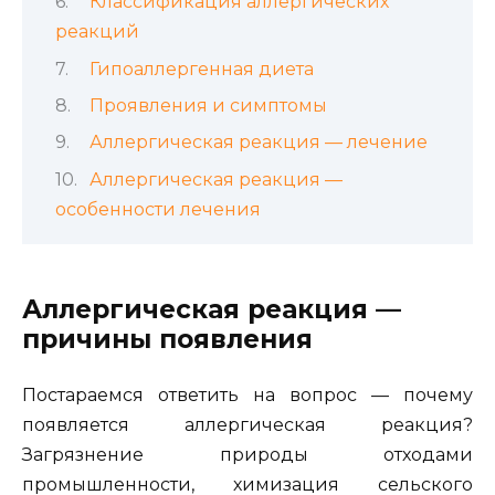
Классификация аллергических
реакций
Гипоаллергенная диета
Проявления и симптомы
Аллергическая реакция — лечение
Аллергическая реакция —
особенности лечения
Аллергическая реакция —
причины появления
Постараемся ответить на вопрос — почему
появляется аллергическая реакция?
Загрязнение природы отходами
промышленности, химизация сельского