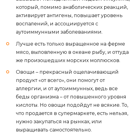
который, помимо анаболических реакций,
активирует антигены, повышает уровень
воспалений, и ассоциируется с
аутоиммунными заболеваниями.
Лучше есть только выращенное на ферме
мясо, выловленную в океане рыбу, и оттуда
же произошедших морских моллюсков.
Овощи – прекрасный ощелачивающий
продукт «от всего», они помогут от
аллергии, и от аутоиммунных, ведь все
беды организма – от повышенного уровня
кислоты. Но овощи подойдут не всякие. То,
что продается в супермаркете, есть нельзя,
нужно закупаться на рынках, или
выращивать самостоятельно.