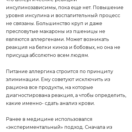
инсулинозависимы, пока еще нет. Повышение
уровня инсулина и воспалительный процесс
не связаны. Большинство круп и даже
пресловутые макароны из пшеницы не
являются аллергенами. Может возникать
реакция на белки киноа и бобовых, но она не
присуща абсолютно всем людям.
Питание аллергика строится по принципу
элиминации. Ему советуют исключить из
рациона все продукты, на которые
диагностирована реакция, а чтобы определить,
какие именно- сдать анализ крови.
Ранее в медицине использовался
«экспериментальный» подход. Сначала из