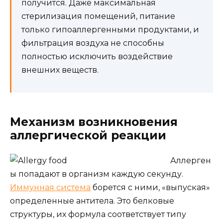
получится. Даже максимальная
стерилизация помещений, питание
только гипоаллергенными продуктами, и
фильтрация воздуха не способны
полностью исключить воздействие
внешних веществ.
Механизм возникновения
аллергической реакции
Аллерген
ы попадают в организм каждую секунду.
Иммунная система
борется с ними, «выпуская»
определенные антитела. Это белковые
структуры, их формула соответствует типу