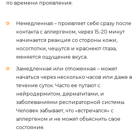
по времени проявления:
Немедленная – проявляет себя сразу после
контакта с аллергеном, через 15-20 минут
начинается реакция со стороны кожи,
носоглотки, чешутся и краснеют глаза,
меняется ощущение вкуса.
Замедленная или отложенная – может
начаться через несколько часов или даже в
течение суток. Часто ее путают с
нейродермитом, дерматитами, и
заболеваниями респираторной системы.
Человек забывает, что «встречался» с
аллергеном и не может объяснить свое
состояние.