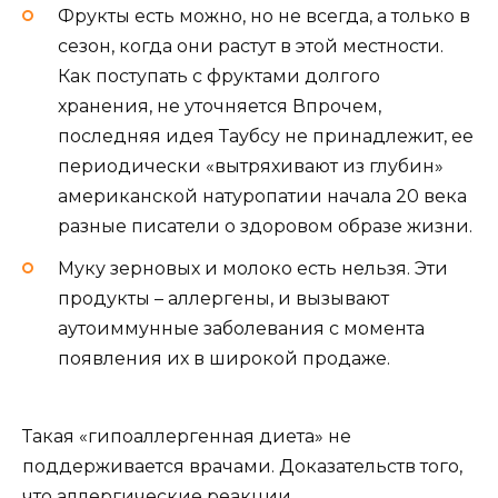
Фрукты есть можно, но не всегда, а только в
сезон, когда они растут в этой местности.
Как поступать с фруктами долгого
хранения, не уточняется Впрочем,
последняя идея Таубсу не принадлежит, ее
периодически «вытряхивают из глубин»
американской натуропатии начала 20 века
разные писатели о здоровом образе жизни.
Муку зерновых и молоко есть нельзя. Эти
продукты – аллергены, и вызывают
аутоиммунные заболевания с момента
появления их в широкой продаже.
Такая «гипоаллергенная диета» не
поддерживается врачами. Доказательств того,
что аллергические реакции