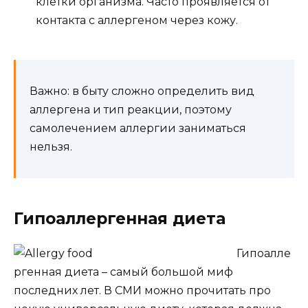
клетки организма. Часто проявляется от
контакта с аллергеном через кожу.
Важно: в быту сложно определить вид
аллергена и тип реакции, поэтому
самолечением аллергии заниматься
нельзя.
Гипоаллергенная диета
Гипоалле
ргенная диета – самый большой миф
последних лет. В СМИ можно прочитать про