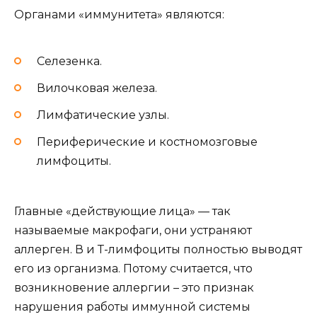
Органами «иммунитета» являются:
Селезенка.
Вилочковая железа.
Лимфатические узлы.
Периферические и костномозговые
лимфоциты.
Главные «действующие лица» — так
называемые макрофаги, они устраняют
аллерген. В и Т-лимфоциты полностью выводят
его из организма. Потому считается, что
возникновение аллергии – это признак
нарушения работы иммунной системы