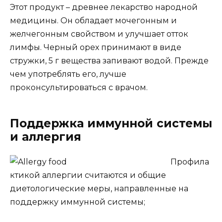
Этот продукт – древнее лекарство народной
медицины. Он обладает мочегонным и
желчегонным свойством и улучшает отток
лимфы. Черный орех принимают в виде
стружки, 5 г вещества запивают водой. Прежде
чем употреблять его, лучше
проконсультироваться с врачом.
Поддержка иммунной системы
и аллергия
Профила
ктикой аллергии считаются и общие
диетологические меры, направленные на
поддержку иммунной системы;