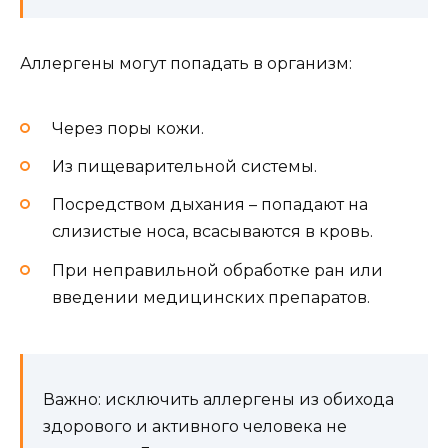
Аллергены могут попадать в организм:
Через поры кожи.
Из пищеварительной системы.
Посредством дыхания – попадают на
слизистые носа, всасываются в кровь.
При неправильной обработке ран или
введении медицинских препаратов.
Важно: исключить аллергены из обихода
здорового и активного человека не