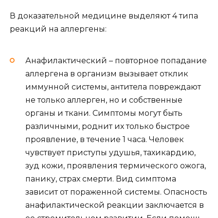
В доказательной медицине выделяют 4 типа
реакций на аллергены:
Анафилактический – повторное попадание
аллергена в организм вызывает отклик
иммунной системы, антитела повреждают
не только аллерген, но и собственные
органы и ткани. Симптомы могут быть
различными, роднит их только быстрое
проявление, в течение 1 часа. Человек
чувствует приступы удушья, тахикардию,
зуд кожи, проявления термического ожога,
панику, страх смерти. Вид симптома
зависит от пораженной системы. Опасность
анафилактической реакции заключается в