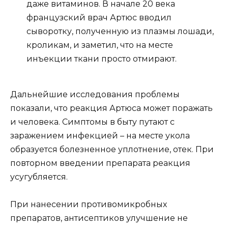
даже витаминов. В начале 20 века
французский врач Артюс вводил
сыворотку, полученную из плазмы лошади,
кроликам, и заметил, что на месте
инъекции ткани просто отмирают.
Дальнейшие исследования проблемы
показали, что реакция Артюса может поражать
и человека. Симптомы в быту путают с
заражением инфекцией – на месте укола
образуется болезненное уплотнение, отек. При
повторном введении препарата реакция
усугубляется.
При нанесении противомикробных
препаратов, антисептиков улучшение не