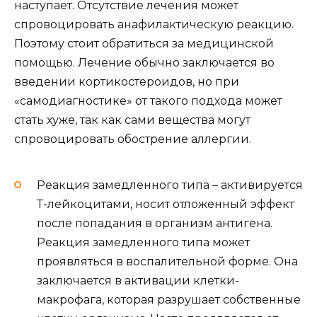
наступает. Отсутствие лечения может
спровоцировать анафилактическую реакцию.
Поэтому стоит обратиться за медицинской
помощью. Лечение обычно заключается во
введении кортикостероидов, но при
«самодиагностике» от такого подхода может
стать хуже, так как сами вещества могут
спровоцировать обострение аллергии.
Реакция замедленного типа – активируется
Т-лейкоцитами, носит отложенный эффект
после попадания в организм антигена.
Реакция замедленного типа может
проявляться в воспалительной форме. Она
заключается в активации клетки-
макрофага, которая разрушает собственные