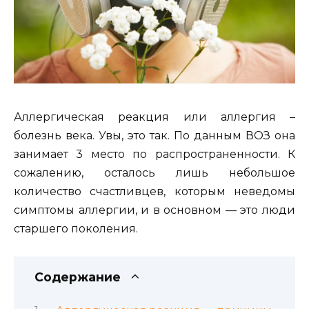
Аллергическая реакция или аллергия –
болезнь века. Увы, это так. По данным ВОЗ она
занимает 3 место по распространенности. К
сожалению, осталось лишь небольшое
количество счастливцев, которым неведомы
симптомы аллергии, и в основном — это люди
старшего поколения.
Содержание