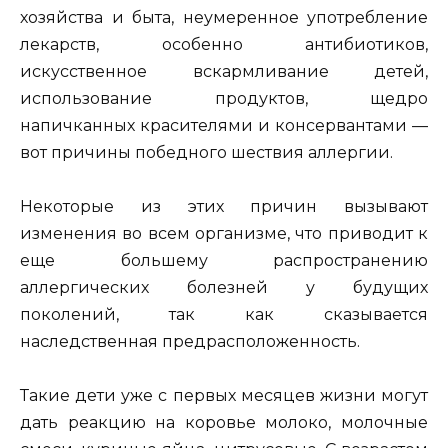
хозяйства и быта, неумеренное употребление
лекарств, особенно антибиотиков,
искусственное вскармливание детей,
использование продуктов, щедро
напичканных красителями и консервантами —
вот причины победного шествия аллергии.
Некоторые из этих причин вызывают
изменения во всем организме, что приводит к
еще большему распространению
аллергических болезней у будущих
поколений, так как сказывается
наследственная предрасположенность.
Такие дети уже с первых месяцев жизни могут
дать реакцию на коровье молоко, молочные