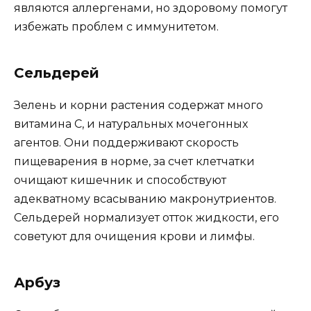
являются аллергенами, но здоровому помогут
избежать проблем с иммунитетом.
Сельдерей
Зелень и корни растения содержат много
витамина С, и натуральных мочегонных
агентов. Они поддерживают скорость
пищеварения в норме, за счет клетчатки
очищают кишечник и способствуют
адекватному всасыванию макронутриентов.
Сельдерей нормализует отток жидкости, его
советуют для очищения крови и лимфы.
Арбуз