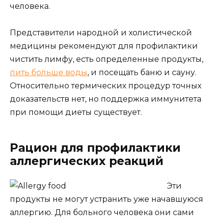
человека.
Представители народной и холистической
медицины рекомендуют для профилактики
чистить лимфу, есть определенные продукты,
пить больше воды
, и посещать баню и сауну.
Относительно термических процедур точных
доказательств нет, но поддержка иммунитета
при помощи диеты существует.
Рацион для профилактики
аллергических реакций
Эти
продукты не могут устранить уже начавшуюся
аллергию. Для больного человека они сами