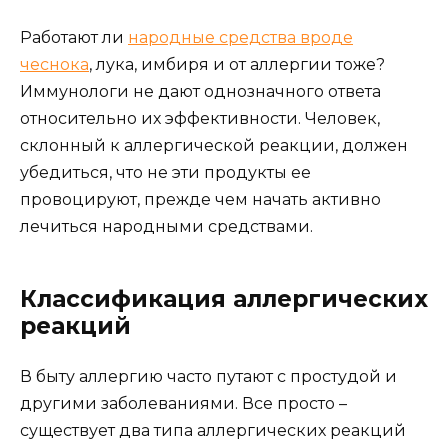
Работают ли
народные средства вроде
чеснока
, лука, имбиря и от аллергии тоже?
Иммунологи не дают однозначного ответа
относительно их эффективности. Человек,
склонный к аллергической реакции, должен
убедиться, что не эти продукты ее
провоцируют, прежде чем начать активно
лечиться народными средствами.
Классификация аллергических
реакций
В быту аллергию часто путают с простудой и
другими заболеваниями. Все просто –
существует два типа аллергических реакций