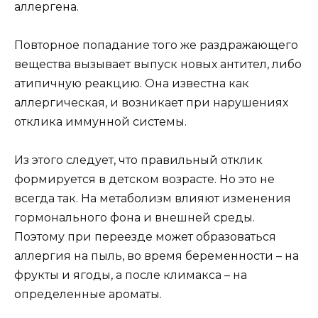
аллергена.
Повторное попадание того же раздражающего
вещества вызывает выпуск новых антител, либо
атипичную реакцию. Она известна как
аллергическая, и возникает при нарушениях
отклика иммунной системы.
Из этого следует, что правильный отклик
формируется в детском возрасте. Но это не
всегда так. На метаболизм влияют изменения
гормонального фона и внешней среды.
Поэтому при переезде может образоваться
аллергия на пыль, во время беременности – на
фрукты и ягоды, а после климакса – на
определенные ароматы.