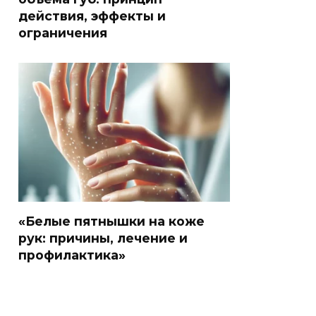
действия, эффекты и
ограничения
«Белые пятнышки на коже
рук: причины, лечение и
профилактика»