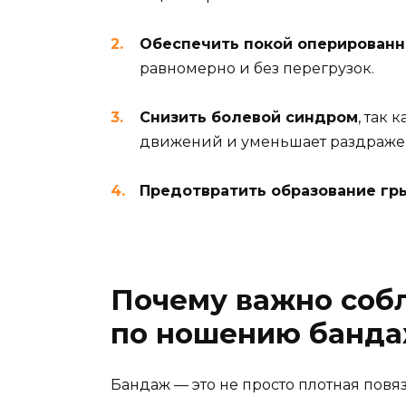
Обеспечить покой оперированн
равномерно и без перегрузок.
Снизить болевой синдром
, так
движений и уменьшает раздраже
Предотвратить образование г
Почему важно соб
по ношению банд
Бандаж — это не просто плотная повя