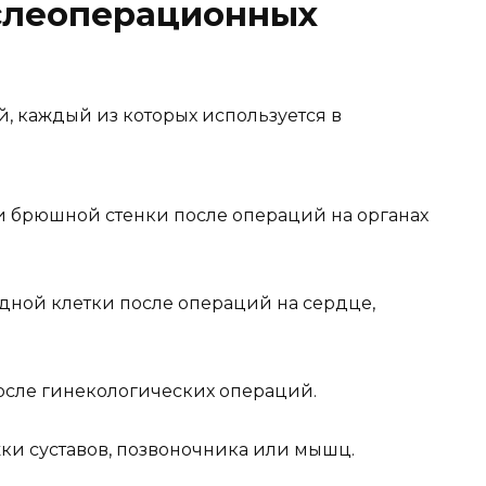
слеоперационных
, каждый из которых используется в
 брюшной стенки после операций на органах
дной клетки после операций на сердце,
осле гинекологических операций.
и суставов, позвоночника или мышц.