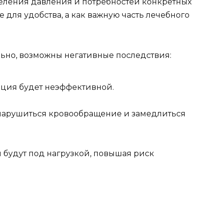
деления давления и потребностей конкретных
е для удобства, а как важную часть лечебного
ьно, возможны негативные последствия:
ция будет неэффективной.
нарушиться кровообращение и замедлиться
будут под нагрузкой, повышая риск