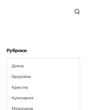
Рубрики
Диета
Здоровье
Красота
Кулинария
Медицина