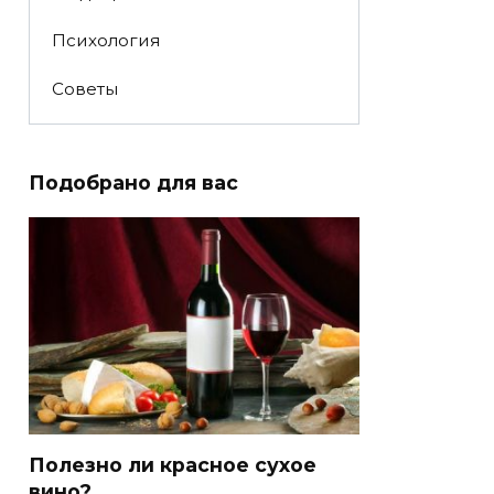
Психология
Советы
Подобрано для вас
Полезно ли красное сухое
вино?