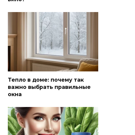
Тепло в доме: почему так
важно выбрать правильные
окна