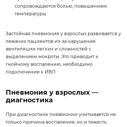
сопровождаются болью, повышением
температуры.
Застойная пневмония у взрослых развивается у
лежачих пациентов из-за нарушения
вентиляции легких и сложностей с
выделением мокроты. Это приводит к
гнойному воспалению, необходимо
подключение к ИВЛ.
Пневмония у взрослых —
диагностика
При диагностике пневмонии учитывается не
только причина воспаления, но и тяжесть