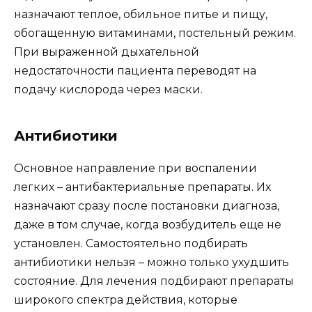
назначают теплое, обильное питье и пищу,
обогащенную витаминами, постельный режим.
При выраженной дыхательной
недостаточности пациента переводят на
подачу кислорода через маски.
Антибиотики
Основное направление при воспалении
легких – антибактериальные препараты. Их
назначают сразу после постановки диагноза,
даже в том случае, когда возбудитель еще не
установлен. Самостоятельно подбирать
антибиотики нельзя – можно только ухудшить
состояние. Для лечения подбирают препараты
широкого спектра действия, которые