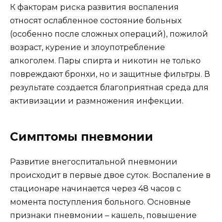
К факторам риска развития воспаления
относят ослабленное состояние больных
(особенно после сложных операций), пожилой
возраст, курение и злоупотребление
алкоголем. Пары спирта и никотин не только
повреждают бронхи, но и защитные фильтры. В
результате создается благоприятная среда для
активизации и размножения инфекции.
Симптомы пневмонии
Развитие внегоспитальной пневмонии
происходит в первые двое суток. Воспаление в
стационаре начинается через 48 часов с
момента поступления больного. Основные
признаки пневмонии – кашель, повышение