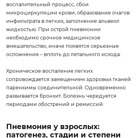
воспалительный процесс, сбои
микроциркуляции крови, образование очагов
инфильтрата в легких, заполнение альвеол
жидкостью. При острой пневмонии
необходимо срочное медицинское
вмешательство, иначе появятся серьезные
осложнения – вплоть до летального исхода.
Хроническое воспаление легких
сопровождается замещением здоровых тканей
паренхимы соединительной. Одновременно
развивается бронхит. Болезнь чередуется
периодами обострений и ремиссий.
Пневмония у взрослых:
патогенез, стадии и степени