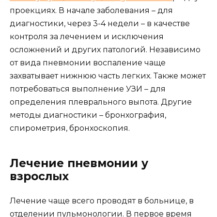
проекциях. В начале заболевания – для
диагностики, через 3-4 недели – в качестве
контроля за лечением и исключения
осложнений и других патологий. Независимо
от вида пневмонии воспаление чаще
захватывает нижнюю часть легких. Также может
потребоваться выполнение УЗИ – для
определения плеврального выпота. Другие
методы диагностики – бронхография,
спирометрия, бронхоскопия.
Лечение пневмонии у
взрослых
Лечение чаще всего проводят в больнице, в
отделении пульмонологии. В первое время