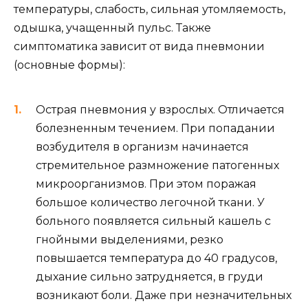
температуры, слабость, сильная утомляемость,
одышка, учащенный пульс. Также
симптоматика зависит от вида пневмонии
(основные формы):
Острая пневмония у взрослых. Отличается
болезненным течением. При попадании
возбудителя в организм начинается
стремительное размножение патогенных
микроорганизмов. При этом поражая
большое количество легочной ткани. У
больного появляется сильный кашель с
гнойными выделениями, резко
повышается температура до 40 градусов,
дыхание сильно затрудняется, в груди
возникают боли. Даже при незначительных