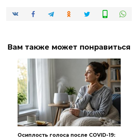
Вам также может понравиться
Осиплость голоса после COVID-19: