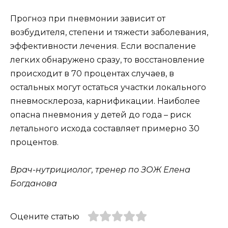
Прогноз при пневмонии зависит от
возбудителя, степени и тяжести заболевания,
эффективности лечения. Если воспаление
легких обнаружено сразу, то восстановление
происходит в 70 процентах случаев, в
остальных могут остаться участки локального
пневмосклероза, карнификации. Наиболее
опасна пневмония у детей до года – риск
летального исхода составляет примерно 30
процентов.
Врач-нутрициолог, тренер по ЗОЖ Елена
Богданова
Оцените статью