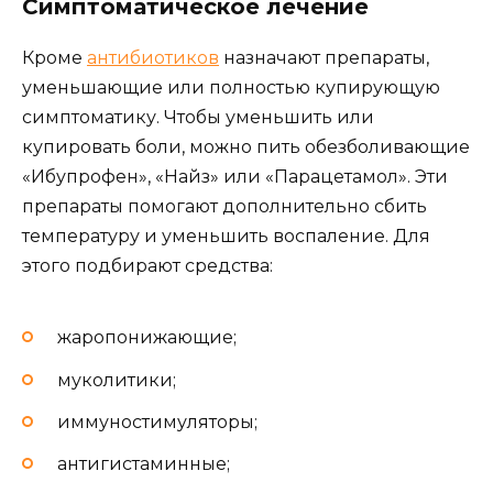
Симптоматическое лечение
Кроме
антибиотиков
назначают препараты,
уменьшающие или полностью купирующую
симптоматику. Чтобы уменьшить или
купировать боли, можно пить обезболивающие
«Ибупрофен», «Найз» или «Парацетамол». Эти
препараты помогают дополнительно сбить
температуру и уменьшить воспаление. Для
этого подбирают средства:
жаропонижающие;
муколитики;
иммуностимуляторы;
антигистаминные;