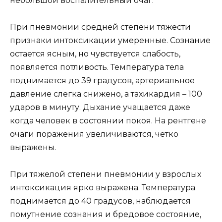
небольшой воспалительный очаг.
При пневмонии средней степени тяжести
признаки интоксикации умеренные. Сознание
остается ясным, но чувствуется слабость,
появляется потливость. Температура тела
поднимается до 39 градусов, артериальное
давление слегка снижено, а тахикардия – 100
ударов в минуту. Дыхание учащается даже
когда человек в состоянии покоя. На рентгене
очаги поражения увеличиваются, четко
выражены.
При тяжелой степени пневмонии у взрослых
интоксикация ярко выражена. Температура
поднимается до 40 градусов, наблюдается
помутнение сознания и бредовое состояние,