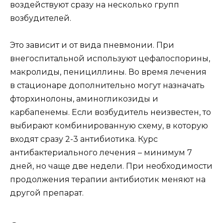
воздействуют сразу на несколько групп
возбудителей.
Это зависит и от вида пневмонии. При
внегоспитальной используют цефалоспорины,
макролиды, пенициллины. Во время лечения
в стационаре дополнительно могут назначать
фторхинолоны, аминогликозиды и
карбапенемы. Если возбудитель неизвестен, то
выбирают комбинированную схему, в которую
входят сразу 2-3 антибиотика. Курс
антибактериального лечения – минимум 7
дней, но чаще две недели. При необходимости
продолжения терапии антибиотик меняют на
другой препарат.