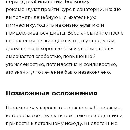
период реабилитации. Больному
рекомендуют пройти курс в санатории. Важно
выполнять лечебную и дыхательную
гимнастику, ходить на физиотерапию и
придерживаться диеты. Восстановление после
воспаления легких длится от двух недель и
дольше. Если хорошее самочувствие вновь
омрачается слабостью, повышенной
утомляемостью, потливостью и сонливостью,
это значит, что лечение было незакончено.
Возможные осложнения
Пневмония у взрослых – опасное заболевание,
которое может вызвать тяжелые последствия и
привести к летальному исходу. Внелегочные