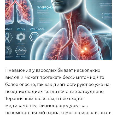
Пневмония у взрослых бывает нескольких
видов и может протекать бессимптомно, что
более опасно, так как диагностируют ее уже на
поздних стадиях, когда лечение затруднено.
Терапия комплексная, в нее входят
медикаменты, физиопроцедуры, как
вспомогательный вариант можно использовать