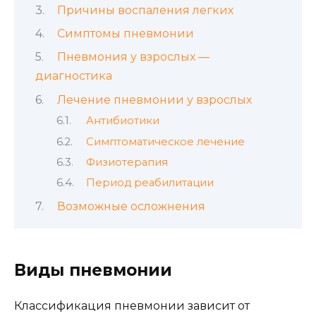
Причины воспаления легких
Симптомы пневмонии
Пневмония у взрослых —
диагностика
Лечение пневмонии у взрослых
Антибиотики
Симптоматическое лечение
Физиотерапия
Период реабилитации
Возможные осложнения
Виды пневмонии
Классификация пневмонии зависит от