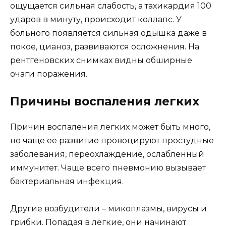
ощущается сильная слабость, а тахикардия 100
ударов в минуту, происходит коллапс. У
больного появляется сильная одышка даже в
покое, цианоз, развиваются осложнения. На
рентгеновских снимках видны обширные
очаги поражения.
Причины воспаления легких
Причин воспаления легких может быть много,
но чаще ее развитие провоцируют простудные
заболевания, переохлаждение, ослабленный
иммунитет. Чаще всего пневмонию вызывает
бактериальная инфекция.
Другие возбудители – микоплазмы, вирусы и
грибки. Попадая в легкие, они начинают