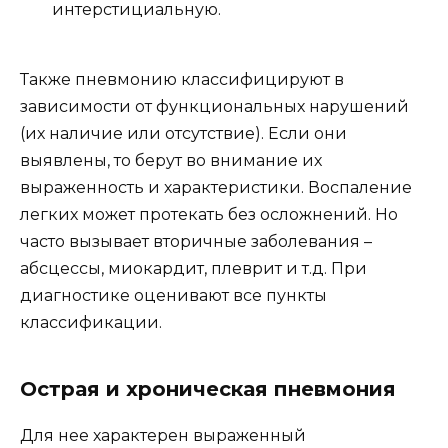
интерстициальную.
Также пневмонию классифицируют в
зависимости от функциональных нарушений
(их наличие или отсутствие). Если они
выявлены, то берут во внимание их
выраженность и характеристики. Воспаление
легких может протекать без осложнений. Но
часто вызывает вторичные заболевания –
абсцессы, миокардит, плеврит и т.д. При
диагностике оценивают все пункты
классификации.
Острая и хроническая пневмония
Для нее характерен выраженный