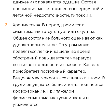
движениях появляется одышка. Острая
пневмония может привести к сердечной и
легочной недостаточности, гипоксии.
Хроническая. В период ремиссии
симптоматика отсутствует или скудная.
Общее состояние больного оценивают как
удовлетворительное. По утрам может
появляться легкий кашель, во время
обострений повышается температура,
возникает потливость и слабость. Кашель
приобретает постоянный характер.
Выделяемая мокрота – со слизью и гноем. В
груди ощущаются боли, иногда появляется
кровохаркание. При тяжелой
форме симптоматика усиливается и
утяжеляется.