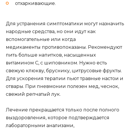
отхаркивающие.
Для устранения симптоматики могут назначить
народные средства, но они идут как
вспомогательные или когда
медикаменты противопоказаны. Рекомендуют
пить больше напитков, насыщенных
витамином С, с шиповником. Нужно есть
свежую клюкву, бруснику, цитрусовые фрукты.
Для ускорения терапии пьют травные настои и
отвары. При пневмонии полезен мед, чеснок,
свежий репчатый лук.
Лечение прекращается только после полного
выздоровления, которое подтверждается
лабораторными анализами,