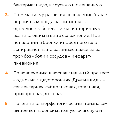
бактериальную, вирусную и смешанную.
По механизму развития воспаление бывает
первичным, когда развивается как
отдельное заболевание или вторичным –
возникающим в виде осложнения. При
попадании в бронхи инородного тела –
аспирационная, а развивающаяся из-за
тромбоэмболии сосудов – инфаркт-
пневмония.
По вовлечению в воспалительный процесс
– одно- или двусторонняя. Другие виды –
сегментарная, субдольковая, тотальная,
прикорневая, долевая.
По клинико-морфологическим признакам
выделяют паренхиматозную, очаговую и