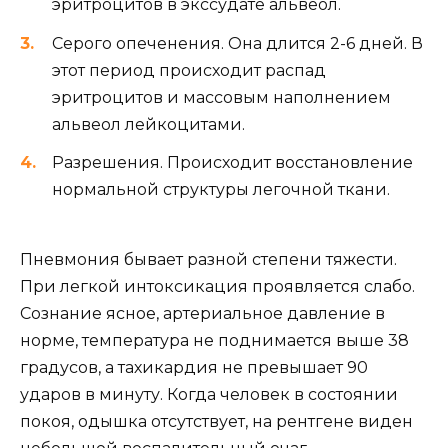
эритроцитов в экссудате альвеол.
Серого опеченения. Она длится 2-6 дней. В
этот период происходит распад
эритроцитов и массовым наполнением
альвеол лейкоцитами.
Разрешения. Происходит восстановление
нормальной структуры легочной ткани.
Пневмония бывает разной степени тяжести.
При легкой интоксикация проявляется слабо.
Сознание ясное, артериальное давление в
норме, температура не поднимается выше 38
градусов, а тахикардия не превышает 90
ударов в минуту. Когда человек в состоянии
покоя, одышка отсутствует, на рентгене виден