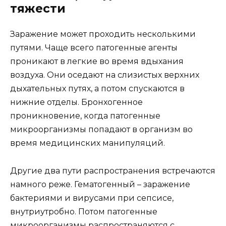
тяжести
Заражение может проходить несколькими
путями. Чаще всего патогенные агенты
проникают в легкие во время вдыхания
воздуха. Они оседают на слизистых верхних
дыхательных путях, а потом спускаются в
нижние отделы. Бронхогенное
проникновение, когда патогенные
микроорганизмы попадают в организм во
время медицинских манипуляций.
Другие два пути распространения встречаются
намного реже. Гематогенный – заражение
бактериями и вирусами при сепсисе,
внутриутробно. Потом патогенные
микроорганизмы распространяются с