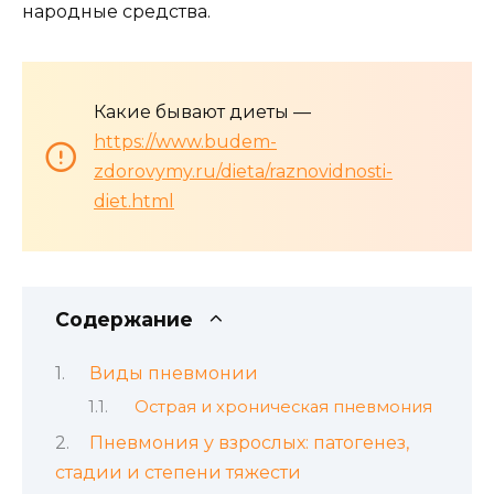
народные средства.
Какие бывают диеты —
https://www.budem-
zdorovymy.ru/dieta/raznovidnosti-
diet.html
Содержание
Виды пневмонии
Острая и хроническая пневмония
Пневмония у взрослых: патогенез,
стадии и степени тяжести