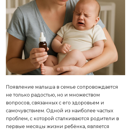
Появление малыша в семье сопровождается
не только радостью, но и множеством
вопросов, связанных с его здоровьем и
самочувствием. Одной из наиболее частых
проблем, с которой сталкиваются родители в
первые месяцы жизни ребёнка, является