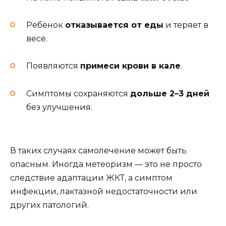
Ребёнок
отказывается от еды
и теряет в
весе.
Появляются
примеси крови в кале
.
Симптомы сохраняются
дольше 2–3 дней
без улучшения.
В таких случаях самолечение может быть
опасным. Иногда метеоризм — это не просто
следствие адаптации ЖКТ, а симптом
инфекции, лактазной недостаточности или
других патологий.