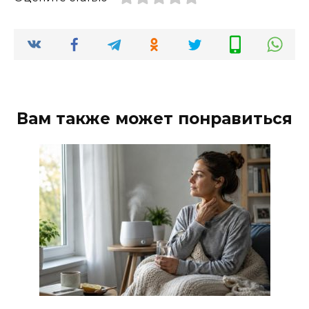
Вам также может понравиться