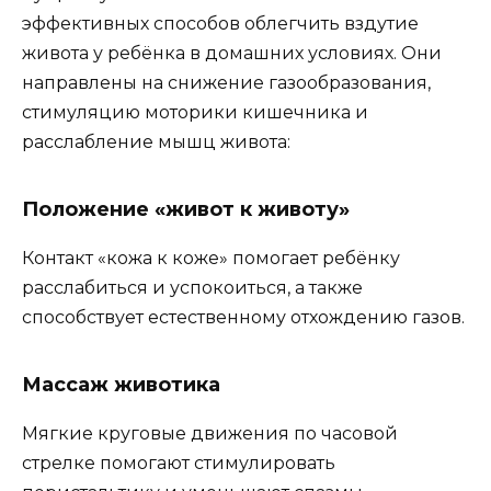
эффективных способов облегчить вздутие
живота у ребёнка в домашних условиях. Они
направлены на снижение газообразования,
стимуляцию моторики кишечника и
расслабление мышц живота:
Положение «живот к животу»
Контакт «кожа к коже» помогает ребёнку
расслабиться и успокоиться, а также
способствует естественному отхождению газов.
Массаж животика
Мягкие круговые движения по часовой
стрелке помогают стимулировать