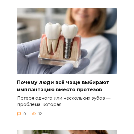
Почему люди всё чаще выбирают
имплантацию вместо протезов
Потеря одного или нескольких зубов —
проблема, которая
0
12