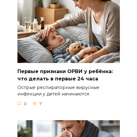
Первые признаки ОРВИ у ребёнка:
что делать в первые 24 часа
Острые респираторные вирусные
инфекции у детей начинаются
0
7