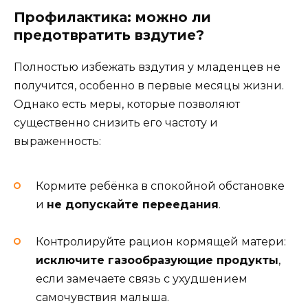
Профилактика: можно ли
предотвратить вздутие?
Полностью избежать вздутия у младенцев не
получится, особенно в первые месяцы жизни.
Однако есть меры, которые позволяют
существенно снизить его частоту и
выраженность:
Кормите ребёнка в спокойной обстановке
и
не допускайте переедания
.
Контролируйте рацион кормящей матери:
исключите газообразующие продукты
,
если замечаете связь с ухудшением
самочувствия малыша.