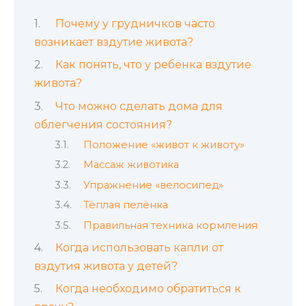
Почему у грудничков часто
возникает вздутие живота?
Как понять, что у ребёнка вздутие
живота?
Что можно сделать дома для
облегчения состояния?
Положение «живот к животу»
Массаж животика
Упражнение «велосипед»
Тёплая пелёнка
Правильная техника кормления
Когда использовать капли от
вздутия живота у детей?
Когда необходимо обратиться к