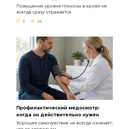
Повышение уровня глюкозы в крови не
всегда сразу отражается
0
44
Профилактический медосмотр:
когда он действительно нужен
Хорошее самочувствие не всегда означает,