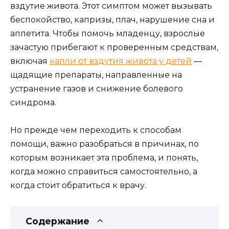
вздутие живота. Этот симптом может вызывать
беспокойство, капризы, плач, нарушение сна и
аппетита. Чтобы помочь младенцу, взрослые
зачастую прибегают к проверенным средствам,
включая
капли от вздутия живота у детей
—
щадящие препараты, направленные на
устранение газов и снижение болевого
синдрома.
Но прежде чем переходить к способам
помощи, важно разобраться в причинах, по
которым возникает эта проблема, и понять,
когда можно справиться самостоятельно, а
когда стоит обратиться к врачу.
Содержание