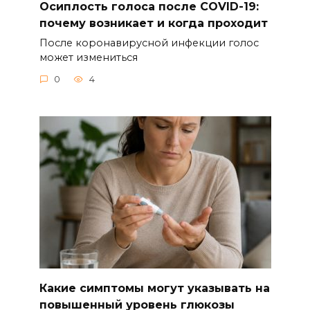
Осиплость голоса после COVID-19:
почему возникает и когда проходит
После коронавирусной инфекции голос
может измениться
0
4
Какие симптомы могут указывать на
повышенный уровень глюкозы