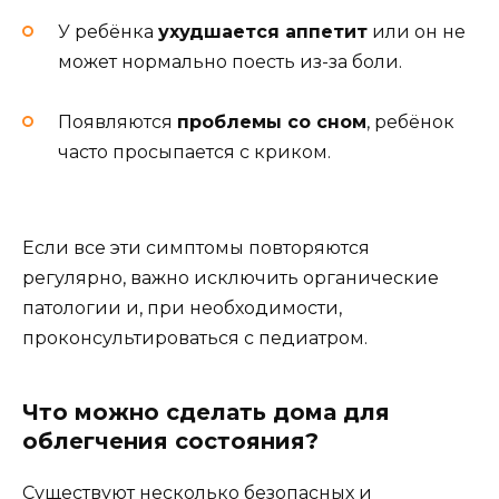
У ребёнка
ухудшается аппетит
или он не
может нормально поесть из-за боли.
Появляются
проблемы со сном
, ребёнок
часто просыпается с криком.
Если все эти симптомы повторяются
регулярно, важно исключить органические
патологии и, при необходимости,
проконсультироваться с педиатром.
Что можно сделать дома для
облегчения состояния?
Существуют несколько безопасных и