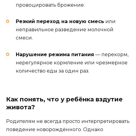
провоцировать брожение.
Резкий переход на новую смесь
или
неправильное разведение молочной
смеси.
Нарушение режима питания
— перекорм,
нерегулярное кормление или чрезмерное
количество еды за один раз.
Как понять, что у ребёнка вздутие
живота?
Родителям не всегда просто интерпретировать
поведение новорождённого. Однако