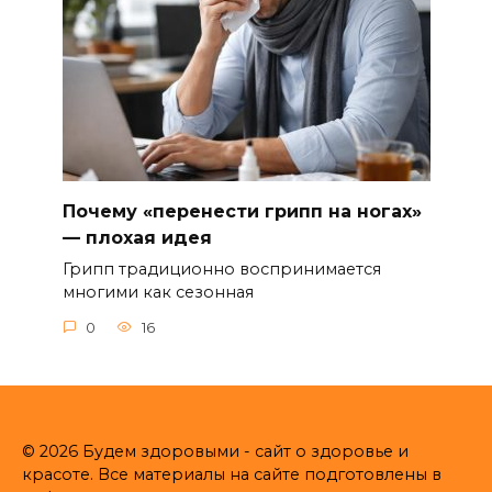
Почему «перенести грипп на ногах»
— плохая идея
Грипп традиционно воспринимается
многими как сезонная
0
16
© 2026 Будем здоровыми - сайт о здоровье и
красоте. Все материалы на сайте подготовлены в