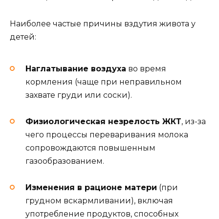
Наиболее частые причины вздутия живота у
детей:
Наглатывание воздуха
во время
кормления (чаще при неправильном
захвате груди или соски).
Физиологическая незрелость ЖКТ
, из-за
чего процессы переваривания молока
сопровождаются повышенным
газообразованием.
Изменения в рационе матери
(при
грудном вскармливании), включая
употребление продуктов, способных