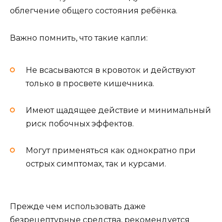
облегчение общего состояния ребёнка.
Важно помнить, что такие капли:
Не всасываются в кровоток и действуют
только в просвете кишечника.
Имеют щадящее действие и минимальный
риск побочных эффектов.
Могут применяться как однократно при
острых симптомах, так и курсами.
Прежде чем использовать даже
безрецептурные средства, рекомендуется