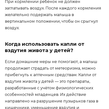
При кормлении ребёнок не должен
заглатывать воздух. После каждого кормления
желательно подержать малыша в
вертикальном положении, чтобы он срыгнул
воздух.
Когда использовать капли от
вздутия живота у детей?
Если домашние меры не помогают, а малыш
продолжает страдать от метеоризма, можно
прибегнуть к аптечным средствам. Капли от
вздутия живота у детей — это препараты,
разработанные с учётом физиологических
особенностей младенцев. Их действие
направлено на разрушение пузырьков газа в
кишечнике, уменьшение вздутия и