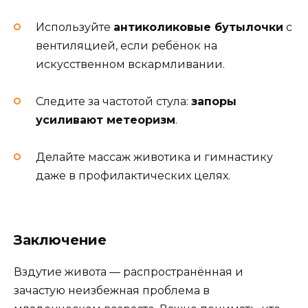
Используйте
антиколиковые бутылочки
с
вентиляцией, если ребёнок на
искусственном вскармливании.
Следите за частотой стула:
запоры
усиливают метеоризм
.
Делайте массаж животика и гимнастику
даже в профилактических целях.
Заключение
Вздутие живота — распространённая и
зачастую неизбежная проблема в