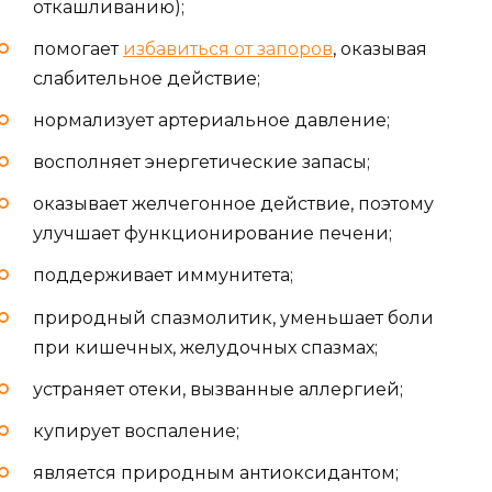
откашливанию);
помогает
избавиться от запоров
, оказывая
слабительное действие;
нормализует артериальное давление;
восполняет энергетические запасы;
оказывает желчегонное действие, поэтому
улучшает функционирование печени;
поддерживает иммунитета;
природный спазмолитик, уменьшает боли
при кишечных, желудочных спазмах;
устраняет отеки, вызванные аллергией;
купирует воспаление;
является природным антиоксидантом;