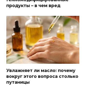
продукты – в чем вред
Увлажняет ли масло: почему
вокруг этого вопроса столько
путаницы