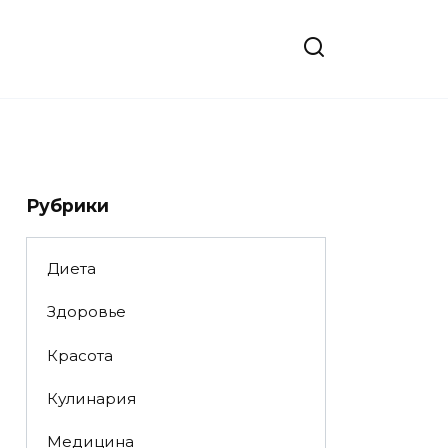
Рубрики
Диета
Здоровье
Красота
Кулинария
Медицина