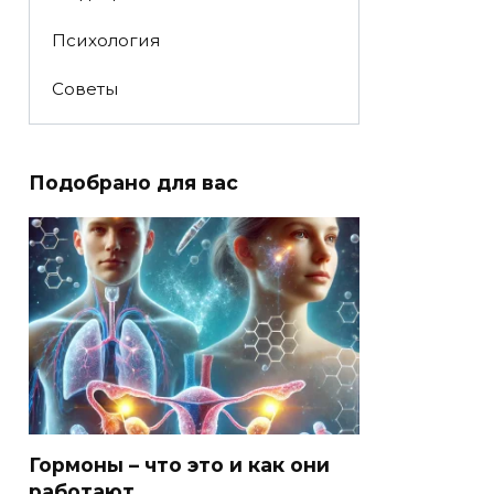
Психология
Советы
Подобрано для вас
Гормоны – что это и как они
работают