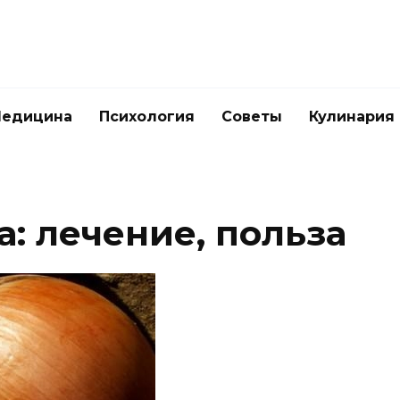
едицина
Психология
Советы
Кулинария
: лечение, польза