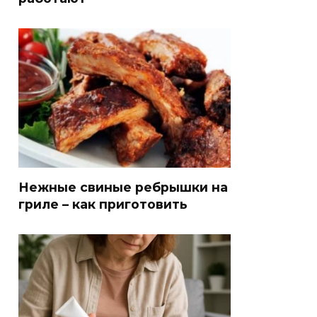
Нежные свиные ребрышки на
гриле – как приготовить