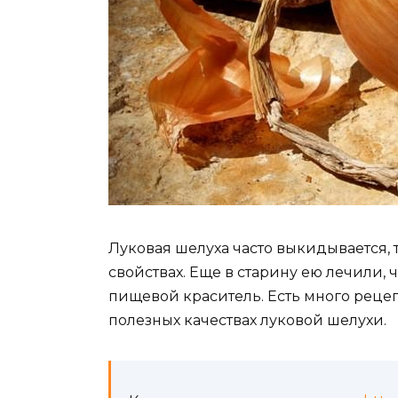
Луковая шелуха часто выкидывается, 
свойствах. Еще в старину ею лечили,
пищевой краситель. Есть много рец
полезных качествах луковой шелухи.