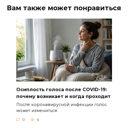
Вам также может понравиться
Осиплость голоса после COVID-19:
почему возникает и когда проходит
После коронавирусной инфекции голос
может измениться
0
4