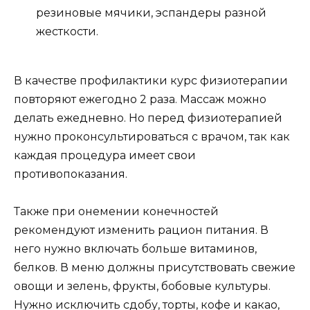
резиновые мячики, эспандеры разной
жесткости.
В качестве профилактики курс физиотерапии
повторяют ежегодно 2 раза. Массаж можно
делать ежедневно. Но перед физиотерапией
нужно проконсультироваться с врачом, так как
каждая процедура имеет свои
противопоказания.
Также при онемении конечностей
рекомендуют изменить рацион питания. В
него нужно включать больше витаминов,
белков. В меню должны присутствовать свежие
овощи и зелень, фрукты, бобовые культуры.
Нужно исключить сдобу, торты, кофе и какао,