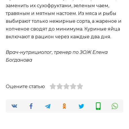
заменить их сухофруктами, зеленым чаем,
травяным и мятным настоем. Из мяса и рыбы
выбирают только нежирные сорта, а жареное и
копченое сводят до минимума. Куриные яйца
включают в рацион через каждые два дня.
Врач-нутрициолог, тренер по ЗОЖ Елена
Богданова
Оцените статью