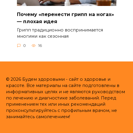
Почему «перенести грипп на ногах»
— плохая идея
Грипп традиционно воспринимается
многими как сезонная
0
16
© 2026 Будем здоровыми - сайт о здоровье и
красоте. Все материалы на сайте подготовлены в
информативных целях и не являются руководством
по лечению и диагностике заболеваний. Перед
применением тех или иных рекомендаций
проконсультируйтесь с профильным врачом, не
занимайтесь самолечением!