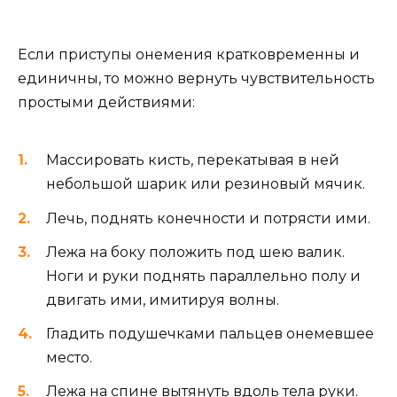
Если приступы онемения кратковременны и
единичны, то можно вернуть чувствительность
простыми действиями:
Массировать кисть, перекатывая в ней
небольшой шарик или резиновый мячик.
Лечь, поднять конечности и потрясти ими.
Лежа на боку положить под шею валик.
Ноги и руки поднять параллельно полу и
двигать ими, имитируя волны.
Гладить подушечками пальцев онемевшее
место.
Лежа на спине вытянуть вдоль тела руки.