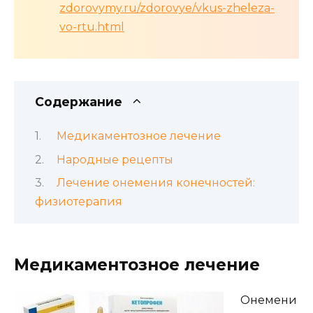
zdorovymy.ru/zdorovye/vkus-zheleza-
vo-rtu.html
Содержание
Медикаментозное лечение
Народные рецепты
Лечение онемения конечностей:
физиотерапия
Медикаментозное лечение
Онемени