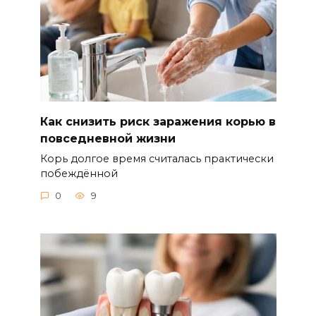
Как снизить риск заражения корью в
повседневной жизни
Корь долгое время считалась практически
побеждённой
0
9