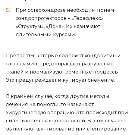
При остеохондрозе необходим прием
хондропротекторов – «Терафлекс»,
«Структум», «Дона». Их назначают
длительными курсами.
Препараты, которые содержат хондроитин и
глюкозамин, предотвращают разрушение
тканей и нормализуют обменные процессы.
Это предупреждает и купирует онемение.
В крайнем случае, когда другие методы
лечения не помогли, то назначают
хирургическую операцию. Это происходит при
сильных стенозах конечностей. В этом случае
выполняют шунтирование или стентирование.