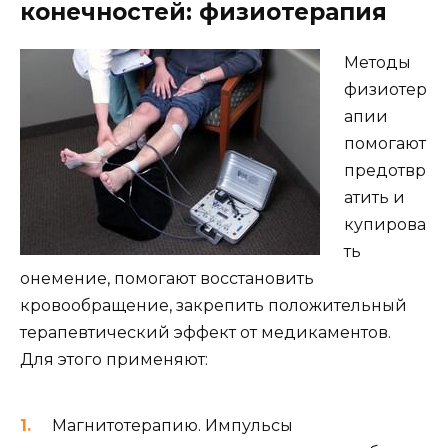
конечностей: физиотерапия
Методы
физиотер
апии
помогают
предотвр
атить и
купирова
ть
онемение, помогают восстановить
кровообращение, закрепить положительный
терапевтический эффект от медикаментов.
Для этого применяют:
Магнитотерапию. Импульсы