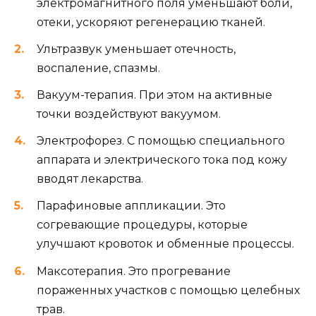
электромагнитного поля уменьшают боли,
отеки, ускоряют регенерацию тканей.
Ультразвук уменьшает отечность,
воспаление, спазмы.
Вакуум-терапия. При этом на активные
точки воздействуют вакуумом.
Электрофорез. С помощью специального
аппарата и электрического тока под кожу
вводят лекарства.
Парафиновые аппликации. Это
согревающие процедуры, которые
улучшают кровоток и обменные процессы.
Максотерапия. Это прогревание
пораженных участков с помощью целебных
трав.