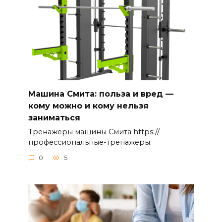
Машина Смита: польза и вред —
кому можно и кому нельзя
заниматься
Тренажеры машины Смита https://
профессиональные-тренажеры.
0
5