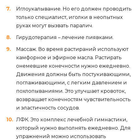
Иглоукалывание. Но его должен проводить
только специалист, иголки в неопытных
руках могут вызвать паралич.
Гирудотерапия – лечение пиявками.
Массаж. Во время растираний используют
камфорное и эфирное масла. Растирать
онемевшие конечности нужно ежедневно.
Движения должны быть постукивающими,
поглаживающими, с легким давлением и
похлопываниями. Это улучшает кровоток,
возвращает конечностям чувствительность
и эластичность сосудов.
ЛФК. Это комплекс лечебной гимнастики,
который нужно выполнять ежедневно. Для
упражнений можно использовать