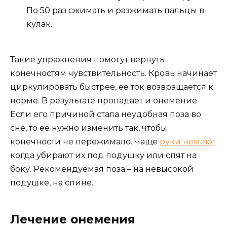
По 50 раз сжимать и разжимать пальцы в
кулак.
Такие упражнения помогут вернуть
конечностям чувствительность. Кровь начинает
циркулировать быстрее, ее ток возвращается к
норме. В результате пропадает и онемение.
Если его причиной стала неудобная поза во
сне, то ее нужно изменить так, чтобы
конечности не пережимало. Чаще
руки немеют
когда убирают их под подушку или спят на
боку. Рекомендуемая поза – на невысокой
подушке, на спине.
Лечение онемения