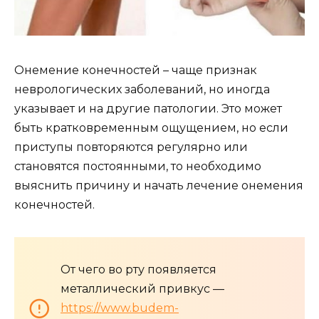
Онемение конечностей – чаще признак
неврологических заболеваний, но иногда
указывает и на другие патологии. Это может
быть кратковременным ощущением, но если
приступы повторяются регулярно или
становятся постоянными, то необходимо
выяснить причину и начать лечение онемения
конечностей.
От чего во рту появляется
металлический привкус —
https://www.budem-