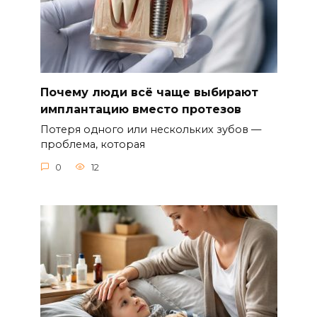
Почему люди всё чаще выбирают
имплантацию вместо протезов
Потеря одного или нескольких зубов —
проблема, которая
0
12