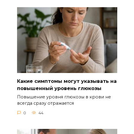
Какие симптомы могут указывать на
повышенный уровень глюкозы
Повышение уровня глюкозы в крови не
всегда сразу отражается
0
44