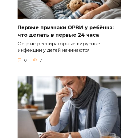
Первые признаки ОРВИ у ребёнка:
что делать в первые 24 часа
Острые респираторные вирусные
инфекции у детей начинаются
0
7