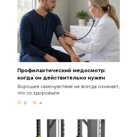
Профилактический медосмотр:
когда он действительно нужен
Хорошее самочувствие не всегда означает,
что со здоровьем
0
4