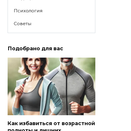
Психология
Советы
Подобрано для вас
Как избавиться от возрастной
полноты и лишних