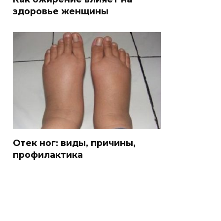
здоровье женщины
Отек ног: виды, причины,
профилактика