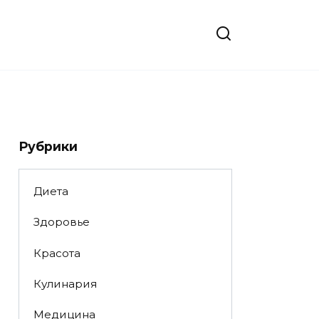
Рубрики
Диета
Здоровье
Красота
Кулинария
Медицина