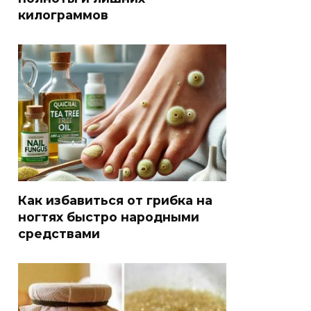
килограммов
Как избавиться от грибка на
ногтях быстро народными
средствами