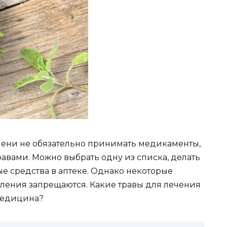
пени не обязательно принимать медикаменты,
авами. Можно выбрать одну из списка, делать
е средства в аптеке. Однако некоторые
ления запрещаются. Какие травы для лечения
медицина?