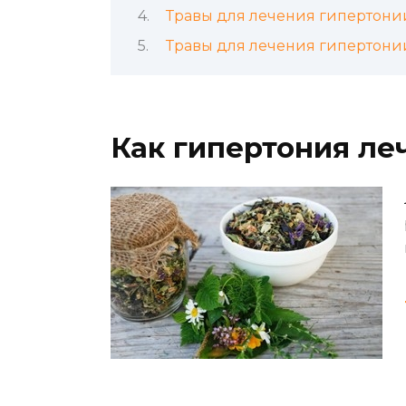
Травы для лечения гипертони
Травы для лечения гипертони
Как гипертония ле