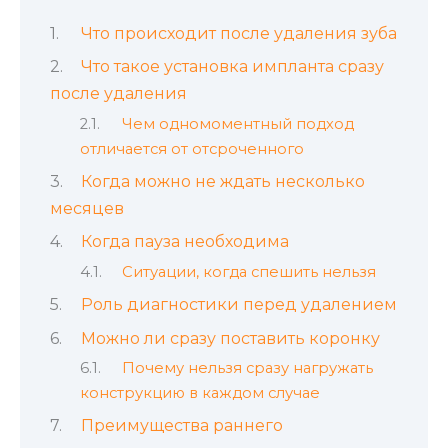
Что происходит после удаления зуба
Что такое установка импланта сразу
после удаления
Чем одномоментный подход
отличается от отсроченного
Когда можно не ждать несколько
месяцев
Когда пауза необходима
Ситуации, когда спешить нельзя
Роль диагностики перед удалением
Можно ли сразу поставить коронку
Почему нельзя сразу нагружать
конструкцию в каждом случае
Преимущества раннего