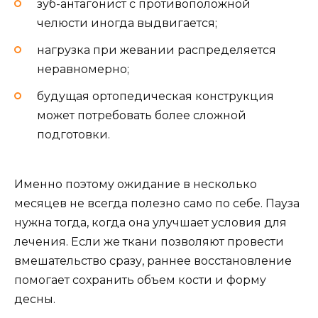
зуб-антагонист с противоположной
челюсти иногда выдвигается;
нагрузка при жевании распределяется
неравномерно;
будущая ортопедическая конструкция
может потребовать более сложной
подготовки.
Именно поэтому ожидание в несколько
месяцев не всегда полезно само по себе. Пауза
нужна тогда, когда она улучшает условия для
лечения. Если же ткани позволяют провести
вмешательство сразу, раннее восстановление
помогает сохранить объем кости и форму
десны.