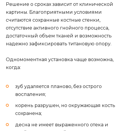
Решение о сроках зависит от клинической
картины. Благоприятными условиями
считаются сохранные костные стенки,
отсутствие активного гнойного процесса,
достаточный объем тканей и возможность
надежно зафиксировать титановую опору.
Одномоментная установка чаще возможна,
когда:
зуб удаляется планово, без острого
воспаления;
корень разрушен, но окружающая кость
сохранена;
десна не имеет выраженного отека и