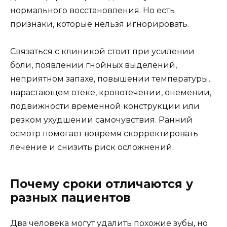
нормального восстановления. Но есть
признаки, которые нельзя игнорировать.
Связаться с клиникой стоит при усилении
боли, появлении гнойных выделений,
неприятном запахе, повышении температуры,
нарастающем отеке, кровотечении, онемении,
подвижности временной конструкции или
резком ухудшении самочувствия. Ранний
осмотр помогает вовремя скорректировать
лечение и снизить риск осложнений.
Почему сроки отличаются у
разных пациентов
Два человека могут удалить похожие зубы, но