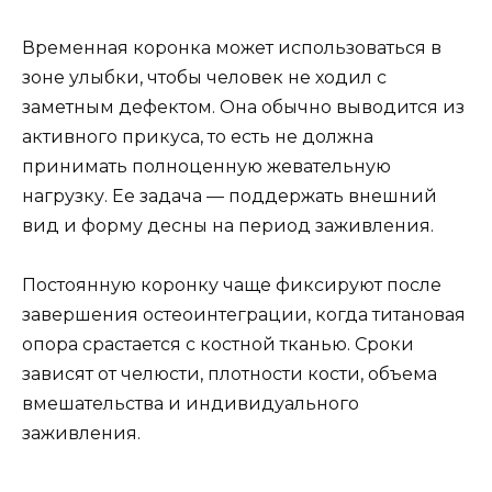
Временная коронка может использоваться в
зоне улыбки, чтобы человек не ходил с
заметным дефектом. Она обычно выводится из
активного прикуса, то есть не должна
принимать полноценную жевательную
нагрузку. Ее задача — поддержать внешний
вид и форму десны на период заживления.
Постоянную коронку чаще фиксируют после
завершения остеоинтеграции, когда титановая
опора срастается с костной тканью. Сроки
зависят от челюсти, плотности кости, объема
вмешательства и индивидуального
заживления.