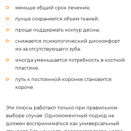
меньше общий срок лечения;
лучше сохраняется объем тканей;
проще поддержать контур десны;
снижается психологический дискомфорт
из-за отсутствующего зуба;
иногда уменьшается потребность в костной
пластике;
путь к постоянной коронке становится
короче.
Эти плюсы работают только при правильном
выборе случая. Одномоментный подход не
должен восприниматься как универсальный