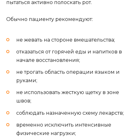
пытаться активно полоскать рот.
Обычно пациенту рекомендуют:
не жевать на стороне вмешательства;
отказаться от горячей еды и напитков в
начале восстановления;
не трогать область операции языком и
руками;
не использовать жесткую щетку в зоне
швов;
соблюдать назначенную схему лекарств;
временно исключить интенсивные
физические нагрузки;