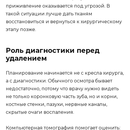
приживление оказывается под угрозой. В
такой ситуации лучше дать тканям
восстановиться и вернуться к хирургическому
этапу позже.
Роль диагностики перед
удалением
Планирование начинается не с кресла хирурга,
а с диагностики. Обычного осмотра бывает
недостаточно, потому что врачу нужно видеть
не только коронковую часть зуба, но и корни,
костные стенки, пазухи, нервные каналы,
скрытые очаги воспаления.
Компьютерная томография помогает оценить: