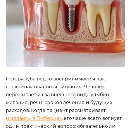
Потеря зуба редко воспринимается как
спокойная плановая ситуация. Человек
переживает из-за внешнего вида улыбки,
жевания, речи, сроков лечения и будущих
расходов. Когда пациент рассматривает
импланты в Люберцах
, его чаще всего волнует
один практический вопрос: обязательно ли