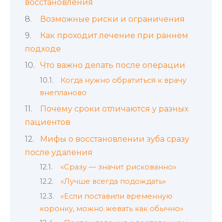
восстановления
Возможные риски и ограничения
Как проходит лечение при раннем
подходе
Что важно делать после операции
Когда нужно обратиться к врачу
внепланово
Почему сроки отличаются у разных
пациентов
Мифы о восстановлении зуба сразу
после удаления
«Сразу — значит рискованно»
«Лучше всегда подождать»
«Если поставили временную
коронку, можно жевать как обычно»