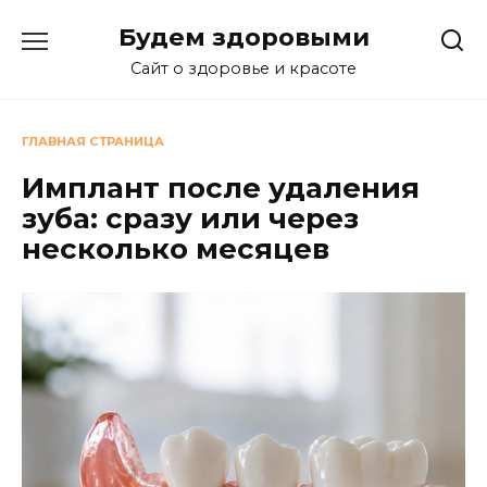
Перейти
Будем здоровыми
к
содержанию
Сайт о здоровье и красоте
ГЛАВНАЯ СТРАНИЦА
Имплант после удаления
зуба: сразу или через
несколько месяцев