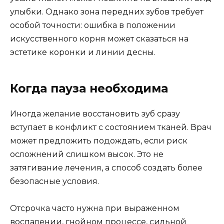
улыбки. Однако зона передних зубов требует
особой точности: ошибка в положении
искусственного корня может сказаться на
эстетике коронки и линии десны.
Когда пауза необходима
Иногда желание восстановить зуб сразу
вступает в конфликт с состоянием тканей. Врач
может предложить подождать, если риск
осложнений слишком высок. Это не
затягивание лечения, а способ создать более
безопасные условия.
Отсрочка часто нужна при выраженном
воспалении, гнойном процессе, сильной