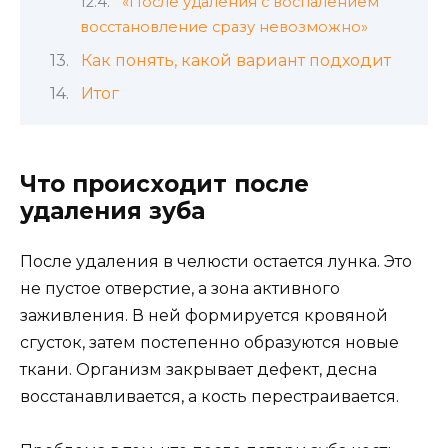
«После удаления с воспалением
восстановление сразу невозможно»
Как понять, какой вариант подходит
Итог
Что происходит после
удаления зуба
После удаления в челюсти остается лунка. Это
не пустое отверстие, а зона активного
заживления. В ней формируется кровяной
сгусток, затем постепенно образуются новые
ткани. Организм закрывает дефект, десна
восстанавливается, а кость перестраивается.