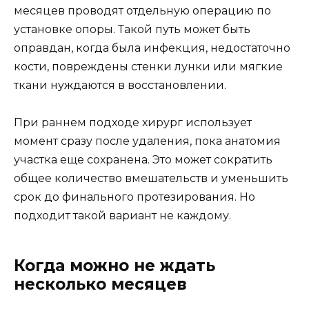
месяцев проводят отдельную операцию по
установке опоры. Такой путь может быть
оправдан, когда была инфекция, недостаточно
кости, повреждены стенки лунки или мягкие
ткани нуждаются в восстановлении.
При раннем подходе хирург использует
момент сразу после удаления, пока анатомия
участка еще сохранена. Это может сократить
общее количество вмешательств и уменьшить
срок до финального протезирования. Но
подходит такой вариант не каждому.
Когда можно не ждать
несколько месяцев