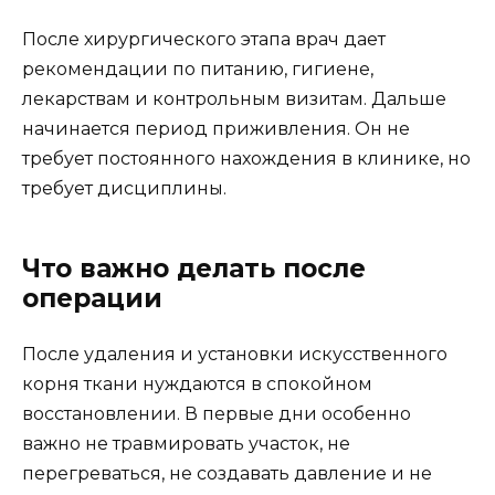
После хирургического этапа врач дает
рекомендации по питанию, гигиене,
лекарствам и контрольным визитам. Дальше
начинается период приживления. Он не
требует постоянного нахождения в клинике, но
требует дисциплины.
Что важно делать после
операции
После удаления и установки искусственного
корня ткани нуждаются в спокойном
восстановлении. В первые дни особенно
важно не травмировать участок, не
перегреваться, не создавать давление и не