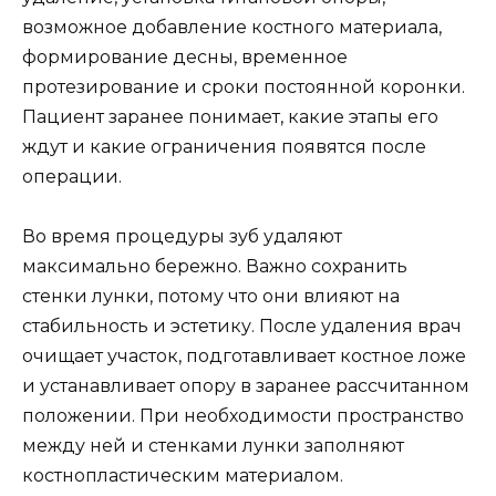
возможное добавление костного материала,
формирование десны, временное
протезирование и сроки постоянной коронки.
Пациент заранее понимает, какие этапы его
ждут и какие ограничения появятся после
операции.
Во время процедуры зуб удаляют
максимально бережно. Важно сохранить
стенки лунки, потому что они влияют на
стабильность и эстетику. После удаления врач
очищает участок, подготавливает костное ложе
и устанавливает опору в заранее рассчитанном
положении. При необходимости пространство
между ней и стенками лунки заполняют
костнопластическим материалом.