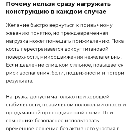
Почему нельзя сразу нагружать
конструкцию в каждом случае
Желание быстро вернуться к привычному
жеванию понятно, но преждевременная
нагрузка может помешать приживлению. Пока
кость перестраивается вокруг титановой
поверхности, микродвижения нежелательны.
Если давление слишком сильное, повышается
риск воспаления, боли, подвижности и потери
результата.
Нагрузка допустима только при хорошей
стабильности, правильном положении опоры и
продуманной ортопедической схеме. При
сомнениях безопаснее использовать
временное решение без активного участия в