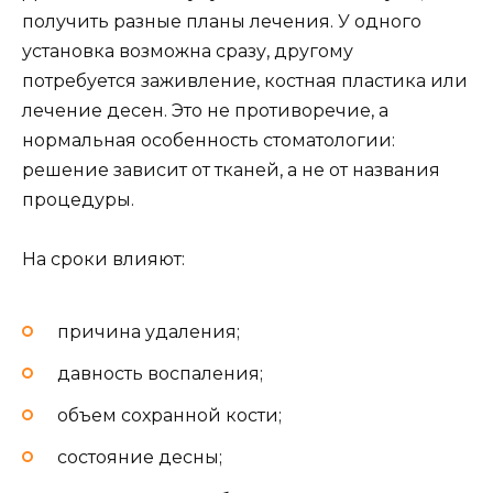
получить разные планы лечения. У одного
установка возможна сразу, другому
потребуется заживление, костная пластика или
лечение десен. Это не противоречие, а
нормальная особенность стоматологии:
решение зависит от тканей, а не от названия
процедуры.
На сроки влияют:
причина удаления;
давность воспаления;
объем сохранной кости;
состояние десны;