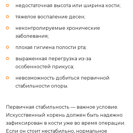
недостаточная высота или ширина кости;
тяжелое воспаление десен;
неконтролируемые хронические
заболевания;
плохая гигиена полости рта;
выраженная перегрузка из-за
особенностей прикуса;
невозможность добиться первичной
стабильности опоры.
Первичная стабильность — важное условие.
Искусственный корень должен быть надежно
зафиксирован в кости уже во время операции.
Если он стоит нестабильно, нормальное