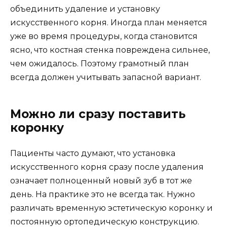
объединить удаление и установку
искусственного корня. Иногда план меняется
уже во время процедуры, когда становится
ясно, что костная стенка повреждена сильнее,
чем ожидалось. Поэтому грамотный план
всегда должен учитывать запасной вариант.
Можно ли сразу поставить
коронку
Пациенты часто думают, что установка
искусственного корня сразу после удаления
означает полноценный новый зуб в тот же
день. На практике это не всегда так. Нужно
различать временную эстетическую коронку и
постоянную ортопедическую конструкцию.