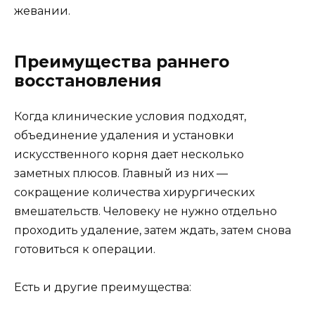
жевании.
Преимущества раннего
восстановления
Когда клинические условия подходят,
объединение удаления и установки
искусственного корня дает несколько
заметных плюсов. Главный из них —
сокращение количества хирургических
вмешательств. Человеку не нужно отдельно
проходить удаление, затем ждать, затем снова
готовиться к операции.
Есть и другие преимущества: