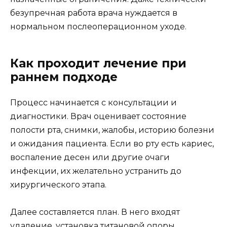
безупречная работа врача нуждается в
нормальном послеоперационном уходе.
Как проходит лечение при
раннем подходе
Процесс начинается с консультации и
диагностики. Врач оценивает состояние
полости рта, снимки, жалобы, историю болезни
и ожидания пациента. Если во рту есть кариес,
воспаление десен или другие очаги
инфекции, их желательно устранить до
хирургического этапа.
Далее составляется план. В него входят
удаление, установка титановой опоры,