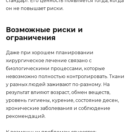
стандарт. Его ценность появляется тогда, когда
он не повышает риски.
Возможные риски и
ограничения
Даже при хорошем планировании
хирургическое лечение связано с
биологическими процессами, которые
невозможно полностью контролировать. Ткани
у разных людей заживают по-разному. На
результат влияют возраст, обмен веществ,
уровень гигиены, курение, состояние десен,
хронические заболевания и соблюдение
рекомендаций.