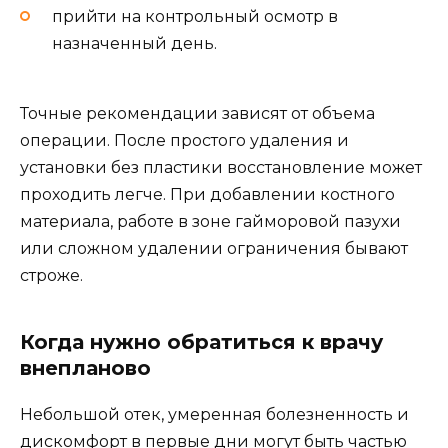
прийти на контрольный осмотр в
назначенный день.
Точные рекомендации зависят от объема
операции. После простого удаления и
установки без пластики восстановление может
проходить легче. При добавлении костного
материала, работе в зоне гайморовой пазухи
или сложном удалении ограничения бывают
строже.
Когда нужно обратиться к врачу
внепланово
Небольшой отек, умеренная болезненность и
дискомфорт в первые дни могут быть частью