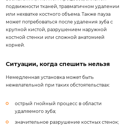
подвижности тканей, травматичном удалении
или нехватке костного объема. Также пауза
может потребоваться после удаления зуба с
крупной кистой, разрушением наружной
костной стенки или сложной анатомией
корней.
Ситуации, когда спешить нельзя
Немедленная установка может быть
нежелательной при таких обстоятельствах:
острый гнойный процесс в области
удаляемого зуба;
значительное разрушение костных стенок;