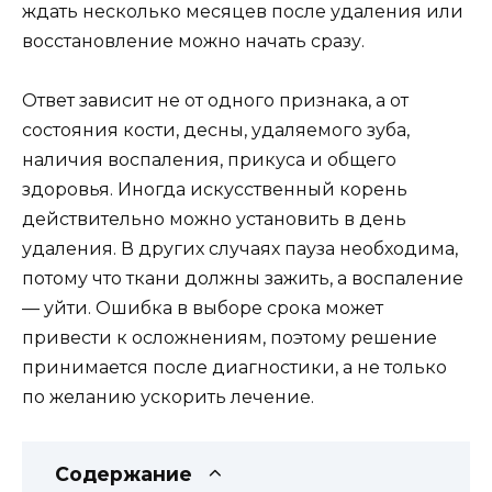
ждать несколько месяцев после удаления или
восстановление можно начать сразу.
Ответ зависит не от одного признака, а от
состояния кости, десны, удаляемого зуба,
наличия воспаления, прикуса и общего
здоровья. Иногда искусственный корень
действительно можно установить в день
удаления. В других случаях пауза необходима,
потому что ткани должны зажить, а воспаление
— уйти. Ошибка в выборе срока может
привести к осложнениям, поэтому решение
принимается после диагностики, а не только
по желанию ускорить лечение.
Содержание