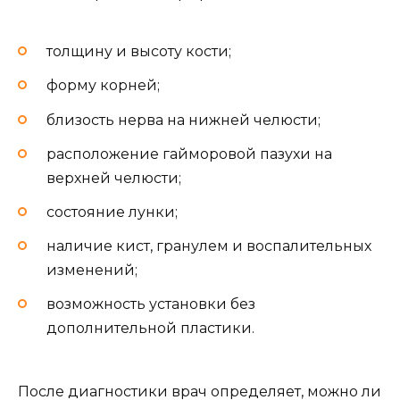
толщину и высоту кости;
форму корней;
близость нерва на нижней челюсти;
расположение гайморовой пазухи на
верхней челюсти;
состояние лунки;
наличие кист, гранулем и воспалительных
изменений;
возможность установки без
дополнительной пластики.
После диагностики врач определяет, можно ли