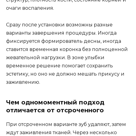
очаги воспаления.
Сразу после установки возможны разные
варианты завершения процедуры. Иногда
фиксируется формирователь десны, иногда
ставится временная коронка без полноценной
жевательной нагрузки. В зоне улыбки
временное решение помогает сохранить
эстетику, но оно не должно мешать прикусу и
заживлению.
Чем одномоментный подход
отличается от отсроченного
При отсроченном варианте зуб удаляют, затем
ждут заживления тканей. Через несколько