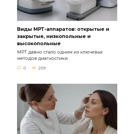
Виды МРТ-аппаратов: открытые и
закрытые, низкопольные и
высокопольные
МРТ давно стало одним из ключевых
методов диагностики
0
209