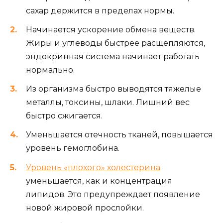
сахар держится в пределах нормы.
Начинается ускорение обмена веществ.
Жиры и углеводы быстрее расщепляются,
эндокринная система начинает работать
нормально.
Из организма быстро выводятся тяжелые
металлы, токсины, шлаки. Лишний вес
быстро сжигается.
Уменьшается отечность тканей, повышается
уровень гемоглобина.
Уровень «плохого» холестерина
уменьшается, как и концентрация
липидов. Это предупреждает появление
новой жировой прослойки.