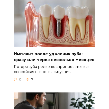
Имплант после удаления зуба:
сразу или через несколько месяцев
Потеря зуба редко воспринимается как
спокойная плановая ситуация.
0
7