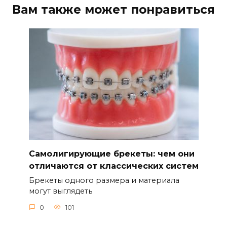
Вам также может понравиться
Самолигирующие брекеты: чем они
отличаются от классических систем
Брекеты одного размера и материала
могут выглядеть
0
101