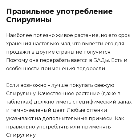
Правильное употребление
Спирулины
Наиболее полезно живое растение, но его срок
хранения настолько мал, что вывезти его для
продажи в другие страны не получится.
Поэтому она перерабатывается в БАДы. Есть и
особенности применения водоросли.
Если возможно – лучше покупать свежую
Спирулину. Качественное растение (даже в
таблетках) должно иметь специфический запах
и темно-зеленый цвет. Любые оттенки
указывают на дополнительные примеси. Как
правильно употреблять или применять
Спирулину: