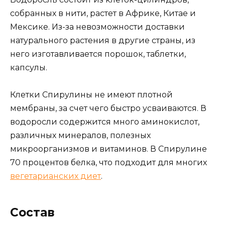
собранных в нити, растет в Африке, Китае и
Мексике. Из-за невозможности доставки
натурального растения в другие страны, из
него изготавливается порошок, таблетки,
капсулы.
Клетки Спирулины не имеют плотной
мембраны, за счет чего быстро усваиваются. В
водоросли содержится много аминокислот,
различных минералов, полезных
микроорганизмов и витаминов. В Спирулине
70 процентов белка, что подходит для многих
вегетарианских диет
.
Состав