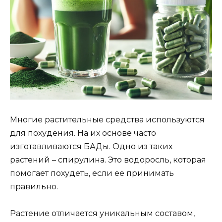
Многие растительные средства используются
для похудения. На их основе часто
изготавливаются БАДы. Одно из таких
растений – спирулина. Это водоросль, которая
помогает похудеть, если ее принимать
правильно.
Растение отличается уникальным составом,