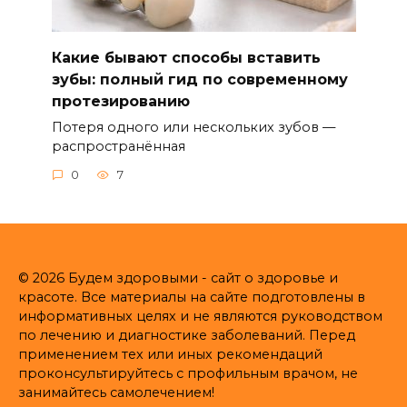
Какие бывают способы вставить
зубы: полный гид по современному
протезированию
Потеря одного или нескольких зубов —
распространённая
0
7
© 2026 Будем здоровыми - сайт о здоровье и
красоте. Все материалы на сайте подготовлены в
информативных целях и не являются руководством
по лечению и диагностике заболеваний. Перед
применением тех или иных рекомендаций
проконсультируйтесь с профильным врачом, не
занимайтесь самолечением!