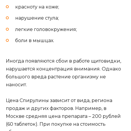
красноту на коже;
нарушение стула;
легкие головокружения;
боли в мышцах.
Иногда появляются сбои в работе щитовидки,
нарушается концентрация внимания. Однако
большого вреда растение организму не
наносит.
Цена Спирулины зависит от вида, региона
продаж и других факторов. Например, в
Москве средняя цена препарата – 200 рублей
(60 таблеток). При покупке на стоимость