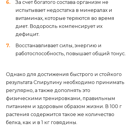
За счет богатого состава организм не
испытывает недостатка в минералах и
витаминах, которые теряются во время
диет. Водоросль компенсирует их
дефицит.
Восстанавливает силы, энергию и
работоспособность, повышает общий тонус.
Однако для достижения быстрого и стойкого
результата Спирулину необходимо принимать
регулярно, а также дополнять это
физическими тренировками, правильным
питанием и здоровым образом жизни. В 100 г
растения содержится такое же количество
белка, как и в 1 кг говядины.