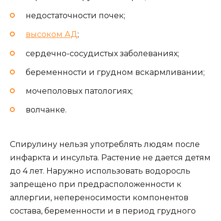
недостаточности почек;
высоком АД
;
сердечно-сосудистых заболеваниях;
беременности и грудном вскармливании;
мочеполовых патологиях;
волчанке.
Спирулину нельзя употреблять людям после
инфаркта и инсульта. Растение не дается детям
до 4 лет. Наружно использовать водоросль
запрещено при предрасположенности к
аллергии, непереносимости компонентов
состава, беременности и в период грудного