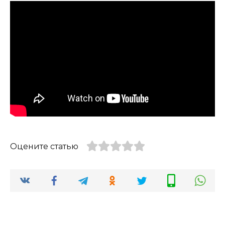
Оцените статью