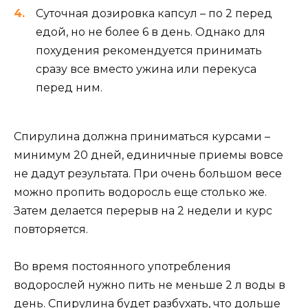
Суточная дозировка капсул – по 2 перед
едой, но не более 6 в день. Однако для
похудения рекомендуется принимать
сразу все вместо ужина или перекуса
перед ним.
Спирулина должна приниматься курсами –
минимум 20 дней, единичные приемы вовсе
не дадут результата. При очень большом весе
можно пропить водоросль еще столько же.
Затем делается перерыв на 2 недели и курс
повторяется.
Во время постоянного употребления
водорослей нужно пить не меньше 2 л воды в
день. Спирулина будет разбухать, что дольше