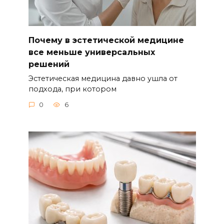
Почему в эстетической медицине
все меньше универсальных
решений
Эстетическая медицина давно ушла от
подхода, при котором
0
6