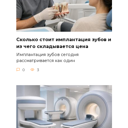
Сколько стоит имплантация зубов и
из чего складывается цена
Имплантация зубов сегодня
рассматривается как один
0
3