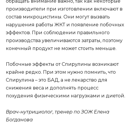
обращать внимание важно, так как некоторые
производители при изготовлении включают в
состав микроцистины. Они могут вызвать
нарушения работы ЖКТ и появление побочных
эффектов. При соблюдении правильного
производства увеличиваются затраты, поэтому
конечный продукт не может стоить меньше.
Побочные эффекты от Спирулины возникают
крайне редко. При этом нужно помнить, что
Спирулина – это БАД, а не лекарство для
снижения веса и дополнять процесс
похудения физическими нагрузками и диетой.
Врач-нутрициолог, тренер по ЗОЖ Елена
Богданова