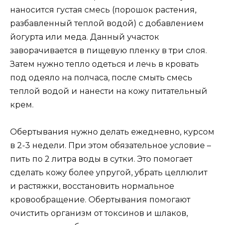
наносится густая смесь (порошок растения,
разбавленный теплой водой) с добавлением
йогурта или меда. Данный участок
заворачивается в пищевую пленку в три слоя.
Затем нужно тепло одеться и лечь в кровать
под одеяло на полчаса, после смыть смесь
теплой водой и нанести на кожу питательный
крем.
Обертывания нужно делать ежедневно, курсом
в 2-3 недели. При этом обязательное условие –
пить по 2 литра воды в сутки. Это помогает
сделать кожу более упругой, убрать целлюлит
и растяжки, восстановить нормальное
кровообращение. Обертывания помогают
очистить организм от токсинов и шлаков,