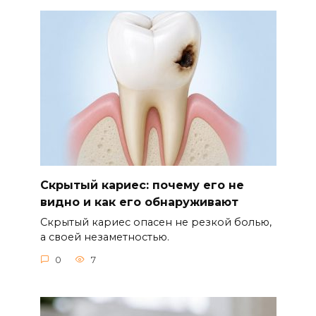
Скрытый кариес: почему его не
видно и как его обнаруживают
Скрытый кариес опасен не резкой болью,
а своей незаметностью.
0
7