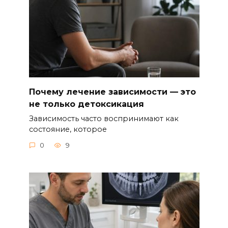
Почему лечение зависимости — это
не только детоксикация
Зависимость часто воспринимают как
состояние, которое
0
9