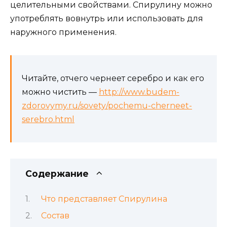
целительными свойствами. Спирулину можно
употреблять вовнутрь или использовать для
наружного применения.
Читайте, отчего чернеет серебро и как его
можно чистить —
http://www.budem-
zdorovymy.ru/sovety/pochemu-cherneet-
serebro.html
Содержание
Что представляет Спирулина
Состав