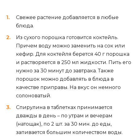
Свежее растение добавляется в любые
блюда.
Из сухого порошка готовится коктейль.
Причем воду можно заменить на сок или
кефир. Для коктейля берется 40 г порошка
и растворяется в 250 мл жидкости. Пить его
нужно за 30 минут до завтрака. Также
порошок можно добавлять в блюда в
качестве приправы. На вкус он немного
солоноватый.
Спирулина в таблетках принимается
дважды в день – по утрам и вечерам
(натощак), по 2 шт. за 30 мин. до еды,
запивается большим количеством воды.