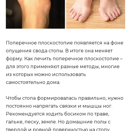
Поперечное плоскостопие появляется на фоне
опущения свода стопы. В итоге она меняет
форму. Как лечить поперечное плоскостопие –
для этого применяют разные методы, многие
из которых можно использовать
самостоятельно дома.
Чтобы стопа формировалась правильно, нужно
постоянно напрягать связки и мышцы ног.
Рекомендуется ходить босиком по траве,
гальке, песку, земле. Но домашние полы с
твердой и ровной поверхностью на стопу