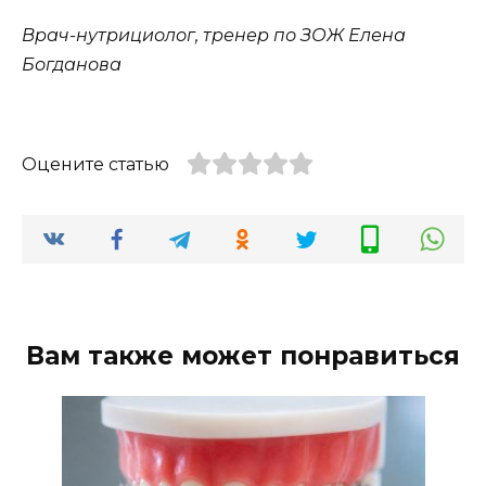
Врач-нутрициолог, тренер по ЗОЖ Елена
Богданова
Оцените статью
Вам также может понравиться