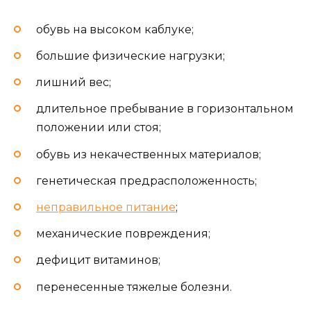
обувь на высоком каблуке;
большие физические нагрузки;
лишний вес;
длительное пребывание в горизонтальном
положении или стоя;
обувь из некачественных материалов;
генетическая предрасположенность;
неправильное питание
;
механические повреждения;
дефицит витаминов;
перенесенные тяжелые болезни.