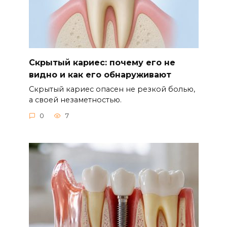
Скрытый кариес: почему его не
видно и как его обнаруживают
Скрытый кариес опасен не резкой болью,
а своей незаметностью.
0
7