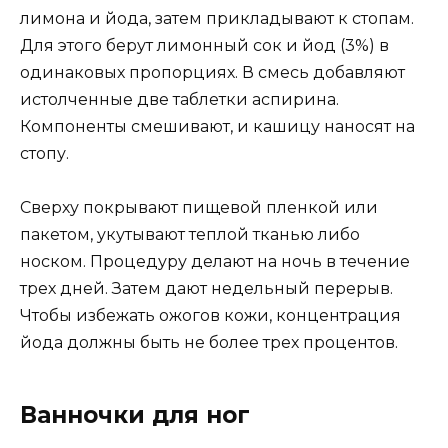
лимона и йода, затем прикладывают к стопам.
Для этого берут лимонный сок и йод (3%) в
одинаковых пропорциях. В смесь добавляют
истолченные две таблетки аспирина.
Компоненты смешивают, и кашицу наносят на
стопу.
Сверху покрывают пищевой пленкой или
пакетом, укутывают теплой тканью либо
носком. Процедуру делают на ночь в течение
трех дней. Затем дают недельный перерыв.
Чтобы избежать ожогов кожи, концентрация
йода должны быть не более трех процентов.
Ванночки для ног