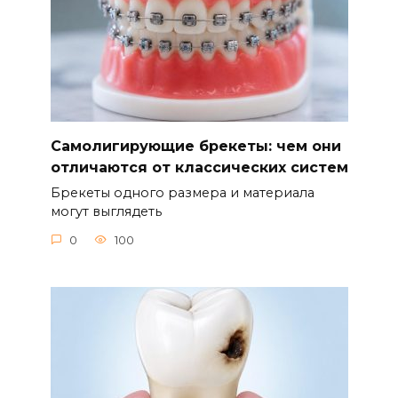
Самолигирующие брекеты: чем они
отличаются от классических систем
Брекеты одного размера и материала
могут выглядеть
0
100