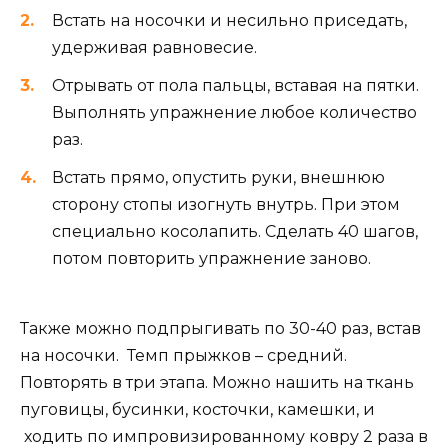
Встать на носочки и несильно приседать,
удерживая равновесие.
Отрывать от пола пальцы, вставая на пятки.
Выполнять упражнение любое количество
раз.
Встать прямо, опустить руки, внешнюю
сторону стопы изогнуть внутрь. При этом
специально косолапить. Сделать 40 шагов,
потом повторить упражнение заново.
Также можно подпрыгивать по 30-40 раз, встав
на носочки. Темп прыжков – средний.
Повторять в три этапа. Можно нашить на ткань
пуговицы, бусинки, косточки, камешки, и
ходить по импровизированному ковру 2 раза в