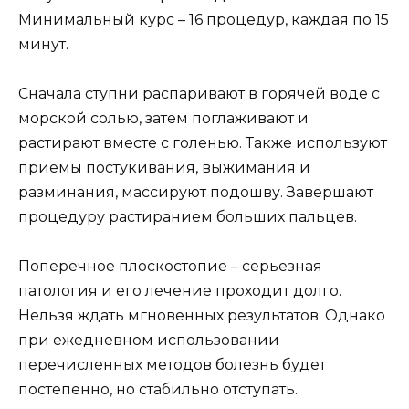
Минимальный курс – 16 процедур, каждая по 15
минут.
Сначала ступни распаривают в горячей воде с
морской солью, затем поглаживают и
растирают вместе с голенью. Также используют
приемы постукивания, выжимания и
разминания, массируют подошву. Завершают
процедуру растиранием больших пальцев.
Поперечное плоскостопие – серьезная
патология и его лечение проходит долго.
Нельзя ждать мгновенных результатов. Однако
при ежедневном использовании
перечисленных методов болезнь будет
постепенно, но стабильно отступать.