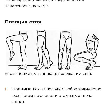
поверхности пятками.
Позиция стоя
Упражнения выполняют в положении стоя:
Подниматься на носочки любое количество
раз. Потом по очереди отрывать от пола
пятки.