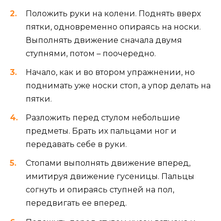
Положить руки на колени. Поднять вверх
пятки, одновременно опираясь на носки.
Выполнять движение сначала двумя
ступнями, потом – поочередно.
Начало, как и во втором упражнении, но
поднимать уже носки стоп, а упор делать на
пятки.
Разложить перед стулом небольшие
предметы. Брать их пальцами ног и
передавать себе в руки.
Стопами выполнять движение вперед,
имитируя движение гусеницы. Пальцы
согнуть и опираясь ступней на пол,
передвигать ее вперед.