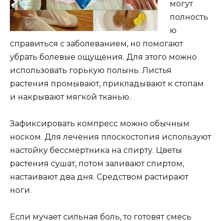
могут
полность
ю
справиться с заболеванием, но помогают
убрать болевые ощущения. Для этого можно
использовать горькую полынь. Листья
растения промывают, прикладывают к стопам
и накрывают мягкой тканью.
Зафиксировать компресс можно обычным
носком. Для лечения плоскостопия используют
настойку бессмертника на спирту. Цветы
растения сушат, потом заливают спиртом,
настаивают два дня. Средством растирают
ноги.
Если мучает сильная боль, то готовят смесь