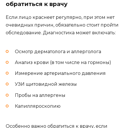
обратиться к врачу
Если лицо краснеет регулярно, при этом нет
очевидных причин, обязательно стоит пройти
обследование. Диагностика может включать:
Осмотр дерматолога и аллерголога
Анализ крови (в том числе на гормоны)
Измерение артериального давления
УЗИ щитовидной железы
Пробы на аллергены
Капилляроскопию
Особенно важно обратиться к врачу, если