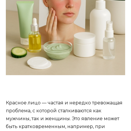
Красное лицо — частая и нередко тревожащая
проблема, с которой сталкиваются как
мужчины, так и женщины. Это явление может
быть кратковременным, например, при