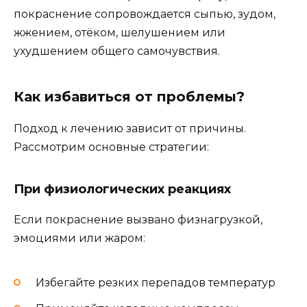
покраснение сопровождается сыпью, зудом,
жжением, отёком, шелушением или
ухудшением общего самочувствия.
Как избавиться от проблемы?
Подход к лечению зависит от причины.
Рассмотрим основные стратегии:
При физиологических реакциях
Если покраснение вызвано физнагрузкой,
эмоциями или жаром:
Избегайте резких перепадов температур