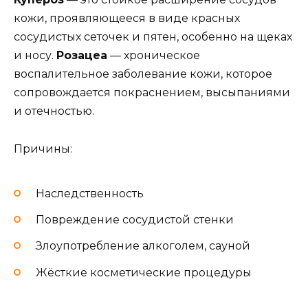
кожи, проявляющееся в виде красных
сосудистых сеточек и пятен, особенно на щеках
и носу.
Розацеа
— хроническое
воспалительное заболевание кожи, которое
сопровождается покраснением, высыпаниями
и отечностью.
Причины:
Наследственность
Повреждение сосудистой стенки
Злоупотребление алкоголем, сауной
Жёсткие косметические процедуры