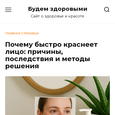
Перейти
Будем здоровыми
к
содержанию
Сайт о здоровье и красоте
ГЛАВНАЯ СТРАНИЦА
Почему быстро краснеет
лицо: причины,
последствия и методы
решения