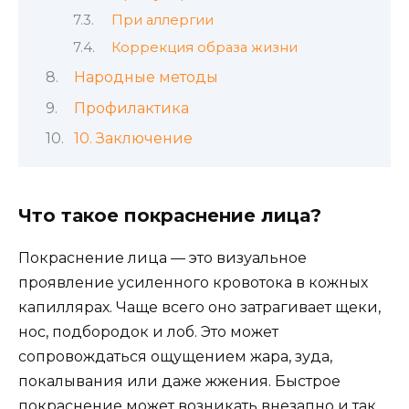
При аллергии
Коррекция образа жизни
Народные методы
Профилактика
10. Заключение
Что такое покраснение лица?
Покраснение лица — это визуальное
проявление усиленного кровотока в кожных
капиллярах. Чаще всего оно затрагивает щеки,
нос, подбородок и лоб. Это может
сопровождаться ощущением жара, зуда,
покалывания или даже жжения. Быстрое
покраснение может возникать внезапно и так