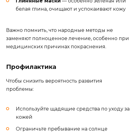
Глиняные маски
— особенно зелёная или
белая глина, очищают и успокаивают кожу
Важно помнить, что народные методы не
заменяют полноценное лечение, особенно при
медицинских причинах покраснения.
Профилактика
Чтобы снизить вероятность развития
проблемы:
Используйте щадящие средства по уходу за
кожей
Ограничьте пребывание на солнце