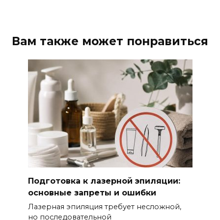
Вам также может понравиться
Подготовка к лазерной эпиляции:
основные запреты и ошибки
Лазерная эпиляция требует несложной,
но последовательной