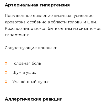
Артериальная гипертензия
Повышенное давление вызывает усиление
кровотока, особенно в области головы и шеи.
Красное лицо может быть одним из симптомов
гипертонии.
Сопутствующие признаки:
Головная боль
Шум в ушах
Учащённый пульс
Аллергические реакции