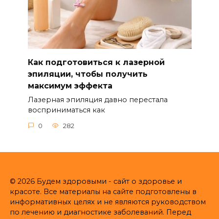
Как подготовиться к лазерной
эпиляции, чтобы получить
максимум эффекта
Лазерная эпиляция давно перестала
восприниматься как
0
282
© 2026 Будем здоровыми - сайт о здоровье и
красоте. Все материалы на сайте подготовлены в
информативных целях и не являются руководством
по лечению и диагностике заболеваний. Перед