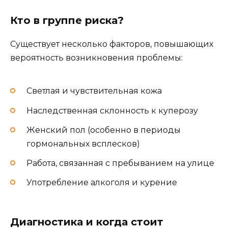
Кто в группе риска?
Существует несколько факторов, повышающих
вероятность возникновения проблемы:
Светлая и чувствительная кожа
Наследственная склонность к куперозу
Женский пол (особенно в периоды
гормональных всплесков)
Работа, связанная с пребыванием на улице
Употребление алкоголя и курение
Диагностика и когда стоит