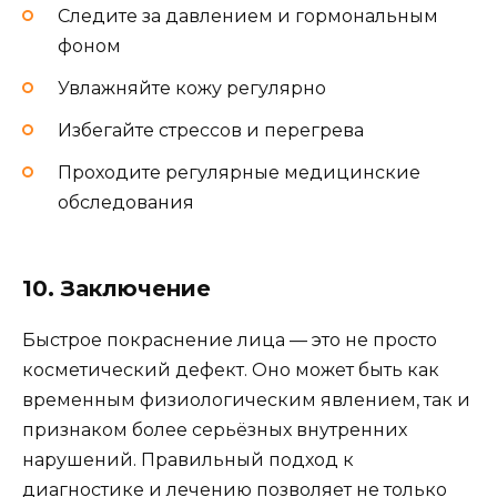
Следите за давлением и гормональным
фоном
Увлажняйте кожу регулярно
Избегайте стрессов и перегрева
Проходите регулярные медицинские
обследования
10. Заключение
Быстрое покраснение лица — это не просто
косметический дефект. Оно может быть как
временным физиологическим явлением, так и
признаком более серьёзных внутренних
нарушений. Правильный подход к
диагностике и лечению позволяет не только