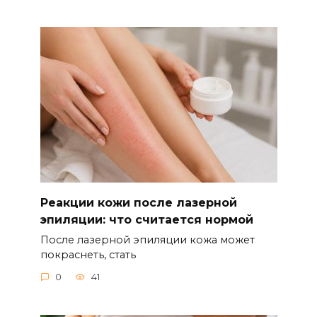
Реакции кожи после лазерной
эпиляции: что считается нормой
После лазерной эпиляции кожа может
покраснеть, стать
0
41