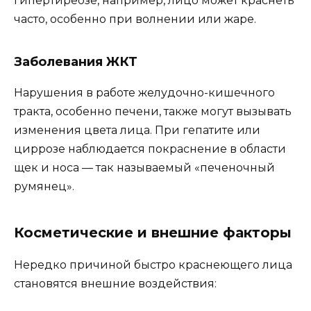
гипертиреозе, например, лицо может краснеть
часто, особенно при волнении или жаре.
Заболевания ЖКТ
Нарушения в работе желудочно-кишечного
тракта, особенно печени, также могут вызывать
изменения цвета лица. При гепатите или
циррозе наблюдается покраснение в области
щек и носа — так называемый «печеночный
румянец».
Косметические и внешние факторы
Нередко причиной быстро краснеющего лица
становятся внешние воздействия: