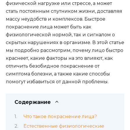
физической нагрузке или стрессе, а может
стать постоянным спутником жизни, доставляя
массу неудобств и комплексов. Быстрое
покраснение лица может быть как
физиологической нормой, так и сигналом о
скрытых нарушениях в организме. В этой статье
мы подробно рассмотрим, почему лицо быстро
краснеет, какие факторы на это влияют, как
отличить безобидное покраснение от
симптома болезни, а также какие способы
помогут избавиться от данной проблемы.
Содержание
Что такое покраснение лица?
Естественные физиологические