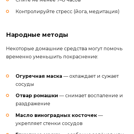
Контролируйте стресс (йога, медитация)
Народные методы
Некоторые домашние средства могут помочь
временно уменьшить покраснение:
Огуречная маска
— охлаждает и сужает
сосуды
Отвар ромашки
— снимает воспаление и
раздражение
Масло виноградных косточек
—
укрепляет стенки сосудов