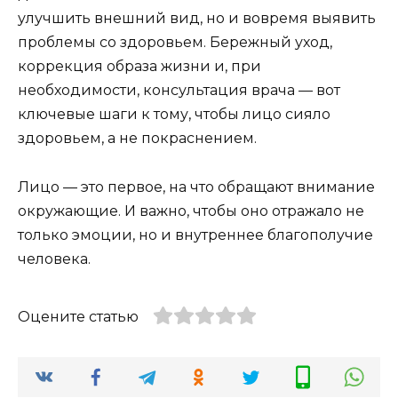
улучшить внешний вид, но и вовремя выявить
проблемы со здоровьем. Бережный уход,
коррекция образа жизни и, при
необходимости, консультация врача — вот
ключевые шаги к тому, чтобы лицо сияло
здоровьем, а не покраснением.
Лицо — это первое, на что обращают внимание
окружающие. И важно, чтобы оно отражало не
только эмоции, но и внутреннее благополучие
человека.
Оцените статью