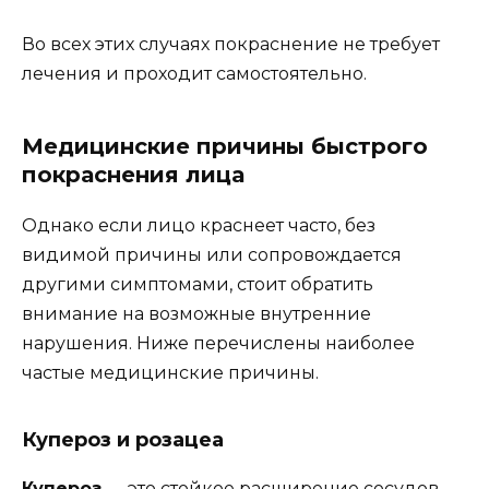
Во всех этих случаях покраснение не требует
лечения и проходит самостоятельно.
Медицинские причины быстрого
покраснения лица
Однако если лицо краснеет часто, без
видимой причины или сопровождается
другими симптомами, стоит обратить
внимание на возможные внутренние
нарушения. Ниже перечислены наиболее
частые медицинские причины.
Купероз и розацеа
Купероз
— это стойкое расширение сосудов