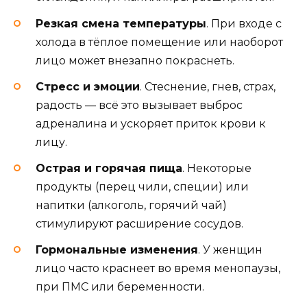
Резкая смена температуры
. При входе с
холода в тёплое помещение или наоборот
лицо может внезапно покраснеть.
Стресс и эмоции
. Стеснение, гнев, страх,
радость — всё это вызывает выброс
адреналина и ускоряет приток крови к
лицу.
Острая и горячая пища
. Некоторые
продукты (перец чили, специи) или
напитки (алкоголь, горячий чай)
стимулируют расширение сосудов.
Гормональные изменения
. У женщин
лицо часто краснеет во время менопаузы,
при ПМС или беременности.