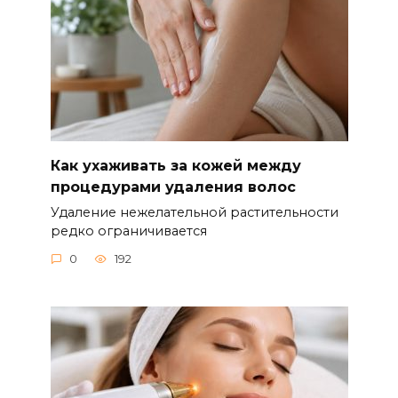
Как ухаживать за кожей между
процедурами удаления волос
Удаление нежелательной растительности
редко ограничивается
0
192