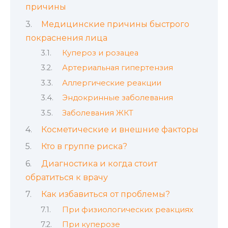
причины
Медицинские причины быстрого
покраснения лица
Купероз и розацеа
Артериальная гипертензия
Аллергические реакции
Эндокринные заболевания
Заболевания ЖКТ
Косметические и внешние факторы
Кто в группе риска?
Диагностика и когда стоит
обратиться к врачу
Как избавиться от проблемы?
При физиологических реакциях
При куперозе