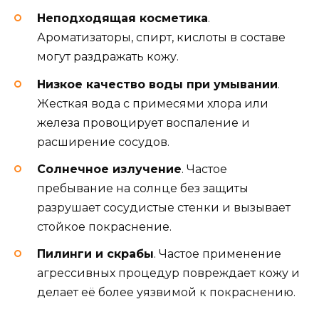
Неподходящая косметика
.
Ароматизаторы, спирт, кислоты в составе
могут раздражать кожу.
Низкое качество воды при умывании
.
Жесткая вода с примесями хлора или
железа провоцирует воспаление и
расширение сосудов.
Солнечное излучение
. Частое
пребывание на солнце без защиты
разрушает сосудистые стенки и вызывает
стойкое покраснение.
Пилинги и скрабы
. Частое применение
агрессивных процедур повреждает кожу и
делает её более уязвимой к покраснению.