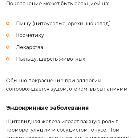
Покраснение может быть реакцией на:
Пищу (цитрусовые, орехи, шоколад)
Косметику
Лекарства
Пыльцу, шерсть животных
Обычно покраснение при аллергии
сопровождается зудом, отёком, высыпаниями.
Эндокринные заболевания
Щитовидная железа играет важную роль в
терморегуляции и сосудистом тонусе. При