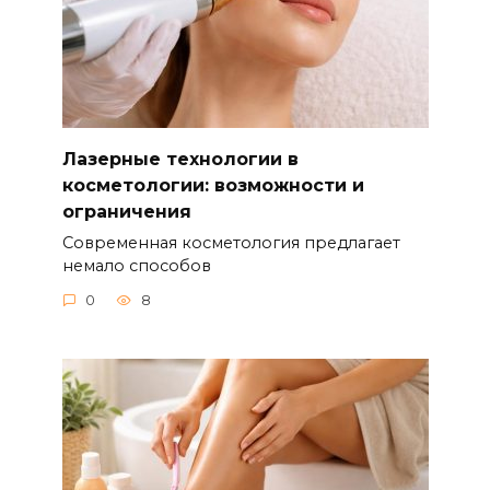
Лазерные технологии в
косметологии: возможности и
ограничения
Современная косметология предлагает
немало способов
0
8