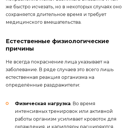
же быстро исчезать, но в некоторых случаях оно
сохраняется длительное время и требует
медицинского вмешательства.
Естественные физиологические
причины
Не всегда покраснение лица указывает на
заболевание. В ряде случаев это всего лишь
естественная реакция организма на
определённые раздражители:
Физическая нагрузка
. Во время
интенсивных тренировок или активной
работы организм усиливает кровоток для
охлаждения, и капилляры расширяются.