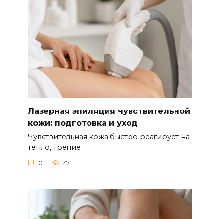
Лазерная эпиляция чувствительной
кожи: подготовка и уход
Чувствительная кожа быстро реагирует на
тепло, трение
0
47