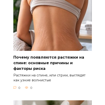
Почему появляются растяжки на
спине: основные причины и
факторы риска
Растяжки на спине, или стрии, выглядят
как узкие волнистые
0
0