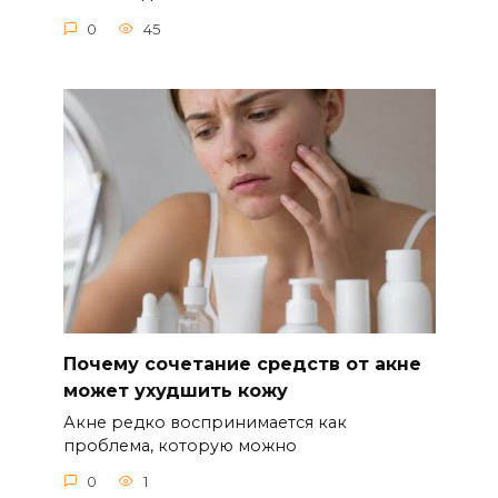
0
45
Почему сочетание средств от акне
может ухудшить кожу
Акне редко воспринимается как
проблема, которую можно
0
1