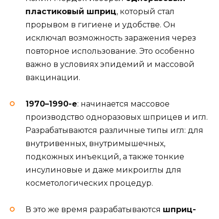
пластиковый шприц
, который стал
прорывом в гигиене и удобстве. Он
исключал возможность заражения через
повторное использование. Это особенно
важно в условиях эпидемий и массовой
вакцинации.
1970–1990-е
: начинается массовое
производство одноразовых шприцев и игл.
Разрабатываются различные типы игл: для
внутривенных, внутримышечных,
подкожных инъекций, а также тонкие
инсулиновые и даже микроиглы для
косметологических процедур.
В это же время разрабатываются
шприц-