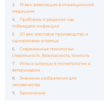
19 век: революция в инъекционной
медицине
Проблемы и решения: как
побеждали инфекции
20 век: массовое производство и
одноразовые шприцы
Современные технологии:
стерильность, безопасность, точность
Иглы и шприцы в косметологии и
ветеринарии
Значение изобретения для
человечества
Заключение