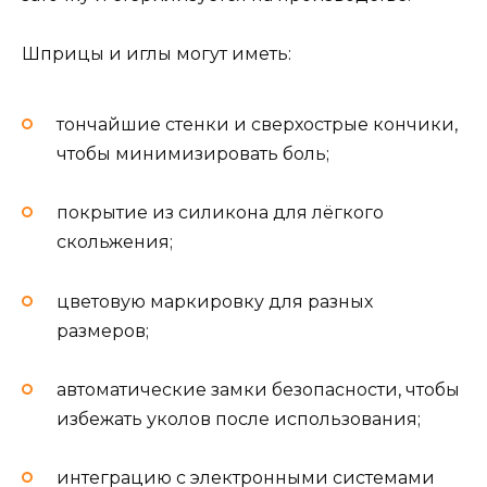
Шприцы и иглы могут иметь:
тончайшие стенки и сверхострые кончики,
чтобы минимизировать боль;
покрытие из силикона для лёгкого
скольжения;
цветовую маркировку для разных
размеров;
автоматические замки безопасности, чтобы
избежать уколов после использования;
интеграцию с электронными системами