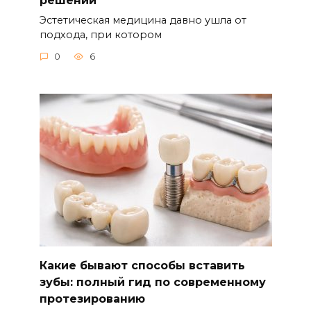
Эстетическая медицина давно ушла от
подхода, при котором
0
6
Какие бывают способы вставить
зубы: полный гид по современному
протезированию