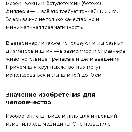
мезоинъекции, ботулотоксин (ботокс),
филлеры — и всё это требует тончайших игл.
Здесь важно не только качество, но и
минимальная травматичность.
В ветеринарии также используют иглы разных
диаметров и длин — в зависимости от размера
животного, вида препарата и цели введения.
Причём для крупных животных могут
использоваться иглы длиной до 10 см.
Значение изобретения для
человечества
Изобретение шприца и иглы для инъекций
изменило ход медицины. Оно позволило: