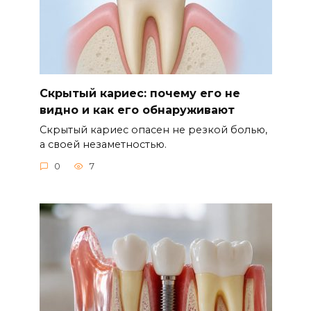
Скрытый кариес: почему его не
видно и как его обнаруживают
Скрытый кариес опасен не резкой болью,
а своей незаметностью.
0
7