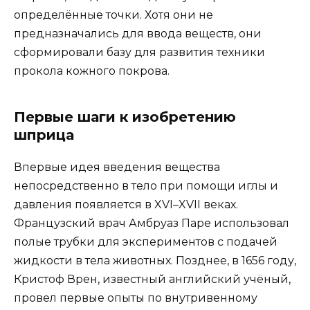
определённые точки. Хотя они не
предназначались для ввода веществ, они
сформировали базу для развития техники
прокола кожного покрова.
Первые шаги к изобретению
шприца
Впервые идея введения вещества
непосредственно в тело при помощи иглы и
давления появляется в XVI–XVII веках.
Французский врач Амбруаз Паре использовал
полые трубки для экспериментов с подачей
жидкости в тела животных. Позднее, в 1656 году,
Кристоф Врен, известный английский учёный,
провел первые опыты по внутривенному