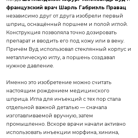
французский врач Шарль Габриэль Правац
независимо друг от друга изобрели первый
шприц, оснащённый поршнем и полой иглой.
Конструкция позволяла точно дозировать
препарат и вводить его под кожу или в вену.
Причём Вуд использовал стеклянный корпус и
металлическую иглу, а поршень создавал
нужное давление.
Именно это изобретение можно считать
настоящим рождением медицинского
шприца. Игла для инъекций с тех пор стала
отдельной важной деталью — сначала
изготавливаемой вручную, затем
промышленно. Вскоре врачи начали активно
использовать инъекции морфина, хинина,