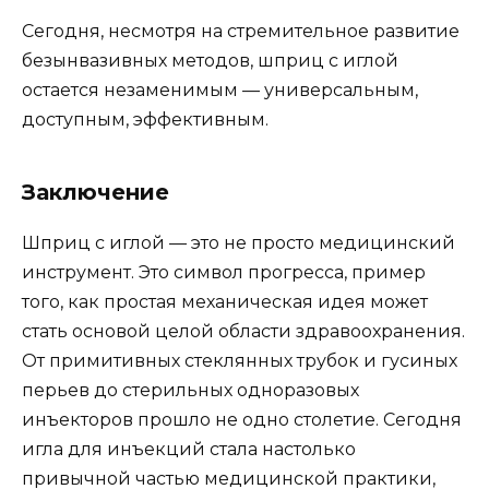
Сегодня, несмотря на стремительное развитие
безынвазивных методов, шприц с иглой
остается незаменимым — универсальным,
доступным, эффективным.
Заключение
Шприц с иглой — это не просто медицинский
инструмент. Это символ прогресса, пример
того, как простая механическая идея может
стать основой целой области здравоохранения.
От примитивных стеклянных трубок и гусиных
перьев до стерильных одноразовых
инъекторов прошло не одно столетие. Сегодня
игла для инъекций стала настолько
привычной частью медицинской практики,