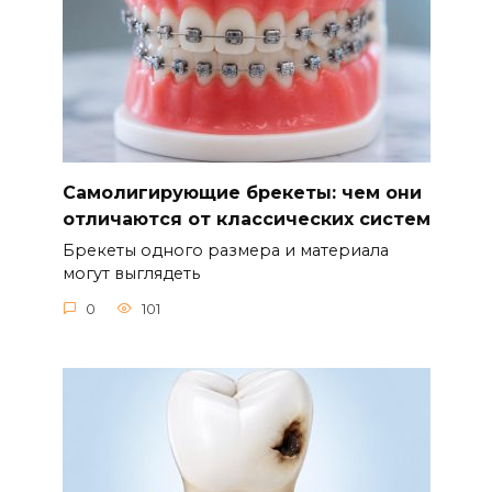
Самолигирующие брекеты: чем они
отличаются от классических систем
Брекеты одного размера и материала
могут выглядеть
0
101