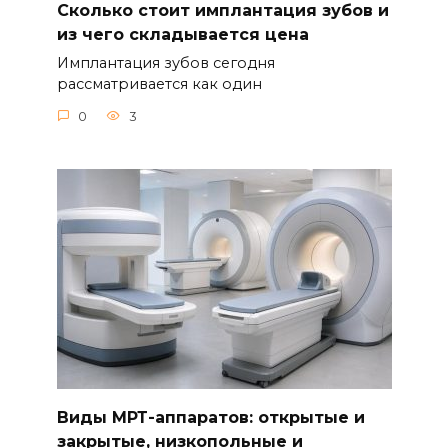
Сколько стоит имплантация зубов и
из чего складывается цена
Имплантация зубов сегодня
рассматривается как один
0
3
Виды МРТ-аппаратов: открытые и
закрытые, низкопольные и