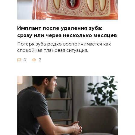
Имплант после удаления зуба:
сразу или через несколько месяцев
Потеря зуба редко воспринимается как
спокойная плановая ситуация.
0
7