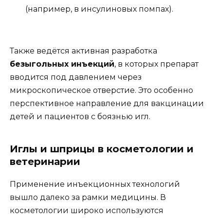
(например, в инсулиновых помпах).
Также ведётся активная разработка
безыгольных инъекций
, в которых препарат
вводится под давлением через
микроскопическое отверстие. Это особенно
перспективное направление для вакцинации
детей и пациентов с боязнью игл.
Иглы и шприцы в косметологии и
ветеринарии
Применение инъекционных технологий
вышло далеко за рамки медицины. В
косметологии широко используются