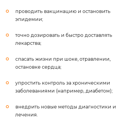
проводить вакцинацию и остановить
эпидемии;
точно дозировать и быстро доставлять
лекарства;
спасать жизни при шоке, отравлении,
остановке сердца;
упростить контроль за хроническими
заболеваниями (например, диабетом);
внедрить новые методы диагностики и
лечения.