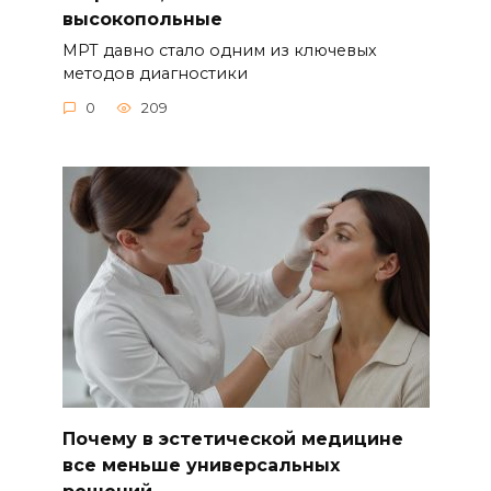
высокопольные
МРТ давно стало одним из ключевых
методов диагностики
0
209
Почему в эстетической медицине
все меньше универсальных
решений