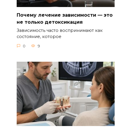
Почему лечение зависимости — это
не только детоксикация
Зависимость часто воспринимают как
состояние, которое
0
9