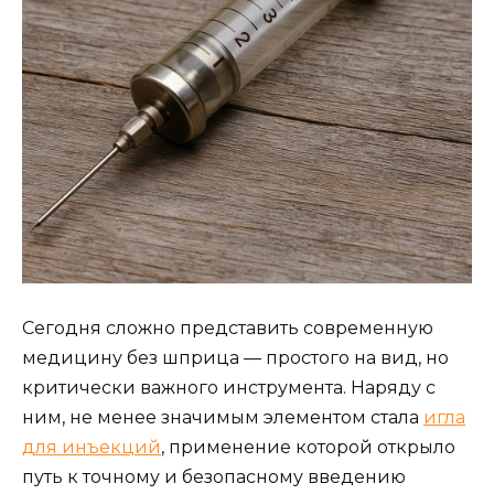
Сегодня сложно представить современную
медицину без шприца — простого на вид, но
критически важного инструмента. Наряду с
ним, не менее значимым элементом стала
игла
для инъекций
, применение которой открыло
путь к точному и безопасному введению