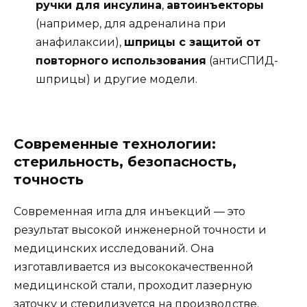
ручки для инсулина
,
автоинъекторы
(например, для адреналина при
анафилаксии),
шприцы с защитой от
повторного использования
(антиСПИД-
шприцы) и другие модели.
Современные технологии:
стерильность, безопасность,
точность
Современная игла для инъекций — это
результат высокой инженерной точности и
медицинских исследований. Она
изготавливается из высококачественной
медицинской стали, проходит лазерную
заточку и стерилизуется на производстве.