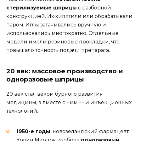
стерилизуемые шприцы
с разборной
конструкцией. Их кипятили или обрабатывали
паром. Иглы затачивались вручную и
использовались многократно. Отдельные
модели имели резиновые прокладки, что
повышало точность подачи препарата.
20 век: массовое производство и
одноразовые шприцы
20 век стал веком бурного развития
медицины, а вместе с ним — и инъекционных
технологий.
1950-е годы
: новозеландский фармацевт
Колин Мёрдок изобрёл
одноразовый