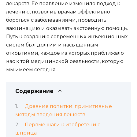
лекарств. Её появление изменило подход к
лечению, позволив врачам эффективно
бороться с заболеваниями, проводить
вакцинацию и оказывать экстренную помощь.
Путь к созданию современных инъекционных
систем был долгим и насыщенным
открытиями, каждое из которых приближало
нас к той медицинской реальности, которую
мы имеем сегодня.
Содержание
Древние попытки: примитивные
методы введения веществ
Первые шаги к изобретению
шприца