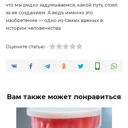
что мы редко задумываемся, какой путь стоял
за её созданием. А ведь именно это
изобретение — одно из самых важных в
истории человечества.
Оцените статью
Вам также может понравиться