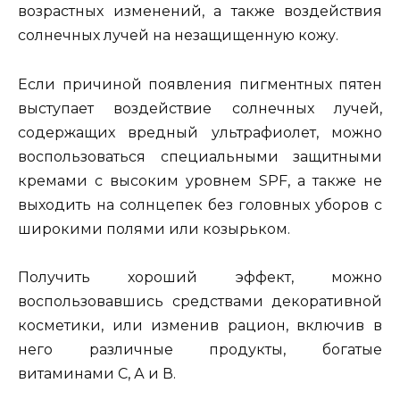
возрастных изменений, а также воздействия
солнечных лучей на незащищенную кожу.
Если причиной появления пигментных пятен
выступает воздействие солнечных лучей,
содержащих вредный ультрафиолет, можно
воспользоваться специальными защитными
кремами с высоким уровнем SPF, а также не
выходить на солнцепек без головных уборов с
широкими полями или козырьком.
Получить хороший эффект, можно
воспользовавшись средствами декоративной
косметики, или изменив рацион, включив в
него различные продукты, богатые
витаминами С, А и В.