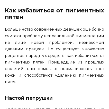
Как избавиться от пигментных
пятен
Большинство современных девушек ошибочно
считают проблему неправильной пигментации
на лице новой проблемой, незнакомой
далеким предкам. Но существует множество
рецептов народных средств, как избавиться от
пигментных пятен. Пришедшие из прошлых
столетий, они помогают нормализовать цвет
кожи и способствуют удалению пигментных
пятен.
Настой петрушки