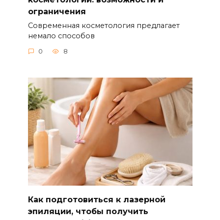
ограничения
Современная косметология предлагает
немало способов
0
8
Как подготовиться к лазерной
эпиляции, чтобы получить