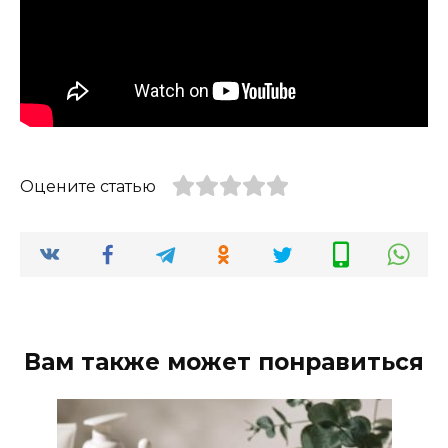
Оцените статью
Вам также может понравиться