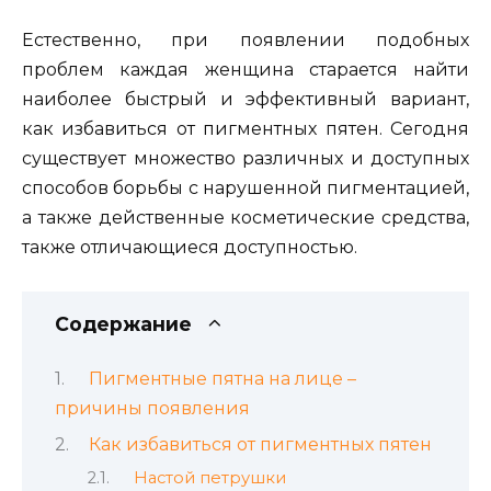
Естественно, при появлении подобных
проблем каждая женщина старается найти
наиболее быстрый и эффективный вариант,
как избавиться от пигментных пятен. Сегодня
существует множество различных и доступных
способов борьбы с нарушенной пигментацией,
а также действенные косметические средства,
также отличающиеся доступностью.
Содержание
Пигментные пятна на лице –
причины появления
Как избавиться от пигментных пятен
Настой петрушки