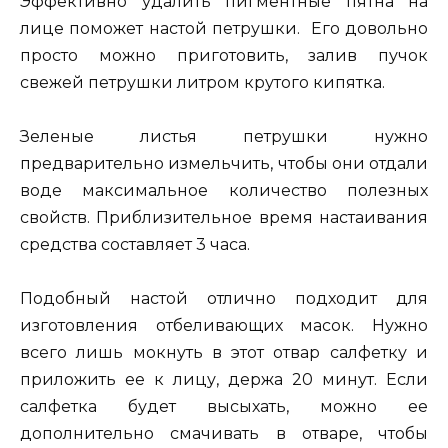
Эффективно удалить пигментные пятна на
лице поможет настой петрушки. Его довольно
просто можно приготовить, залив пучок
свежей петрушки литром крутого кипятка.
Зеленые листья петрушки нужно
предварительно измельчить, чтобы они отдали
воде максимальное количество полезных
свойств. Приблизительное время настаивания
средства составляет 3 часа.
Подобный настой отлично подходит для
изготовления отбеливающих масок. Нужно
всего лишь мокнуть в этот отвар салфетку и
приложить ее к лицу, держа 20 минут. Если
салфетка будет высыхать, можно ее
дополнительно смачивать в отваре, чтобы