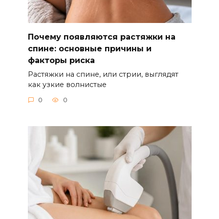
Почему появляются растяжки на
спине: основные причины и
факторы риска
Растяжки на спине, или стрии, выглядят
как узкие волнистые
0
0