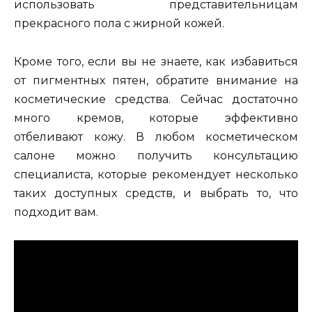
использовать представительницам
прекрасного пола с жирной кожей.
Кроме того, если вы не знаете, как избавиться
от пигментных пятен, обратите внимание на
косметические средства. Сейчас достаточно
много кремов, которые эффективно
отбеливают кожу. В любом косметическом
салоне можно получить консультацию
специалиста, которые рекомендует несколько
таких доступных средств, и выбрать то, что
подходит вам.