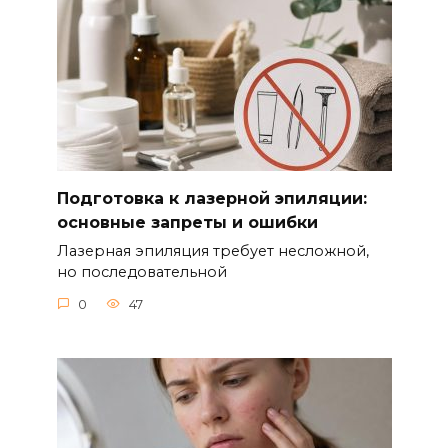
Подготовка к лазерной эпиляции:
основные запреты и ошибки
Лазерная эпиляция требует несложной,
но последовательной
0
47