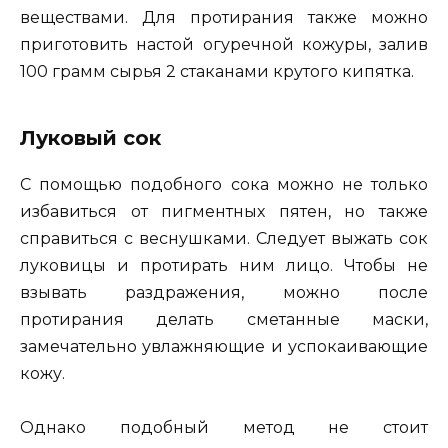
веществами. Для протирания также можно
приготовить настой огуречной кожуры, залив
100 грамм сырья 2 стаканами крутого кипятка.
Луковый сок
С помощью подобного сока можно не только
избавиться от пигментных пятен, но также
справиться с веснушками. Следует выжать сок
луковицы и протирать ним лицо. Чтобы не
взывать раздражения, можно после
протирания делать сметанные маски,
замечательно увлажняющие и успокаивающие
кожу.
Однако подобный метод не стоит