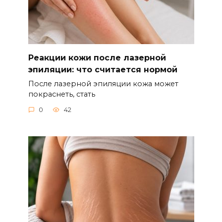
Реакции кожи после лазерной
эпиляции: что считается нормой
После лазерной эпиляции кожа может
покраснеть, стать
0
42