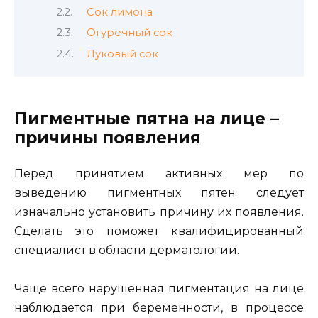
Сок лимона
Огуречный сок
Луковый сок
Пигментные пятна на лице –
причины появления
Перед принятием активных мер по
выведению пигментных пятен следует
изначально установить причину их появления.
Сделать это поможет квалифицированный
специалист в области дерматологии.
Чаще всего нарушенная пигментация на лице
наблюдается при беременности, в процессе