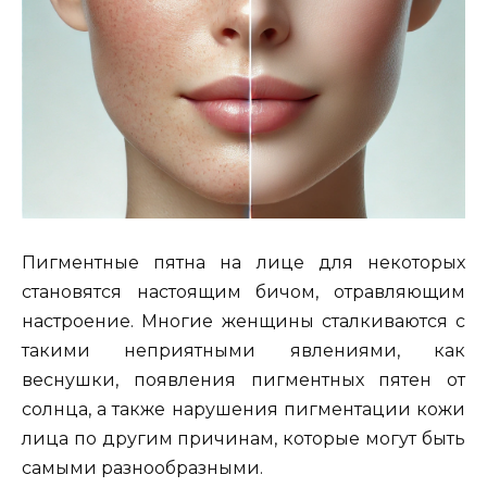
Пигментные пятна на лице для некоторых
становятся настоящим бичом, отравляющим
настроение. Многие женщины сталкиваются с
такими неприятными явлениями, как
веснушки, появления пигментных пятен от
солнца, а также нарушения пигментации кожи
лица по другим причинам, которые могут быть
самыми разнообразными.