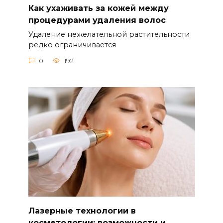
Как ухаживать за кожей между
процедурами удаления волос
Удаление нежелательной растительности
редко ограничивается
0
192
Лазерные технологии в
косметологии: возможности и