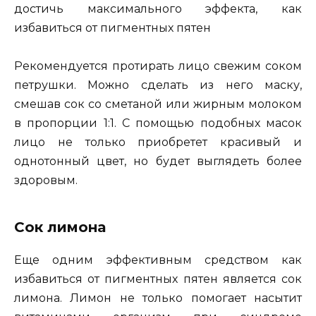
достичь максимального эффекта, как
избавиться от пигментных пятен
Рекомендуется протирать лицо свежим соком
петрушки. Можно сделать из него маску,
смешав сок со сметаной или жирным молоком
в пропорции 1:1. С помощью подобных масок
лицо не только приобретет красивый и
однотонный цвет, но будет выглядеть более
здоровым.
Сок лимона
Еще одним эффективным средством как
избавиться от пигментных пятен является сок
лимона. Лимон не только помогает насытит