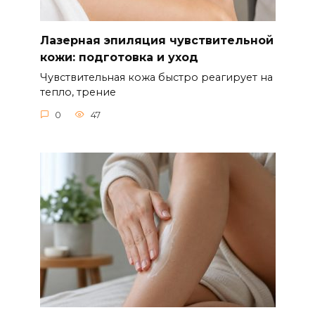
Лазерная эпиляция чувствительной
кожи: подготовка и уход
Чувствительная кожа быстро реагирует на
тепло, трение
0
47