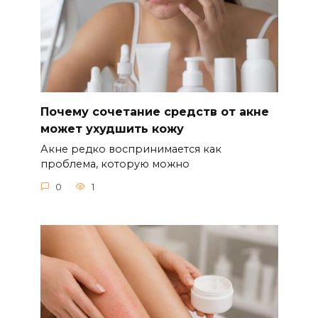
Почему сочетание средств от акне
может ухудшить кожу
Акне редко воспринимается как
проблема, которую можно
0
1