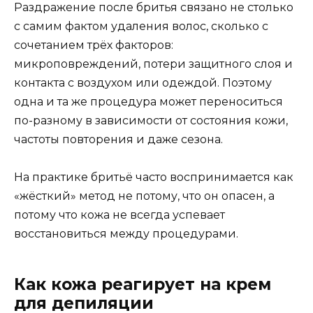
Раздражение после бритья связано не столько
с самим фактом удаления волос, сколько с
сочетанием трёх факторов:
микроповреждений, потери защитного слоя и
контакта с воздухом или одеждой. Поэтому
одна и та же процедура может переноситься
по-разному в зависимости от состояния кожи,
частоты повторения и даже сезона.
На практике бритьё часто воспринимается как
«жёсткий» метод не потому, что он опасен, а
потому что кожа не всегда успевает
восстановиться между процедурами.
Как кожа реагирует на крем
для депиляции