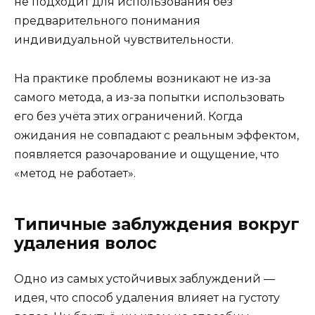
не подходит для использования без
предварительного понимания
индивидуальной чувствительности.
На практике проблемы возникают не из-за
самого метода, а из-за попытки использовать
его без учёта этих ограничений. Когда
ожидания не совпадают с реальным эффектом,
появляется разочарование и ощущение, что
«метод не работает».
Типичные заблуждения вокруг
удаления волос
Одно из самых устойчивых заблуждений —
идея, что способ удаления влияет на густоту