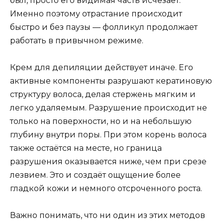
был, просто его видимая часть исчезает.
Именно поэтому отрастание происходит
быстро и без паузы — фолликул продолжает
работать в привычном режиме.
Крем для депиляции действует иначе. Его
активные компоненты разрушают кератиновую
структуру волоса, делая стержень мягким и
легко удаляемым. Разрушение происходит не
только на поверхности, но и на небольшую
глубину внутри поры. При этом корень волоса
также остаётся на месте, но граница
разрушения оказывается ниже, чем при срезе
лезвием. Это и создаёт ощущение более
гладкой кожи и немного отсроченного роста.
Важно понимать, что ни один из этих методов