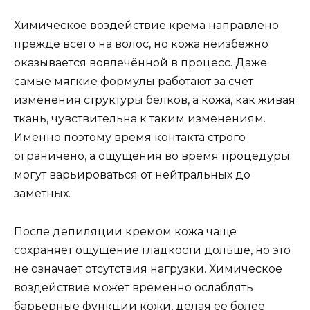
Химическое воздействие крема направлено
прежде всего на волос, но кожа неизбежно
оказывается вовлечённой в процесс. Даже
самые мягкие формулы работают за счёт
изменения структуры белков, а кожа, как живая
ткань, чувствительна к таким изменениям.
Именно поэтому время контакта строго
ограничено, а ощущения во время процедуры
могут варьироваться от нейтральных до
заметных.
После депиляции кремом кожа чаще
сохраняет ощущение гладкости дольше, но это
не означает отсутствия нагрузки. Химическое
воздействие может временно ослаблять
барьерные функции кожи, делая её более