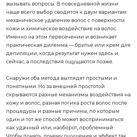
вызывать вопросы. В повседневной жизни
чаще всего выбор сводится к двум вариантам:
механическое удаление волос с поверхности
кожи и химическое воздействие на волос.
Именно на этом пересечении и возникает
практическая дилемма — бритьё или крем для
депиляции, когда результат нужен здесь и
сейчас, а последствия ощущаются позже.
Снаружи оба метода выглядят простыми и
понятными. Но за внешней простотой
скрываются разные механизмы воздействия на
кожу и волос, разная логика роста волос после
процедуры и разные причины, по которым
один и тот же способ может восприниматься
как удачный или, наоборот, проблемный.
Чтобы понять, почему ощущения и эффект так