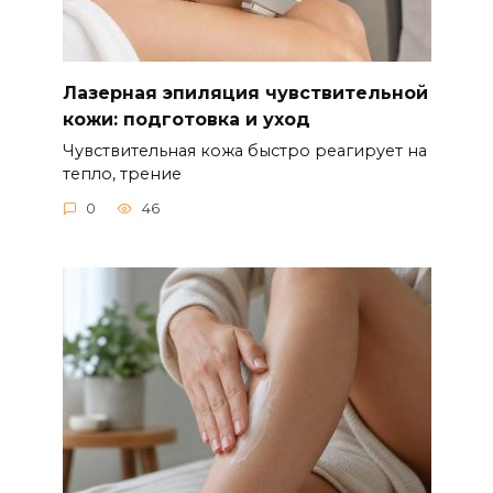
Лазерная эпиляция чувствительной
кожи: подготовка и уход
Чувствительная кожа быстро реагирует на
тепло, трение
0
46