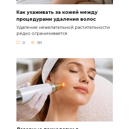
Как ухаживать за кожей между
процедурами удаления волос
Удаление нежелательной растительности
редко ограничивается
0
191