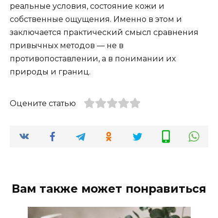
реальные условия, состояние кожи и
собственные ощущения. Именно в этом и
заключается практический смысл сравнения
привычных методов — не в
противопоставлении, а в понимании их
природы и границ.
Оцените статью
Вам также может понравиться