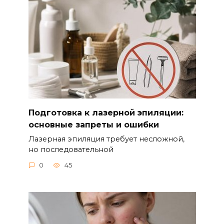
Подготовка к лазерной эпиляции:
основные запреты и ошибки
Лазерная эпиляция требует несложной,
но последовательной
0
45