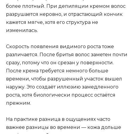
более плотный. При депиляции кремом волос
разрушается неровно, и отрастающий кончик
кажется мягче, хотя его структура не
изменилась.
Скорость появления видимого роста тоже
различается. После бритья волос заметен почти
сразу, потому что он срезан у поверхности.
После крема требуется немного больше
времени, чтобы разрушенный участок вышел
наружу. Это создаёт иллюзию замедленного
роста, хотя биологически процесс остаётся
прежним.
На практике разница в ощущениях часто
важнее разницы во времени — кожа дольше