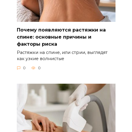
Почему появляются растяжки на
спине: основные причины и
факторы риска
Растяжки на спине, или стрии, выглядят
как узкие волнистые
0
0