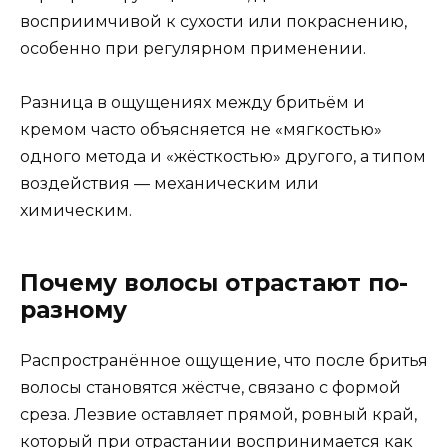
восприимчивой к сухости или покраснению,
особенно при регулярном применении.
Разница в ощущениях между бритьём и
кремом часто объясняется не «мягкостью»
одного метода и «жёсткостью» другого, а типом
воздействия — механическим или
химическим.
Почему волосы отрастают по-
разному
Распространённое ощущение, что после бритья
волосы становятся жёстче, связано с формой
среза. Лезвие оставляет прямой, ровный край,
который при отрастании воспринимается как