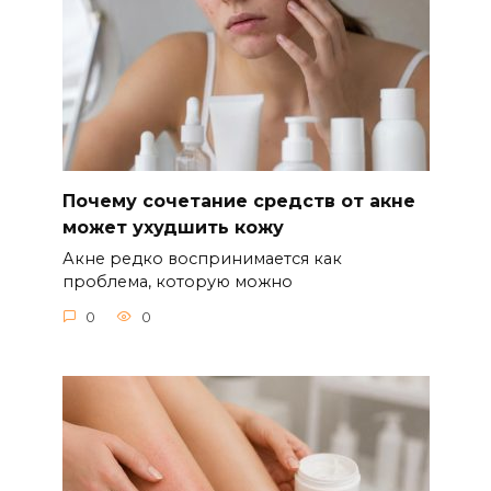
Почему сочетание средств от акне
может ухудшить кожу
Акне редко воспринимается как
проблема, которую можно
0
0