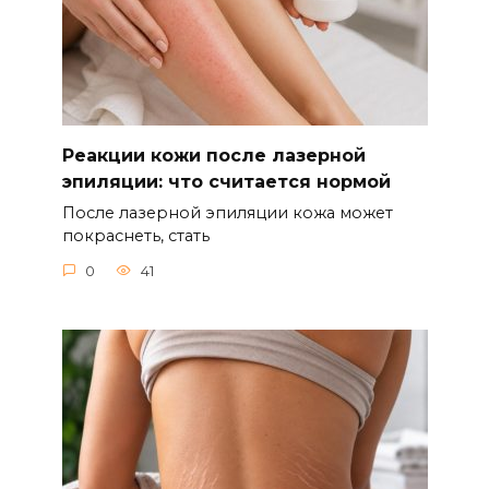
Реакции кожи после лазерной
эпиляции: что считается нормой
После лазерной эпиляции кожа может
покраснеть, стать
0
41