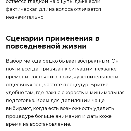
остаётся гладкой на ощупь, даже если
фактическая длина волоса отличается
незначительно.
Сценарии применения в
повседневной жизни
Выбор метода редко бывает абстрактным. Он
почти всегда привязан к ситуации: нехватке
времени, состоянию кожи, чувствительности
отдельных зон, частоте процедур. Бритьё
удобно там, где важна скорость и минимальная
подготовка. Крем для депиляции чаще
выбирают, когда есть возможность уделить
процедуре больше внимания и дать коже
время на восстановление.