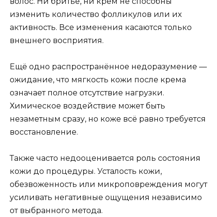
волос. Ни бритьё, ни крем не способны
изменить количество фолликулов или их
активность. Все изменения касаются только
внешнего восприятия.
Ещё одно распространённое недоразумение —
ожидание, что мягкость кожи после крема
означает полное отсутствие нагрузки.
Химическое воздействие может быть
незаметным сразу, но коже всё равно требуется
восстановление.
Также часто недооценивается роль состояния
кожи до процедуры. Усталость кожи,
обезвоженность или микроповреждения могут
усиливать негативные ощущения независимо
от выбранного метода.