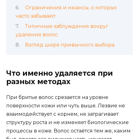
Ограничения и нюансы, о которых
часто забывают
Типичные заблуждения вокруг
удаления волос
Взгляд шире привычного выбора
Что именно удаляется при
разных методах
При бритье волос срезается на уровне
поверхности кожи или чуть выше. Лезвие не
взаимодействует с корнем, не затрагивает
структуру роста и не изменяет биологические
процессы в коже. Волос остаётся тем же, каким