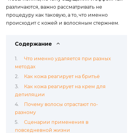
различаются, важно рассматривать не
процедуру как таковую, а то, что именно
происходит с кожей и волосяным стержнем.
Содержание
Что именно удаляется при разных
методах
Как кожа реагирует на бритьё
Как кожа реагирует на крем для
депиляции
Почему волосы отрастают по-
разному
Сценарии применения в
повседневной жизни