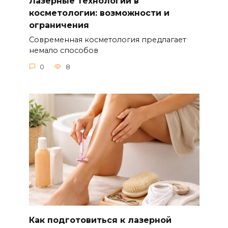
Лазерные технологии в
косметологии: возможности и
ограничения
Современная косметология предлагает
немало способов
0
8
Как подготовиться к лазерной