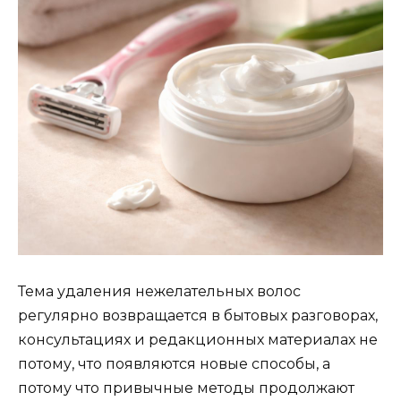
Тема удаления нежелательных волос
регулярно возвращается в бытовых разговорах,
консультациях и редакционных материалах не
потому, что появляются новые способы, а
потому что привычные методы продолжают