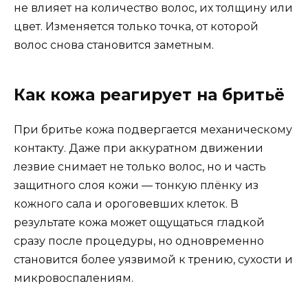
не влияет на количество волос, их толщину или
цвет. Изменяется только точка, от которой
волос снова становится заметным.
Как кожа реагирует на бритьё
При бритье кожа подвергается механическому
контакту. Даже при аккуратном движении
лезвие снимает не только волос, но и часть
защитного слоя кожи — тонкую плёнку из
кожного сала и ороговевших клеток. В
результате кожа может ощущаться гладкой
сразу после процедуры, но одновременно
становится более уязвимой к трению, сухости и
микровоспалениям.