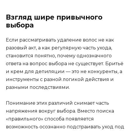
Взгляд шире привычного
выбора
Если рассматривать удаление волос не как
разовый акт, а как регулярную часть ухода,
становится понятно, почему однозначного
ответа на вопрос выбора не существует. Бритьё
и крем для депиляции — это не конкуренты, а
инструменты с разной логикой действия и
разными последствиями.
Понимание этих различий снимает часть
напряжения вокруг выбора. Вместо поиска
«правильного» способа появляется
возможность осознанно подстраивать уход под