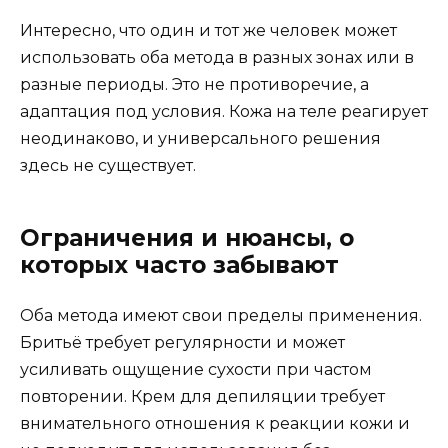
Интересно, что один и тот же человек может
использовать оба метода в разных зонах или в
разные периоды. Это не противоречие, а
адаптация под условия. Кожа на теле реагирует
неодинаково, и универсального решения
здесь не существует.
Ограничения и нюансы, о
которых часто забывают
Оба метода имеют свои пределы применения.
Бритьё требует регулярности и может
усиливать ощущение сухости при частом
повторении. Крем для депиляции требует
внимательного отношения к реакции кожи и