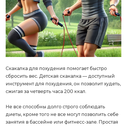
Скакалка для похудения помогает быстро
сбросить вес. Детская скакалка — доступный
инструмент для похудения, он позволит худеть,
сжигая за четверть часа 200 ккал.
Не все способны долго строго соблюдать
диеты, кроме того не все могут позволить себе
занятия в бассейне или фитнесс-зале. Простая