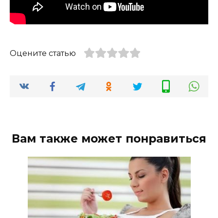
Оцените статью
Вам также может понравиться