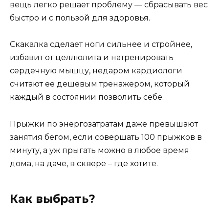
вещь легко решает проблему — сбрасывать вес
быстро и с пользой для здоровья.
Скакалка сделает ноги сильнее и стройнее,
избавит от целлюлита и натренировать
сердечную мышцу, недаром кардиологи
считают ее дешевым тренажером, который
каждый в состоянии позволить себе.
Прыжки по энергозатратам даже превышают
занятия бегом, если совершать 100 прыжков в
минуту, а уж прыгать можно в любое время
дома, на даче, в сквере – где хотите.
Как выбрать?