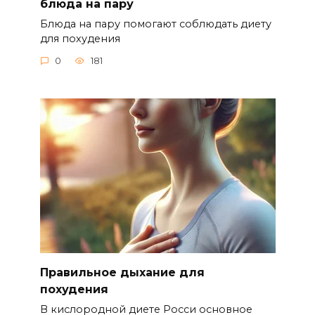
блюда на пару
Блюда на пару помогают соблюдать диету
для похудения
0
181
Правильное дыхание для
похудения
В кислородной диете Росси основное