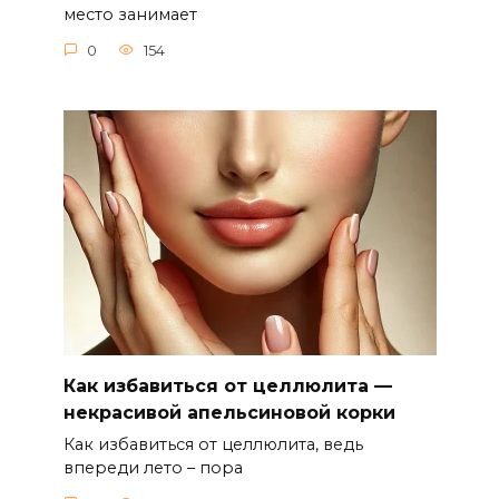
место занимает
0
154
Как избавиться от целлюлита —
некрасивой апельсиновой корки
Как избавиться от целлюлита, ведь
впереди лето – пора