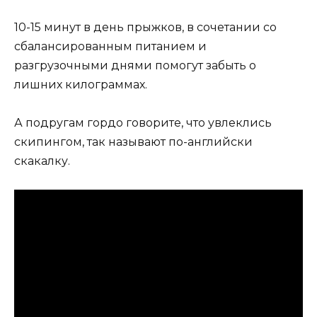
10-15 минут в день прыжков, в сочетании со
сбалансированным питанием и
разгрузочными днями помогут забыть о
лишних килограммах.
А подругам гордо говорите, что увлеклись
скипингом, так называют по-английски
скакалку.