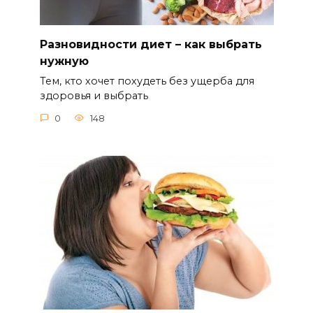
Разновидности диет – как выбрать
нужную
Тем, кто хочет похудеть без ущерба для
здоровья и выбрать
0
148