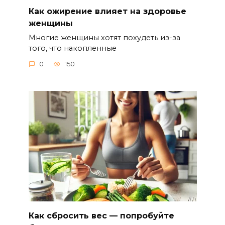
Как ожирение влияет на здоровье
женщины
Многие женщины хотят похудеть из-за
того, что накопленные
0
150
Как сбросить вес — попробуйте