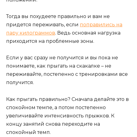
Тогда вы похудеете правильно и вам не
придется переживать, если
поправились на
пару килограммов
. Ведь основная нагрузка
приходится на проблемные зоны.
Если у вас сразу не получится и вы пока не
понимаете, как прыгать на скакалке – не
переживайте, постепенно с тренировками все
получится.
Как прыгать правильно? Сначала делайте это в
спокойном темпе, а потом постепенно
увеличивайте интенсивность прыжков. К
концу занятий снова переходите на
спокойный темп.