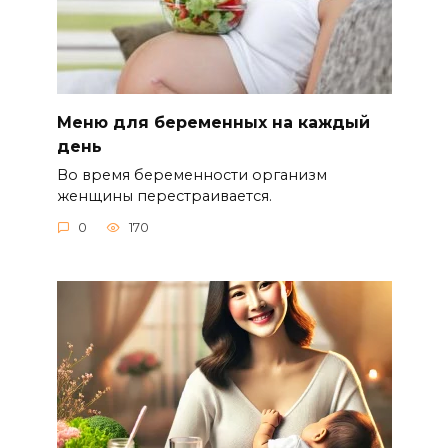
Меню для беременных на каждый
день
Во время беременности организм
женщины перестраивается.
0
170