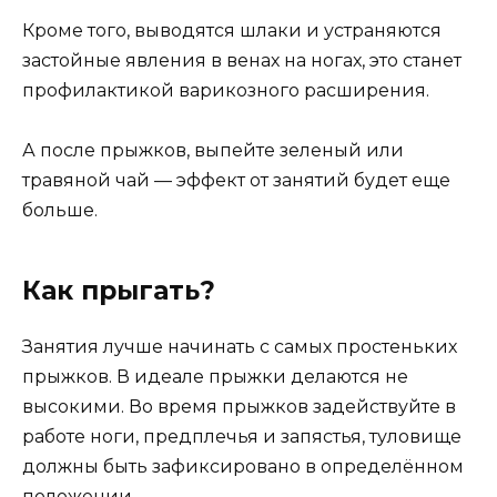
Кроме того, выводятся шлаки и устраняются
застойные явления в венах на ногах, это станет
профилактикой варикозного расширения.
А после прыжков, выпейте зеленый или
травяной чай — эффект от занятий будет еще
больше.
Как прыгать?
Занятия лучше начинать с самых простеньких
прыжков. В идеале прыжки делаются не
высокими. Во время прыжков задействуйте в
работе ноги, предплечья и запястья, туловище
должны быть зафиксировано в определённом
положении.