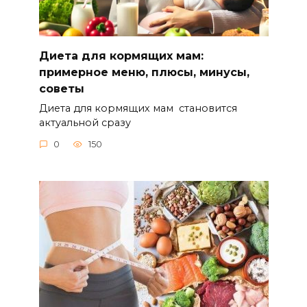
Диета для кормящих мам:
примерное меню, плюсы, минусы,
советы
Диета для кормящих мам становится
актуальной сразу
0
150