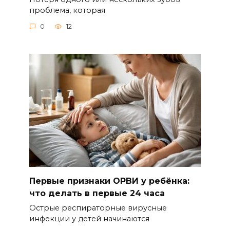
проблема, которая
0
12
Первые признаки ОРВИ у ребёнка:
что делать в первые 24 часа
Острые респираторные вирусные
инфекции у детей начинаются