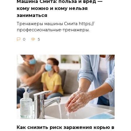
Машина Смита: польза и вред —
кому можно и кому нельзя
заниматься
Тренажеры машины Смита https://
профессиональные-тренажеры.
0
5
Как снизить риск заражения корью в