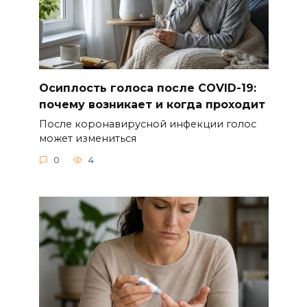
Осиплость голоса после COVID-19:
почему возникает и когда проходит
После коронавирусной инфекции голос
может измениться
0
4