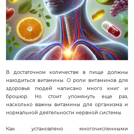
В достаточном количестве в пище должны
находиться витамины. О роли витаминов для
здоровья людей написано много книг и
брошюр. Но стоит упомянуть еще раз,
насколько важны витамины для организма и
нормальной деятельности нервной си­стемы.
Как установлено многочисленными