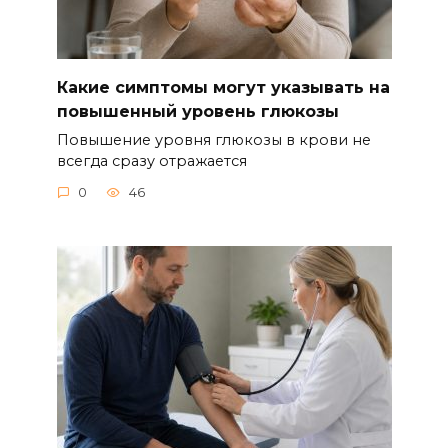
Какие симптомы могут указывать на
повышенный уровень глюкозы
Повышение уровня глюкозы в крови не
всегда сразу отражается
0
46