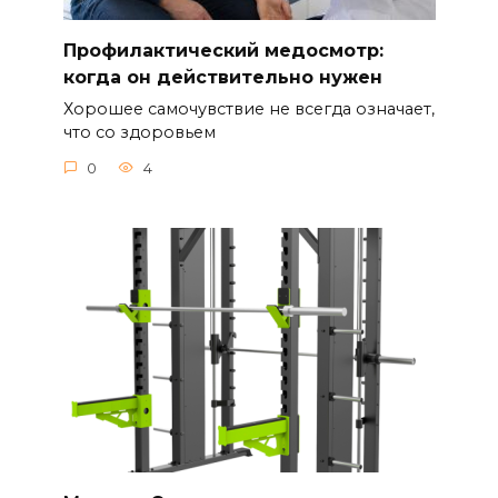
Профилактический медосмотр:
когда он действительно нужен
Хорошее самочувствие не всегда означает,
что со здоровьем
0
4