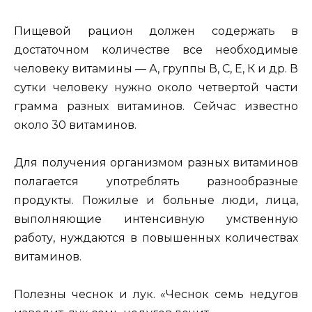
Пищевой рацион должен содержать в
достаточном коли­честве все необходимые
человеку витамины — А, группы В, С, Е, К и др. В
сутки человеку нужно около четвертой части
грамма разных витаминов. Сейчас известно
около 30 витаминов.
Для получения организмом разных витаминов
полагается употреблять разнообразные
продукты. Пожилые и больные люди, лица,
выполняющие интенсивную умственную
работу, нуждаются в повышенных количествах
витаминов.
Полезны чеснок и лук. «Чеснок семь недугов