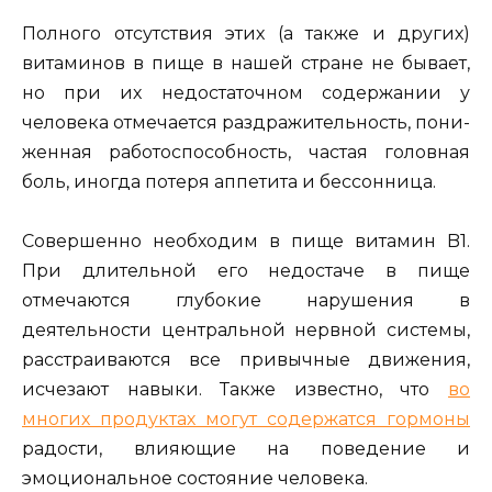
Полного отсутствия этих (а также и других)
витаминов в пище в нашей стране не бывает,
но при их недостаточном содержании у
человека отмечается раздражительность, пони­
женная работоспособность, частая головная
боль, иногда по­теря аппетита и бессонница.
Совершенно необходим в пище витамин B1.
При дли­тельной его недостаче в пище
отмечаются глубокие нарушения в
деятельности центральной нервной системы,
расстраиваются все привычные движения,
исчезают навыки. Также известно, что
во
многих продуктах могут содержатся гормоны
радости, влияющие на поведение и
эмоциональное состояние человека.