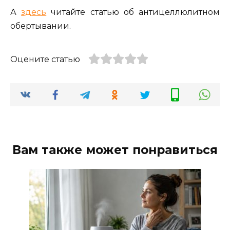
А
здесь
читайте статью об антицеллюлитном
обертывании.
Оцените статью
Вам также может понравиться