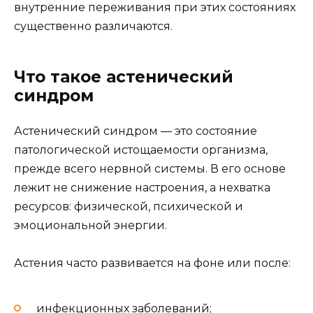
внутренние переживания при этих состояниях
существенно различаются.
Что такое астенический
синдром
Астенический синдром — это состояние
патологической истощаемости организма,
прежде всего нервной системы. В его основе
лежит не снижение настроения, а нехватка
ресурсов: физической, психической и
эмоциональной энергии.
Астения часто развивается на фоне или после:
инфекционных заболеваний;