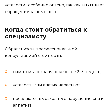
усталости» особенно опасно, так как затягивает
обращение за помощью.
Когда стоит обратиться к
специалисту
Обратиться за профессиональной
консультацией стоит, если:
симптомы сохраняются более 2–3 недель;
усталость или апатия нарастают;
появляются выраженные нарушения сна и
аппетита;