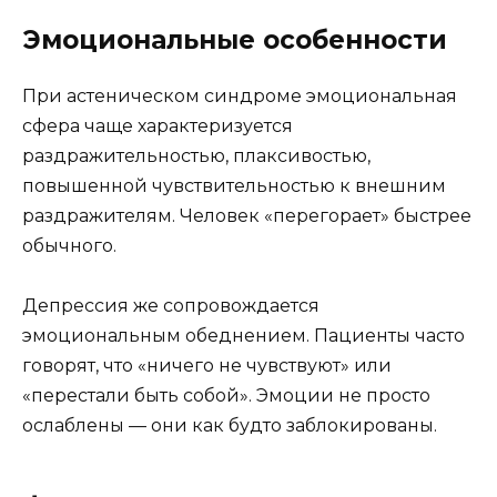
Эмоциональные особенности
При астеническом синдроме эмоциональная
сфера чаще характеризуется
раздражительностью, плаксивостью,
повышенной чувствительностью к внешним
раздражителям. Человек «перегорает» быстрее
обычного.
Депрессия же сопровождается
эмоциональным обеднением. Пациенты часто
говорят, что «ничего не чувствуют» или
«перестали быть собой». Эмоции не просто
ослаблены — они как будто заблокированы.