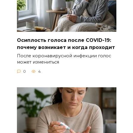
Осиплость голоса после COVID-19:
почему возникает и когда проходит
После коронавирусной инфекции голос
может измениться
0
4