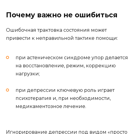
Почему важно не ошибиться
Ошибочная трактовка состояния может
привести к неправильной тактике помощи:
при астеническом синдроме упор делается
на восстановление, режим, коррекцию
нагрузки;
при депрессии ключевую роль играет
психотерапия и, при необходимости,
медикаментозное лечение.
Игнорирование депрессии под видом «просто