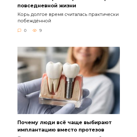
повседневной жизни
Корь долгое время считалась практически
побеждённой
0
9
Почему люди всё чаще выбирают
имплантацию вместо протезов