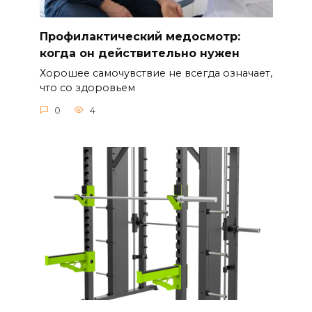
Профилактический медосмотр:
когда он действительно нужен
Хорошее самочувствие не всегда означает,
что со здоровьем
0
4