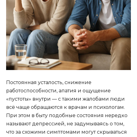
Постоянная усталость, снижение
работоспособности, апатия и ощущение
«пустоты» внутри — с такими жалобами люди
всё чаще обращаются к врачам и психологам.
При этом в быту подобные состояния нередко
называют депрессией, не задумываясь о том,
что за схожими симптомами могут скрываться