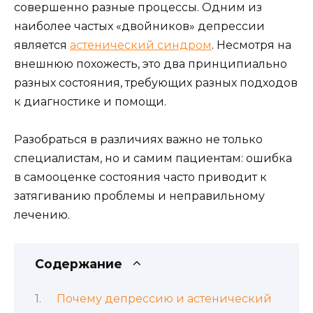
совершенно разные процессы. Одним из
наиболее частых «двойников» депрессии
является
астенический синдром
. Несмотря на
внешнюю похожесть, это два принципиально
разных состояния, требующих разных подходов
к диагностике и помощи.
Разобраться в различиях важно не только
специалистам, но и самим пациентам: ошибка
в самооценке состояния часто приводит к
затягиванию проблемы и неправильному
лечению.
Содержание
Почему депрессию и астенический