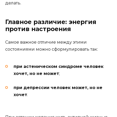
делать.
Главное различие: энергия
против настроения
Самое важное отличие между этими
состояниями можно сформулировать так:
при астеническом синдроме человек
хочет, но не может
;
при депрессии человек может, но не
хочет
.