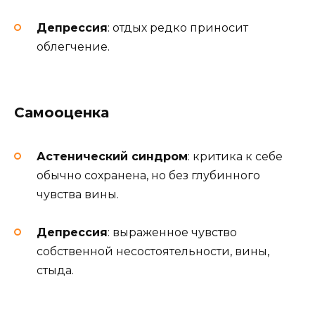
Депрессия
: отдых редко приносит
облегчение.
Самооценка
Астенический синдром
: критика к себе
обычно сохранена, но без глубинного
чувства вины.
Депрессия
: выраженное чувство
собственной несостоятельности, вины,
стыда.