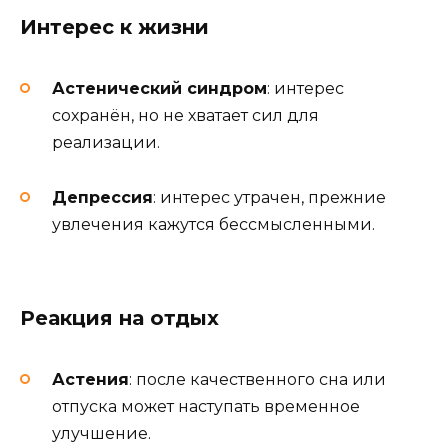
Интерес к жизни
Астенический синдром
: интерес
сохранён, но не хватает сил для
реализации.
Депрессия
: интерес утрачен, прежние
увлечения кажутся бессмысленными.
Реакция на отдых
Астения
: после качественного сна или
отпуска может наступать временное
улучшение.