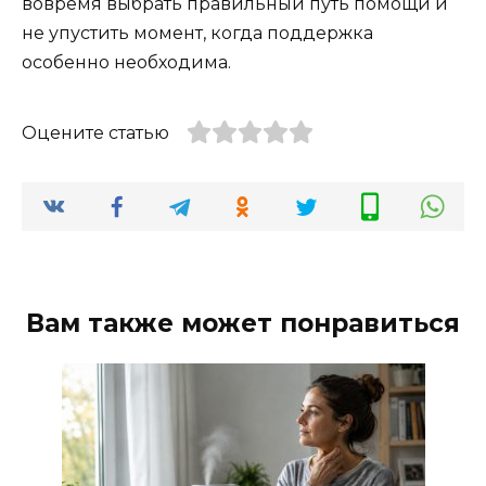
вовремя выбрать правильный путь помощи и
не упустить момент, когда поддержка
особенно необходима.
Оцените статью
Вам также может понравиться