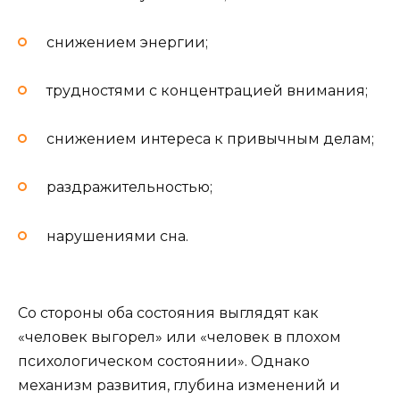
снижением энергии;
трудностями с концентрацией внимания;
снижением интереса к привычным делам;
раздражительностью;
нарушениями сна.
Со стороны оба состояния выглядят как
«человек выгорел» или «человек в плохом
психологическом состоянии». Однако
механизм развития, глубина изменений и