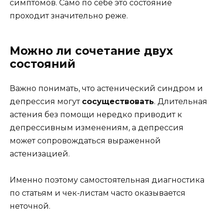
симптомов. Само по себе это состояние
проходит значительно реже.
Можно ли сочетание двух
состояний
Важно понимать, что астенический синдром и
депрессия могут
сосуществовать
. Длительная
астения без помощи нередко приводит к
депрессивным изменениям, а депрессия
может сопровождаться выраженной
астенизацией.
Именно поэтому самостоятельная диагностика
по статьям и чек-листам часто оказывается
неточной.