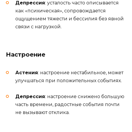
Депрессия
: усталость часто описывается
как «психическая», сопровождается
ощущением тяжести и бессилия без явной
связи с нагрузкой.
Настроение
Астения
: настроение нестабильное, может
улучшаться при положительных событиях.
Депрессия
: настроение снижено большую
часть времени, радостные события почти
не вызывают отклика.