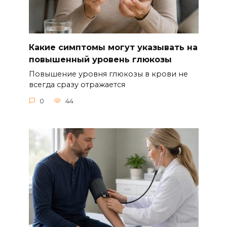
Какие симптомы могут указывать на
повышенный уровень глюкозы
Повышение уровня глюкозы в крови не
всегда сразу отражается
0
44