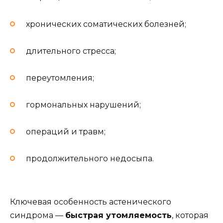
хронических соматических болезней;
длительного стресса;
переутомления;
гормональных нарушений;
операций и травм;
продолжительного недосыпа.
Ключевая особенность астенического
синдрома —
быстрая утомляемость
, которая