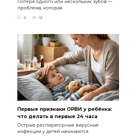
Потеря одного или нескольких зубов —
проблема, которая
0
12
Первые признаки ОРВИ у ребёнка:
что делать в первые 24 часа
Острые респираторные вирусные
инфекции у детей начинаются