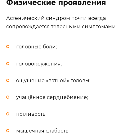
Физические проявления
Астенический синдром почти всегда
сопровождается телесными симптомами:
головные боли;
головокружения;
ощущение «ватной» головы;
учащённое сердцебиение;
потливость;
мышечная слабость.