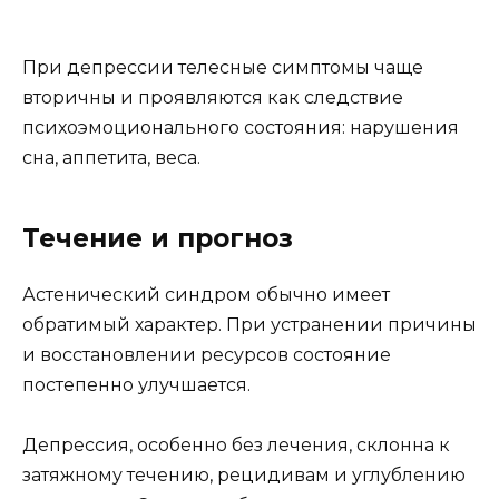
При депрессии телесные симптомы чаще
вторичны и проявляются как следствие
психоэмоционального состояния: нарушения
сна, аппетита, веса.
Течение и прогноз
Астенический синдром обычно имеет
обратимый характер. При устранении причины
и восстановлении ресурсов состояние
постепенно улучшается.
Депрессия, особенно без лечения, склонна к
затяжному течению, рецидивам и углублению