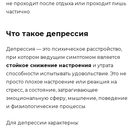
не проходит после отдыха или проходит лишь
частично.
Что такое депрессия
Депрессия — это психическое расстройство,
при котором ведущим симптомом является
стойкое снижение настроения
и утрата
способности испытывать удовольствие. Это не
просто плохое настроение или реакция на
стресс, а состояние, затрагивающее
эмоциональную сферу, мышление, поведение
и физиологические процессы.
Для депрессии характерны: