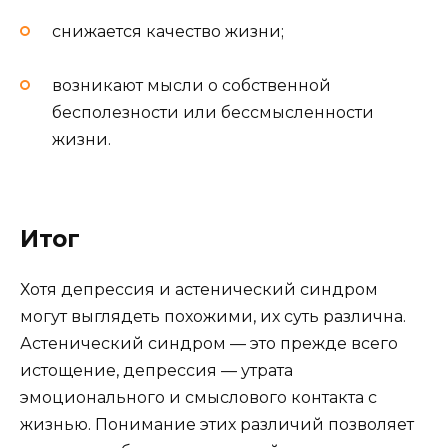
снижается качество жизни;
возникают мысли о собственной
бесполезности или бессмысленности
жизни.
Итог
Хотя депрессия и астенический синдром
могут выглядеть похожими, их суть различна.
Астенический синдром — это прежде всего
истощение, депрессия — утрата
эмоционального и смыслового контакта с
жизнью. Понимание этих различий позволяет