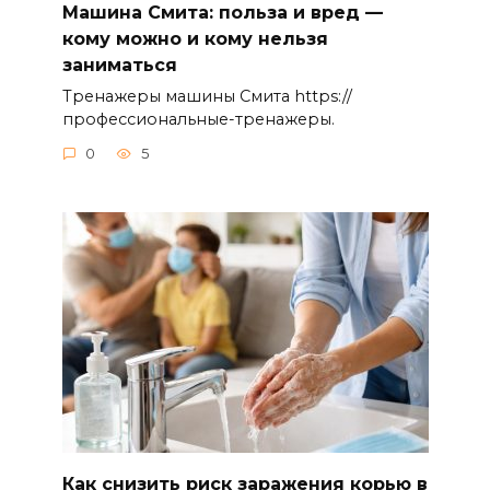
Машина Смита: польза и вред —
кому можно и кому нельзя
заниматься
Тренажеры машины Смита https://
профессиональные-тренажеры.
0
5
Как снизить риск заражения корью в