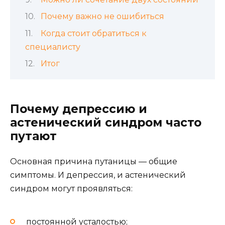
Почему важно не ошибиться
Когда стоит обратиться к
специалисту
Итог
Почему депрессию и
астенический синдром часто
путают
Основная причина путаницы — общие
симптомы. И депрессия, и астенический
синдром могут проявляться:
постоянной усталостью;