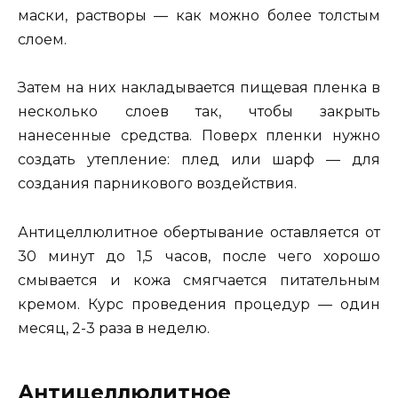
маски, растворы — как можно более толстым
слоем.
Затем на них накладывается пищевая пленка в
несколько слоев так, чтобы закрыть
нанесенные средства. Поверх пленки нужно
создать утепление: плед или шарф — для
создания парникового воздействия.
Антицеллюлитное обертывание оставляется от
30 минут до 1,5 часов, после чего хорошо
смывается и кожа смягчается питательным
кремом. Курс проведения процедур — один
месяц, 2-3 раза в неделю.
Антицеллюлитное