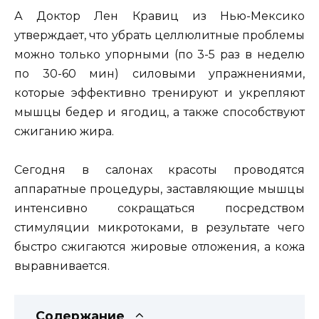
А Доктор Лен Кравиц из Нью-Мексико
утверждает, что убрать целлюлитные проблемы
можно только упорными (по 3-5 раз в неделю
по 30-60 мин) силовыми упражнениями,
которые эффективно тренируют и укрепляют
мышцы бедер и ягодиц, а также способствуют
сжиганию жира.
Сегодня в салонах красоты проводятся
аппаратные процедуры, заставляющие мышцы
интенсивно сокращаться посредством
стимуляции микротоками, в результате чего
быстро сжигаются жировые отложения, а кожа
выравнивается.
Содержание