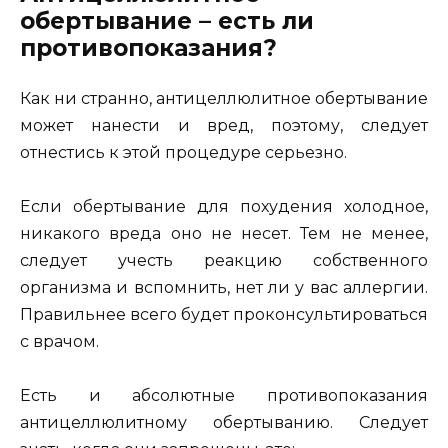
обертывание – есть ли
противопоказания?
Как ни странно, антицеллюлитное обертывание
может нанести и вред, поэтому, следует
отнестись к этой процедуре серьезно.
Если обертывание для похудения холодное,
никакого вреда оно не несет. Тем не менее,
следует учесть реакцию собственного
организма и вспомнить, нет ли у вас аллергии.
Правильнее всего будет проконсультироваться
с врачом.
Есть и абсолютные противопоказания
антицеллюлитному обертыванию. Следует