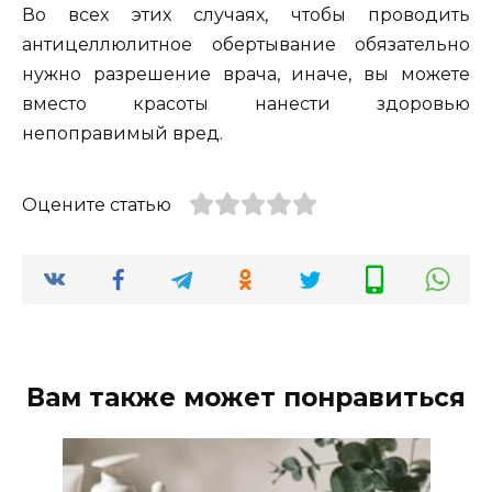
Во всех этих случаях, чтобы проводить
антицеллюлитное обертывание обязательно
нужно разрешение врача, иначе, вы можете
вместо красоты нанести здоровью
непоправимый вред.
Оцените статью
Вам также может понравиться