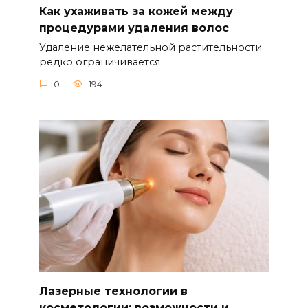
Как ухаживать за кожей между
процедурами удаления волос
Удаление нежелательной растительности
редко ограничивается
0
194
Лазерные технологии в
косметологии: возможности и