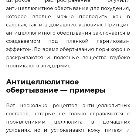
Широкое распространение получили
антицеллюлитное обертывание для похудения,
которое вполне можно проводить как в
салонах, так и в домашних условиях. Принцип
антицеллюлитного обертывания заключается в
создаваемом под пленкой парниковым
эффектом. Во время обертывания поры хорошо
раскрываются и полезные вещества глубоко
проникают в эпидермис.
Антицеллюлитное
обертывание — примеры
Вот несколько рецептов антицеллюлитных
составов, которые не только справляются с
проявлениями целлюлита в домашних
условиях, но и успокаивают кожу, питают и