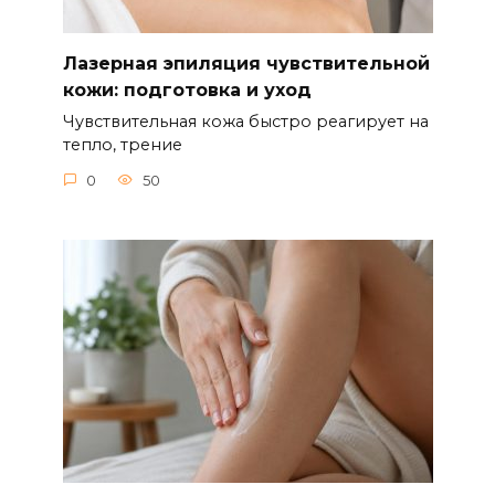
Лазерная эпиляция чувствительной
кожи: подготовка и уход
Чувствительная кожа быстро реагирует на
тепло, трение
0
50