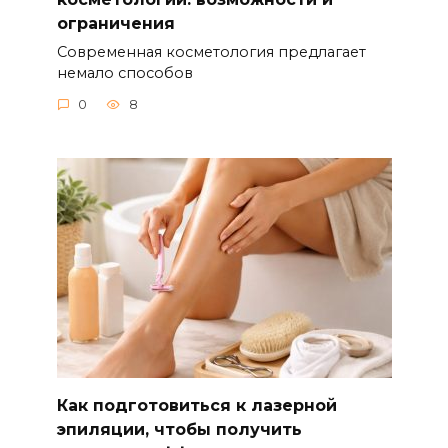
ограничения
Современная косметология предлагает
немало способов
0
8
Как подготовиться к лазерной
эпиляции, чтобы получить