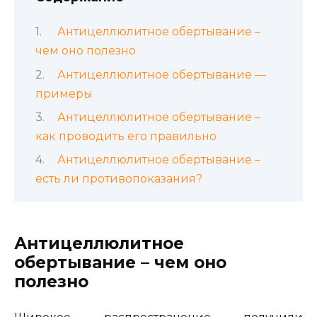
Антицеллюлитное обертывание –
чем оно полезно
Антицеллюлитное обертывание —
примеры
Антицеллюлитное обертывание –
как проводить его правильно
Антицеллюлитное обертывание –
есть ли противопоказания?
Антицеллюлитное
обертывание – чем оно
полезно