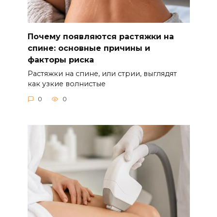
Почему появляются растяжки на
спине: основные причины и
факторы риска
Растяжки на спине, или стрии, выглядят
как узкие волнистые
0
0