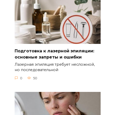
Подготовка к лазерной эпиляции:
основные запреты и ошибки
Лазерная эпиляция требует несложной,
но последовательной
0
50