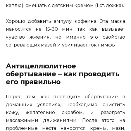
каплю), смешать с детским кремом (1 ст. ложка).
Хорошо добавить ампулу кофеина. Эта маска
наносится на 15-30 мин, так как вызывает
чувство жжения, но именно это свойство
согревающих мазей и усиливает ток лимфы.
Антицеллюлитное
обертывание – как проводить
его правильно
Перед тем, как проводить обертывание в
домашних условиях, необходимо очистить
кожу, желательно скрабом, и разогреть
массажными движениями. После этого на
проблемные места наносятся кремы, мази,