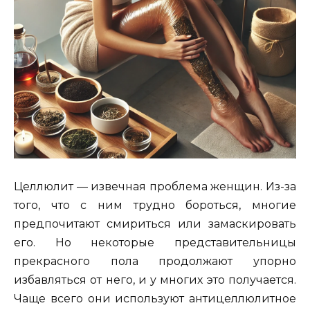
Целлюлит — извечная проблема женщин. Из-за
того, что с ним трудно бороться, многие
предпочитают смириться или замаскировать
его. Но некоторые представительницы
прекрасного пола продолжают упорно
избавляться от него, и у многих это получается.
Чаще всего они используют антицеллюлитное