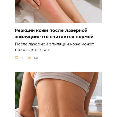
Реакции кожи после лазерной
эпиляции: что считается нормой
После лазерной эпиляции кожа может
покраснеть, стать
0
46