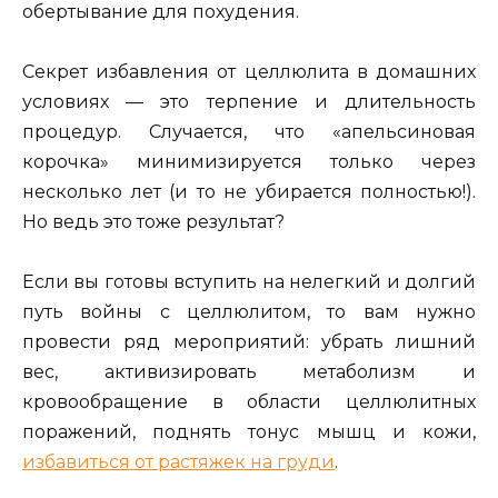
обертывание для похудения.
Секрет избавления от целлюлита в домашних
условиях — это терпение и длительность
процедур. Случается, что «апельсиновая
корочка» минимизируется только через
несколько лет (и то не убирается полностью!).
Но ведь это тоже результат?
Если вы готовы вступить на нелегкий и долгий
путь войны с целлюлитом, то вам нужно
провести ряд мероприятий: убрать лишний
вес, активизировать метаболизм и
кровообращение в области целлюлитных
поражений, поднять тонус мышц и кожи,
избавиться от растяжек на груди
.