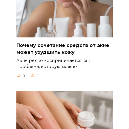
Почему сочетание средств от акне
может ухудшить кожу
Акне редко воспринимается как
проблема, которую можно
0
1