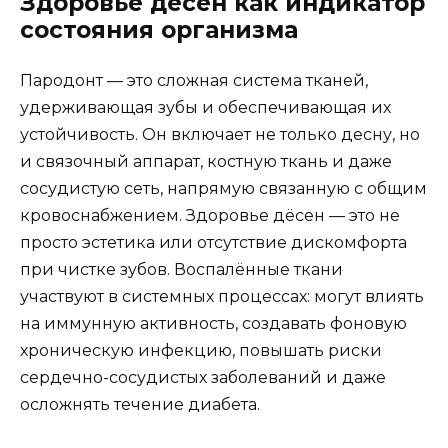
Здоровье дёсен как индикатор
состояния организма
Пародонт — это сложная система тканей,
удерживающая зубы и обеспечивающая их
устойчивость. Он включает не только десну, но
и связочный аппарат, костную ткань и даже
сосудистую сеть, напрямую связанную с общим
кровоснабжением. Здоровье дёсен — это не
просто эстетика или отсутствие дискомфорта
при чистке зубов. Воспалённые ткани
участвуют в системных процессах: могут влиять
на иммунную активность, создавать фоновую
хроническую инфекцию, повышать риски
сердечно-сосудистых заболеваний и даже
осложнять течение диабета.