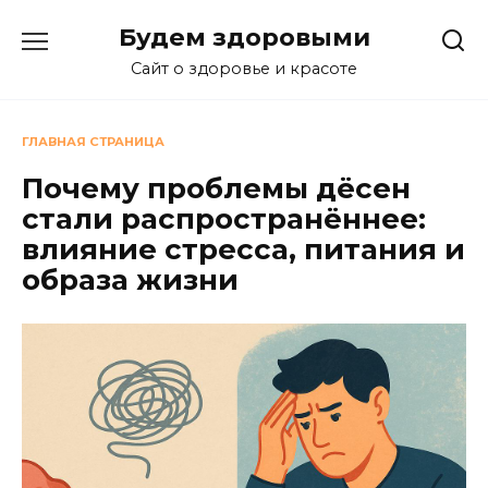
Перейти
Будем здоровыми
к
содержанию
Сайт о здоровье и красоте
ГЛАВНАЯ СТРАНИЦА
Почему проблемы дёсен
стали распространённее:
влияние стресса, питания и
образа жизни