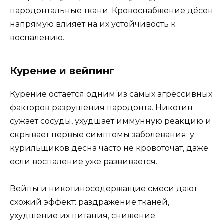
пародонтальные ткани. Кровоснабжение дёсен
напрямую влияет на их устойчивость к
воспалению.
Курение и вейпинг
Курение остаётся одним из самых агрессивных
факторов разрушения пародонта. Никотин
сужает сосуды, ухудшает иммунную реакцию и
скрывает первые симптомы заболевания: у
курильщиков десна часто не кровоточат, даже
если воспаление уже развивается.
Вейпы и никотиносодержащие смеси дают
схожий эффект: раздражение тканей,
ухудшение их питания, снижение