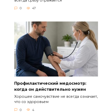
всегда сразу отражается
0
47
Профилактический медосмотр:
когда он действительно нужен
Хорошее самочувствие не всегда означает,
что со здоровьем
0
4