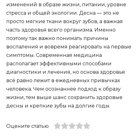
изменений в образе жизни, питании, уровне
стресса и общей экологии. Десна — это не
просто мягкие ткани вокруг зубов, а важная
часть здоровья всего организма. Именно
поэтому так важно понимать причины
воспаления и вовремя реагировать на первые
симптомы. Современная медицина
располагает эффективными способами
диагностики и лечения, но основа здоровья
всё равно лежит в ежедневных привычках
человека. Чем осознаннее подход к образу
жизни, тем выше шанс сохранить здоровые
десны и крепкие зубы на долгие годы.
Оцените статью