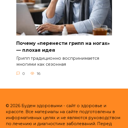
Почему «перенести грипп на ногах»
— плохая идея
Грипп традиционно воспринимается
многими как сезонная
0
16
© 2026 Будем здоровыми - сайт о здоровье и
красоте. Все материалы на сайте подготовлены в
информативных целях и не являются руководством
по лечению и диагностике заболеваний. Перед