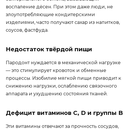
воспаление дёсен. При этом даже люди, не
злоупотребляющие кондитерскими
изделиями, часто получают сахар из напитков,
соусов, фастфуда.
Недостаток твёрдой пищи
Пародонт нуждается в механической нагрузке
— это стимулирует кровоток и обменные
процессы. Изобилие мягкой пищи приводит к
снижению нагрузки, ослаблению связочного
аппарата и ухудшению состояния тканей.
Дефицит витаминов C, D и группы B
Эти витамины отвечают за прочность сосудов,