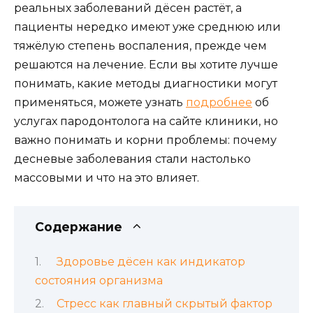
реальных заболеваний дёсен растёт, а
пациенты нередко имеют уже среднюю или
тяжёлую степень воспаления, прежде чем
решаются на лечение. Если вы хотите лучше
понимать, какие методы диагностики могут
применяться, можете узнать
подробнее
об
услугах пародонтолога на сайте клиники, но
важно понимать и корни проблемы: почему
десневые заболевания стали настолько
массовыми и что на это влияет.
Содержание
Здоровье дёсен как индикатор
состояния организма
Стресс как главный скрытый фактор