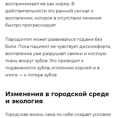
воспринимают её как норму. В
действительности это ранний сигнал о
воспалении, которое в отсутствии лечения
быстро прогрессирует.
Пародонтит может развиваться годами без
боли. Пока пациент не чувствует дискомфорта,
воспаление уже разрушает связки и костную
ткань вокруг зубов. Это приводит к
подвижности зубов, оголению корней и в
итоге — к потере зубов.
Изменения в городской среде
и экология
Городская жизнь сама по себе создаёт условия