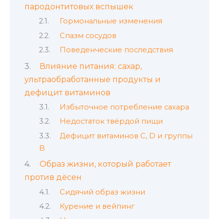
пародонтитовых вспышек
Гормональные изменения
Спазм сосудов
Поведенческие последствия
Влияние питания: сахар,
ультраобработанные продукты и
дефицит витаминов
Избыточное потребление сахара
Недостаток твёрдой пищи
Дефицит витаминов C, D и группы
B
Образ жизни, который работает
против дёсен
Сидячий образ жизни
Курение и вейпинг