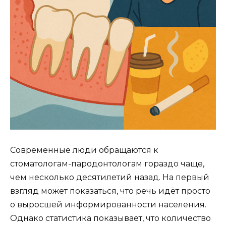
Современные люди обращаются к
стоматологам-пародонтологам гораздо чаще,
чем несколько десятилетий назад. На первый
взгляд может показаться, что речь идёт просто
о выросшей информированности населения.
Однако статистика показывает, что количество