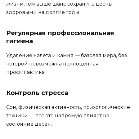
жизни, тем выше шанс сохранить десны
здоровыми на долгие годы.
Регулярная профессиональная
гигиена
Удаление налёта и камня — базовая мера, без
которой невозможна полноценная
профилактика.
Контроль стресса
Сон, физическая активность, психологические
техники — всё это напрямую влияет на
состояние дёсен.