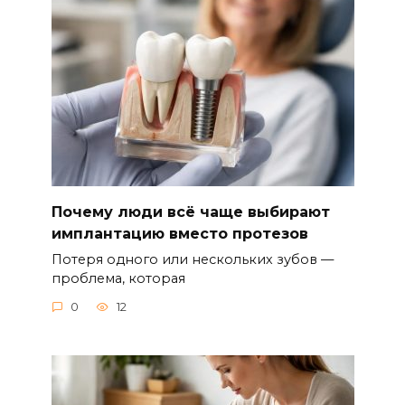
Почему люди всё чаще выбирают
имплантацию вместо протезов
Потеря одного или нескольких зубов —
проблема, которая
0
12