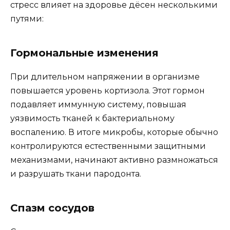
стресс влияет на здоровье дёсен несколькими
путями:
Гормональные изменения
При длительном напряжении в организме
повышается уровень кортизола. Этот гормон
подавляет иммунную систему, повышая
уязвимость тканей к бактериальному
воспалению. В итоге микробы, которые обычно
контролируются естественными защитными
механизмами, начинают активно размножаться
и разрушать ткани пародонта.
Спазм сосудов