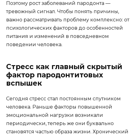
Поэтому рост заболеваний пародонта —
тревожный сигнал. Чтобы понять причины,
важно рассматривать проблему комплексно: от
психологических факторов до особенностей
питания и изменений в повседневном
поведении человека.
Стресс как главный скрытый
фактор пародонтитовых
вспышек
Сегодня стресс стал постоянным спутником
человека. Раньше факторы повышенной
эмоциональной нагрузки возникали
периодически, теперь же они буквально
становятся частью образа жизни. Хронический