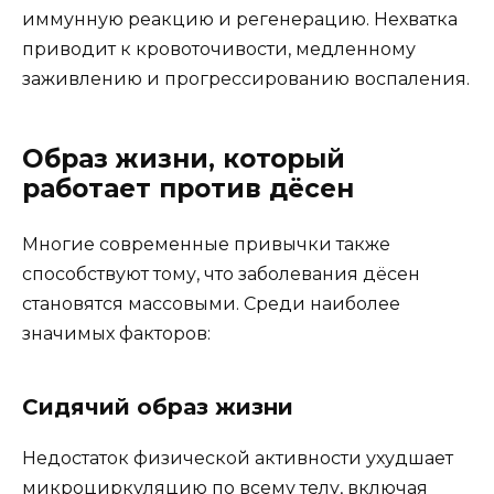
иммунную реакцию и регенерацию. Нехватка
приводит к кровоточивости, медленному
заживлению и прогрессированию воспаления.
Образ жизни, который
работает против дёсен
Многие современные привычки также
способствуют тому, что заболевания дёсен
становятся массовыми. Среди наиболее
значимых факторов:
Сидячий образ жизни
Недостаток физической активности ухудшает
микроциркуляцию по всему телу, включая