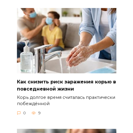
Как снизить риск заражения корью в
повседневной жизни
Корь долгое время считалась практически
побеждённой
0
9