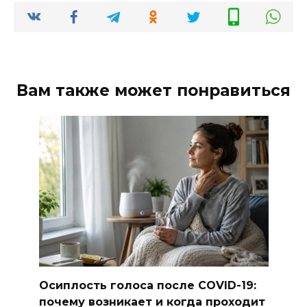
Вам также может понравиться
Осиплость голоса после COVID-19:
почему возникает и когда проходит