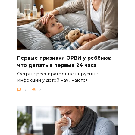
Первые признаки ОРВИ у ребёнка:
что делать в первые 24 часа
Острые респираторные вирусные
инфекции у детей начинаются
0
7