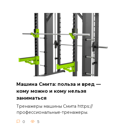
Машина Смита: польза и вред —
кому можно и кому нельзя
заниматься
Тренажеры машины Смита https://
профессиональные-тренажеры.
0
5