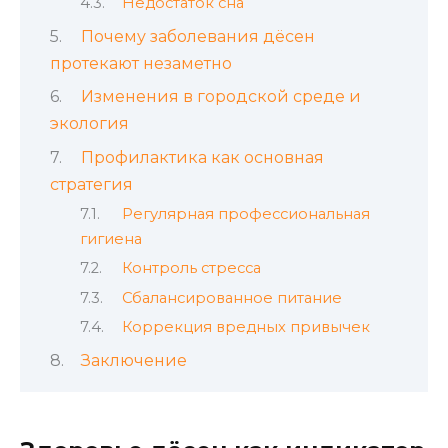
Недостаток сна
Почему заболевания дёсен
протекают незаметно
Изменения в городской среде и
экология
Профилактика как основная
стратегия
Регулярная профессиональная
гигиена
Контроль стресса
Сбалансированное питание
Коррекция вредных привычек
Заключение