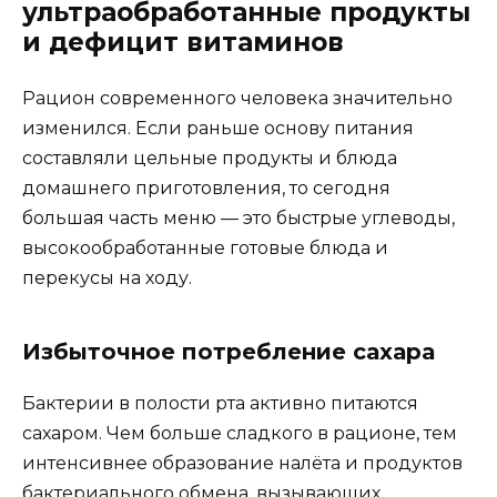
ультраобработанные продукты
и дефицит витаминов
Рацион современного человека значительно
изменился. Если раньше основу питания
составляли цельные продукты и блюда
домашнего приготовления, то сегодня
большая часть меню — это быстрые углеводы,
высокообработанные готовые блюда и
перекусы на ходу.
Избыточное потребление сахара
Бактерии в полости рта активно питаются
сахаром. Чем больше сладкого в рационе, тем
интенсивнее образование налёта и продуктов
бактериального обмена, вызывающих