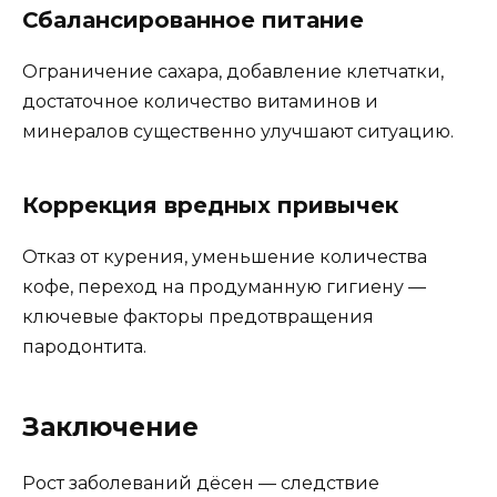
Сбалансированное питание
Ограничение сахара, добавление клетчатки,
достаточное количество витаминов и
минералов существенно улучшают ситуацию.
Коррекция вредных привычек
Отказ от курения, уменьшение количества
кофе, переход на продуманную гигиену —
ключевые факторы предотвращения
пародонтита.
Заключение
Рост заболеваний дёсен — следствие