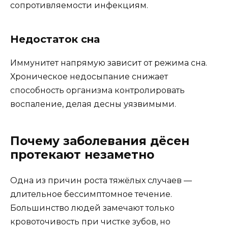
сопротивляемости инфекциям.
Недостаток сна
Иммунитет напрямую зависит от режима сна.
Хроническое недосыпание снижает
способность организма контролировать
воспаление, делая десны уязвимыми.
Почему заболевания дёсен
протекают незаметно
Одна из причин роста тяжёлых случаев —
длительное бессимптомное течение.
Большинство людей замечают только
кровоточивость при чистке зубов, но