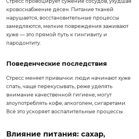
Стресс провоцирует сужение сосудов, ухудшая
кровоснабжение дёсен. Питание тканей
нарушается, восстановительные процессы
замедляются, мелкие повреждения заживают
хуже — это прямой путь к гингивиту и
пародонтиту.
Поведенческие последствия
Стресс меняет привычки: люди начинают хуже
спать, чаще перекусывать, реже уделять
внимание качественной гигиене, могут
злоупотреблять кофе, алкоголем, сигаретами.
Всё это ускоряет воспалительные процессы.
Влияние питания: сахар,