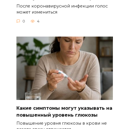
После коронавирусной инфекции голос
может измениться
0
4
Какие симптомы могут указывать на
повышенный уровень глюкозы
Повышение уровня глюкозы в крови не