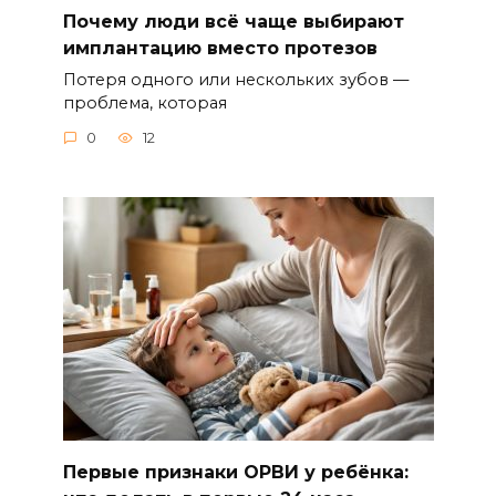
Почему люди всё чаще выбирают
имплантацию вместо протезов
Потеря одного или нескольких зубов —
проблема, которая
0
12
Первые признаки ОРВИ у ребёнка: