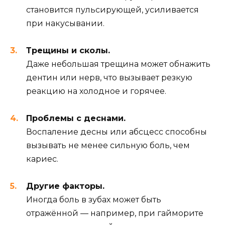
становится пульсирующей, усиливается
при накусывании.
Трещины и сколы.
Даже небольшая трещина может обнажить
дентин или нерв, что вызывает резкую
реакцию на холодное и горячее.
Проблемы с деснами.
Воспаление десны или абсцесс способны
вызывать не менее сильную боль, чем
кариес.
Другие факторы.
Иногда боль в зубах может быть
отражённой — например, при гайморите