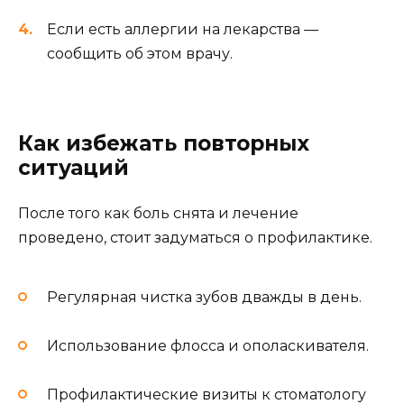
Если есть аллергии на лекарства —
сообщить об этом врачу.
Как избежать повторных
ситуаций
После того как боль снята и лечение
проведено, стоит задуматься о профилактике.
Регулярная чистка зубов дважды в день.
Использование флосса и ополаскивателя.
Профилактические визиты к стоматологу