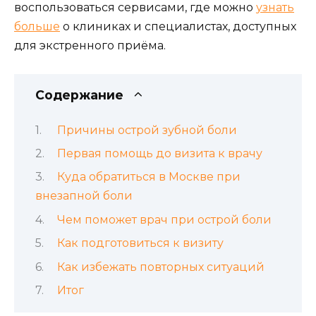
воспользоваться сервисами, где можно
узнать
больше
о клиниках и специалистах, доступных
для экстренного приёма.
Содержание
Причины острой зубной боли
Первая помощь до визита к врачу
Куда обратиться в Москве при
внезапной боли
Чем поможет врач при острой боли
Как подготовиться к визиту
Как избежать повторных ситуаций
Итог