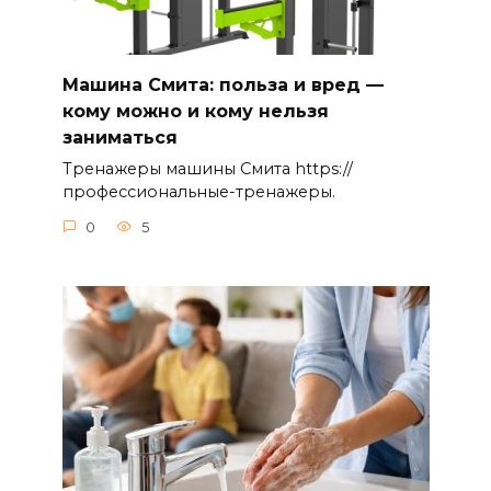
Машина Смита: польза и вред —
кому можно и кому нельзя
заниматься
Тренажеры машины Смита https://
профессиональные-тренажеры.
0
5