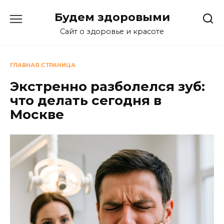
Перейти
Будем здоровыми
к
содержанию
Сайт о здоровье и красоте
ГЛАВНАЯ СТРАНИЦА
Экстренно разболелся зуб:
что делать сегодня в
Москве