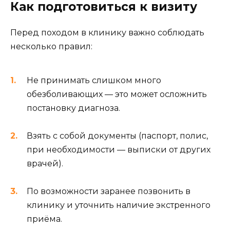
Как подготовиться к визиту
Перед походом в клинику важно соблюдать
несколько правил:
Не принимать слишком много
обезболивающих — это может осложнить
постановку диагноза.
Взять с собой документы (паспорт, полис,
при необходимости — выписки от других
врачей).
По возможности заранее позвонить в
клинику и уточнить наличие экстренного
приёма.