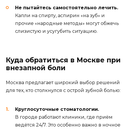
Не пытайтесь самостоятельно лечить.
Капли на спирту, аспирин «на зуб» и
прочие «народные методы» могут обжечь
слизистую и усугубить ситуацию.
Куда обратиться в Москве при
внезапной боли
Москва предлагает широкий выбор решений
для тех, кто столкнулся с острой зубной болью:
Круглосуточные стоматологии.
В городе работают клиники, где приём
ведётся 24/7. Это особенно важно в ночное