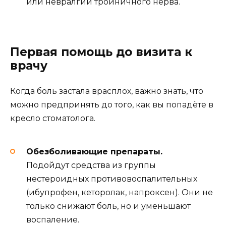
или невралгии тройничного нерва.
Первая помощь до визита к
врачу
Когда боль застала врасплох, важно знать, что
можно предпринять до того, как вы попадёте в
кресло стоматолога.
Обезболивающие препараты.
Подойдут средства из группы
нестероидных противовоспалительных
(ибупрофен, кеторолак, напроксен). Они не
только снижают боль, но и уменьшают
воспаление.