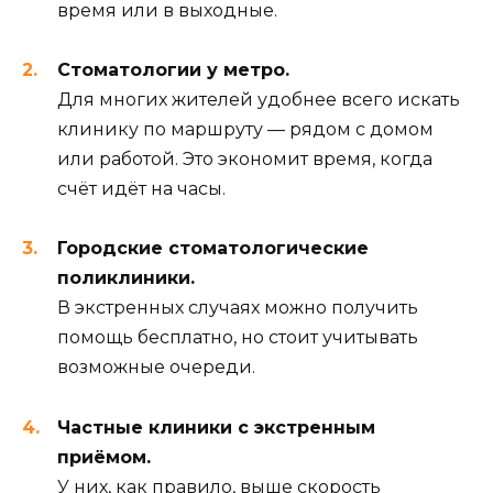
время или в выходные.
Стоматологии у метро.
Для многих жителей удобнее всего искать
клинику по маршруту — рядом с домом
или работой. Это экономит время, когда
счёт идёт на часы.
Городские стоматологические
поликлиники.
В экстренных случаях можно получить
помощь бесплатно, но стоит учитывать
возможные очереди.
Частные клиники с экстренным
приёмом.
У них, как правило, выше скорость