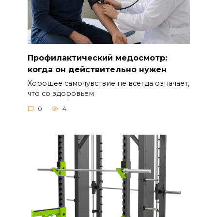
Профилактический медосмотр:
когда он действительно нужен
Хорошее самочувствие не всегда означает,
что со здоровьем
0
4