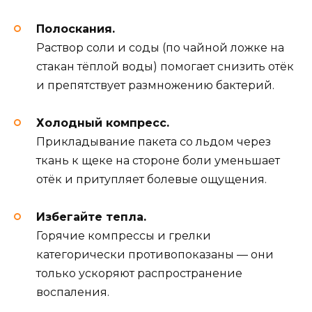
Полоскания.
Раствор соли и соды (по чайной ложке на
стакан тёплой воды) помогает снизить отёк
и препятствует размножению бактерий.
Холодный компресс.
Прикладывание пакета со льдом через
ткань к щеке на стороне боли уменьшает
отёк и притупляет болевые ощущения.
Избегайте тепла.
Горячие компрессы и грелки
категорически противопоказаны — они
только ускоряют распространение
воспаления.