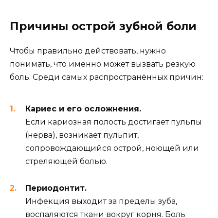
Причины острой зубной боли
Чтобы правильно действовать, нужно
понимать, что именно может вызвать резкую
боль. Среди самых распространённых причин:
Кариес и его осложнения.
Если кариозная полость достигает пульпы
(нерва), возникает пульпит,
сопровождающийся острой, ноющей или
стреляющей болью.
Периодонтит.
Инфекция выходит за пределы зуба,
воспаляются ткани вокруг корня. Боль