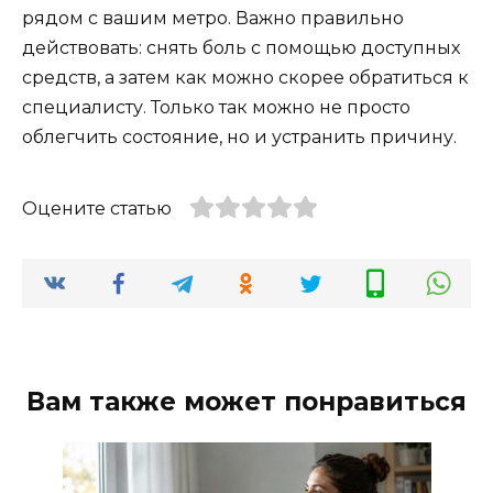
рядом с вашим метро. Важно правильно
действовать: снять боль с помощью доступных
средств, а затем как можно скорее обратиться к
специалисту. Только так можно не просто
облегчить состояние, но и устранить причину.
Оцените статью
Вам также может понравиться