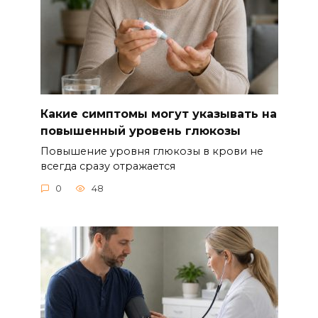
Какие симптомы могут указывать на
повышенный уровень глюкозы
Повышение уровня глюкозы в крови не
всегда сразу отражается
0
48