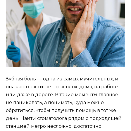
Зубная боль — одна из самых мучительных, и
она часто застигает врасплох: дома, на работе
или даже в дороге. В такие моменты главное —
не паниковать, а понимать, куда можно
обратиться, чтобы получить помощь в тот же
день. Найти стоматолога рядом с подходящей
станцией метро несложно: достаточно