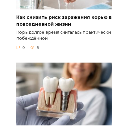
Как снизить риск заражения корью в
повседневной жизни
Корь долгое время считалась практически
побеждённой
0
9