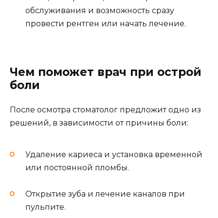
обслуживания и возможность сразу
провести рентген или начать лечение.
Чем поможет врач при острой
боли
После осмотра стоматолог предложит одно из
решений, в зависимости от причины боли:
Удаление кариеса и установка временной
или постоянной пломбы.
Открытие зуба и лечение каналов при
пульпите.