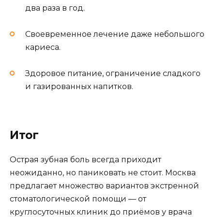
два раза в год.
Своевременное лечение даже небольшого
кариеса.
Здоровое питание, ограничение сладкого
и газированных напитков.
Итог
Острая зубная боль всегда приходит
неожиданно, но паниковать не стоит. Москва
предлагает множество вариантов экстренной
стоматологической помощи — от
круглосуточных клиник до приёмов у врача