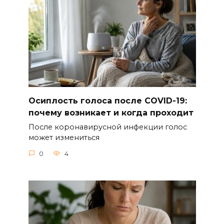
Осиплость голоса после COVID-19:
почему возникает и когда проходит
После коронавирусной инфекции голос
может измениться
0
4