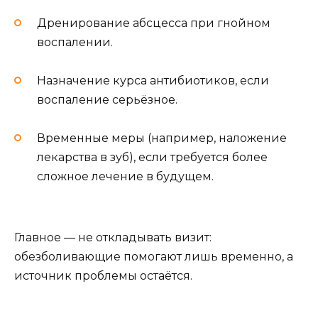
Дренирование абсцесса при гнойном
воспалении.
Назначение курса антибиотиков, если
воспаление серьёзное.
Временные меры (например, наложение
лекарства в зуб), если требуется более
сложное лечение в будущем.
Главное — не откладывать визит:
обезболивающие помогают лишь временно, а
источник проблемы остаётся.