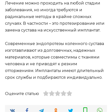
Лечение можно проходить на любой стадии
заболевания, но иногда требуются и
радикальные методы в крайне сложных
случаях. В частности – это протезирование или
замена сустава на искусственный имплантат.
Современные эндопротезы коленного сустава
изготавливают из долговечных, надежных
материалов, которые совместимы с тканями
человека и не приводят к резким
отторжениям. Имплантаты имеют длительный
срок службы и подбираются индивидуально.
Оцените статью