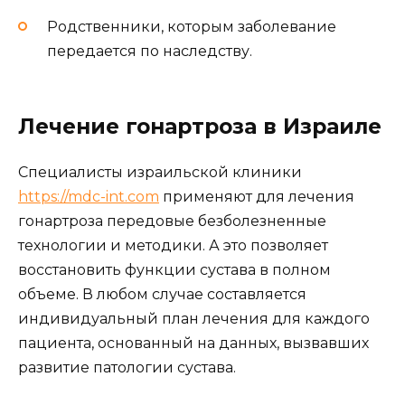
Родственники, которым заболевание
передается по наследству.
Лечение гонартроза в Израиле
Специалисты израильской клиники
https://mdc-int.com
применяют для лечения
гонартроза передовые безболезненные
технологии и методики. А это позволяет
восстановить функции сустава в полном
объеме. В любом случае составляется
индивидуальный план лечения для каждого
пациента, основанный на данных, вызвавших
развитие патологии сустава.