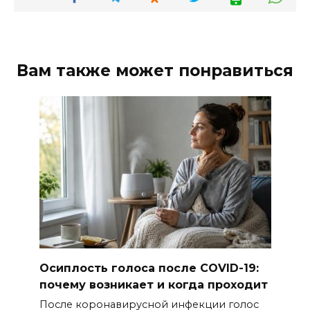
Вам также может понравиться
Осиплость голоса после COVID-19:
почему возникает и когда проходит
После коронавирусной инфекции голос