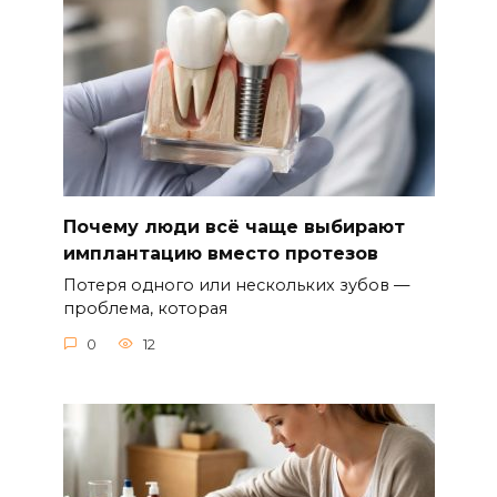
Почему люди всё чаще выбирают
имплантацию вместо протезов
Потеря одного или нескольких зубов —
проблема, которая
0
12