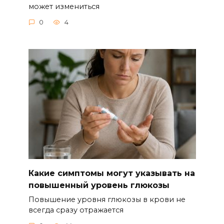
может измениться
0
4
Какие симптомы могут указывать на
повышенный уровень глюкозы
Повышение уровня глюкозы в крови не
всегда сразу отражается