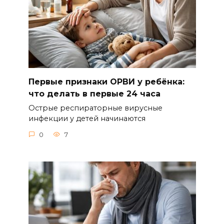
Первые признаки ОРВИ у ребёнка:
что делать в первые 24 часа
Острые респираторные вирусные
инфекции у детей начинаются
0
7