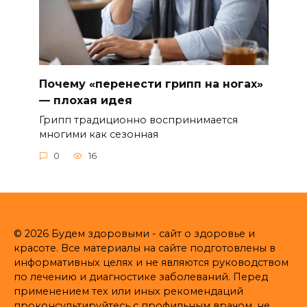
Почему «перенести грипп на ногах»
— плохая идея
Грипп традиционно воспринимается
многими как сезонная
0
16
© 2026 Будем здоровыми - сайт о здоровье и
красоте. Все материалы на сайте подготовлены в
информативных целях и не являются руководством
по лечению и диагностике заболеваний. Перед
применением тех или иных рекомендаций
проконсультируйтесь с профильным врачом, не