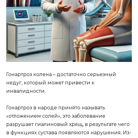
Гонартроз колена – достаточно серьезный
недуг, который может привести к
инвалидности.
Гонартроз в народе принято называть
«отложением солей», это заболевание
разрушает гиалиновый хрящ, в результате чего
в функциях сустава появляются нарушения. Из-