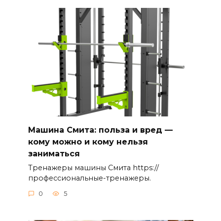
Машина Смита: польза и вред —
кому можно и кому нельзя
заниматься
Тренажеры машины Смита https://
профессиональные-тренажеры.
0
5