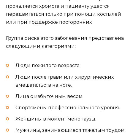
проявляется хромота и пациенту удастся
передвигаться только при помощи костылей
или при поддержке посторонних.
Группа риска этого заболевания представлена
следующими категориями:
Люди пожилого возраста.
Люди после травм или хирургических
вмешательств на ноге.
Лица с избыточным весом.
Спортсмены профессионального уровня.
Женщины в момент менопаузы.
Мужчины, занимающиеся тяжелым трудом.