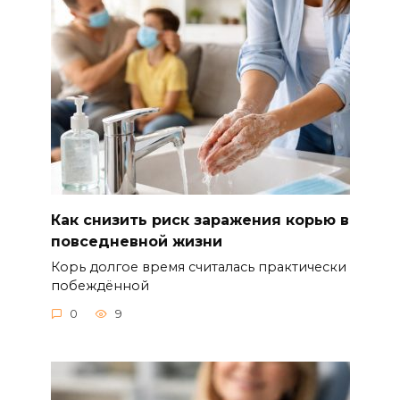
Как снизить риск заражения корью в
повседневной жизни
Корь долгое время считалась практически
побеждённой
0
9