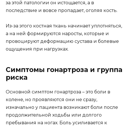
за этой патологии он истощается, а в
последствие и вовсе пропадает, оголяя кость.
Из-за этого костная ткань начинает уплотняться,
а на ней формируются наросты, которые и
провоцируют деформацию сустава и болевые
ощущения при нагрузках.
Симптомы гонартроза и группа
риска
Основной симптом гонартроза – это боли в
колене, но проявляются они не сразу,
изначально у пациента возникают боли после
продолжительной ходьбы или долгого
пребывания на ногах. Боль усиливается к