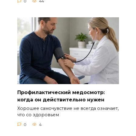
0
44
Профилактический медосмотр:
когда он действительно нужен
Хорошее самочувствие не всегда означает,
что со здоровьем
0
4