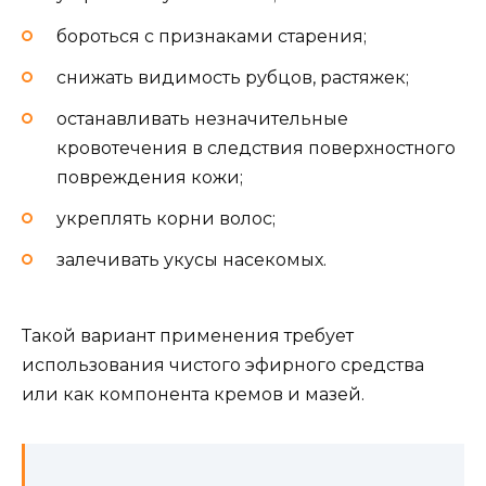
бороться с признаками старения;
снижать видимость рубцов, растяжек;
останавливать незначительные
кровотечения в следствия поверхностного
повреждения кожи;
укреплять корни волос;
залечивать укусы насекомых.
Такой вариант применения требует
использования чистого эфирного средства
или как компонента кремов и мазей.