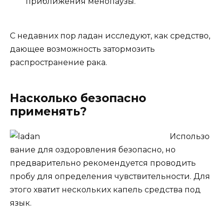
приближения менопаузы.
С недавних пор ладан исследуют, как средство,
дающее возможность затормозить
распространение рака.
Насколько безопасно
применять?
Использо
вание для оздоровления безопасно, но
предварительно рекомендуется проводить
пробу для определения чувствительности. Для
этого хватит нескольких капель средства под
язык.