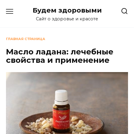
Перейти
Будем здоровыми
к
содержанию
Сайт о здоровье и красоте
ГЛАВНАЯ СТРАНИЦА
Масло ладана: лечебные
свойства и применение