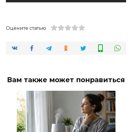
Оцените статью
Вам также может понравиться