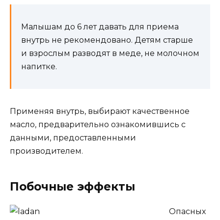
Малышам до 6 лет давать для приема
внутрь не рекомендовано. Детям старше
и взрослым разводят в меде, не молочном
напитке.
Применяя внутрь, выбирают качественное
масло, предварительно ознакомившись с
данными, предоставленными
производителем.
Побочные эффекты
Опасных