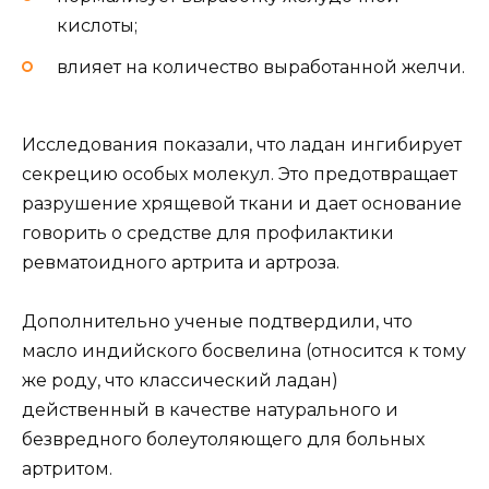
кислоты;
влияет на количество выработанной желчи.
Исследования показали, что ладан ингибирует
секрецию особых молекул. Это предотвращает
разрушение хрящевой ткани и дает основание
говорить о средстве для профилактики
ревматоидного артрита и артроза.
Дополнительно ученые подтвердили, что
масло индийского босвелина (относится к тому
же роду, что классический ладан)
действенный в качестве натурального и
безвредного болеутоляющего для больных
артритом.