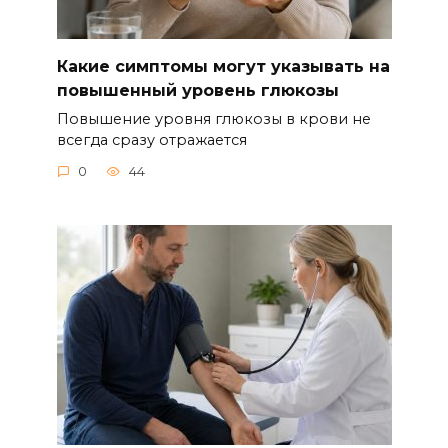
Какие симптомы могут указывать на
повышенный уровень глюкозы
Повышение уровня глюкозы в крови не
всегда сразу отражается
0
44