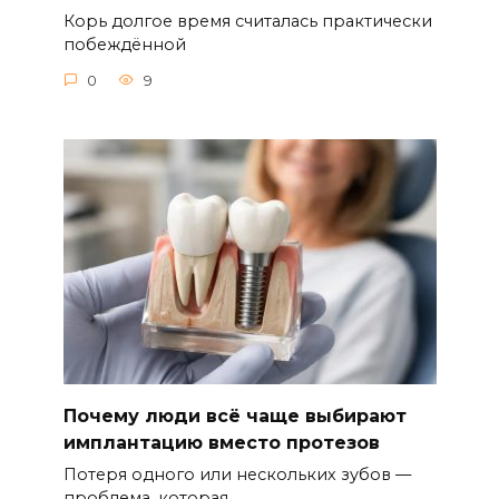
Корь долгое время считалась практически
побеждённой
0
9
Почему люди всё чаще выбирают
имплантацию вместо протезов
Потеря одного или нескольких зубов —
проблема, которая