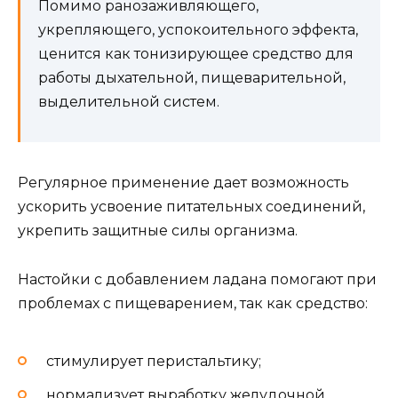
Помимо ранозаживляющего,
укрепляющего, успокоительного эффекта,
ценится как тонизирующее средство для
работы дыхательной, пищеварительной,
выделительной систем.
Регулярное применение дает возможность
ускорить усвоение питательных соединений,
укрепить защитные силы организма.
Настойки с добавлением ладана помогают при
проблемах с пищеварением, так как средство:
стимулирует перистальтику;
нормализует выработку желудочной