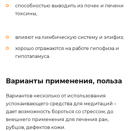
способностью выводить из почек и печени
токсины,
влияют на лимбическую систему и эпифиз;
хорошо отражаются на работе гипофиза и
гипоталамуса.
Варианты применения, польза
Вариантов несколько от использования
успокаивающего средства для медитаций –
дает возможность бороться со стрессом, до
внешнего применения для лечения ран,
рубцов, дефектов кожи.