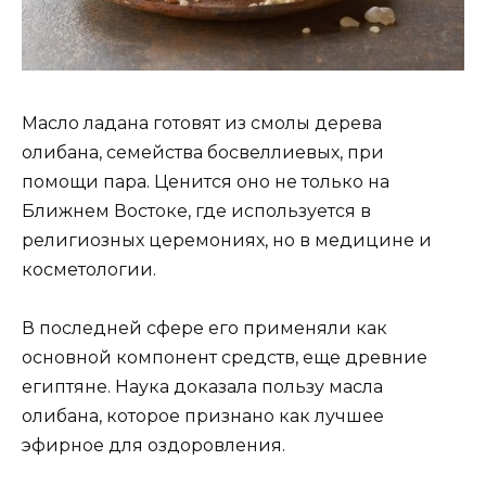
Масло ладана готовят из смолы дерева
олибана, семейства босвеллиевых, при
помощи пара. Ценится оно не только на
Ближнем Востоке, где используется в
религиозных церемониях, но в медицине и
косметологии.
В последней сфере его применяли как
основной компонент средств, еще древние
египтяне. Наука доказала пользу масла
олибана, которое признано как лучшее
эфирное для оздоровления.