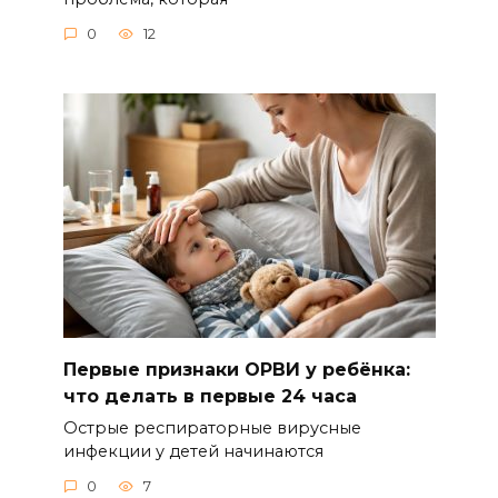
0
12
Первые признаки ОРВИ у ребёнка:
что делать в первые 24 часа
Острые респираторные вирусные
инфекции у детей начинаются
0
7