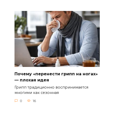
Почему «перенести грипп на ногах»
— плохая идея
Грипп традиционно воспринимается
многими как сезонная
0
16