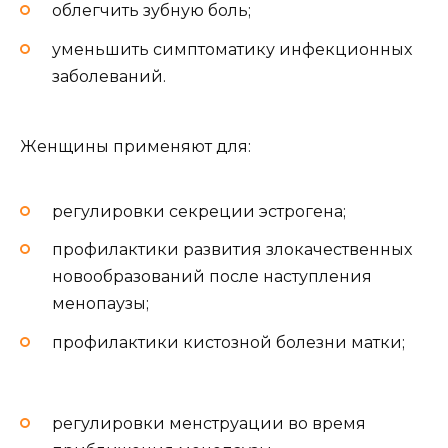
облегчить зубную боль;
уменьшить симптоматику инфекционных
заболеваний.
Женщины применяют для:
регулировки секреции эстрогена;
профилактики развития злокачественных
новообразований после наступления
менопаузы;
профилактики кистозной болезни матки;
регулировки менструации во время