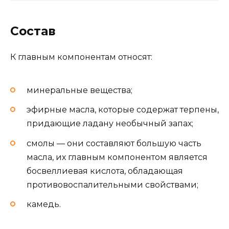
Состав
К главным компонентам относят:
минеральные вещества;
эфирные масла, которые содержат терпены,
придающие ладану необычный запах;
смолы — они составляют большую часть
масла, их главным компонентом является
босвеллиевая кислота, обладающая
противовоспалительными свойствами;
камедь.