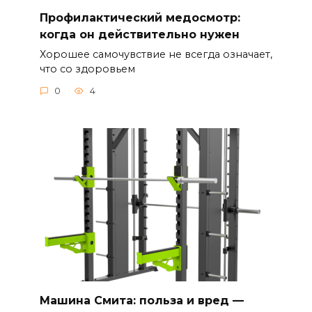
Профилактический медосмотр:
когда он действительно нужен
Хорошее самочувствие не всегда означает,
что со здоровьем
0
4
Машина Смита: польза и вред —