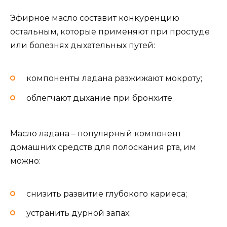
Эфирное масло составит конкуренцию
остальным, которые применяют при простуде
или болезнях дыхательных путей:
компоненты ладана разжижают мокроту;
облегчают дыхание при бронхите.
Масло ладана – популярный компонент
домашних средств для полоскания рта, им
можно:
снизить развитие глубокого кариеса;
устранить дурной запах;