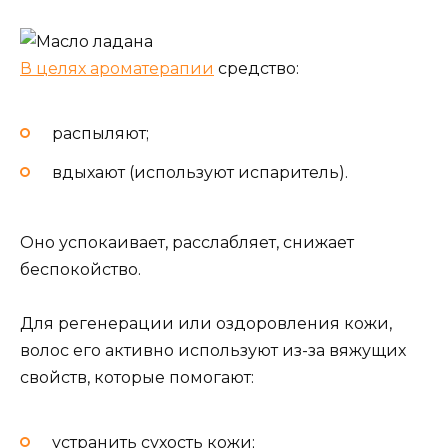
В целях ароматерапии
средство:
распыляют;
вдыхают (используют испаритель).
Оно успокаивает, расслабляет, снижает
беспокойство.
Для регенерации или оздоровления кожи,
волос его активно используют из-за вяжущих
свойств, которые помогают:
устранить сухость кожи;