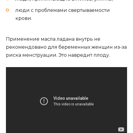
люди с проблемами свертываемости
крови.
Применение масла ладана внутрь не
рекомендовано для беременных женщин из-за
риска менструации. Это навредит плоду.