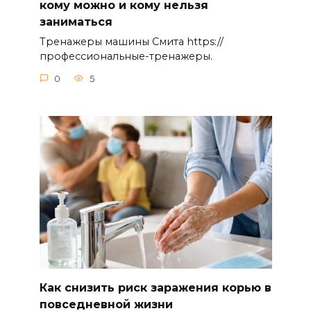
кому можно и кому нельзя
заниматься
Тренажеры машины Смита https://
профессиональные-тренажеры.
0
5
Как снизить риск заражения корью в
повседневной жизни