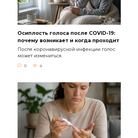
Осиплость голоса после COVID-19:
почему возникает и когда проходит
После коронавирусной инфекции голос
может измениться
0
4