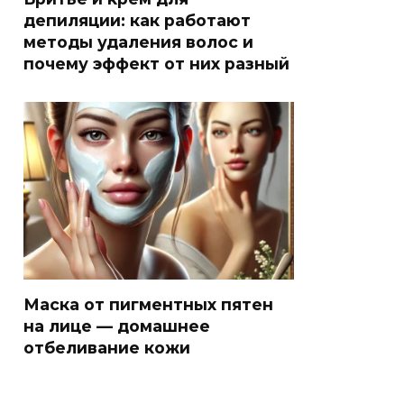
депиляции: как работают
методы удаления волос и
почему эффект от них разный
Маска от пигментных пятен
на лице — домашнее
отбеливание кожи