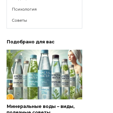
Психология
Советы
Подобрано для вас
Минеральные воды – виды,
полезные советы