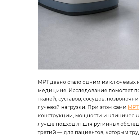
МРТ давно стало одним из ключевых 
медицине. Исследование помогает п
тканей, суставов, сосудов, позвоночн
лучевой нагрузки. При этом сами
МРТ
конструкции, мощности и клинически
лучше подходит для рутинных обслед
третий — для пациентов, которым тру