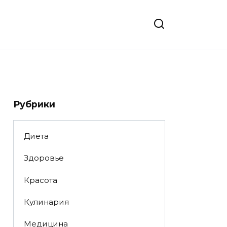
Рубрики
Диета
Здоровье
Красота
Кулинария
Медицина