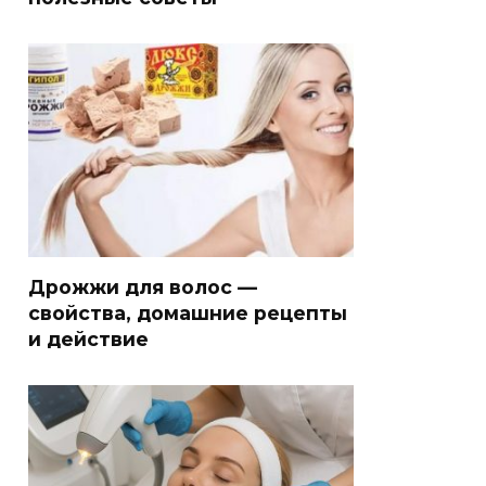
Дрожжи для волос —
свойства, домашние рецепты
и действие