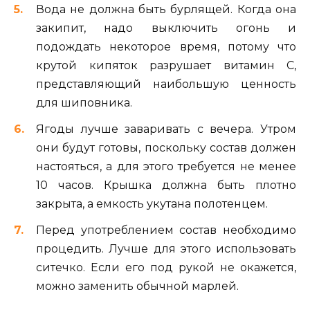
Вода не должна быть бурлящей. Когда она
закипит, надо выключить огонь и
подождать некоторое время, потому что
крутой кипяток разрушает витамин С,
представляющий наибольшую ценность
для шиповника.
Ягоды лучше заваривать с вечера. Утром
они будут готовы, поскольку состав должен
настояться, а для этого требуется не менее
10 часов. Крышка должна быть плотно
закрыта, а емкость укутана полотенцем.
Перед употреблением состав необходимо
процедить. Лучше для этого использовать
ситечко. Если его под рукой не окажется,
можно заменить обычной марлей.