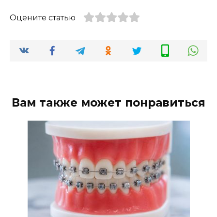
Оцените статью
Вам также может понравиться