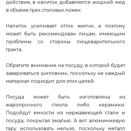
действие, в напиток добавляется жидкий мед
в объеме трех столовых ложек.
Напиток усиливает отток желчи, а поэтому
может быть рекомендован лицам, имеющим
проблемы со стороны пищеварительного
тракта.
Обратите внимание на посуду, в которой будет
завариваться шиповник, поскольку не каждый
материал подходит для этих целей.
Посуда может быть изготовлена из
жаропрочного стекла либо керамики.
Подойдут емкости из нержавеющей стали и
посуда, покрытая эмалью. А вот алюминиевую
тару использовать нельзя, поскольку металл