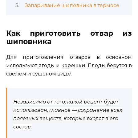
Запаривание шиповника в термосе
Как приготовить отвар из
шиповника
Для приготовления отваров в основном
используют ягоды и корешки. Плоды берутся в
свежем и сушеном виде.
Независимо от того, какой рецепт будет
использован, главное — сохранение всех
полезных веществ, которые входят в его
состав.