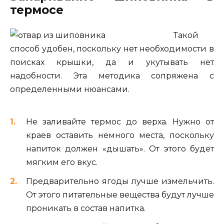
термосе
Такой
способ удобен, поскольку нет необходимости в
поисках крышки, да и укутывать нет
надобности. Эта методика сопряжена с
определенными нюансами.
Не заливайте термос до верха. Нужно от
краев оставить немного места, поскольку
напиток должен «дышать». От этого будет
мягким его вкус.
Предварительно ягоды лучше измельчить.
От этого питательные вещества будут лучше
проникать в состав напитка.