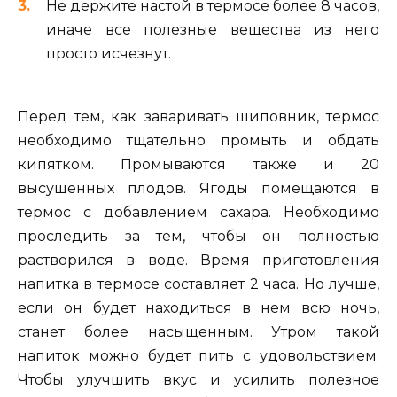
Не держите настой в термосе более 8 часов,
иначе все полезные вещества из него
просто исчезнут.
Перед тем, как заваривать шиповник, термос
необходимо тщательно промыть и обдать
кипятком. Промываются также и 20
высушенных плодов. Ягоды помещаются в
термос с добавлением сахара. Необходимо
проследить за тем, чтобы он полностью
растворился в воде. Время приготовления
напитка в термосе составляет 2 часа. Но лучше,
если он будет находиться в нем всю ночь,
станет более насыщенным. Утром такой
напиток можно будет пить с удовольствием.
Чтобы улучшить вкус и усилить полезное