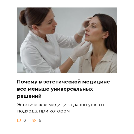
Почему в эстетической медицине
все меньше универсальных
решений
Эстетическая медицина давно ушла от
подхода, при котором
0
6