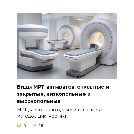
Виды МРТ-аппаратов: открытые и
закрытые, низкопольные и
высокопольные
МРТ давно стало одним из ключевых
методов диагностики
0
211