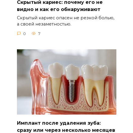
Скрытый кариес: почему его не
видно и как его обнаруживают
Скрытый кариес опасен не резкой болью,
а своей незаметностью.
0
7
Имплант после удаления зуба:
сразу или через несколько месяцев