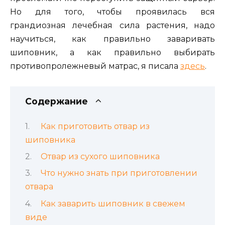
Но для того, чтобы проявилась вся
грандиозная лечебная сила растения, надо
научиться, как правильно заваривать
шиповник, а как правильно выбирать
противопролежневый матрас, я писала
здесь
.
Содержание
Как приготовить отвар из
шиповника
Отвар из сухого шиповника
Что нужно знать при приготовлении
отвара
Как заварить шиповник в свежем
виде