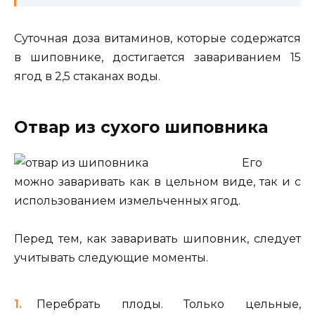
Суточная доза витаминов, которые содержатся
в шиповнике, достигается завариванием 15
ягод в 2,5 стаканах воды.
Отвар из сухого шиповника
Его
можно заваривать как в цельном виде, так и с
использованием измельченных ягод.
Перед тем, как заваривать шиповник, следует
учитывать следующие моменты.
Перебрать плоды. Только цельные,