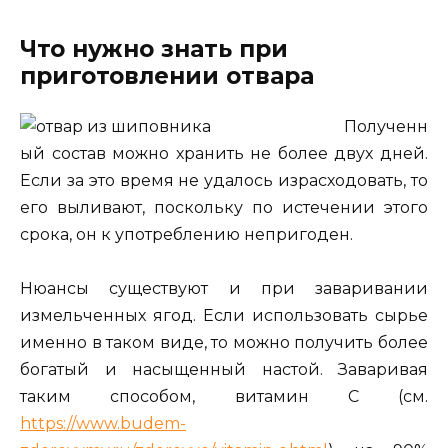
Что нужно знать при
приготовлении отвара
Полученн
ый состав можно хранить не более двух дней.
Если за это время не удалось израсходовать, то
его выливают, поскольку по истечении этого
срока, он к употреблению непригоден.
Нюансы существуют и при заваривании
измельченных ягод. Если использовать сырье
именно в таком виде, то можно получить более
богатый и насыщенный настой. Заваривая
таким способом, витамин С (см.
https://www.budem-