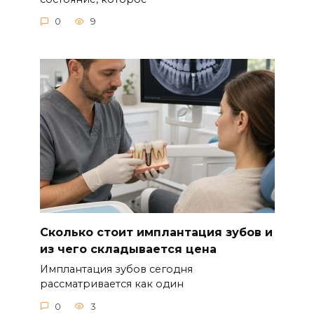
0
9
Сколько стоит имплантация зубов и
из чего складывается цена
Имплантация зубов сегодня
рассматривается как один
0
3