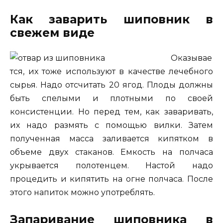
Как заварить шиповник в
свежем виде
Оказывае
тся, их тоже используют в качестве лечебного
сырья. Надо отсчитать 20 ягод. Плоды должны
быть спелыми и плотными по своей
консистенции. Но перед тем, как заваривать,
их надо размять с помощью вилки. Затем
полученная масса заливается кипятком в
объеме двух стаканов. Емкость на полчаса
укрывается полотенцем. Настой надо
процедить и кипятить на огне полчаса. После
этого напиток можно употреблять.
Запаривание шиповника в