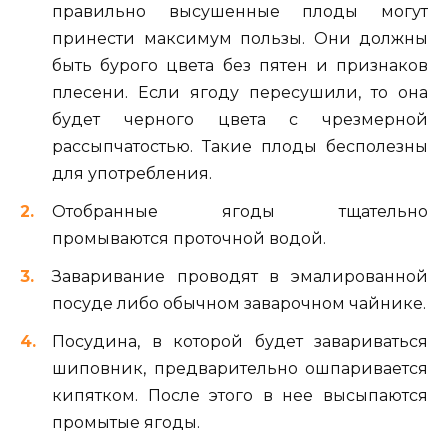
правильно высушенные плоды могут
принести максимум пользы. Они должны
быть бурого цвета без пятен и признаков
плесени. Если ягоду пересушили, то она
будет черного цвета с чрезмерной
рассыпчатостью. Такие плоды бесполезны
для употребления.
Отобранные ягоды тщательно
промываются проточной водой.
Заваривание проводят в эмалированной
посуде либо обычном заварочном чайнике.
Посудина, в которой будет завариваться
шиповник, предварительно ошпаривается
кипятком. После этого в нее высыпаются
промытые ягоды.