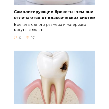
Самолигирующие брекеты: чем они
отличаются от классических систем
Брекеты одного размера и материала
могут выглядеть
0
101