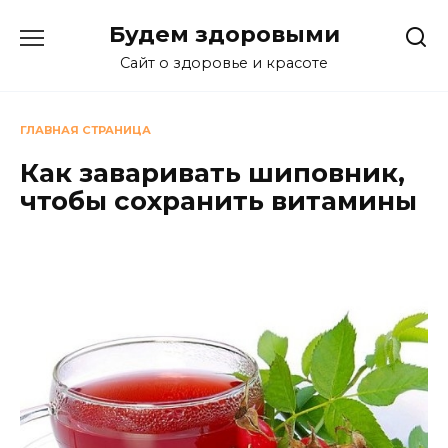
Перейти
Будем здоровыми
к
содержанию
Сайт о здоровье и красоте
ГЛАВНАЯ СТРАНИЦА
Как заваривать шиповник,
чтобы сохранить витамины