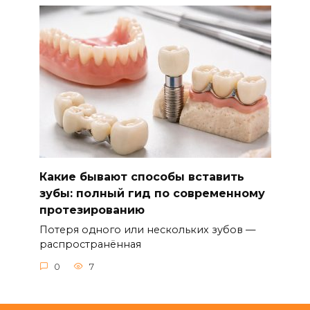
Какие бывают способы вставить
зубы: полный гид по современному
протезированию
Потеря одного или нескольких зубов —
распространённая
0
7