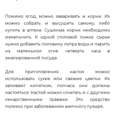
Помимо ягод, можно заваривать и корни. Их
можно собрать и высушить самому, либо
купить в аптеке. Сушеные корни необходимо
измельчить. К одной столовой ложке сырья
нужно добавить половину литра воды и парить
на маленьком огне четверть часа в
эмалированной посуде.
Для приготовления настоя можно
использовать сухие или свежие цветки. Их
заливают кипятком, полчаса они должны
настояться. Настой можно сочетать и с другими
лекарственными травами. Это средство
полезно при заболеваниях желчного пузыря.