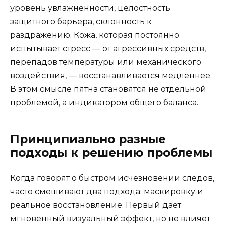
уровень увлажнённости, целостность
защитного барьера, склонность к
раздражению. Кожа, которая постоянно
испытывает стресс — от агрессивных средств,
перепадов температуры или механического
воздействия, — восстанавливается медленнее.
В этом смысле пятна становятся не отдельной
проблемой, а индикатором общего баланса.
Принципиально разные
подходы к решению проблемы
Когда говорят о быстром исчезновении следов,
часто смешивают два подхода: маскировку и
реальное восстановление. Первый даёт
мгновенный визуальный эффект, но не влияет