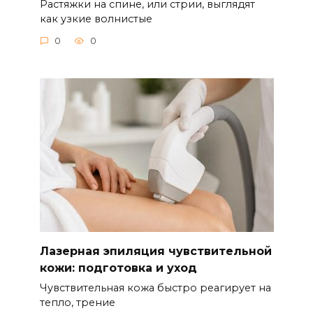
Растяжки на спине, или стрии, выглядят
как узкие волнистые
0
0
Лазерная эпиляция чувствительной
кожи: подготовка и уход
Чувствительная кожа быстро реагирует на
тепло, трение