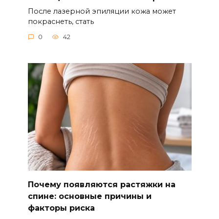
После лазерной эпиляции кожа может
покраснеть, стать
0
42
Почему появляются растяжки на
спине: основные причины и
факторы риска