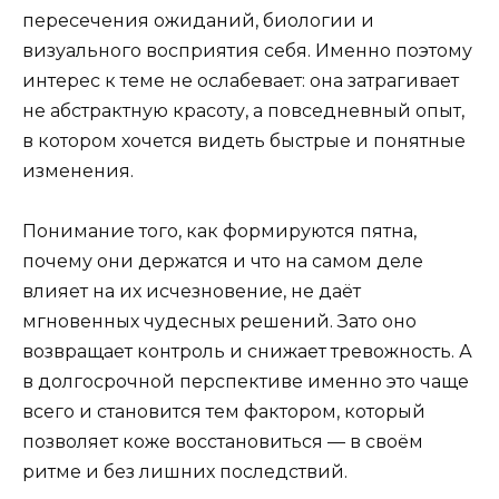
пересечения ожиданий, биологии и
визуального восприятия себя. Именно поэтому
интерес к теме не ослабевает: она затрагивает
не абстрактную красоту, а повседневный опыт,
в котором хочется видеть быстрые и понятные
изменения.
Понимание того, как формируются пятна,
почему они держатся и что на самом деле
влияет на их исчезновение, не даёт
мгновенных чудесных решений. Зато оно
возвращает контроль и снижает тревожность. А
в долгосрочной перспективе именно это чаще
всего и становится тем фактором, который
позволяет коже восстановиться — в своём
ритме и без лишних последствий.