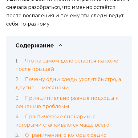
сначала разобраться, что именно остаётся
после воспаления и почему эти следы ведут
себя по-разному.
Содержание
Что на самом деле остаётся на коже
после прыщей
Почему одни следы уходят быстро, а
другие — месяцами
Принципиально разные подходы к
решению проблемы
Практические сценарии, с
которыми сталкиваются чаще всего
Ограничения, о которых редко