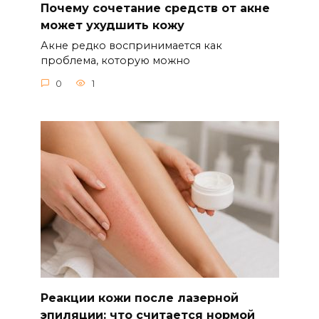
Почему сочетание средств от акне
может ухудшить кожу
Акне редко воспринимается как
проблема, которую можно
0
1
Реакции кожи после лазерной
эпиляции: что считается нормой