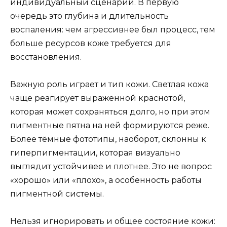
индивидуальный сценарий. В первую
очередь это глубина и длительность
воспаления: чем агрессивнее был процесс, тем
больше ресурсов коже требуется для
восстановления.
Важную роль играет и тип кожи. Светлая кожа
чаще реагирует выраженной краснотой,
которая может сохраняться долго, но при этом
пигментные пятна на ней формируются реже.
Более тёмные фототипы, наоборот, склонны к
гиперпигментации, которая визуально
выглядит устойчивее и плотнее. Это не вопрос
«хорошо» или «плохо», а особенность работы
пигментной системы.
Нельзя игнорировать и общее состояние кожи: