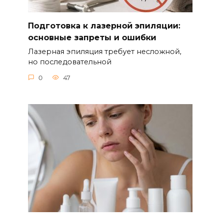
Подготовка к лазерной эпиляции:
основные запреты и ошибки
Лазерная эпиляция требует несложной,
но последовательной
0
47