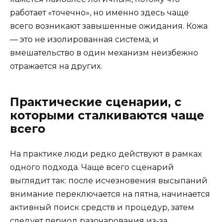
работает «точечно», но именно здесь чаще
всего возникают завышенные ожидания. Кожа
— это не изолированная система, и
вмешательство в один механизм неизбежно
отражается на других.
Практические сценарии, с
которыми сталкиваются чаще
всего
На практике люди редко действуют в рамках
одного подхода. Чаще всего сценарий
выглядит так: после исчезновения высыпаний
внимание переключается на пятна, начинается
активный поиск средств и процедур, затем
следует период разочарования из-за