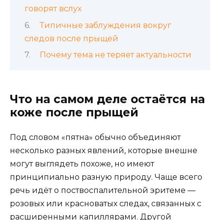
говорят вслух
Типичные заблуждения вокруг
следов после прыщей
Почему тема не теряет актуальности
Что на самом деле остаётся на
коже после прыщей
Под словом «пятна» обычно объединяют
несколько разных явлений, которые внешне
могут выглядеть похоже, но имеют
принципиально разную природу. Чаще всего
речь идёт о поствоспалительной эритеме —
розовых или красноватых следах, связанных с
расширенными капиллярами. Другой