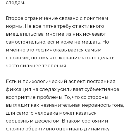
следам.
Второе ограничение связано с понятием
нормы. Не все пятна требуют активного
вмешательства: многие из них исчезают
самостоятельно, если коже не мешать. Но
именно это «если» оказывается самым
сложным, потому что желание что-то делать
часто сильнее терпения.
Есть и психологический аспект: постоянная
фиксация на следах усиливает субъективное
восприятие проблемы. То, что со стороны
выглядит как незначительная неровность тона,
для самого человека может казаться
серьёзным дефектом. В таком состоянии
сложно объективно оценивать динамику.