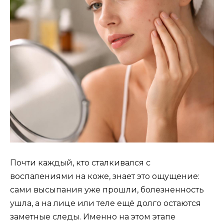
Почти каждый, кто сталкивался с
воспалениями на коже, знает это ощущение:
сами высыпания уже прошли, болезненность
ушла, а на лице или теле ещё долго остаются
заметные следы. Именно на этом этапе