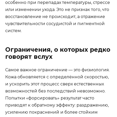
особенно при перепадах температуры, стрессе
или изменении ухода. Это не признак того, что
восстановление не происходит, а отражение
чувствительности сосудистой и пигментной
систем.
Ограничения, о которых редко
говорят вслух
Самое важное ограничение — это физиология.
Кожа обновляется с определённой скоростью,
и ускорить этот процесс сверх естественных
возможностей без последствий невозможно.
Попытки «форсировать» результат часто
приводят к обратному эффекту: раздражению,
усилению покраснений и более стойким