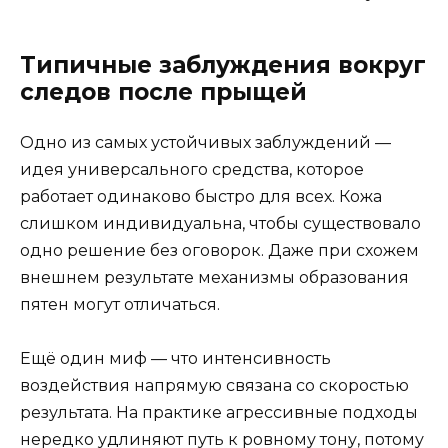
Типичные заблуждения вокруг
следов после прыщей
Одно из самых устойчивых заблуждений —
идея универсального средства, которое
работает одинаково быстро для всех. Кожа
слишком индивидуальна, чтобы существовало
одно решение без оговорок. Даже при схожем
внешнем результате механизмы образования
пятен могут отличаться.
Ещё один миф — что интенсивность
воздействия напрямую связана со скоростью
результата. На практике агрессивные подходы
нередко удлиняют путь к ровному тону, потому