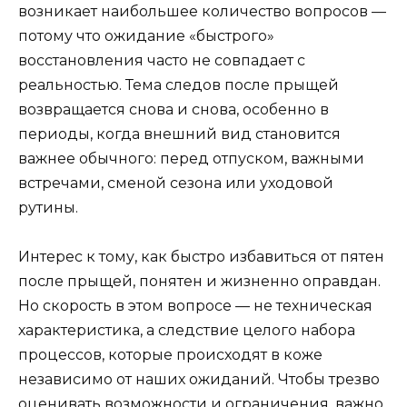
возникает наибольшее количество вопросов —
потому что ожидание «быстрого»
восстановления часто не совпадает с
реальностью. Тема следов после прыщей
возвращается снова и снова, особенно в
периоды, когда внешний вид становится
важнее обычного: перед отпуском, важными
встречами, сменой сезона или уходовой
рутины.
Интерес к тому, как быстро избавиться от пятен
после прыщей, понятен и жизненно оправдан.
Но скорость в этом вопросе — не техническая
характеристика, а следствие целого набора
процессов, которые происходят в коже
независимо от наших ожиданий. Чтобы трезво
оценивать возможности и ограничения, важно