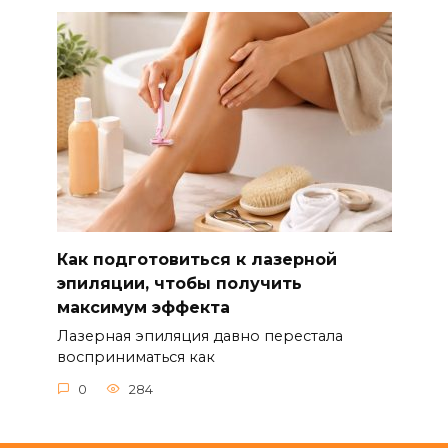
Как подготовиться к лазерной
эпиляции, чтобы получить
максимум эффекта
Лазерная эпиляция давно перестала
восприниматься как
0
284