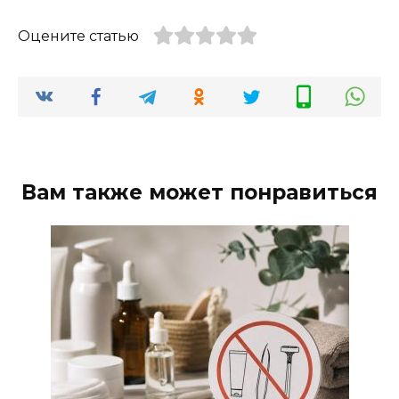
Оцените статью
Вам также может понравиться