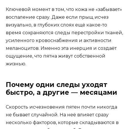
Ключевой момент в том, что кожа не «забывает»
воспаление сразу. Даже если прыщ исчез
визуально, в глубоких слоях ещё какое-то
время сохраняются следы перестройки тканей,
усиленного кровоснабжения и активности
меланоцитов. Именно эта инерция и создаёт
ощущение, что пятна живут собственной
жизнью.
Почему одни следы уходят
быстро, а другие — месяцами
Скорость исчезновения пятен почти никогда
не бывает случайной. На неё влияет сразу
несколько факторов, которые складываются в