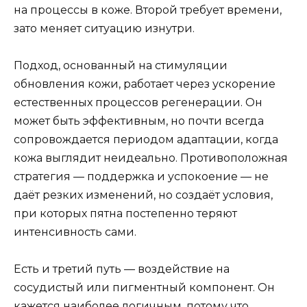
на процессы в коже. Второй требует времени,
зато меняет ситуацию изнутри.
Подход, основанный на стимуляции
обновления кожи, работает через ускорение
естественных процессов регенерации. Он
может быть эффективным, но почти всегда
сопровождается периодом адаптации, когда
кожа выглядит неидеально. Противоположная
стратегия — поддержка и успокоение — не
даёт резких изменений, но создаёт условия,
при которых пятна постепенно теряют
интенсивность сами.
Есть и третий путь — воздействие на
сосудистый или пигментный компонент. Он
кажется наиболее логичным, потому что