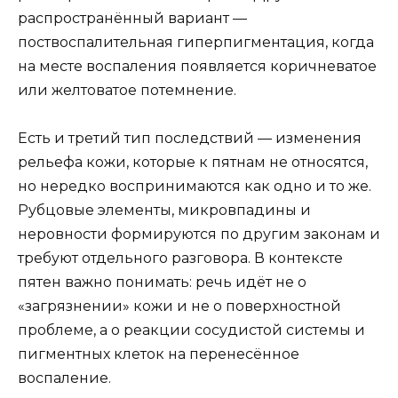
распространённый вариант —
поствоспалительная гиперпигментация, когда
на месте воспаления появляется коричневатое
или желтоватое потемнение.
Есть и третий тип последствий — изменения
рельефа кожи, которые к пятнам не относятся,
но нередко воспринимаются как одно и то же.
Рубцовые элементы, микровпадины и
неровности формируются по другим законам и
требуют отдельного разговора. В контексте
пятен важно понимать: речь идёт не о
«загрязнении» кожи и не о поверхностной
проблеме, а о реакции сосудистой системы и
пигментных клеток на перенесённое
воспаление.