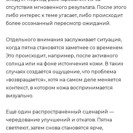
отсутствия мгновенного результата. После этого
либо интерес к теме угасает, либо происходит
более осознанный пересмотр ожиданий.
Отдельного внимания заслуживает ситуация,
когда пятна становятся заметнее со временем.
Это происходит, например, после активного
солнца или на фоне истончения кожи. В таких
случаях создаётся ощущение, что проблема
«возвращается», хотя на самом деле меняется
контекст, в котором кожа воспринимается
визуально.
Ещё один распространённый сценарий —
чередование улучшений и откатов. Пятна
светлеют, затем снова становятся ярче,