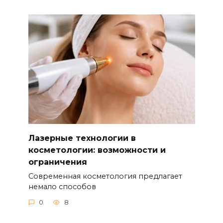
Лазерные технологии в
косметологии: возможности и
ограничения
Современная косметология предлагает
немало способов
0
8