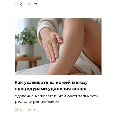
0
47
Как ухаживать за кожей между
процедурами удаления волос
Удаление нежелательной растительности
редко ограничивается
0
192