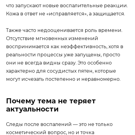
что запускают новые воспалительные реакции.
Кожа в ответ не «исправляется», а защищается.
Также часто недооценивается роль времени.
Отсутствие мгновенных изменений
воспринимается как неэффективность, хотя в
реальности процессы уже запущены, просто
они не всегда видны сразу. Это особенно
характерно для сосудистых пятен, которые
могут исчезать постепенно и неравномерно.
Почему тема не теряет
актуальности
Следы после воспалений — это не только
косметический вопрос, но и точка