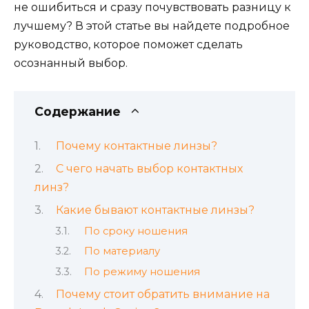
не ошибиться и сразу почувствовать разницу к
лучшему? В этой статье вы найдете подробное
руководство, которое поможет сделать
осознанный выбор.
Содержание
Почему контактные линзы?
С чего начать выбор контактных
линз?
Какие бывают контактные линзы?
По сроку ношения
По материалу
По режиму ношения
Почему стоит обратить внимание на