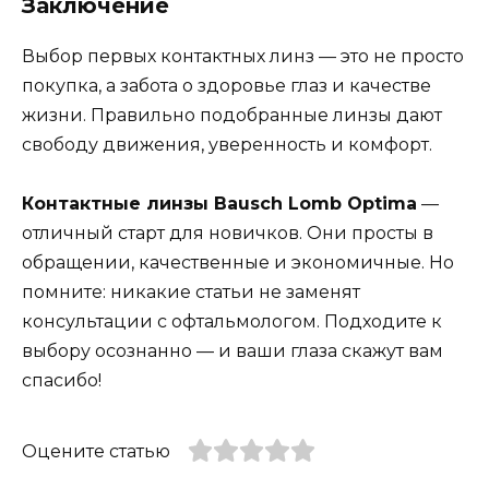
Заключение
Выбор первых контактных линз — это не просто
покупка, а забота о здоровье глаз и качестве
жизни. Правильно подобранные линзы дают
свободу движения, уверенность и комфорт.
Контактные линзы Bausch Lomb Optima
—
отличный старт для новичков. Они просты в
обращении, качественные и экономичные. Но
помните: никакие статьи не заменят
консультации с офтальмологом. Подходите к
выбору осознанно — и ваши глаза скажут вам
спасибо!
Оцените статью