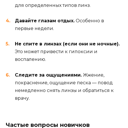
для определенных типов линз.
Давайте глазам отдых.
Особенно в
первые недели.
Не спите в линзах (если они не ночные).
Это может привести к гипоксии и
воспалению.
Следите за ощущениями.
Жжение,
покраснение, ощущение песка — повод
немедленно снять линзы и обратиться к
врачу.
Частые вопросы новичков