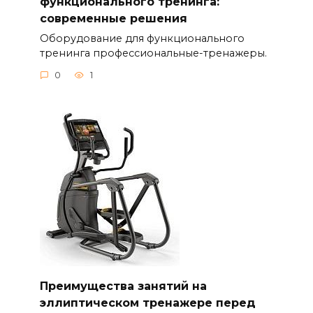
функционального тренинга:
современные решения
Оборудование для функционального
тренинга профессиональные-тренажеры.
0
1
Преимущества занятий на
эллиптическом тренажере перед