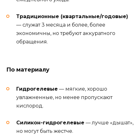
Традиционные (квартальные/годовые)
— служат 3 месяца и более, более
экономичны, но требуют аккуратного
обращения.
По материалу
Гидрогелевые
— мягкие, хорошо
увлажненные, но менее пропускают
кислород.
Силикон-гидрогелевые
— лучше «дышат»,
но могут быть жестче.