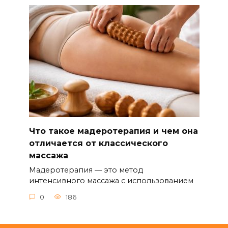
Что такое мадеротерапия и чем она
отличается от классического
массажа
Мадеротерапия — это метод
интенсивного массажа с использованием
0
186