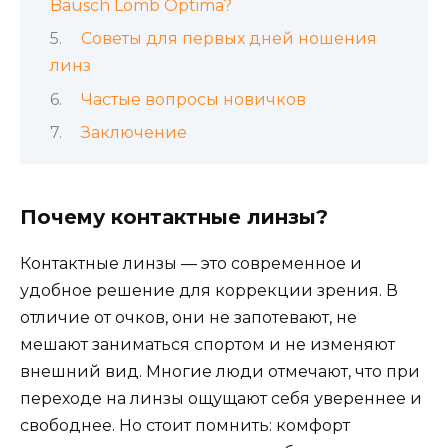
Bausch Lomb Optima?
Советы для первых дней ношения
линз
Частые вопросы новичков
Заключение
Почему контактные линзы?
Контактные линзы — это современное и
удобное решение для коррекции зрения. В
отличие от очков, они не запотевают, не
мешают заниматься спортом и не изменяют
внешний вид. Многие люди отмечают, что при
переходе на линзы ощущают себя увереннее и
свободнее. Но стоит помнить: комфорт