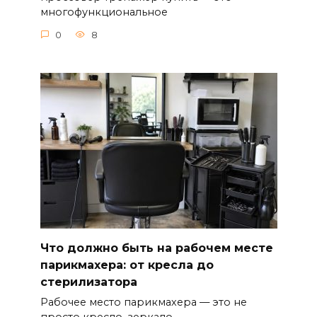
многофункциональное
0
8
Что должно быть на рабочем месте
парикмахера: от кресла до
стерилизатора
Рабочее место парикмахера — это не