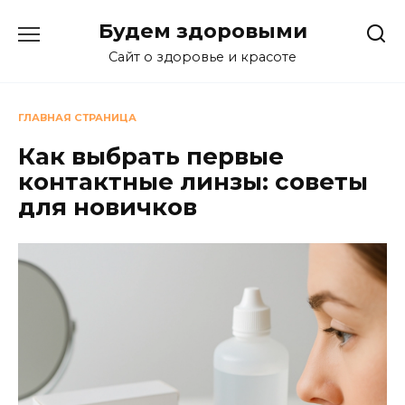
Перейти
Будем здоровыми
к
содержанию
Сайт о здоровье и красоте
ГЛАВНАЯ СТРАНИЦА
Как выбрать первые
контактные линзы: советы
для новичков