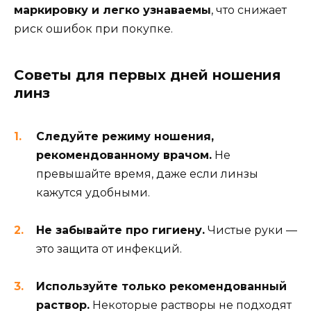
маркировку и легко узнаваемы
, что снижает
риск ошибок при покупке.
Советы для первых дней ношения
линз
Следуйте режиму ношения,
рекомендованному врачом.
Не
превышайте время, даже если линзы
кажутся удобными.
Не забывайте про гигиену.
Чистые руки —
это защита от инфекций.
Используйте только рекомендованный
раствор.
Некоторые растворы не подходят