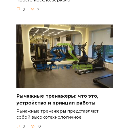
просто кресло, зеркало
0
7
Рычажные тренажеры: что это,
устройство и принцип работы
Рычажные тренажеры представляют
собой высокотехнологичное
0
10