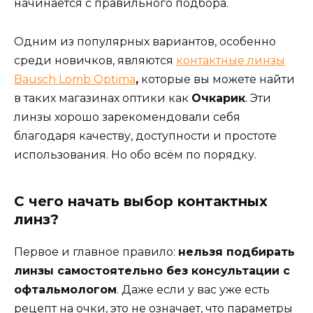
начинается с правильного подбора.
Одним из популярных вариантов, особенно
среди новичков, являются
контактные линзы
Bausch Lomb Optima
,
которые вы можете найти
в таких магазинах оптики как
Очкарик
. Эти
линзы хорошо зарекомендовали себя
благодаря качеству, доступности и простоте
использования. Но обо всём по порядку.
С чего начать выбор контактных
линз?
Первое и главное правило:
нельзя подбирать
линзы самостоятельно без консультации с
офтальмологом
. Даже если у вас уже есть
рецепт на очки, это не означает, что параметры