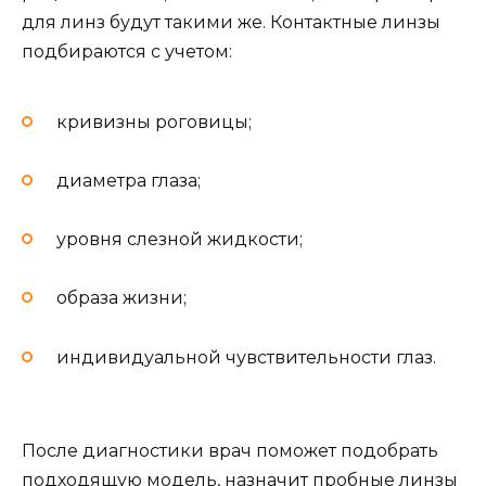
для линз будут такими же. Контактные линзы
подбираются с учетом:
кривизны роговицы;
диаметра глаза;
уровня слезной жидкости;
образа жизни;
индивидуальной чувствительности глаз.
После диагностики врач поможет подобрать
подходящую модель, назначит пробные линзы