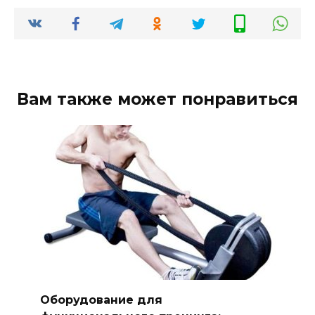
Вам также может понравиться
Оборудование для