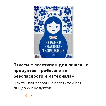
Пакеты с логотипом для пищевых
продуктов: требования к
безопасности и материалам
Пакеты для фасовки с логотипом для
пищевых продуктов
0
5