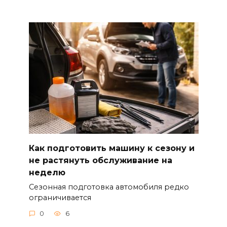
Как подготовить машину к сезону и
не растянуть обслуживание на
неделю
Сезонная подготовка автомобиля редко
ограничивается
0
6