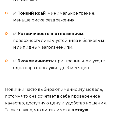
✅
Тонкий край
: минимальное трение,
меньше риска раздражения.
✅
Устойчивость к отложениям
:
поверхность линзы устойчива к белковым
и липидным загрязнениям.
✅
Экономичность
: при правильном уходе
одна пара прослужит до 3 месяцев.
Новички часто выбирают именно эту модель,
потому что она сочетает в себе проверенное
качество, доступную цену и удобство ношения.
Также важно, что линзы имеют
четкую