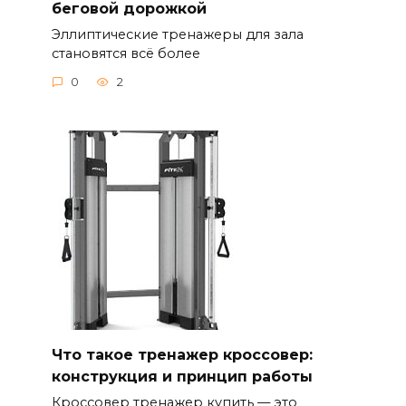
беговой дорожкой
Эллиптические тренажеры для зала
становятся всё более
0
2
Что такое тренажер кроссовер:
конструкция и принцип работы
Кроссовер тренажер купить — это