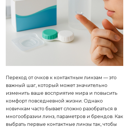
Переход от очков к контактным линзам — это
важный шаг, который может значительно
изменить ваше восприятие мира и повысить
комфорт повседневной жизни. Однако
новичкам часто бывает сложно разобраться в
многообразии линз, параметров и брендов. Как
выбрать первые контактные линзы так, чтобы