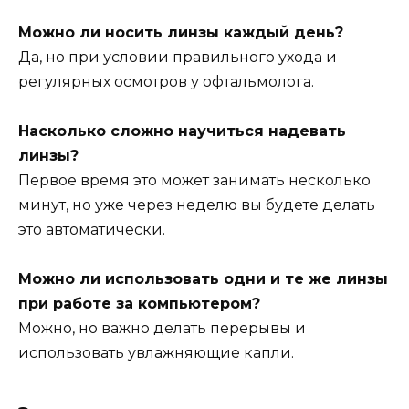
Можно ли носить линзы каждый день?
Да, но при условии правильного ухода и
регулярных осмотров у офтальмолога.
Насколько сложно научиться надевать
линзы?
Первое время это может занимать несколько
минут, но уже через неделю вы будете делать
это автоматически.
Можно ли использовать одни и те же линзы
при работе за компьютером?
Можно, но важно делать перерывы и
использовать увлажняющие капли.