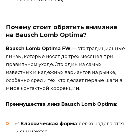
Почему стоит обратить внимание
на Bausch Lomb Optima?
Bausch Lomb Optima FW
— это традиционные
линзы, которые носят до трех месяцев при
правильном уходе. Это один из самых
известных и надежных вариантов на рынке,
особенно среди тех, кто делает первые шаги в
мире контактной коррекции.
Преимущества линз Bausch Lomb Optima:
✅
Классическая форма
: легко надеваются
и снимаются.