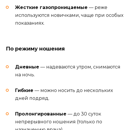
Жесткие газопроницаемые
— реже
используются новичками, чаще при особых
показаниях.
По режиму ношения
Дневные
— надеваются утром, снимаются
на ночь.
Гибкие
— можно носить до нескольких
дней подряд.
Пролонгированные
— до 30 суток
непрерывного ношения (только по
назначению врача).