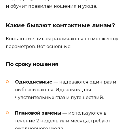
и обучит правилам ношения и ухода.
Какие бывают контактные линзы?
Контактные линзы различаются по множеству
параметров. Вот основные:
По сроку ношения
Однодневные
— надеваются один раз и
выбрасываются. Идеальны для
чувствительных глаз и путешествий.
Плановой замены
— используются в
течение 2 недель или месяца, требуют
ежедневного ухода.