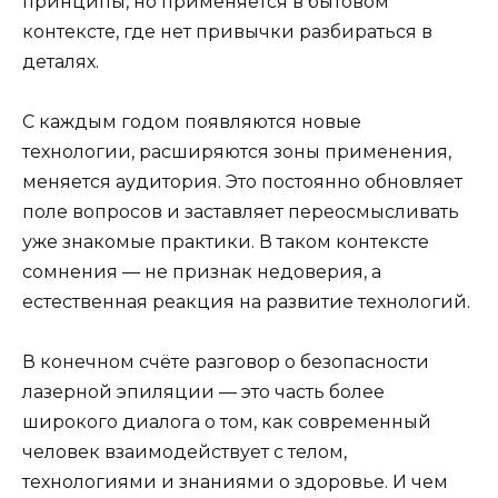
принципы, но применяется в бытовом
контексте, где нет привычки разбираться в
деталях.
С каждым годом появляются новые
технологии, расширяются зоны применения,
меняется аудитория. Это постоянно обновляет
поле вопросов и заставляет переосмысливать
уже знакомые практики. В таком контексте
сомнения — не признак недоверия, а
естественная реакция на развитие технологий.
В конечном счёте разговор о безопасности
лазерной эпиляции — это часть более
широкого диалога о том, как современный
человек взаимодействует с телом,
технологиями и знаниями о здоровье. И чем