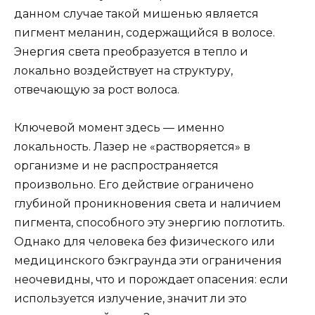
данном случае такой мишенью является
пигмент меланин, содержащийся в волосе.
Энергия света преобразуется в тепло и
локально воздействует на структуру,
отвечающую за рост волоса.
Ключевой момент здесь — именно
локальность. Лазер не «растворяется» в
организме и не распространяется
произвольно. Его действие ограничено
глубиной проникновения света и наличием
пигмента, способного эту энергию поглотить.
Однако для человека без физического или
медицинского бэкграунда эти ограничения
неочевидны, что и порождает опасения: если
используется излучение, значит ли это