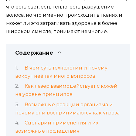
что есть свет, есть тепло, есть разрушение
волоса, но что именно происходит в тканях и
может ли это затрагивать здоровье в более
широком смысле, понимают немногие.
Содержание
В чём суть технологии и почему
вокруг неё так много вопросов
Как лазер взаимодействует с кожей
на уровне принципов
Возможные реакции организма и
почему они воспринимаются как угроза
Сценарии применения и их
возможные последствия