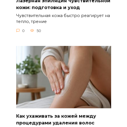
Лазерная эпиляция чувствительной
кожи: подготовка и уход
Чувствительная кожа быстро реагирует на
тепло, трение
0
50
Как ухаживать за кожей между
процедурами удаления волос