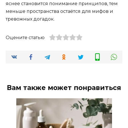
яснее становится понимание принципов, тем
меньше пространства остаётся для мифов и
тревожных догадок.
Оцените статью
Вам также может понравиться