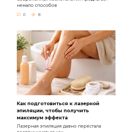
немало способов
0
8
Как подготовиться к лазерной
эпиляции, чтобы получить
максимум эффекта
Лазерная эпиляция давно перестала