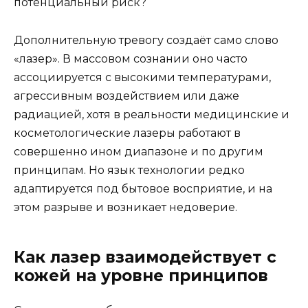
потенциальный риск?
Дополнительную тревогу создаёт само слово
«лазер». В массовом сознании оно часто
ассоциируется с высокими температурами,
агрессивным воздействием или даже
радиацией, хотя в реальности медицинские и
косметологические лазеры работают в
совершенно ином диапазоне и по другим
принципам. Но язык технологии редко
адаптируется под бытовое восприятие, и на
этом разрыве и возникает недоверие.
Как лазер взаимодействует с
кожей на уровне принципов