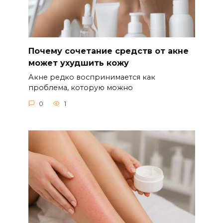
Почему сочетание средств от акне
может ухудшить кожу
Акне редко воспринимается как
проблема, которую можно
0
1