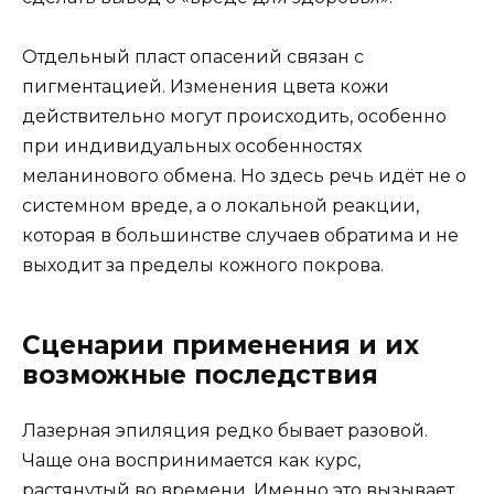
Отдельный пласт опасений связан с
пигментацией. Изменения цвета кожи
действительно могут происходить, особенно
при индивидуальных особенностях
меланинового обмена. Но здесь речь идёт не о
системном вреде, а о локальной реакции,
которая в большинстве случаев обратима и не
выходит за пределы кожного покрова.
Сценарии применения и их
возможные последствия
Лазерная эпиляция редко бывает разовой.
Чаще она воспринимается как курс,
растянутый во времени. Именно это вызывает