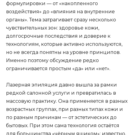
формулировки — от «накопленного
воздействия» до «влияния на внутренние
органы». Тема затрагивает сразу несколько
чувствительных зон: здоровье кожи,
долгосрочные последствия и доверие к
технологиям, которые активно используются,
но не всегда понятны на уровне принципов.
Именно поэтому обсуждение редко
ограничивается простым «да» или «нет».
Лазерная эпиляция давно вышла за рамки
редкой салонной услуги и превратилась в
массовую практику. Она применяется в разных
возрастных группах, при разных типах кожи и
по разным причинам — от эстетических до
бытовых. При этом сама технология остаётся
для большинства «чёрным ящиком»: известно,