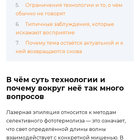
Ограничения технологии и то, о чём
обычно не говорят
Типичные заблуждения, которые
искажают восприятие
Почему тема остаётся актуальной и к
ней возвращаются снова
В чём суть технологии и
почему вокруг неё так много
вопросов
Лазерная эпиляция относится к методам
селективного фототермолиза — это означает,
что свет определённой длины волны
взаимодействует с конкретной мишенью. В