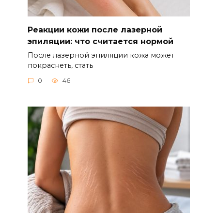
Реакции кожи после лазерной
эпиляции: что считается нормой
После лазерной эпиляции кожа может
покраснеть, стать
0
46