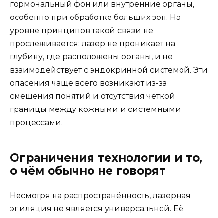
гормональный фон или внутренние органы,
особенно при обработке больших зон. На
уровне принципов такой связи не
прослеживается: лазер не проникает на
глубину, где расположены органы, и не
взаимодействует с эндокринной системой. Эти
опасения чаще всего возникают из-за
смешения понятий и отсутствия чёткой
границы между кожными и системными
процессами.
Ограничения технологии и то,
о чём обычно не говорят
Несмотря на распространённость, лазерная
эпиляция не является универсальной. Её