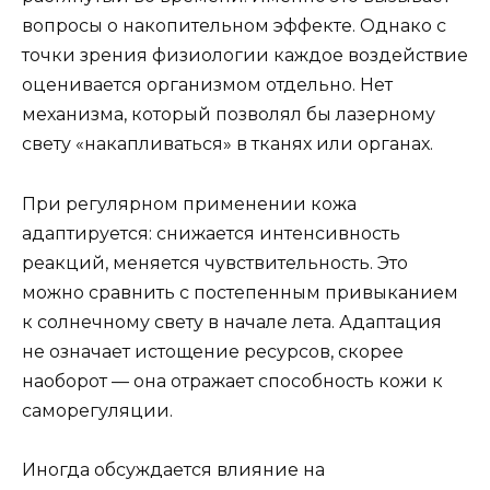
вопросы о накопительном эффекте. Однако с
точки зрения физиологии каждое воздействие
оценивается организмом отдельно. Нет
механизма, который позволял бы лазерному
свету «накапливаться» в тканях или органах.
При регулярном применении кожа
адаптируется: снижается интенсивность
реакций, меняется чувствительность. Это
можно сравнить с постепенным привыканием
к солнечному свету в начале лета. Адаптация
не означает истощение ресурсов, скорее
наоборот — она отражает способность кожи к
саморегуляции.
Иногда обсуждается влияние на