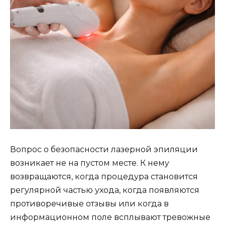
Вопрос о безопасности лазерной эпиляции
возникает не на пустом месте. К нему
возвращаются, когда процедура становится
регулярной частью ухода, когда появляются
противоречивые отзывы или когда в
информационном поле всплывают тревожные