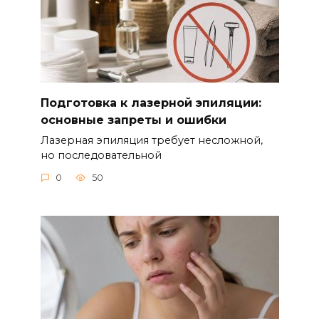
Подготовка к лазерной эпиляции:
основные запреты и ошибки
Лазерная эпиляция требует несложной,
но последовательной
0
50