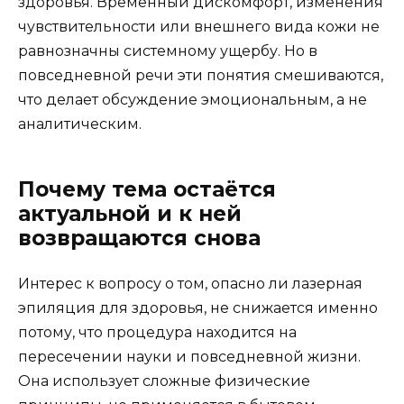
здоровья. Временный дискомфорт, изменения
чувствительности или внешнего вида кожи не
равнозначны системному ущербу. Но в
повседневной речи эти понятия смешиваются,
что делает обсуждение эмоциональным, а не
аналитическим.
Почему тема остаётся
актуальной и к ней
возвращаются снова
Интерес к вопросу о том, опасно ли лазерная
эпиляция для здоровья, не снижается именно
потому, что процедура находится на
пересечении науки и повседневной жизни.
Она использует сложные физические