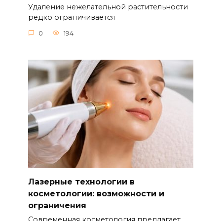
Удаление нежелательной растительности
редко ограничивается
0
194
Лазерные технологии в
косметологии: возможности и
ограничения
Современная косметология предлагает