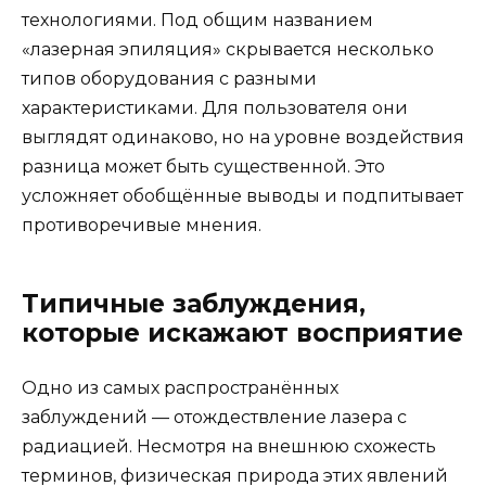
технологиями. Под общим названием
«лазерная эпиляция» скрывается несколько
типов оборудования с разными
характеристиками. Для пользователя они
выглядят одинаково, но на уровне воздействия
разница может быть существенной. Это
усложняет обобщённые выводы и подпитывает
противоречивые мнения.
Типичные заблуждения,
которые искажают восприятие
Одно из самых распространённых
заблуждений — отождествление лазера с
радиацией. Несмотря на внешнюю схожесть
терминов, физическая природа этих явлений