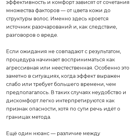
эффективность и комфорт зависят от сочетания
множества факторов — от цвета кожи до
структуры волос. Именно здесь кроется
источник разочарований и, как следствие,
разговоров о вреде.
Если ожидания не совпадают с результатом,
процедура начинает восприниматься как
агрессивная или неестественная. Особенно это
заметно в ситуациях, когда эффект выражен
слабо или требует большего времени, чем
предполагалось. В таких случаях неудобство и
дискомфорт легко интерпретируются как
признак опасности, хотя по сути речь идёт о
границах метода.
Ещё один нюанс — различие между