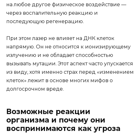
на любое другое физическое воздействие —
через воспалительную реакцию и
последующую регенерацию.
При этом лазер не влияет на ДНК клеток
напрямую. Он не относится к ионизирующему
излучению и не обладает способностью
вызывать мутации. Этот аспект часто упускается
из виду, хотя именно страх перед «изменением
клеток» лежит в основе многих мифов о
долгосрочном вреде.
Возможные реакции
организма и почему они
воспринимаются как угроза