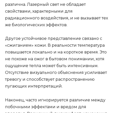
различна. Лазерный свет не обладает
свойствами, характерными для
радиационного воздействия, и не вызывает тех
же биологических эффектов.
Другое устойчивое представление связано с
«сжиганием» кожи. В реальности температура
повышается локально и на короткое время. Это
не похоже на ожог в бытовом понимании, хотя
ощущение тепла может быть интенсивным.
Отсутствие визуального объяснения усиливает
тревогу и способствует распространению
пугающих интерпретаций.
Наконец, часто игнорируется различие между
побочными эффектами и вредом для