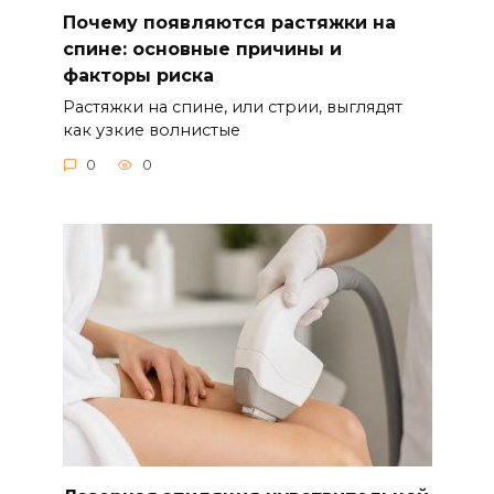
Почему появляются растяжки на
спине: основные причины и
факторы риска
Растяжки на спине, или стрии, выглядят
как узкие волнистые
0
0