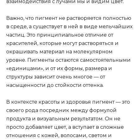
взаимодействия с лучами мы и видим цвет.
Важно, что пигмент не растворяется полностью
в среде, а существует в ней в виде мельчайших
частиц. Это принципиальное отличие от
красителей, которые могут растворяться и
окрашивать материал на молекулярном
уровне. Пигменты остаются самостоятельными
«единицами», и от их формы, размера и
структуры зависит очень многое — от
насыщенности до стойкости оттенка.
В контексте красоты и здоровья пигмент — это
своего рода посредник между формулой
продукта и визуальным результатом. Он не
просто добавляет цвет, а вступает в сложные
отношения с кожей, волосами, светом и