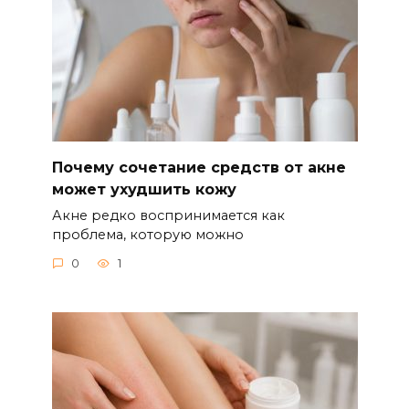
Почему сочетание средств от акне
может ухудшить кожу
Акне редко воспринимается как
проблема, которую можно
0
1