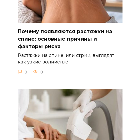
Почему появляются растяжки на
спине: основные причины и
факторы риска
Растяжки на спине, или стрии, выглядят
как узкие волнистые
0
0