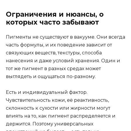
Ограничения и нюансы, о
которых часто забывают
Пигменты не существуют в вакууме. Они всегда
часть формулы, и их поведение зависит от
связующих веществ, текстуры, способа
нанесения и даже условий хранения. Один и
тот же пигмент в разных средах может
выглядеть и ощущаться по-разному.
Есть и индивидуальный фактор.
Чувствительность кожи, её реактивность,
склонность к сухости или жирности могут
влиять на то, как пигмент распределяется и
держится. Поэтому универсальных