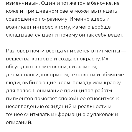
изменчивым. Один и тот же тон в баночке, на
коже и при дневном свете может выглядеть
совершенно по-разному. Именно здесь и
возникает интерес к тому, из чего вообще
складывается цвет и почему он так себя ведёт.
Разговор почти всегда упирается в пигменты —
вещества, которые и создают окраску. Их
обсуждают косметологи, визажисты,
дерматологи, колористы, технологи и обычные
люди, выбирающие крем, помаду или краску
для волос. Понимание принципов работы
пигментов помогает спокойнее относиться к
несовпадению ожиданий и реальности и
точнее считывать информацию с упаковок и
описаний.