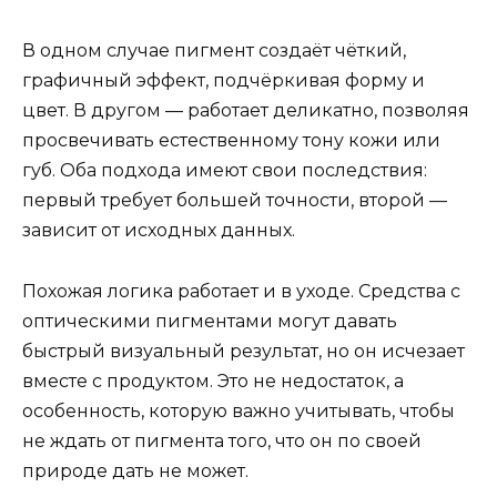
В одном случае пигмент создаёт чёткий,
графичный эффект, подчёркивая форму и
цвет. В другом — работает деликатно, позволяя
просвечивать естественному тону кожи или
губ. Оба подхода имеют свои последствия:
первый требует большей точности, второй —
зависит от исходных данных.
Похожая логика работает и в уходе. Средства с
оптическими пигментами могут давать
быстрый визуальный результат, но он исчезает
вместе с продуктом. Это не недостаток, а
особенность, которую важно учитывать, чтобы
не ждать от пигмента того, что он по своей
природе дать не может.