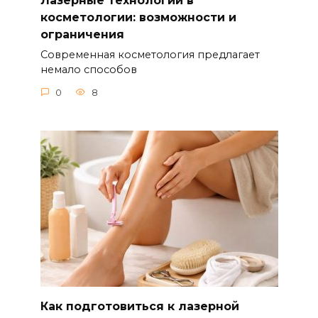
Лазерные технологии в
косметологии: возможности и
ограничения
Современная косметология предлагает
немало способов
0
8
Как подготовиться к лазерной