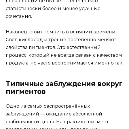
впечатлений не бывает — есть только
статистически более и менее удачные
сочетания.
Наконец, стоит помнить о влиянии времени.
Свет, кислород и трение постепенно меняют
свойства пигментов. Это естественный
процесс, который не всегда связан с качеством
продукта, но часто воспринимается именно так.
Типичные заблуждения вокруг
пигментов
Одно из самых распространённых
заблуждений — ожидание абсолютной
стабильности цвета. На практике пигмент