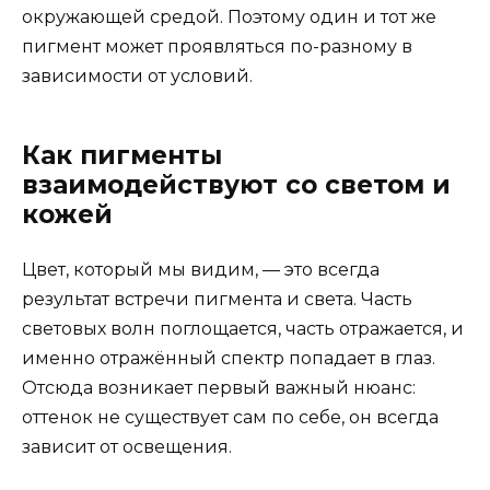
окружающей средой. Поэтому один и тот же
пигмент может проявляться по-разному в
зависимости от условий.
Как пигменты
взаимодействуют со светом и
кожей
Цвет, который мы видим, — это всегда
результат встречи пигмента и света. Часть
световых волн поглощается, часть отражается, и
именно отражённый спектр попадает в глаз.
Отсюда возникает первый важный нюанс:
оттенок не существует сам по себе, он всегда
зависит от освещения.