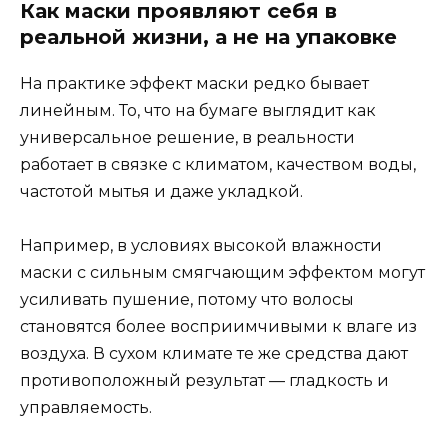
Как маски проявляют себя в
реальной жизни, а не на упаковке
На практике эффект маски редко бывает
линейным. То, что на бумаге выглядит как
универсальное решение, в реальности
работает в связке с климатом, качеством воды,
частотой мытья и даже укладкой.
Например, в условиях высокой влажности
маски с сильным смягчающим эффектом могут
усиливать пушение, потому что волосы
становятся более восприимчивыми к влаге из
воздуха. В сухом климате те же средства дают
противоположный результат — гладкость и
управляемость.