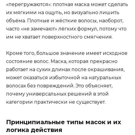
«перегружаются»: плотная маска может сделать
их мягкими на ощупь, но визуально лишить
объёма. Плотные и жёсткие волосы, наоборот,
часто «не замечают» лёгких формул, потому что
им не хватает поверхностного смягчения.
Кроме того, большое значение имеет исходное
состояние волос. Маска, которая прекрасно
работает на сухих длинах после окрашивания,
может оказаться избыточной на натуральных
волосах без повреждений. Это объясняет,
почему универсальных решений в этой
категории практически не существует.
Принципиальные типы масок и их
логика действия