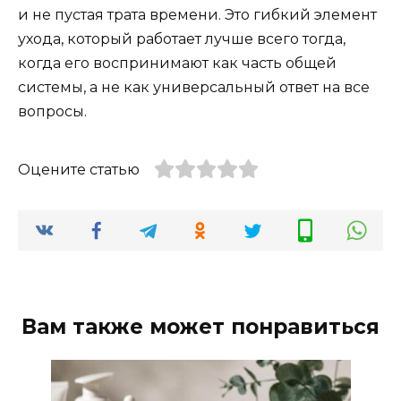
и не пустая трата времени. Это гибкий элемент
ухода, который работает лучше всего тогда,
когда его воспринимают как часть общей
системы, а не как универсальный ответ на все
вопросы.
Оцените статью
Вам также может понравиться