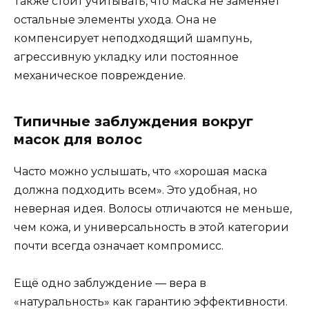
Также стоит учитывать, что маска не заменяет
остальные элементы ухода. Она не
компенсирует неподходящий шампунь,
агрессивную укладку или постоянное
механическое повреждение.
Типичные заблуждения вокруг
масок для волос
Часто можно услышать, что «хорошая маска
должна подходить всем». Это удобная, но
неверная идея. Волосы отличаются не меньше,
чем кожа, и универсальность в этой категории
почти всегда означает компромисс.
Ещё одно заблуждение — вера в
«натуральность» как гарантию эффективности.