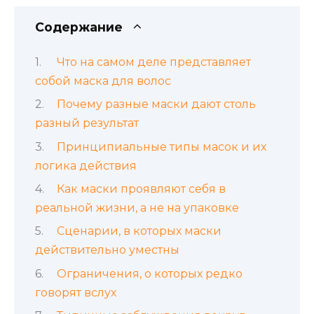
Содержание
Что на самом деле представляет
собой маска для волос
Почему разные маски дают столь
разный результат
Принципиальные типы масок и их
логика действия
Как маски проявляют себя в
реальной жизни, а не на упаковке
Сценарии, в которых маски
действительно уместны
Ограничения, о которых редко
говорят вслух