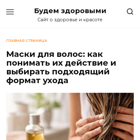
Перейти
Будем здоровыми
к
содержанию
Сайт о здоровье и красоте
ГЛАВНАЯ СТРАНИЦА
Маски для волос: как
понимать их действие и
выбирать подходящий
формат ухода