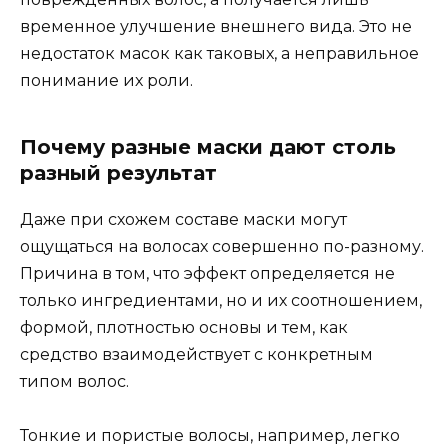
временное улучшение внешнего вида. Это не
недостаток масок как таковых, а неправильное
понимание их роли.
Почему разные маски дают столь
разный результат
Даже при схожем составе маски могут
ощущаться на волосах совершенно по-разному.
Причина в том, что эффект определяется не
только ингредиентами, но и их соотношением,
формой, плотностью основы и тем, как
средство взаимодействует с конкретным
типом волос.
Тонкие и пористые волосы, например, легко