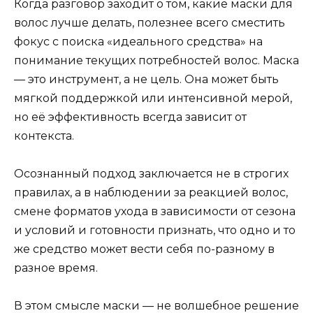
Когда разговор заходит о том, какие маски для
волос лучше делать, полезнее всего сместить
фокус с поиска «идеального средства» на
понимание текущих потребностей волос. Маска
— это инструмент, а не цель. Она может быть
мягкой поддержкой или интенсивной мерой,
но её эффективность всегда зависит от
контекста.
Осознанный подход заключается не в строгих
правилах, а в наблюдении за реакцией волос,
смене форматов ухода в зависимости от сезона
и условий и готовности признать, что одно и то
же средство может вести себя по-разному в
разное время.
В этом смысле маски — не волшебное решение