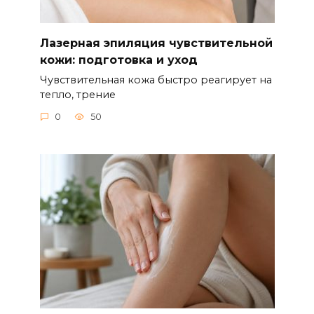
Лазерная эпиляция чувствительной
кожи: подготовка и уход
Чувствительная кожа быстро реагирует на
тепло, трение
0
50