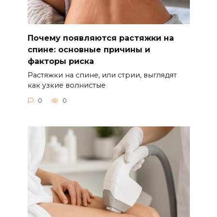
Почему появляются растяжки на
спине: основные причины и
факторы риска
Растяжки на спине, или стрии, выглядят
как узкие волнистые
0
0