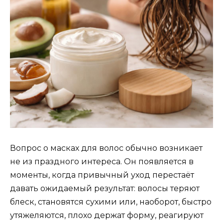
Вопрос о масках для волос обычно возникает
не из праздного интереса. Он появляется в
моменты, когда привычный уход перестаёт
давать ожидаемый результат: волосы теряют
блеск, становятся сухими или, наоборот, быстро
утяжеляются, плохо держат форму, реагируют