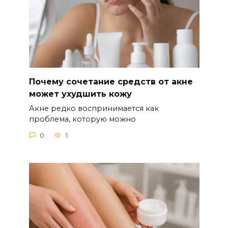
Почему сочетание средств от акне
может ухудшить кожу
Акне редко воспринимается как
проблема, которую можно
0
1