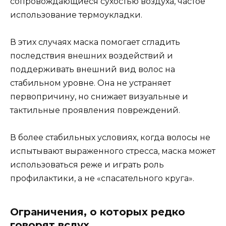
сопровождающиеся сухостью воздуха, частое
использование термоукладки.
В этих случаях маска помогает сгладить
последствия внешних воздействий и
поддерживать внешний вид волос на
стабильном уровне. Она не устраняет
первопричину, но снижает визуальные и
тактильные проявления повреждений.
В более стабильных условиях, когда волосы не
испытывают выраженного стресса, маска может
использоваться реже и играть роль
профилактики, а не «спасательного круга».
Ограничения, о которых редко
говорят вслух