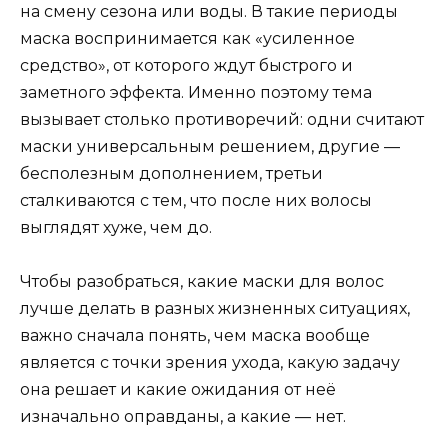
на смену сезона или воды. В такие периоды
маска воспринимается как «усиленное
средство», от которого ждут быстрого и
заметного эффекта. Именно поэтому тема
вызывает столько противоречий: одни считают
маски универсальным решением, другие —
бесполезным дополнением, третьи
сталкиваются с тем, что после них волосы
выглядят хуже, чем до.
Чтобы разобраться, какие маски для волос
лучше делать в разных жизненных ситуациях,
важно сначала понять, чем маска вообще
является с точки зрения ухода, какую задачу
она решает и какие ожидания от неё
изначально оправданы, а какие — нет.