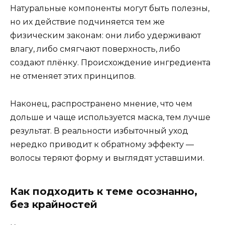
Натуральные компоненты могут быть полезны,
но их действие подчиняется тем же
физическим законам: они либо удерживают
влагу, либо смягчают поверхность, либо
создают плёнку. Происхождение ингредиента
не отменяет этих принципов.
Наконец, распространено мнение, что чем
дольше и чаще используется маска, тем лучше
результат. В реальности избыточный уход
нередко приводит к обратному эффекту —
волосы теряют форму и выглядят уставшими.
Как подходить к теме осознанно,
без крайностей