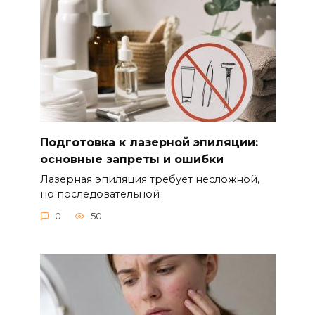
Подготовка к лазерной эпиляции:
основные запреты и ошибки
Лазерная эпиляция требует несложной,
но последовательной
0
50