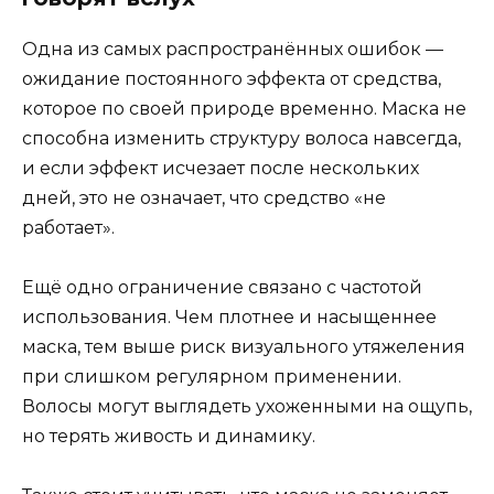
Одна из самых распространённых ошибок —
ожидание постоянного эффекта от средства,
которое по своей природе временно. Маска не
способна изменить структуру волоса навсегда,
и если эффект исчезает после нескольких
дней, это не означает, что средство «не
работает».
Ещё одно ограничение связано с частотой
использования. Чем плотнее и насыщеннее
маска, тем выше риск визуального утяжеления
при слишком регулярном применении.
Волосы могут выглядеть ухоженными на ощупь,
но терять живость и динамику.