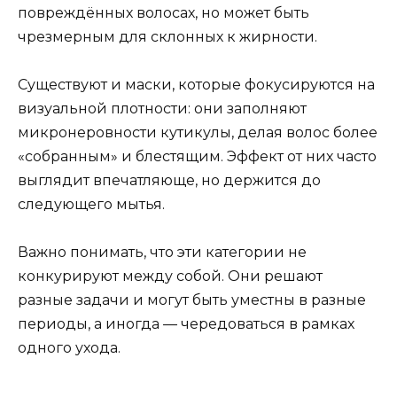
повреждённых волосах, но может быть
чрезмерным для склонных к жирности.
Существуют и маски, которые фокусируются на
визуальной плотности: они заполняют
микронеровности кутикулы, делая волос более
«собранным» и блестящим. Эффект от них часто
выглядит впечатляюще, но держится до
следующего мытья.
Важно понимать, что эти категории не
конкурируют между собой. Они решают
разные задачи и могут быть уместны в разные
периоды, а иногда — чередоваться в рамках
одного ухода.