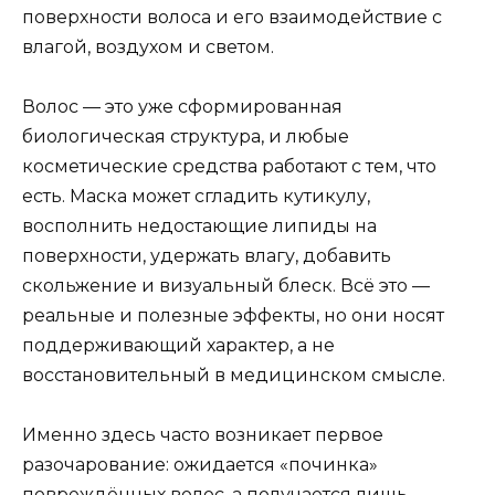
поверхности волоса и его взаимодействие с
влагой, воздухом и светом.
Волос — это уже сформированная
биологическая структура, и любые
косметические средства работают с тем, что
есть. Маска может сгладить кутикулу,
восполнить недостающие липиды на
поверхности, удержать влагу, добавить
скольжение и визуальный блеск. Всё это —
реальные и полезные эффекты, но они носят
поддерживающий характер, а не
восстановительный в медицинском смысле.
Именно здесь часто возникает первое
разочарование: ожидается «починка»
повреждённых волос, а получается лишь