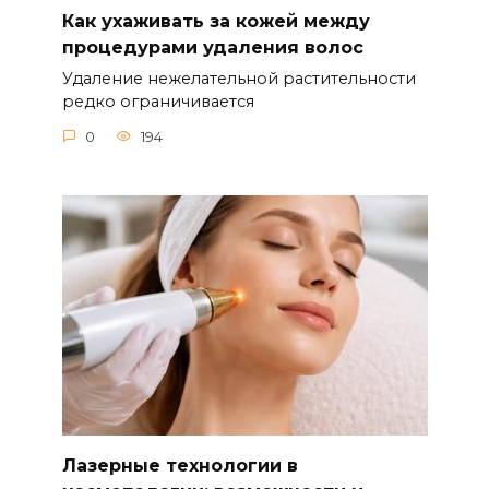
Как ухаживать за кожей между
процедурами удаления волос
Удаление нежелательной растительности
редко ограничивается
0
194
Лазерные технологии в