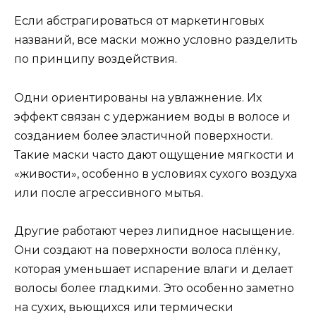
Если абстрагироваться от маркетинговых
названий, все маски можно условно разделить
по принципу воздействия.
Одни ориентированы на увлажнение. Их
эффект связан с удержанием воды в волосе и
созданием более эластичной поверхности.
Такие маски часто дают ощущение мягкости и
«живости», особенно в условиях сухого воздуха
или после агрессивного мытья.
Другие работают через липидное насыщение.
Они создают на поверхности волоса плёнку,
которая уменьшает испарение влаги и делает
волосы более гладкими. Это особенно заметно
на сухих, вьющихся или термически