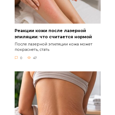
Реакции кожи после лазерной
эпиляции: что считается нормой
После лазерной эпиляции кожа может
покраснеть, стать
0
47