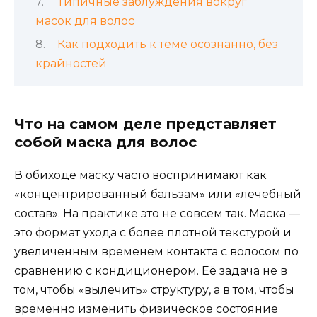
Типичные заблуждения вокруг
масок для волос
Как подходить к теме осознанно, без
крайностей
Что на самом деле представляет
собой маска для волос
В обиходе маску часто воспринимают как
«концентрированный бальзам» или «лечебный
состав». На практике это не совсем так. Маска —
это формат ухода с более плотной текстурой и
увеличенным временем контакта с волосом по
сравнению с кондиционером. Её задача не в
том, чтобы «вылечить» структуру, а в том, чтобы
временно изменить физическое состояние