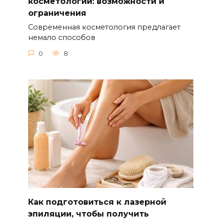
косметологии: возможности и
ограничения
Современная косметология предлагает
немало способов
0
8
Как подготовиться к лазерной
эпиляции, чтобы получить