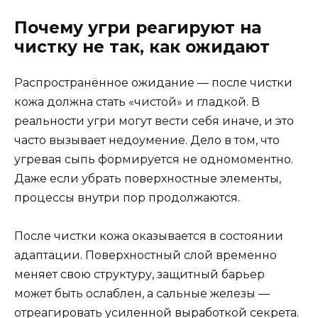
Почему угри реагируют на
чистку не так, как ожидают
Распространённое ожидание — после чистки
кожа должна стать «чистой» и гладкой. В
реальности угри могут вести себя иначе, и это
часто вызывает недоумение. Дело в том, что
угревая сыпь формируется не одномоментно.
Даже если убрать поверхностные элементы,
процессы внутри пор продолжаются.
После чистки кожа оказывается в состоянии
адаптации. Поверхностный слой временно
меняет свою структуру, защитный барьер
может быть ослаблен, а сальные железы —
отреагировать усиленной выработкой секрета.