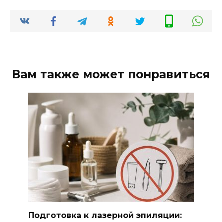
Вам также может понравиться
Подготовка к лазерной эпиляции: