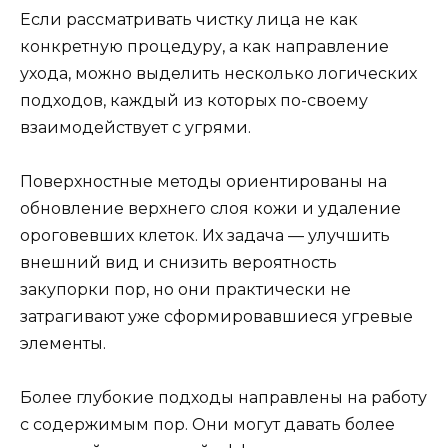
Если рассматривать чистку лица не как
конкретную процедуру, а как направление
ухода, можно выделить несколько логических
подходов, каждый из которых по-своему
взаимодействует с угрями.
Поверхностные методы ориентированы на
обновление верхнего слоя кожи и удаление
ороговевших клеток. Их задача — улучшить
внешний вид и снизить вероятность
закупорки пор, но они практически не
затрагивают уже сформировавшиеся угревые
элементы.
Более глубокие подходы направлены на работу
с содержимым пор. Они могут давать более