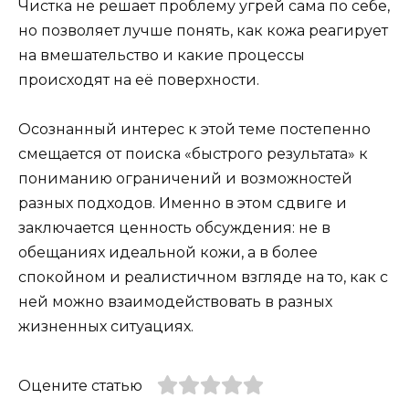
Чистка не решает проблему угрей сама по себе,
но позволяет лучше понять, как кожа реагирует
на вмешательство и какие процессы
происходят на её поверхности.
Осознанный интерес к этой теме постепенно
смещается от поиска «быстрого результата» к
пониманию ограничений и возможностей
разных подходов. Именно в этом сдвиге и
заключается ценность обсуждения: не в
обещаниях идеальной кожи, а в более
спокойном и реалистичном взгляде на то, как с
ней можно взаимодействовать в разных
жизненных ситуациях.
Оцените статью