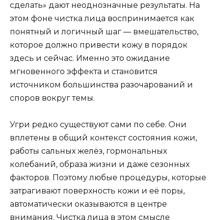
сделать» дают неоднозначные результаты. На
этом фоне чистка лица воспринимается как
понятный и логичный шаг — вмешательство,
которое должно привести кожу в порядок
здесь и сейчас. Именно это ожидание
мгновенного эффекта и становится
источником большинства разочарований и
споров вокруг темы.
Угри редко существуют сами по себе. Они
вплетены в общий контекст состояния кожи,
работы сальных желёз, гормональных
колебаний, образа жизни и даже сезонных
факторов. Поэтому любые процедуры, которые
затрагивают поверхность кожи и её поры,
автоматически оказываются в центре
внимания. Чистка лица в этом смысле