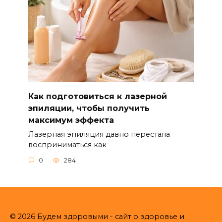
Как подготовиться к лазерной
эпиляции, чтобы получить
максимум эффекта
Лазерная эпиляция давно перестала
восприниматься как
0
284
© 2026 Будем здоровыми - сайт о здоровье и