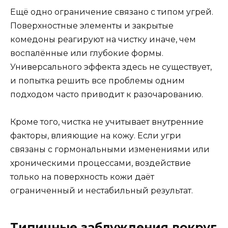
Ещё одно ограничение связано с типом угрей.
Поверхностные элементы и закрытые
комедоны реагируют на чистку иначе, чем
воспалённые или глубокие формы.
Универсального эффекта здесь не существует,
и попытка решить все проблемы одним
подходом часто приводит к разочарованию.
Кроме того, чистка не учитывает внутренние
факторы, влияющие на кожу. Если угри
связаны с гормональными изменениями или
хроническими процессами, воздействие
только на поверхность кожи даёт
ограниченный и нестабильный результат.
Типичные заблуждения вокруг