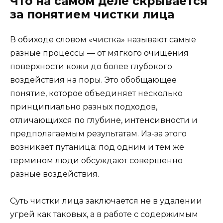
Что на самом деле скрывается
за понятием чистки лица
В обиходе словом «чистка» называют самые
разные процессы — от мягкого очищения
поверхности кожи до более глубокого
воздействия на поры. Это обобщающее
понятие, которое объединяет несколько
принципиально разных подходов,
отличающихся по глубине, интенсивности и
предполагаемым результатам. Из-за этого
возникает путаница: под одним и тем же
термином люди обсуждают совершенно
разные воздействия.
Суть чистки лица заключается не в удалении
угрей как таковых, а в работе с содержимым