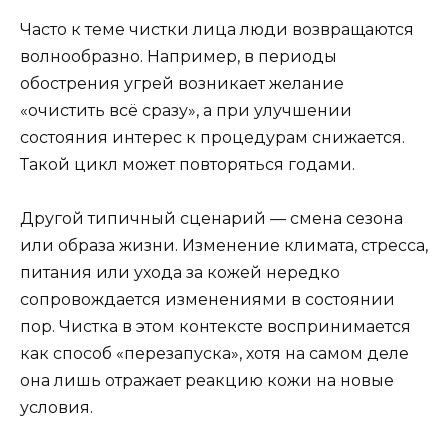
Часто к теме чистки лица люди возвращаются
волнообразно. Например, в периоды
обострения угрей возникает желание
«очистить всё сразу», а при улучшении
состояния интерес к процедурам снижается.
Такой цикл может повторяться годами.
Другой типичный сценарий — смена сезона
или образа жизни. Изменение климата, стресса,
питания или ухода за кожей нередко
сопровождается изменениями в состоянии
пор. Чистка в этом контексте воспринимается
как способ «перезапуска», хотя на самом деле
она лишь отражает реакцию кожи на новые
условия.