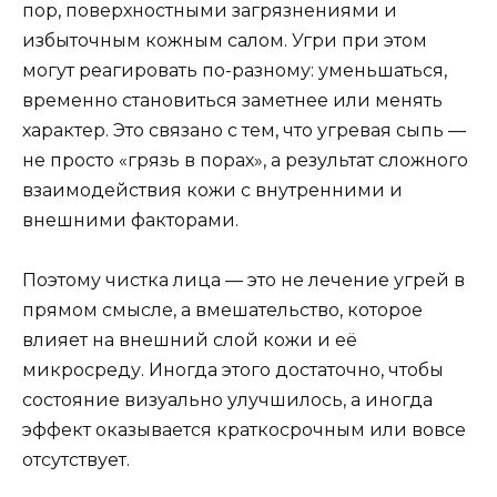
пор, поверхностными загрязнениями и
избыточным кожным салом. Угри при этом
могут реагировать по-разному: уменьшаться,
временно становиться заметнее или менять
характер. Это связано с тем, что угревая сыпь —
не просто «грязь в порах», а результат сложного
взаимодействия кожи с внутренними и
внешними факторами.
Поэтому чистка лица — это не лечение угрей в
прямом смысле, а вмешательство, которое
влияет на внешний слой кожи и её
микросреду. Иногда этого достаточно, чтобы
состояние визуально улучшилось, а иногда
эффект оказывается краткосрочным или вовсе
отсутствует.