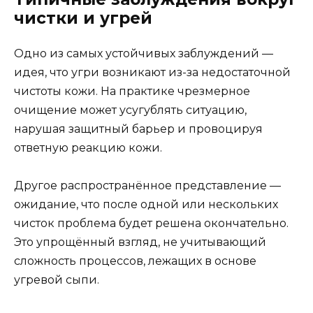
чистки и угрей
Одно из самых устойчивых заблуждений —
идея, что угри возникают из-за недостаточной
чистоты кожи. На практике чрезмерное
очищение может усугублять ситуацию,
нарушая защитный барьер и провоцируя
ответную реакцию кожи.
Другое распространённое представление —
ожидание, что после одной или нескольких
чисток проблема будет решена окончательно.
Это упрощённый взгляд, не учитывающий
сложность процессов, лежащих в основе
угревой сыпи.