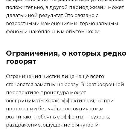
положительно, в другой период жизни может
давать иной результат. Это связано с
возрастными изменениями, гормональным
фоном и накопленным опытом кожи.
Ограничения, о которых редко
говорят
Ограничения чистки лица чаще всего
становятся заметны не сразу. В краткосрочной
перспективе процедура может
восприниматься как эффективная, но при
повторении без учёта состояния кожи
возникают побочные эффекты — сухость,
раздражение, ощущение стянутости.