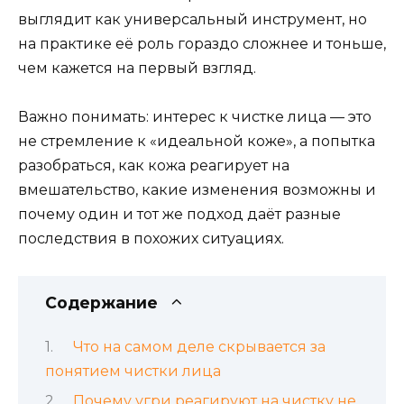
выглядит как универсальный инструмент, но
на практике её роль гораздо сложнее и тоньше,
чем кажется на первый взгляд.
Важно понимать: интерес к чистке лица — это
не стремление к «идеальной коже», а попытка
разобраться, как кожа реагирует на
вмешательство, какие изменения возможны и
почему один и тот же подход даёт разные
последствия в похожих ситуациях.
Содержание
Что на самом деле скрывается за
понятием чистки лица
Почему угри реагируют на чистку не