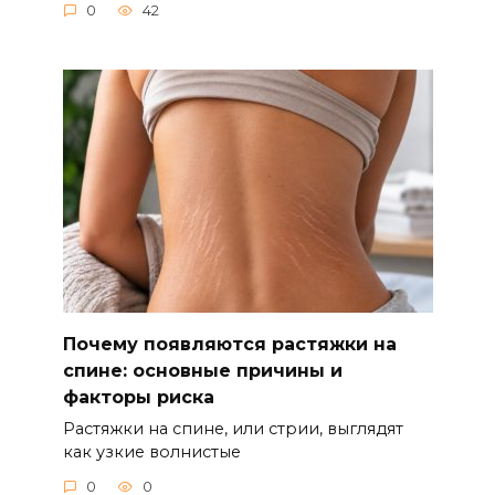
0
42
Почему появляются растяжки на
спине: основные причины и
факторы риска
Растяжки на спине, или стрии, выглядят
как узкие волнистые
0
0