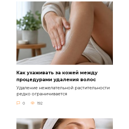
Как ухаживать за кожей между
процедурами удаления волос
Удаление нежелательной растительности
редко ограничивается
0
192