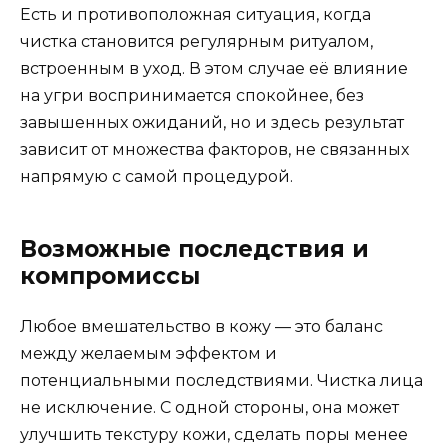
Есть и противоположная ситуация, когда
чистка становится регулярным ритуалом,
встроенным в уход. В этом случае её влияние
на угри воспринимается спокойнее, без
завышенных ожиданий, но и здесь результат
зависит от множества факторов, не связанных
напрямую с самой процедурой.
Возможные последствия и
компромиссы
Любое вмешательство в кожу — это баланс
между желаемым эффектом и
потенциальными последствиями. Чистка лица
не исключение. С одной стороны, она может
улучшить текстуру кожи, сделать поры менее