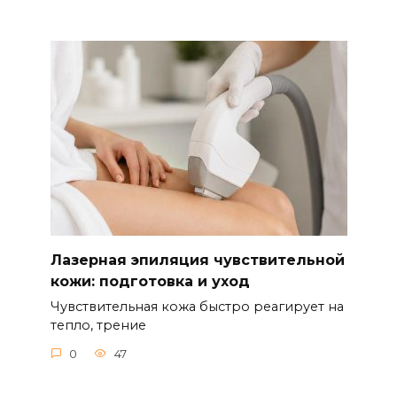
Лазерная эпиляция чувствительной
кожи: подготовка и уход
Чувствительная кожа быстро реагирует на
тепло, трение
0
47