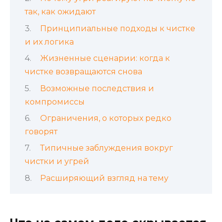
так, как ожидают
Принципиальные подходы к чистке
и их логика
Жизненные сценарии: когда к
чистке возвращаются снова
Возможные последствия и
компромиссы
Ограничения, о которых редко
говорят
Типичные заблуждения вокруг
чистки и угрей
Расширяющий взгляд на тему