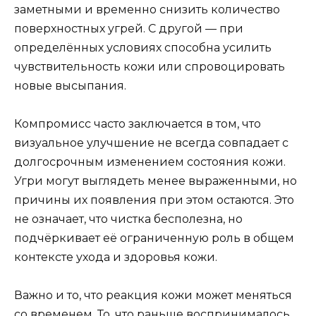
заметными и временно снизить количество
поверхностных угрей. С другой — при
определённых условиях способна усилить
чувствительность кожи или спровоцировать
новые высыпания.
Компромисс часто заключается в том, что
визуальное улучшение не всегда совпадает с
долгосрочным изменением состояния кожи.
Угри могут выглядеть менее выраженными, но
причины их появления при этом остаются. Это
не означает, что чистка бесполезна, но
подчёркивает её ограниченную роль в общем
контексте ухода и здоровья кожи.
Важно и то, что реакция кожи может меняться
со временем. То, что раньше воспринималось