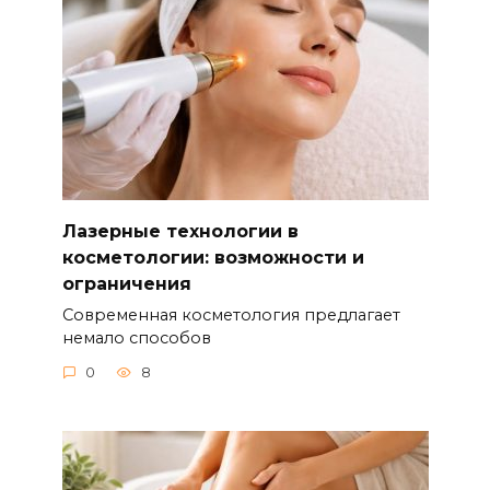
Лазерные технологии в
косметологии: возможности и
ограничения
Современная косметология предлагает
немало способов
0
8