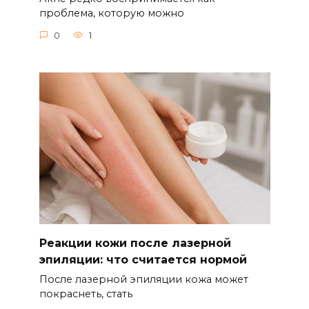
проблема, которую можно
0
1
Реакции кожи после лазерной
эпиляции: что считается нормой
После лазерной эпиляции кожа может
покраснеть, стать