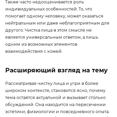
Также часто недооценивается роль
индивидуальных особенностей. То, что
помогает одному человеку, может оказаться
нейтральным или даже неблагоприятным для
другого. Чистка лица в этом смысле не
является универсальным ответом, а лишь
одним из возможных элементов
взаимодействия с кожей.
Расширяющий взгляд на тему
Рассматривая чистку лица и угри в более
широком контексте, становится ясно, почему
тема остаётся актуальной и вызывает столько
обсуждений. Она находится на пересечении
эстетики, физиологии и повседневного опыта.