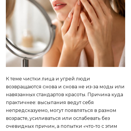
К теме чистки лица и угрей люди
возвращаются снова и снова не из-за моды или
навязанных стандартов красоты. Причина куда
практичнее: высыпания ведут себя
непредсказуемо, могут появляться в разном
возрасте, усиливаться или ослабевать без
очевидных причин, а попытки «что-то с этим