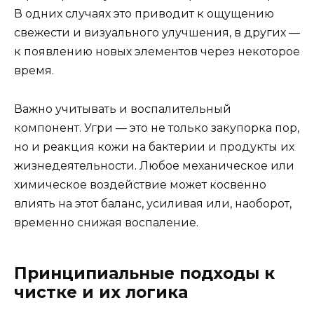
В одних случаях это приводит к ощущению
свежести и визуального улучшения, в других —
к появлению новых элементов через некоторое
время.
Важно учитывать и воспалительный
компонент. Угри — это не только закупорка пор,
но и реакция кожи на бактерии и продукты их
жизнедеятельности. Любое механическое или
химическое воздействие может косвенно
влиять на этот баланс, усиливая или, наоборот,
временно снижая воспаление.
Принципиальные подходы к
чистке и их логика