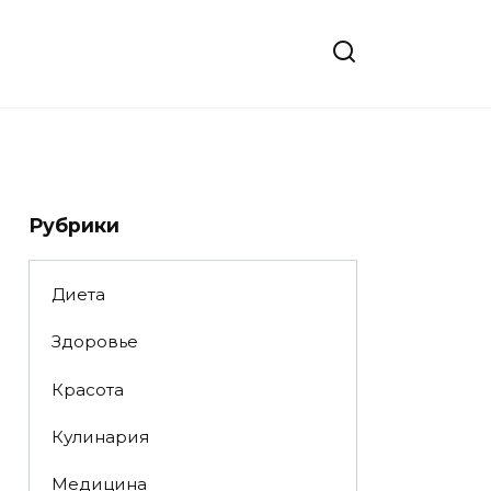
Рубрики
Диета
Здоровье
Красота
Кулинария
Медицина