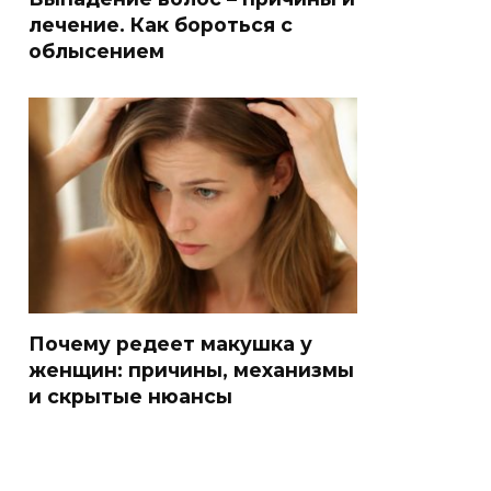
лечение. Как бороться с
облысением
Почему редеет макушка у
женщин: причины, механизмы
и скрытые нюансы