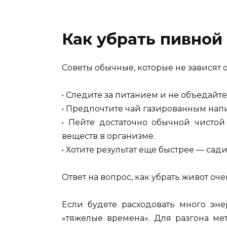
Как убрать пивной
Советы обычные, которые не зависят о
• Следите за питанием и не объедайте
• Предпочтите чай газированным нап
• Пейте достаточно обычной чистой
веществ в организме.
• Хотите результат еще быстрее — сади
Ответ на вопрос, как убрать живот оч
Если будете расходовать много эне
«тяжелые времена». Для разгона ме