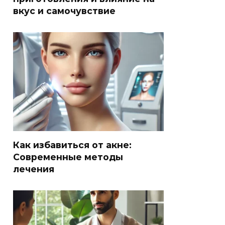
вкус и самочувствие
Как избавиться от акне:
Современные методы
лечения