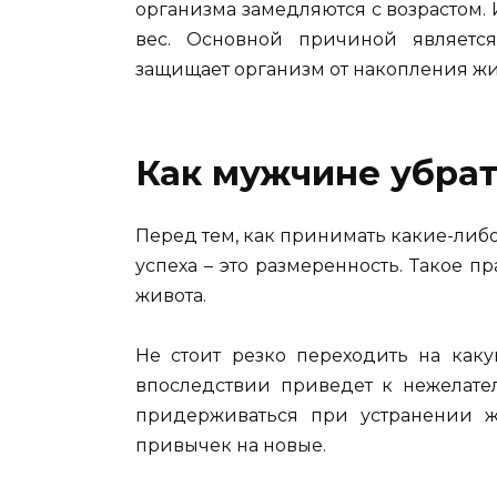
организма замедляются с возрастом.
вес. Основной причиной является
защищает организм от накопления жи
Как мужчине убрат
Перед тем, как принимать какие-либо
успеха – это размеренность. Такое 
живота.
Не стоит резко переходить на каку
впоследствии приведет к нежелател
придерживаться при устранении ж
привычек на новые.