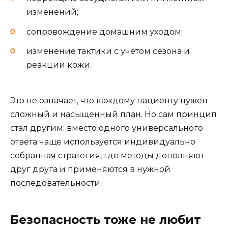
изменений;
сопровождение домашним уходом;
изменение тактики с учетом сезона и
реакции кожи.
Это не означает, что каждому пациенту нужен
сложный и насыщенный план. Но сам принцип
стал другим: вместо одного универсального
ответа чаще используется индивидуально
собранная стратегия, где методы дополняют
друг друга и применяются в нужной
последовательности.
Безопасность тоже не любит