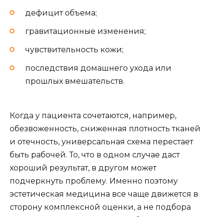
дефицит объема;
гравитационные изменения;
чувствительность кожи;
последствия домашнего ухода или
прошлых вмешательств.
Когда у пациента сочетаются, например,
обезвоженность, сниженная плотность тканей
и отечность, универсальная схема перестает
быть рабочей. То, что в одном случае даст
хороший результат, в другом может
подчеркнуть проблему. Именно поэтому
эстетическая медицина все чаще движется в
сторону комплексной оценки, а не подбора