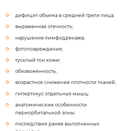
дефицит объема в средней трети лица;
выраженная отечность;
нарушение лимфодренажа;
фотоповреждение;
тусклый тон кожи;
обезвоженность;
возрастное снижение плотности тканей;
гипертонус отдельных мышц;
анатомические особенности
периорбитальной зоны;
последствия ранее выполненных