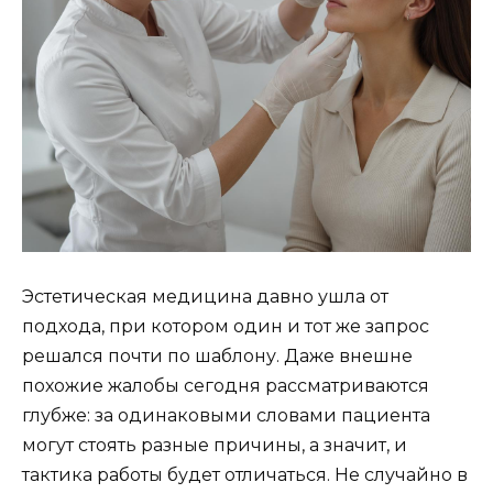
Эстетическая медицина давно ушла от
подхода, при котором один и тот же запрос
решался почти по шаблону. Даже внешне
похожие жалобы сегодня рассматриваются
глубже: за одинаковыми словами пациента
могут стоять разные причины, а значит, и
тактика работы будет отличаться. Не случайно в