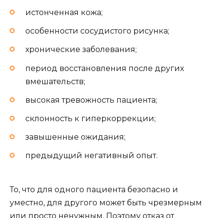
истонченная кожа;
особенности сосудистого рисунка;
хронические заболевания;
период восстановления после других
вмешательств;
высокая тревожность пациента;
склонность к гиперкоррекции;
завышенные ожидания;
предыдущий негативный опыт.
То, что для одного пациента безопасно и
уместно, для другого может быть чрезмерным
или просто ненужным. Поэтому отказ от