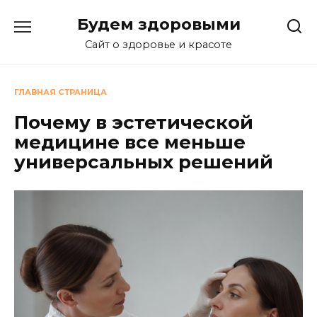
Перейти
Будем здоровыми
к
содержанию
Сайт о здоровье и красоте
ГЛАВНАЯ СТРАНИЦА
Почему в эстетической
медицине все меньше
универсальных решений