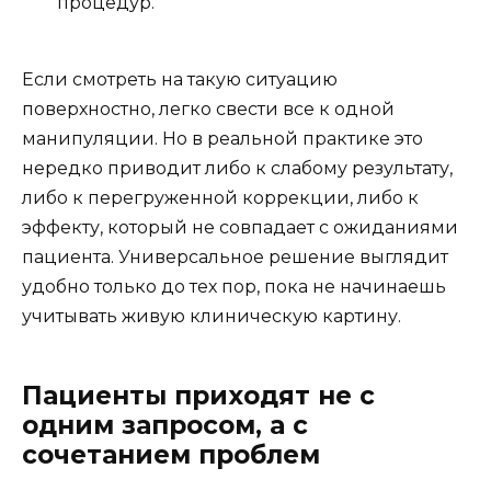
процедур.
Если смотреть на такую ситуацию
поверхностно, легко свести все к одной
манипуляции. Но в реальной практике это
нередко приводит либо к слабому результату,
либо к перегруженной коррекции, либо к
эффекту, который не совпадает с ожиданиями
пациента. Универсальное решение выглядит
удобно только до тех пор, пока не начинаешь
учитывать живую клиническую картину.
Пациенты приходят не с
одним запросом, а с
сочетанием проблем