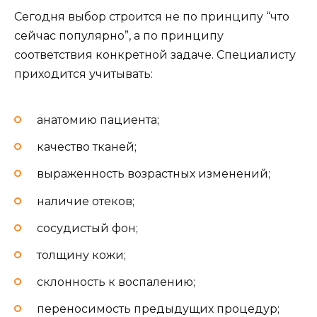
Сегодня выбор строится не по принципу “что
сейчас популярно”, а по принципу
соответствия конкретной задаче. Специалисту
приходится учитывать:
анатомию пациента;
качество тканей;
выраженность возрастных изменений;
наличие отеков;
сосудистый фон;
толщину кожи;
склонность к воспалению;
переносимость предыдущих процедур;