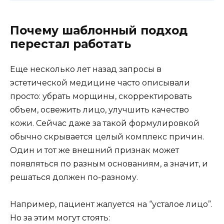
Почему шаблонный подход
перестал работать
Еще несколько лет назад запросы в
эстетической медицине часто описывали
просто: убрать морщины, скорректировать
объем, освежить лицо, улучшить качество
кожи. Сейчас даже за такой формулировкой
обычно скрывается целый комплекс причин.
Один и тот же внешний признак может
появляться по разным основаниям, а значит, и
решаться должен по-разному.
Например, пациент жалуется на “усталое лицо”.
Но за этим могут стоять: