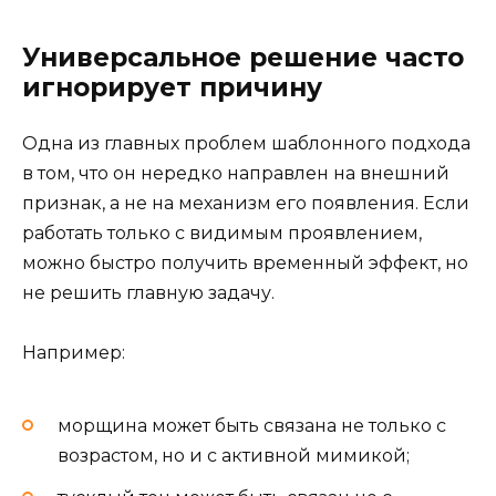
Универсальное решение часто
игнорирует причину
Одна из главных проблем шаблонного подхода
в том, что он нередко направлен на внешний
признак, а не на механизм его появления. Если
работать только с видимым проявлением,
можно быстро получить временный эффект, но
не решить главную задачу.
Например:
морщина может быть связана не только с
возрастом, но и с активной мимикой;