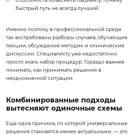
способность объяснить пациенту, почему
быстрый путь не всегда лучший.
Именно поэтому в профессиональной среде
так востребованы разборы случаев, обучающие
лекции, обсуждение методик и клинические
дискуссии. Специалисту уже недостаточно
просто знать набор процедур. Гораздо важнее
понимать, как принимать решения в
неоднозначной ситуации.
Комбинированные подходы
вытесняют одиночные схемы
Еще одна причина, по которой универсальные
решения становятся менее актуальными, — это