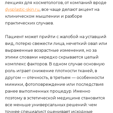
лекциях для косметологов, от компаний вроде
dysplastic-skin.ru
, все чаще делают акцент на
клиническом мышлении и разборе
практических случаев.
Пациент может прийти с жалобой на уставший
вид, потерю свежести лица, нечеткий овал или
выраженные возрастные изменения, но за
этими словами нередко скрывается целый
комплекс факторов. В одном случае основную
роль играет снижение плотности тканей, в
другом — отечность, в третьем — особенности
мимики, фотоповреждение или последствия
ранее выполненных процедур. Именно
поэтому в эстетической медицине становится
все меньше универсальных решений: чем
точнее специалист оценивает исходные