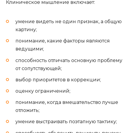
Клиническое мышление включает:
умение видеть не один признак, а общую
картину;
понимание, какие факторы являются
ведущими;
способность отличать основную проблему
от сопутствующей;
выбор приоритетов в коррекции;
оценку ограничений;
понимание, когда вмешательство лучше
отложить;
умение выстраивать поэтапную тактику;