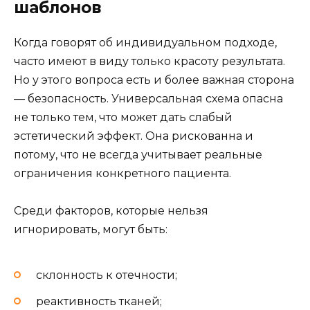
шаблонов
Когда говорят об индивидуальном подходе,
часто имеют в виду только красоту результата.
Но у этого вопроса есть и более важная сторона
— безопасность. Универсальная схема опасна
не только тем, что может дать слабый
эстетический эффект. Она рискованна и
потому, что не всегда учитывает реальные
ограничения конкретного пациента.
Среди факторов, которые нельзя
игнорировать, могут быть:
склонность к отечности;
реактивность тканей;