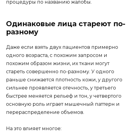
процедуры по названию жалобы.
Одинаковые лица стареют по-
разному
Даже если взять двух пациентов примерно
одного возраста, с похожим запросом и
похожим образом жизни, их ткани могут
стареть совершенно по-разному. У одного
раньше снижается плотность кожи, у другого
сильнее проявляется отечность, у третьего
быстрее меняется рельеф и тон, у четвертого
основную роль играет мышечный паттерн и
перераспределение объемов.
На это влияет многое: