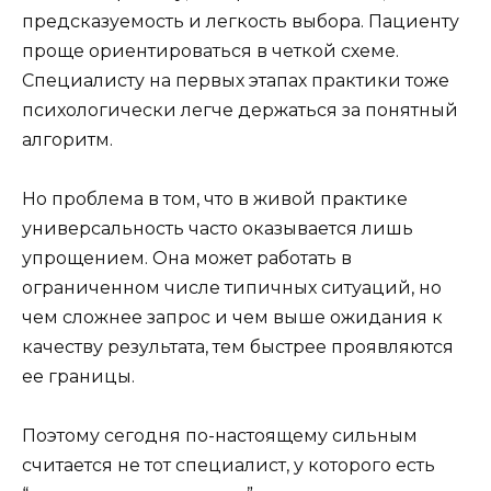
предсказуемость и легкость выбора. Пациенту
проще ориентироваться в четкой схеме.
Специалисту на первых этапах практики тоже
психологически легче держаться за понятный
алгоритм.
Но проблема в том, что в живой практике
универсальность часто оказывается лишь
упрощением. Она может работать в
ограниченном числе типичных ситуаций, но
чем сложнее запрос и чем выше ожидания к
качеству результата, тем быстрее проявляются
ее границы.
Поэтому сегодня по-настоящему сильным
считается не тот специалист, у которого есть