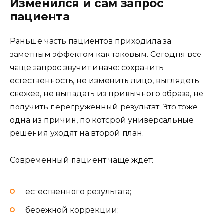
Изменился и сам запрос
пациента
Раньше часть пациентов приходила за
заметным эффектом как таковым. Сегодня все
чаще запрос звучит иначе: сохранить
естественность, не изменить лицо, выглядеть
свежее, не выпадать из привычного образа, не
получить перегруженный результат. Это тоже
одна из причин, по которой универсальные
решения уходят на второй план.
Современный пациент чаще ждет:
естественного результата;
бережной коррекции;