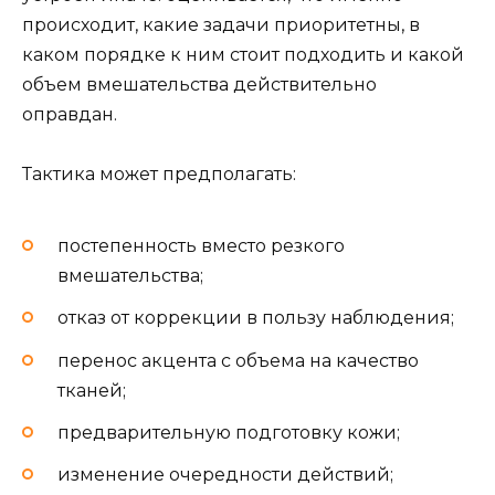
происходит, какие задачи приоритетны, в
каком порядке к ним стоит подходить и какой
объем вмешательства действительно
оправдан.
Тактика может предполагать:
постепенность вместо резкого
вмешательства;
отказ от коррекции в пользу наблюдения;
перенос акцента с объема на качество
тканей;
предварительную подготовку кожи;
изменение очередности действий;