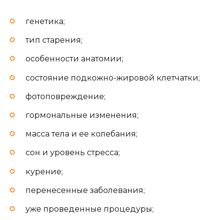
генетика;
тип старения;
особенности анатомии;
состояние подкожно-жировой клетчатки;
фотоповреждение;
гормональные изменения;
масса тела и ее колебания;
сон и уровень стресса;
курение;
перенесенные заболевания;
уже проведенные процедуры;