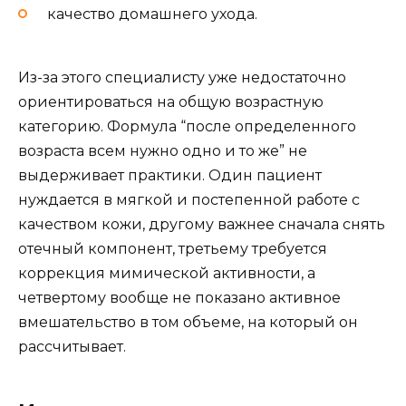
качество домашнего ухода.
Из-за этого специалисту уже недостаточно
ориентироваться на общую возрастную
категорию. Формула “после определенного
возраста всем нужно одно и то же” не
выдерживает практики. Один пациент
нуждается в мягкой и постепенной работе с
качеством кожи, другому важнее сначала снять
отечный компонент, третьему требуется
коррекция мимической активности, а
четвертому вообще не показано активное
вмешательство в том объеме, на который он
рассчитывает.