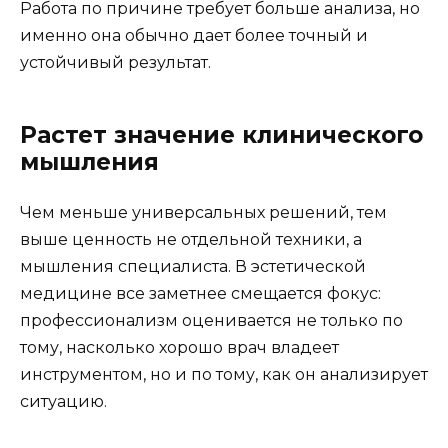
Работа по причине требует больше анализа, но
именно она обычно дает более точный и
устойчивый результат.
Растет значение клинического
мышления
Чем меньше универсальных решений, тем
выше ценность не отдельной техники, а
мышления специалиста. В эстетической
медицине все заметнее смещается фокус:
профессионализм оценивается не только по
тому, насколько хорошо врач владеет
инструментом, но и по тому, как он анализирует
ситуацию.