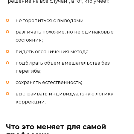
“решение на все случаи”, а тот, кто умеет:
не торопиться с выводами;
различать похожие, но не одинаковые
состояния;
видеть ограничения метода;
подбирать объем вмешательства без
перегиба;
сохранять естественность;
выстраивать индивидуальную логику
коррекции.
Что это меняет для самой