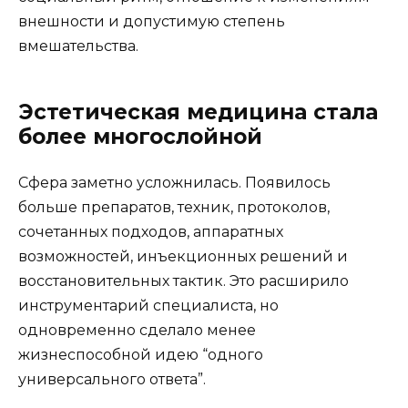
внешности и допустимую степень
вмешательства.
Эстетическая медицина стала
более многослойной
Сфера заметно усложнилась. Появилось
больше препаратов, техник, протоколов,
сочетанных подходов, аппаратных
возможностей, инъекционных решений и
восстановительных тактик. Это расширило
инструментарий специалиста, но
одновременно сделало менее
жизнеспособной идею “одного
универсального ответа”.