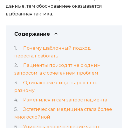
данные, тем обоснованнее оказывается
выбранная тактика.
Содержание
Почему шаблонный подход
перестал работать
Пациенты приходят не с одним
запросом, а с сочетанием проблем
Одинаковые лица стареют по-
разному
Изменился и сам запрос пациента
Эстетическая медицина стала более
многослойной
Универсальное решение часто