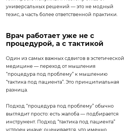
универсальных решений — это не модный
тезис, а часть более ответственной практики.
Врач работает уже не с
процедурой, а с тактикой
Один из самых важных сдвигов в эстетической
медицине — переход от мышления
“процедура под проблему” к мышлению
“тактика под пациента”. Это принципиальная
разница.
Подход “процедура под проблему” обычно
выглядит просто: есть жалоба — подбирается
инструмент. Подход “тактика под пациента”
устроен иначе: оценивается, что именно