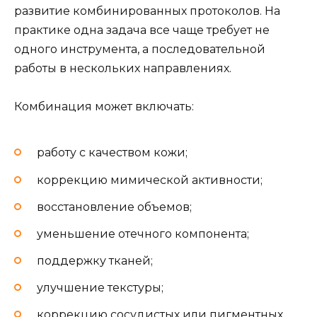
развитие комбинированных протоколов. На
практике одна задача все чаще требует не
одного инструмента, а последовательной
работы в нескольких направлениях.
Комбинация может включать:
работу с качеством кожи;
коррекцию мимической активности;
восстановление объемов;
уменьшение отечного компонента;
поддержку тканей;
улучшение текстуры;
коррекцию сосудистых или пигментных