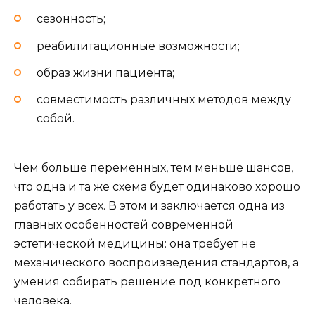
сезонность;
реабилитационные возможности;
образ жизни пациента;
совместимость различных методов между
собой.
Чем больше переменных, тем меньше шансов,
что одна и та же схема будет одинаково хорошо
работать у всех. В этом и заключается одна из
главных особенностей современной
эстетической медицины: она требует не
механического воспроизведения стандартов, а
умения собирать решение под конкретного
человека.