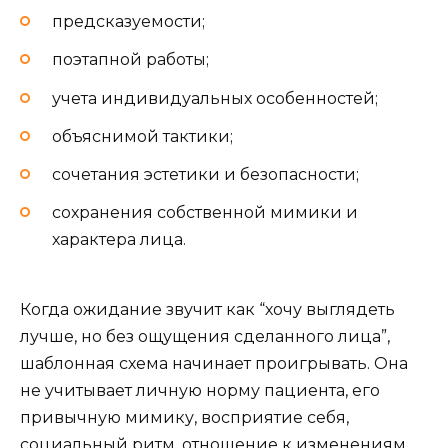
предсказуемости;
поэтапной работы;
учета индивидуальных особенностей;
объяснимой тактики;
сочетания эстетики и безопасности;
сохранения собственной мимики и
характера лица.
Когда ожидание звучит как “хочу выглядеть
лучше, но без ощущения сделанного лица”,
шаблонная схема начинает проигрывать. Она
не учитывает личную норму пациента, его
привычную мимику, восприятие себя,
социальный ритм, отношение к изменениям