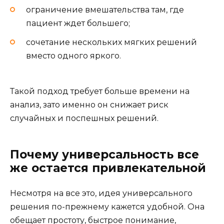
ограничение вмешательства там, где
пациент ждет большего;
сочетание нескольких мягких решений
вместо одного яркого.
Такой подход требует больше времени на
анализ, зато именно он снижает риск
случайных и поспешных решений.
Почему универсальность все
же остается привлекательной
Несмотря на все это, идея универсального
решения по-прежнему кажется удобной. Она
обещает простоту, быстрое понимание,