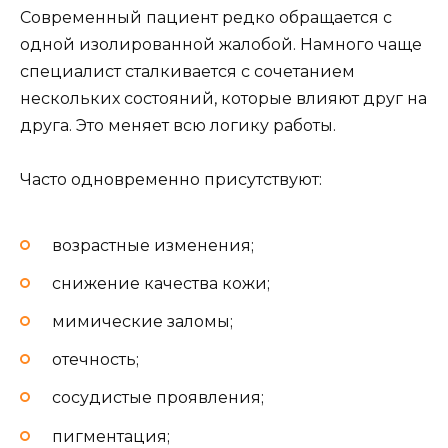
Современный пациент редко обращается с
одной изолированной жалобой. Намного чаще
специалист сталкивается с сочетанием
нескольких состояний, которые влияют друг на
друга. Это меняет всю логику работы.
Часто одновременно присутствуют:
возрастные изменения;
снижение качества кожи;
мимические заломы;
отечность;
сосудистые проявления;
пигментация;