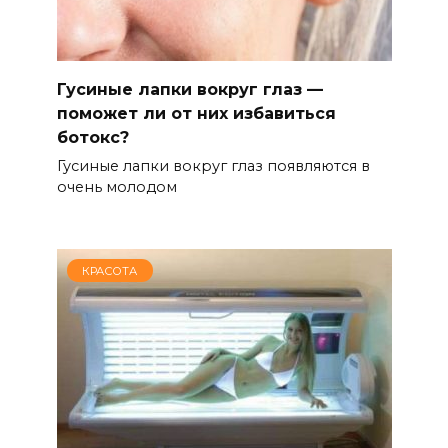
Гусиные лапки вокруг глаз —
поможет ли от них избавиться
ботокс?
Гусиные лапки вокруг глаз появляются в
очень молодом
КРАСОТА