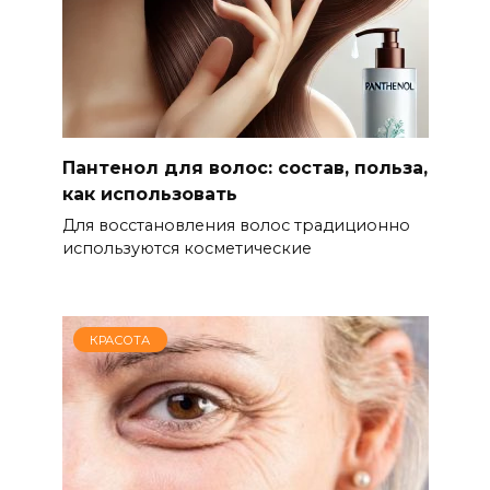
Пантенол для волос: состав, польза,
как использовать
Для восстановления волос традиционно
используются косметические
КРАСОТА