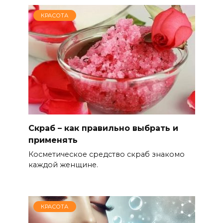
КРАСОТА
Скраб – как правильно выбрать и
применять
Косметическое средство скраб знакомо
каждой женщине.
КРАСОТА