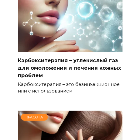
Карбокситерапия – углекислый газ
для омоложения и лечения кожных
проблем
Карбокситерапия – это безинъекционное
или с использованием
КРАСОТА