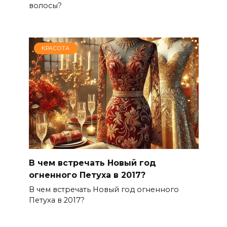
волосы?
КРАСОТА
В чем встречать Новый год
огненного Петуха в 2017?
В чем встречать Новый год огненного
Петуха в 2017?