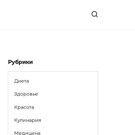
Рубрики
Диета
Здоровье
Красота
Кулинария
Медицина