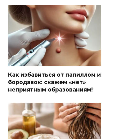
Как избавиться от папиллом и
бородавок: скажем «нет»
неприятным образованиям!