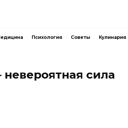
едицина
Психология
Советы
Кулинария
– невероятная сила