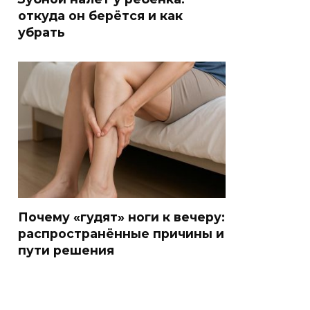
откуда он берётся и как
убрать
Почему «гудят» ноги к вечеру:
распространённые причины и
пути решения