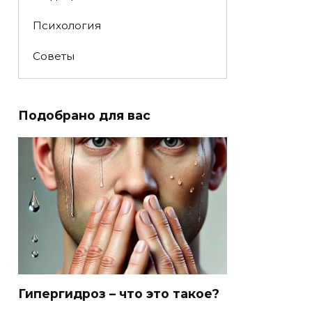
Психология
Советы
Подобрано для вас
Гипергидроз – что это такое?