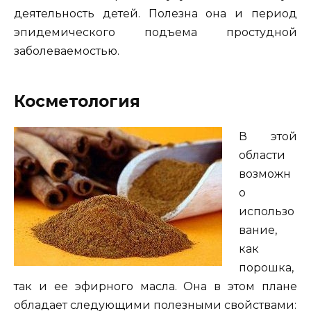
деятельность детей. Полезна она и период
эпидемического подъема простудной
заболеваемостью.
Косметология
В этой
области
возможн
о
использо
вание,
как
порошка,
так и ее эфирного масла. Она в этом плане
обладает следующими полезными свойствами: