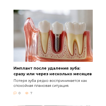
Имплант после удаления зуба:
сразу или через несколько месяцев
Потеря зуба редко воспринимается как
спокойная плановая ситуация.
0
7