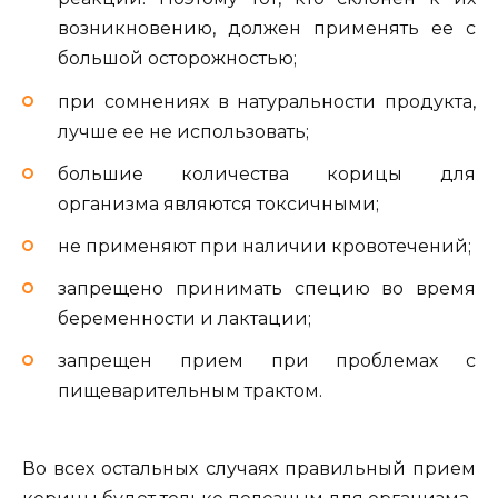
возникновению, должен применять ее с
большой осторожностью;
при сомнениях в натуральности продукта,
лучше ее не использовать;
большие количества корицы для
организма являются токсичными;
не применяют при наличии кровотечений;
запрещено принимать специю во время
беременности и лактации;
запрещен прием при проблемах с
пищеварительным трактом.
Во всех остальных случаях правильный прием