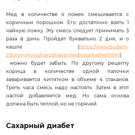
Мед в количестве 4 ложек смешивается с
коричным порошком. Его достаточно взять 1
чайную ложку. Эту смесь следует принимать 3
раза в день. Пройдет буквально 2 дня, и о
кашле (
https://www.budem-
zdorovymy.ru/narodnaya-medicina/kashel.html
)
можно будет забыть. По другому рецепту
корица в количестве одной палочки
заваривается кипятком в объеме 4 стаканов.
Треть часа смесь надо настоять. Затем в этот
настой добавляется мед. Но сама основа
должна быть теплой, но не горячей.
Сахарный диабет