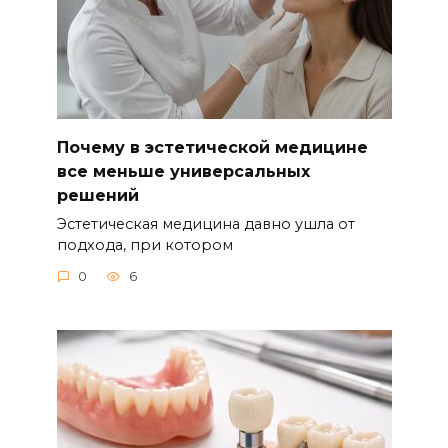
Почему в эстетической медицине
все меньше универсальных
решений
Эстетическая медицина давно ушла от
подхода, при котором
0
6