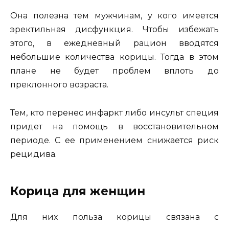
Она полезна тем мужчинам, у кого имеется
эректильная дисфункция. Чтобы избежать
этого, в ежедневный рацион вводятся
небольшие количества корицы. Тогда в этом
плане не будет проблем вплоть до
преклонного возраста.
Тем, кто перенес инфаркт либо инсульт специя
придет на помощь в восстановительном
периоде. С ее применением снижается риск
рецидива.
Корица для женщин
Для них польза корицы связана с