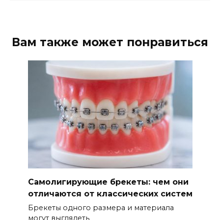
Вам также может понравиться
Самолигирующие брекеты: чем они
отличаются от классических систем
Брекеты одного размера и материала
могут выглядеть