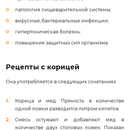
патология пищеварительной системы;
вирусные, бактериальные инфекции;
гипертоническая болезнь;
повышение защитных сил организма.
Рецепты с корицей
Она употребляется в следующих сочетаниях:
Корица и мед. Пряность в количестве
одной ложки разводится литром кипятка.
Смесь остужают и добавляют мед в
количестве двух столовых ложек. Показан