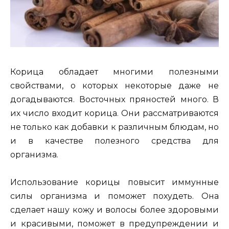
Корица обладает многими полезными
свойствами, о которых некоторые даже не
догадываются. Восточных пряностей много. В
их число входит корица. Они рассматриваются
не только как добавки к различным блюдам, но
и в качестве полезного средства для
организма.
Использование корицы повысит иммунные
силы организма и поможет похудеть. Она
сделает нашу кожу и волосы более здоровыми
и красивыми, поможет в предупреждении и