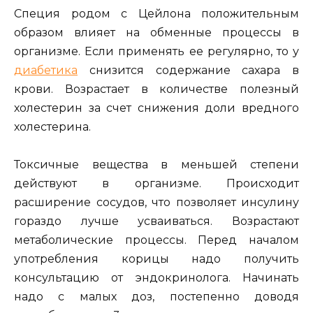
Специя родом с Цейлона положительным
образом влияет на обменные процессы в
организме. Если применять ее регулярно, то у
диабетика
снизится содержание сахара в
крови. Возрастает в количестве полезный
холестерин за счет снижения доли вредного
холестерина.
Токсичные вещества в меньшей степени
действуют в организме. Происходит
расширение сосудов, что позволяет инсулину
гораздо лучше усваиваться. Возрастают
метаболические процессы. Перед началом
употребления корицы надо получить
консультацию от эндокринолога. Начинать
надо с малых доз, постепенно доводя