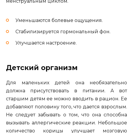
менструальным циклом.
Уменьшаются болевые ощущения.
Стабилизируется гормональный фон.
Улучшается настроение.
Детский организм
Для маленьких детей она необязательно
должна присутствовать в питании. А вот
старшим детям ее можно вводить в рацион. Ее
добавляют половину того, что дается взрослым.
Не следует забывать о том, что она способна
вызывать аллергические реакции. Небольшое
количество корицы улучшает мозговую