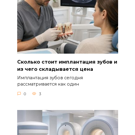
Сколько стоит имплантация зубов и
из чего складывается цена
Имплантация зубов сегодня
рассматривается как один
0
3