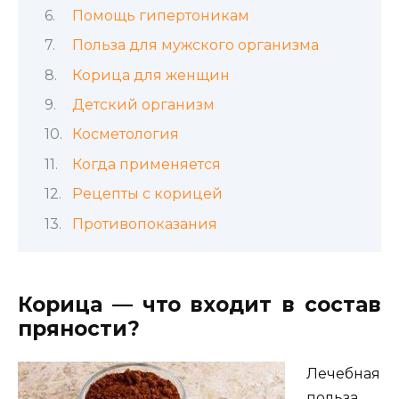
Помощь гипертоникам
Польза для мужского организма
Корица для женщин
Детский организм
Косметология
Когда применяется
Рецепты с корицей
Противопоказания
Корица — что входит в состав
пряности?
Лечебная
польза