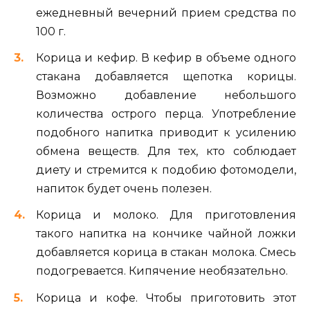
ежедневный вечерний прием средства по
100 г.
Корица и кефир. В кефир в объеме одного
стакана добавляется щепотка корицы.
Возможно добавление небольшого
количества острого перца. Употребление
подобного напитка приводит к усилению
обмена веществ. Для тех, кто соблюдает
диету и стремится к подобию фотомодели,
напиток будет очень полезен.
Корица и молоко. Для приготовления
такого напитка на кончике чайной ложки
добавляется корица в стакан молока. Смесь
подогревается. Кипячение необязательно.
Корица и кофе. Чтобы приготовить этот