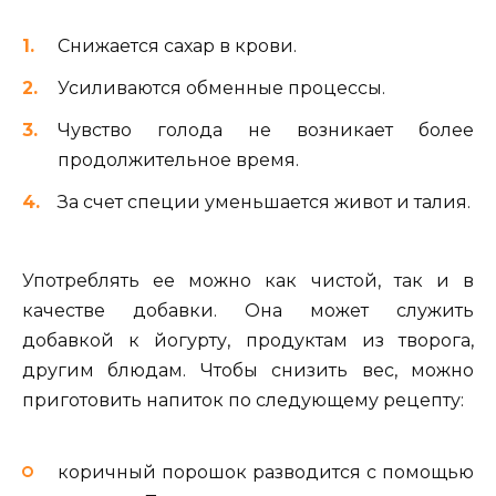
Снижается сахар в крови.
Усиливаются обменные процессы.
Чувство голода не возникает более
продолжительное время.
За счет специи уменьшается живот и талия.
Употреблять ее можно как чистой, так и в
качестве добавки. Она может служить
добавкой к йогурту, продуктам из творога,
другим блюдам. Чтобы снизить вес, можно
приготовить напиток по следующему рецепту:
коричный порошок разводится с помощью