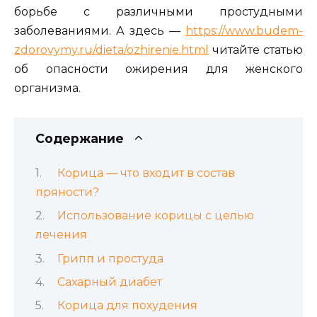
борьбе с различными простудными
заболеваниями. А здесь —
https://www.budem-
zdorovymy.ru/dieta/ozhirenie.html
читайте статью
об опасности ожирения для женского
организма.
Содержание
Корица — что входит в состав
пряности?
Использование корицы с целью
лечения
Грипп и простуда
Сахарный диабет
Корица для похудения