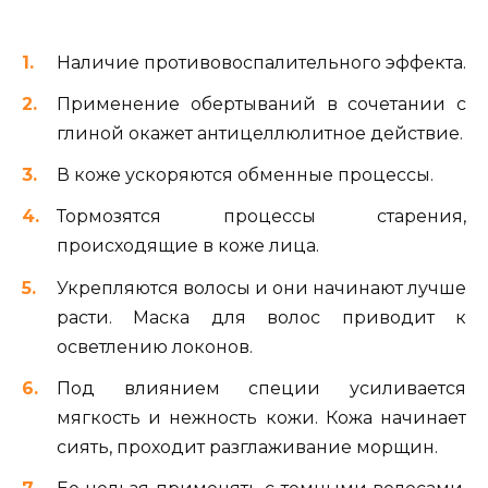
Наличие противовоспалительного эффекта.
Применение обертываний в сочетании с
глиной окажет антицеллюлитное действие.
В коже ускоряются обменные процессы.
Тормозятся процессы старения,
происходящие в коже лица.
Укрепляются волосы и они начинают лучше
расти. Маска для волос приводит к
осветлению локонов.
Под влиянием специи усиливается
мягкость и нежность кожи. Кожа начинает
сиять, проходит разглаживание морщин.