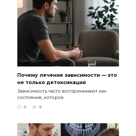
Почему лечение зависимости — это
не только детоксикация
Зависимость часто воспринимают как
состояние, которое
0
9