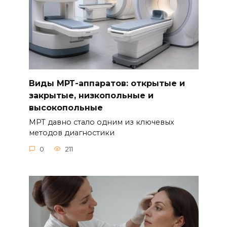
Виды МРТ-аппаратов: открытые и
закрытые, низкопольные и
высокопольные
МРТ давно стало одним из ключевых
методов диагностики
0
211