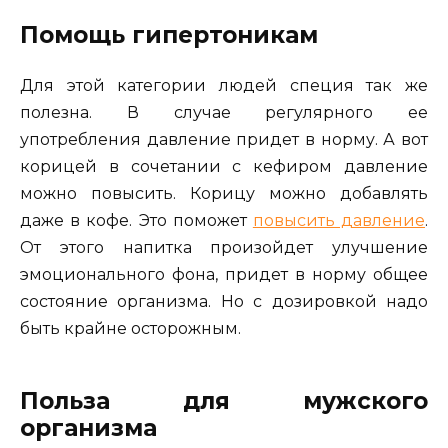
Помощь гипертоникам
Для этой категории людей специя так же
полезна. В случае регулярного ее
употребления давление придет в норму. А вот
корицей в сочетании с кефиром давление
можно повысить. Корицу можно добавлять
даже в кофе. Это поможет
повысить давление
.
От этого напитка произойдет улучшение
эмоционального фона, придет в норму общее
состояние организма. Но с дозировкой надо
быть крайне осторожным.
Польза для мужского
организма