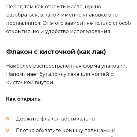
Перед тем как открыть масло, нужно
разобраться, в какой именно упаковке оно
поставляется. От этого зависит не только способ
открытия, но и удобство использования.
Флакон с кисточкой (как лак)
Наиболее распространённая форма упаковки.
Напоминает бутылочку лака для ногтей с
кисточкой внутри.
Как открыть:
Держите флакон вертикально.
Плотно обхватите крышку пальцами и