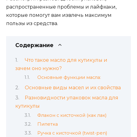
распространенные проблемы и лайфхаки,
которые помогут вам извлечь максимум
пользы из средства.
Содержание
Что такое масло для кутикулы и
зачем оно нужно?
Основные функции масла:
Основные виды масел и их свойства
Разновидности упаковок масла для
кутикулы
Флакон с кисточкой (как лак)
Пипетка
Ручка с кисточкой (twist-pen)