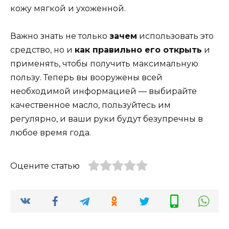
кожу мягкой и ухоженной.
Важно знать не только
зачем
использовать это
средство, но и
как правильно его открыть
и
применять, чтобы получить максимальную
пользу. Теперь вы вооружены всей
необходимой информацией — выбирайте
качественное масло, пользуйтесь им
регулярно, и ваши руки будут безупречны в
любое время года.
Оцените статью