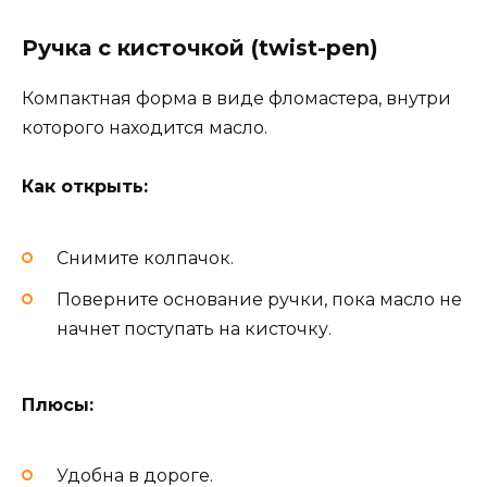
Ручка с кисточкой (twist-pen)
Компактная форма в виде фломастера, внутри
которого находится масло.
Как открыть:
Снимите колпачок.
Поверните основание ручки, пока масло не
начнет поступать на кисточку.
Плюсы:
Удобна в дороге.