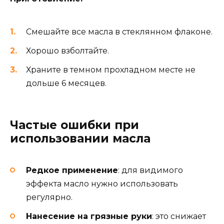
Смешайте все масла в стеклянном флаконе.
Хорошо взболтайте.
Храните в темном прохладном месте не
дольше 6 месяцев.
Частые ошибки при
использовании масла
Редкое применение
: для видимого
эффекта масло нужно использовать
регулярно.
Нанесение на грязные руки
: это снижает