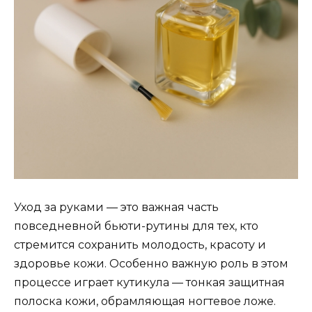
Уход за руками — это важная часть
повседневной бьюти-рутины для тех, кто
стремится сохранить молодость, красоту и
здоровье кожи. Особенно важную роль в этом
процессе играет кутикула — тонкая защитная
полоска кожи, обрамляющая ногтевое ложе.