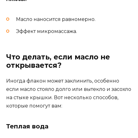
Масло наносится равномерно.
Эффект микромассажа.
Что делать, если масло не
открывается?
Иногда флакон может заклинить, особенно
если масло стояло долго или вытекло и засохло
на стыке крышки. Вот несколько способов,
которые помогут вам:
Теплая вода