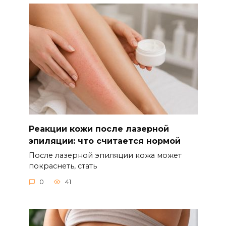
Реакции кожи после лазерной
эпиляции: что считается нормой
После лазерной эпиляции кожа может
покраснеть, стать
0
41