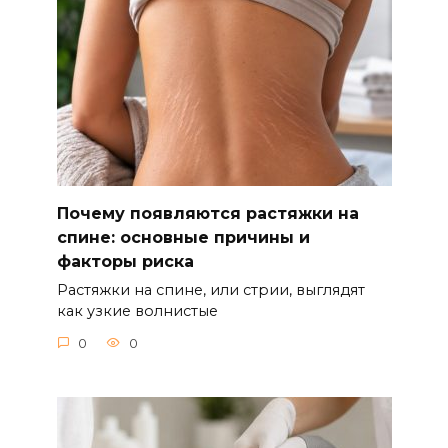
Почему появляются растяжки на
спине: основные причины и
факторы риска
Растяжки на спине, или стрии, выглядят
как узкие волнистые
0
0