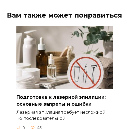
Вам также может понравиться
Подготовка к лазерной эпиляции:
основные запреты и ошибки
Лазерная эпиляция требует несложной,
но последовательной
0
45