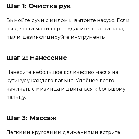
Шаг 1: Очистка рук
Вымойте руки с мылом и вытрите насухо. Если
вы делали маникюр — удалите остатки лака,
пыли, дезинфицируйте инструменты.
Шаг 2: Нанесение
Нанесите небольшое количество масла на
кутикулу каждого пальца. Удобнее всего
начинать с мизинца и двигаться к большому
пальцу.
Шаг 3: Массаж
Легкими круговыми движениями вотрите