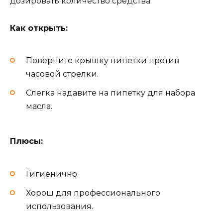
дозировать количество средства.
Как открыть:
Поверните крышку пипетки против
часовой стрелки.
Слегка надавите на пипетку для набора
масла.
Плюсы:
Гигиенично.
Хорош для профессионального
использования.