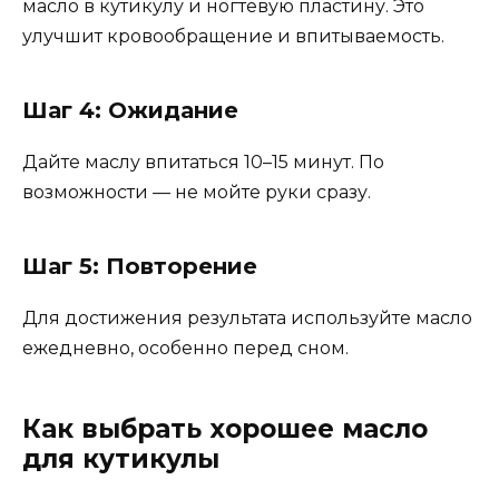
масло в кутикулу и ногтевую пластину. Это
улучшит кровообращение и впитываемость.
Шаг 4: Ожидание
Дайте маслу впитаться 10–15 минут. По
возможности — не мойте руки сразу.
Шаг 5: Повторение
Для достижения результата используйте масло
ежедневно, особенно перед сном.
Как выбрать хорошее масло
для кутикулы