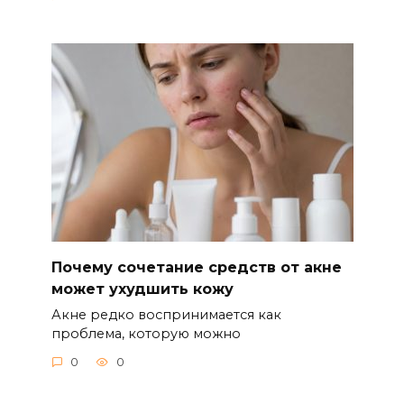
Почему сочетание средств от акне
может ухудшить кожу
Акне редко воспринимается как
проблема, которую можно
0
0