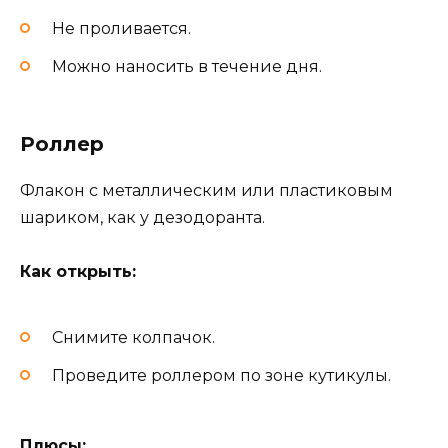
Не проливается.
Можно наносить в течение дня.
Роллер
Флакон с металлическим или пластиковым
шариком, как у дезодоранта.
Как открыть:
Снимите колпачок.
Проведите роллером по зоне кутикулы.
Плюсы: