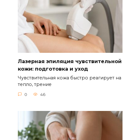
Лазерная эпиляция чувствительной
кожи: подготовка и уход
Чувствительная кожа быстро реагирует на
тепло, трение
0
46