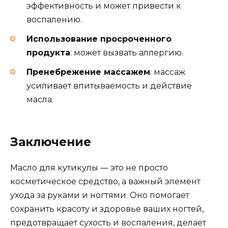
эффективность и может привести к
воспалению.
Использование просроченного
продукта
: может вызвать аллергию.
Пренебрежение массажем
: массаж
усиливает впитываемость и действие
масла.
Заключение
Масло для кутикулы — это не просто
косметическое средство, а важный элемент
ухода за руками и ногтями. Оно помогает
сохранить красоту и здоровье ваших ногтей,
предотвращает сухость и воспаления, делает