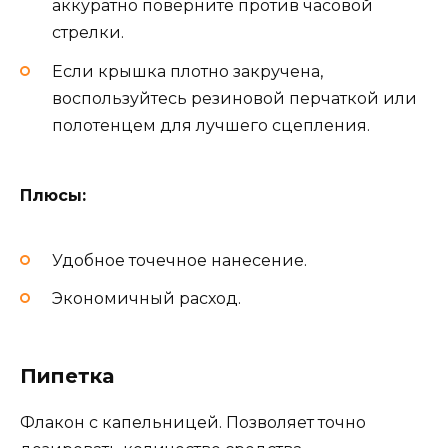
аккуратно поверните против часовой
стрелки.
Если крышка плотно закручена,
воспользуйтесь резиновой перчаткой или
полотенцем для лучшего сцепления.
Плюсы:
Удобное точечное нанесение.
Экономичный расход.
Пипетка
Флакон с капельницей. Позволяет точно