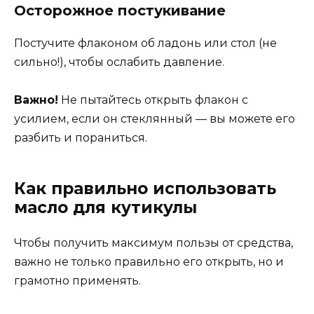
Осторожное постукивание
Постучите флаконом об ладонь или стол (не
сильно!), чтобы ослабить давление.
Важно!
Не пытайтесь открыть флакон с
усилием, если он стеклянный — вы можете его
разбить и пораниться.
Как правильно использовать
масло для кутикулы
Чтобы получить максимум пользы от средства,
важно не только правильно его открыть, но и
грамотно применять.