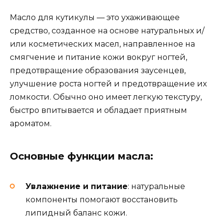
Масло для кутикулы — это ухаживающее
средство, созданное на основе натуральных и/
или косметических масел, направленное на
смягчение и питание кожи вокруг ногтей,
предотвращение образования заусенцев,
улучшение роста ногтей и предотвращение их
ломкости. Обычно оно имеет легкую текстуру,
быстро впитывается и обладает приятным
ароматом.
Основные функции масла:
Увлажнение и питание
: натуральные
компоненты помогают восстановить
липидный баланс кожи.