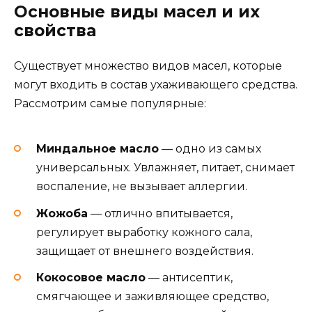
Основные виды масел и их
свойства
Существует множество видов масел, которые
могут входить в состав ухаживающего средства.
Рассмотрим самые популярные:
Миндальное масло
— одно из самых
универсальных. Увлажняет, питает, снимает
воспаление, не вызывает аллергии.
Жожоба
— отлично впитывается,
регулирует выработку кожного сала,
защищает от внешнего воздействия.
Кокосовое масло
— антисептик,
смягчающее и заживляющее средство,