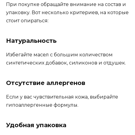
При покупке обращайте внимание на состав и
упаковку. Вот несколько критериев, на которые
стоит опираться:
Натуральность
Избегайте масел с большим количеством
синтетических добавок, силиконов и отдушек.
Отсутствие аллергенов
Если у вас чувствительная кожа, выбирайте
гипоаллергенные формулы.
Удобная упаковка