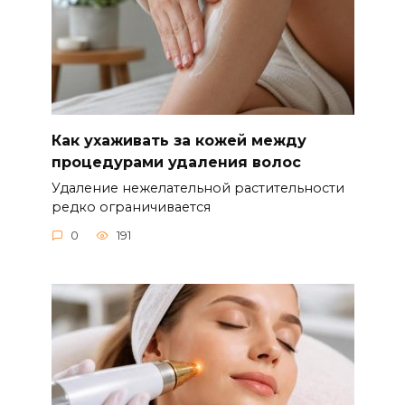
Как ухаживать за кожей между
процедурами удаления волос
Удаление нежелательной растительности
редко ограничивается
0
191