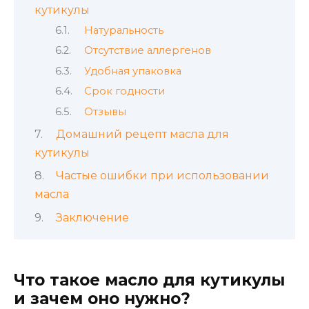
кутикулы
Натуральность
Отсутствие аллергенов
Удобная упаковка
Срок годности
Отзывы
Домашний рецепт масла для
кутикулы
Частые ошибки при использовании
масла
Заключение
Что такое масло для кутикулы
и зачем оно нужно?