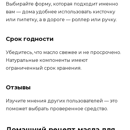
Выбирайте форму, которая подходит именно
вам — дома удобнее использовать кисточку
или пипетку, а в дороге — роллер или ручку.
Срок годности
Убедитесь, что масло свежее и не просрочено.
Натуральные компоненты имеют
ограниченный срок хранения.
Отзывы
Изучите мнения других пользователей — это
поможет выбрать проверенное средство.
Домашний рецепт масла для