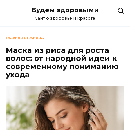
Перейти
Будем здоровыми
к
содержанию
Сайт о здоровье и красоте
ГЛАВНАЯ СТРАНИЦА
Маска из риса для роста
волос: от народной идеи к
современному пониманию
ухода