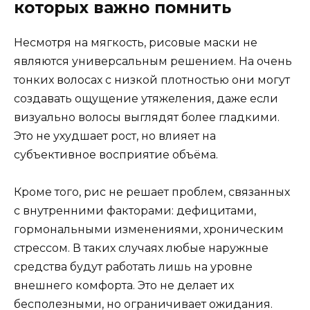
которых важно помнить
Несмотря на мягкость, рисовые маски не
являются универсальным решением. На очень
тонких волосах с низкой плотностью они могут
создавать ощущение утяжеления, даже если
визуально волосы выглядят более гладкими.
Это не ухудшает рост, но влияет на
субъективное восприятие объёма.
Кроме того, рис не решает проблем, связанных
с внутренними факторами: дефицитами,
гормональными изменениями, хроническим
стрессом. В таких случаях любые наружные
средства будут работать лишь на уровне
внешнего комфорта. Это не делает их
бесполезными, но ограничивает ожидания.