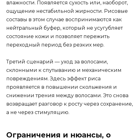
влажности. Появляется сухость или, наоборот,
ощущение нестабильной жирности. Рисовые
составы в этом случае воспринимаются как
нейтральный буфер, который не усугубляет
состояние кожи и позволяет пережить
переходный период без резких мер.
Третий сценарий — уход за волосами,
склонными к спутыванию и механическим
повреждениям. Здесь эффект риса
проявляется в повышении скольжения и
снижении трения между волосами. Это снова
возвращает разговор к росту через сохранение,
а не через стимуляцию.
Ограничения и нюансы, о