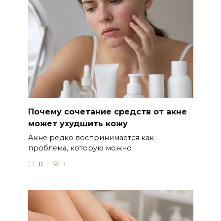
Почему сочетание средств от акне
может ухудшить кожу
Акне редко воспринимается как
проблема, которую можно
0
1