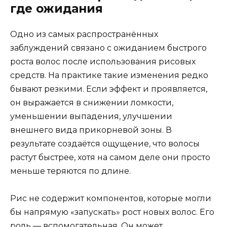
где ожидания
Одно из самых распространённых
заблуждений связано с ожиданием быстрого
роста волос после использования рисовых
средств. На практике такие изменения редко
бывают резкими. Если эффект и проявляется,
он выражается в снижении ломкости,
уменьшении выпадения, улучшении
внешнего вида прикорневой зоны. В
результате создаётся ощущение, что волосы
растут быстрее, хотя на самом деле они просто
меньше теряются по длине.
Рис не содержит компонентов, которые могли
бы напрямую «запускать» рост новых волос. Его
роль — вспомогательная. Он может