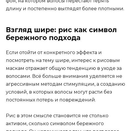
фон, на котором волосы перестают терять
длину и постепенно выглядят более плотными.
Взгляд шире: рис как символ
бережного подхода
Если отойти от конкретного эффекта и
посмотреть на тему шире, интерес к рисовым
маскам отражает общую тенденцию в уходе за
волосами. Всё больше внимания уделяется не
агрессивным методам стимуляции, а созданию
условий, в которых волосы могут расти без
постоянных потерь и повреждений.
Рис в этом смысле становится не столько
активом, сколько символом бережного