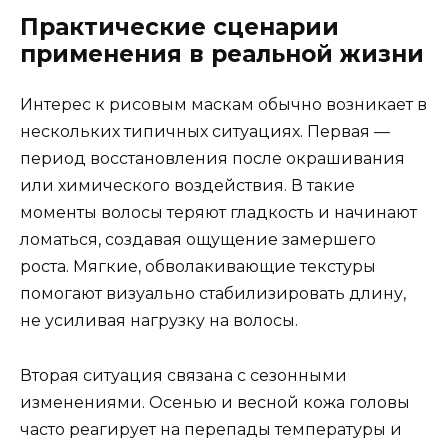
Практические сценарии
применения в реальной жизни
Интерес к рисовым маскам обычно возникает в
нескольких типичных ситуациях. Первая —
период восстановления после окрашивания
или химического воздействия. В такие
моменты волосы теряют гладкость и начинают
ломаться, создавая ощущение замершего
роста. Мягкие, обволакивающие текстуры
помогают визуально стабилизировать длину,
не усиливая нагрузку на волосы.
Вторая ситуация связана с сезонными
изменениями. Осенью и весной кожа головы
часто реагирует на перепады температуры и