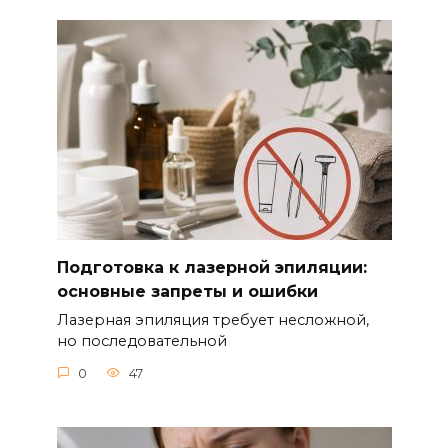
Подготовка к лазерной эпиляции:
основные запреты и ошибки
Лазерная эпиляция требует несложной,
но последовательной
0
47