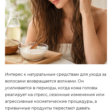
Интерес к натуральным средствам для ухода за
волосами возвращается волнами. Он
усиливается в периоды, когда кожа головы
реагирует на стресс, сезонные изменения или
агрессивные косметические процедуры, а
привычные продукты перестают давать