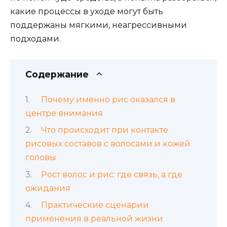
какие процессы в уходе могут быть
поддержаны мягкими, неагрессивными
подходами.
Содержание
Почему именно рис оказался в
центре внимания
Что происходит при контакте
рисовых составов с волосами и кожей
головы
Рост волос и рис: где связь, а где
ожидания
Практические сценарии
применения в реальной жизни