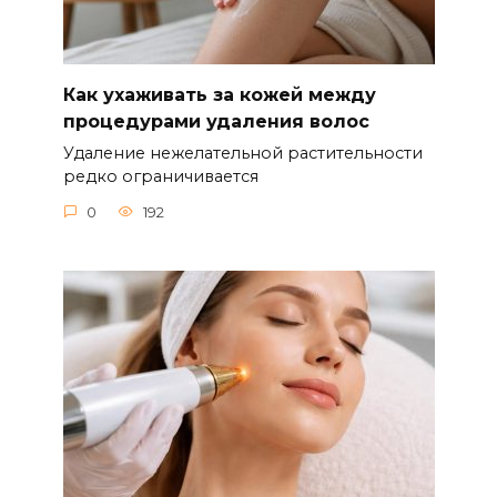
Как ухаживать за кожей между
процедурами удаления волос
Удаление нежелательной растительности
редко ограничивается
0
192