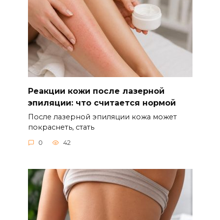
Реакции кожи после лазерной
эпиляции: что считается нормой
После лазерной эпиляции кожа может
покраснеть, стать
0
42