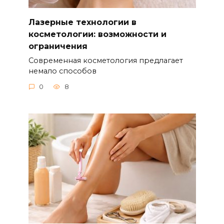
Лазерные технологии в
косметологии: возможности и
ограничения
Современная косметология предлагает
немало способов
0
8