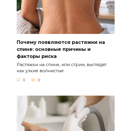
Почему появляются растяжки на
спине: основные причины и
факторы риска
Растяжки на спине, или стрии, выглядят
как узкие волнистые
0
0