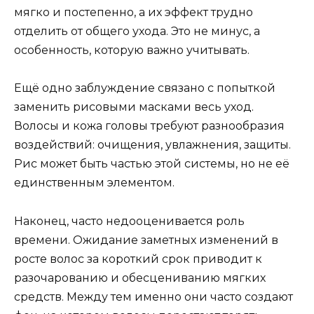
мягко и постепенно, а их эффект трудно
отделить от общего ухода. Это не минус, а
особенность, которую важно учитывать.
Ещё одно заблуждение связано с попыткой
заменить рисовыми масками весь уход.
Волосы и кожа головы требуют разнообразия
воздействий: очищения, увлажнения, защиты.
Рис может быть частью этой системы, но не её
единственным элементом.
Наконец, часто недооценивается роль
времени. Ожидание заметных изменений в
росте волос за короткий срок приводит к
разочарованию и обесцениванию мягких
средств. Между тем именно они часто создают