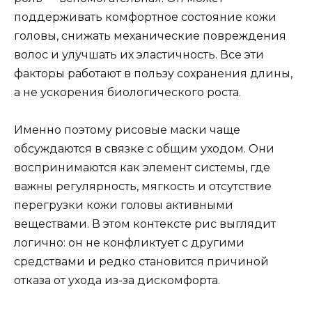
поддерживать комфортное состояние кожи
головы, снижать механические повреждения
волос и улучшать их эластичность. Все эти
факторы работают в пользу сохранения длины,
а не ускорения биологического роста.
Именно поэтому рисовые маски чаще
обсуждаются в связке с общим уходом. Они
воспринимаются как элемент системы, где
важны регулярность, мягкость и отсутствие
перегрузки кожи головы активными
веществами. В этом контексте рис выглядит
логично: он не конфликтует с другими
средствами и редко становится причиной
отказа от ухода из-за дискомфорта.