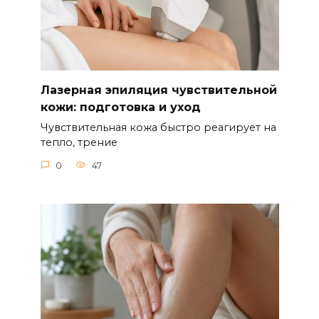
Лазерная эпиляция чувствительной
кожи: подготовка и уход
Чувствительная кожа быстро реагирует на
тепло, трение
0
47