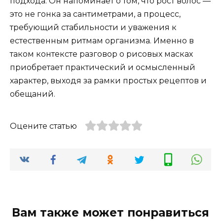
подхода. Он напоминает о том, что рост волос —
это не гонка за сантиметрами, а процесс,
требующий стабильности и уважения к
естественным ритмам организма. Именно в
таком контексте разговор о рисовых масках
приобретает практический и осмысленный
характер, выходя за рамки простых рецептов и
обещаний.
Оцените статью
Вам также может понравиться