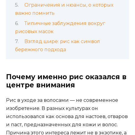
Ограничения и нюансы, о которых
важно помнить
Типичные заблуждения вокруг
рисовых масок
Взгляд шире: рис как символ
бережного подхода
Почему именно рис оказался в
центре внимания
Рис в уходе за волосами — не современное
изобретение. В разных культурах он
использовался как основа для настоев, отваров
и паст, предназначенных для кожи и волос.
Причина этого интереса лежит не в экзотике, а