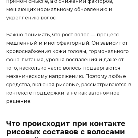
прямом смысле, а о снижении факторов,
мешающих нормальному обновлению и
укреплению волос.
Важно понимать, что рост волос — процесс
медленный и многофакторный. Он зависит от
кровоснабжения кожи головы, гормонального
фона, питания, уровня воспаления и даже от
того, насколько часто волосы подвергаются
механическому напряжению. Поэтому любые
средства, включая рисовые, рассматриваются в
контексте поддержки, а не как автономное
решение.
Что происходит при контакте
рисовых составов с волосами