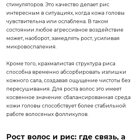
стимуляторов. Это качество делает рис
интересным в ситуациях, когда кожа головы
чувствительна или ослаблена. В таком
состоянии любое агрессивное воздействие
может, наоборот, замедлять рост, усиливая
микровоспаления.
Кроме того, крахмалистая структура риса
способна временно абсорбировать излишки
кожного сала, создавая ощущение чистоты без
пересушивания. Для роста волос это имеет
косвенное значение: сбалансированная среда
кожи головы способствует более стабильной
работе волосяных фолликулов.
Рост волос и рис: где связь, а