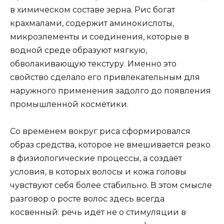
в химическом составе зерна. Рис богат
крахмалами, содержит аминокислоты,
микроэлементы и соединения, которые в
водной среде образуют мягкую,
обволакивающую текстуру. Именно это
свойство сделало его привлекательным для
наружного применения задолго до появления
промышленной косметики.
Со временем вокруг риса сформировался
образ средства, которое не вмешивается резко
в физиологические процессы, а создаёт
условия, в которых волосы и кожа головы
чувствуют себя более стабильно. В этом смысле
разговор о росте волос здесь всегда
косвенный: речь идёт не о стимуляции в