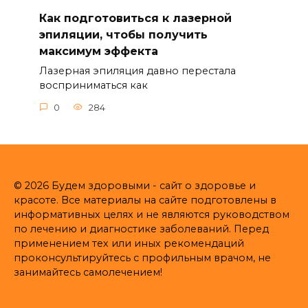
Как подготовиться к лазерной
эпиляции, чтобы получить
максимум эффекта
Лазерная эпиляция давно перестала
восприниматься как
0
284
© 2026 Будем здоровыми - сайт о здоровье и
красоте. Все материалы на сайте подготовлены в
информативных целях и не являются руководством
по лечению и диагностике заболеваний. Перед
применением тех или иных рекомендаций
проконсультируйтесь с профильным врачом, не
занимайтесь самолечением!