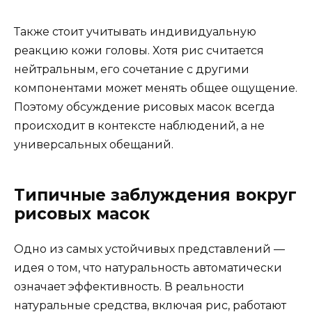
Также стоит учитывать индивидуальную
реакцию кожи головы. Хотя рис считается
нейтральным, его сочетание с другими
компонентами может менять общее ощущение.
Поэтому обсуждение рисовых масок всегда
происходит в контексте наблюдений, а не
универсальных обещаний.
Типичные заблуждения вокруг
рисовых масок
Одно из самых устойчивых представлений —
идея о том, что натуральность автоматически
означает эффективность. В реальности
натуральные средства, включая рис, работают