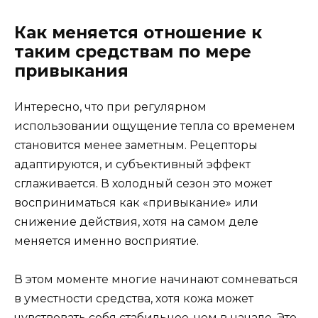
Как меняется отношение к
таким средствам по мере
привыкания
Интересно, что при регулярном
использовании ощущение тепла со временем
становится менее заметным. Рецепторы
адаптируются, и субъективный эффект
сглаживается. В холодный сезон это может
восприниматься как «привыкание» или
снижение действия, хотя на самом деле
меняется именно восприятие.
В этом моменте многие начинают сомневаться
в уместности средства, хотя кожа может
чувствовать себя стабильнее, чем в начале. Это