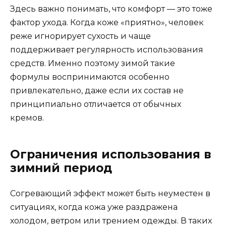
Здесь важно понимать, что комфорт — это тоже
фактор ухода. Когда коже «приятно», человек
реже игнорирует сухость и чаще
поддерживает регулярность использования
средств. Именно поэтому зимой такие
формулы воспринимаются особенно
привлекательно, даже если их состав не
принципиально отличается от обычных
кремов.
Ограничения использования в
зимний период
Согревающий эффект может быть неуместен в
ситуациях, когда кожа уже раздражена
холодом, ветром или трением одежды. В таких