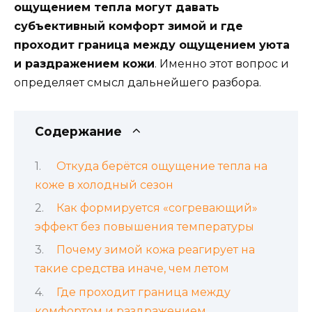
ощущением тепла могут давать
субъективный комфорт зимой и где
проходит граница между ощущением уюта
и раздражением кожи
. Именно этот вопрос и
определяет смысл дальнейшего разбора.
Содержание
Откуда берётся ощущение тепла на
коже в холодный сезон
Как формируется «согревающий»
эффект без повышения температуры
Почему зимой кожа реагирует на
такие средства иначе, чем летом
Где проходит граница между
комфортом и раздражением