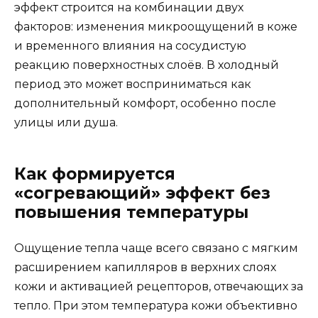
эффект строится на комбинации двух
факторов: изменения микроощущений в коже
и временного влияния на сосудистую
реакцию поверхностных слоёв. В холодный
период это может восприниматься как
дополнительный комфорт, особенно после
улицы или душа.
Как формируется
«согревающий» эффект без
повышения температуры
Ощущение тепла чаще всего связано с мягким
расширением капилляров в верхних слоях
кожи и активацией рецепторов, отвечающих за
тепло. При этом температура кожи объективно