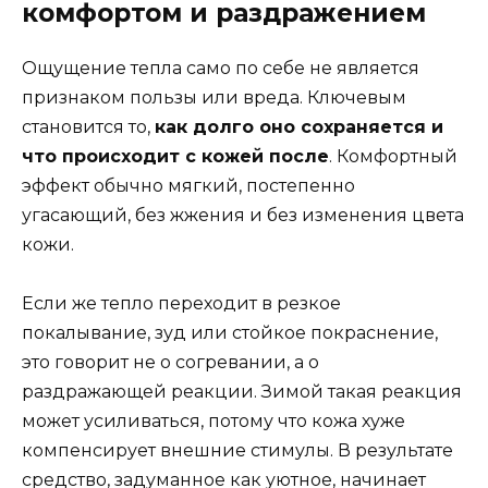
комфортом и раздражением
Ощущение тепла само по себе не является
признаком пользы или вреда. Ключевым
становится то,
как долго оно сохраняется и
что происходит с кожей после
. Комфортный
эффект обычно мягкий, постепенно
угасающий, без жжения и без изменения цвета
кожи.
Если же тепло переходит в резкое
покалывание, зуд или стойкое покраснение,
это говорит не о согревании, а о
раздражающей реакции. Зимой такая реакция
может усиливаться, потому что кожа хуже
компенсирует внешние стимулы. В результате
средство, задуманное как уютное, начинает