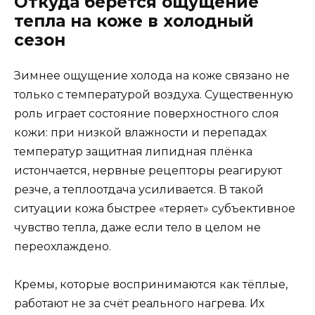
Откуда берётся ощущение
тепла на коже в холодный
сезон
Зимнее ощущение холода на коже связано не
только с температурой воздуха. Существенную
роль играет состояние поверхностного слоя
кожи: при низкой влажности и перепадах
температур защитная липидная плёнка
истончается, нервные рецепторы реагируют
резче, а теплоотдача усиливается. В такой
ситуации кожа быстрее «теряет» субъективное
чувство тепла, даже если тело в целом не
переохлаждено.
Кремы, которые воспринимаются как тёплые,
работают не за счёт реального нагрева. Их