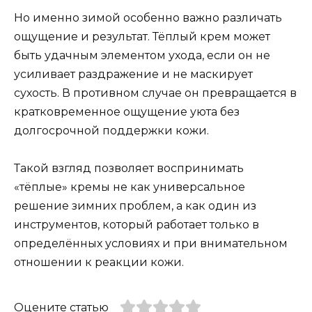
Но именно зимой особенно важно различать
ощущение и результат. Тёплый крем может
быть удачным элементом ухода, если он не
усиливает раздражение и не маскирует
сухость. В противном случае он превращается в
кратковременное ощущение уюта без
долгосрочной поддержки кожи.
Такой взгляд позволяет воспринимать
«тёплые» кремы не как универсальное
решение зимних проблем, а как один из
инструментов, который работает только в
определённых условиях и при внимательном
отношении к реакции кожи.
Оцените статью