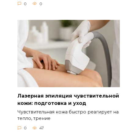
0
0
Лазерная эпиляция чувствительной
кожи: подготовка и уход
Чувствительная кожа быстро реагирует на
тепло, трение
0
47