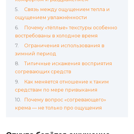
Связь между ощущением тепла и
ощущением увлажнённости
Почему «тёплые» текстуры особенно
востребованы в холодное время
Ограничения использования в
зимний период
Типичные искажения восприятия
согревающих средств
Как меняется отношение к таким
средствам по мере привыкания
Почему вопрос «согревающего»
крема — не только про ощущения