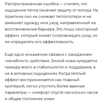
Распространённая ошибка — считать, что
ощущение тепла означает защиту от холода. На
практике оно не снижает теплопотери и не
заменяет одежду или уход, направленный на
восстановление барьера. Это лишь сенсорный
эффект, который может сопровождать уход, но
не определять его эффективность.
Ещё одно искажение связано с ожиданием
«лечебного» действия. Зимой кожа нуждается
прежде всего в стабильности и поддержке, а
не в активных ощущениях. Когда тёплый
эффект воспринимается как главный
критерий, легко упустить более важные
параметры — комфорт спустя несколько часов
и общее состояние кожи.