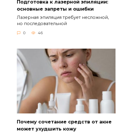
Подготовка к лазерной эпиляции:
основные запреты и ошибки
Лазерная эпиляция требует несложной,
но последовательной
0
46
Почему сочетание средств от акне
может ухудшить кожу