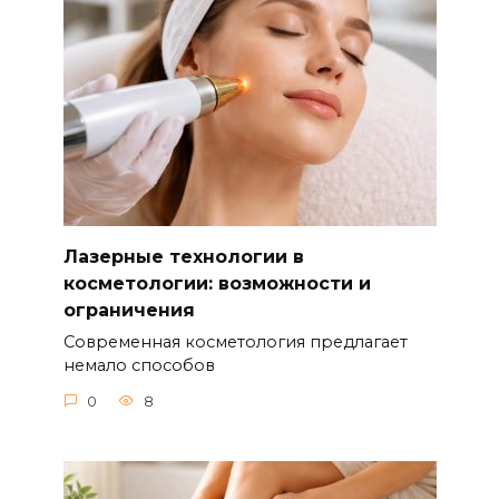
Лазерные технологии в
косметологии: возможности и
ограничения
Современная косметология предлагает
немало способов
0
8