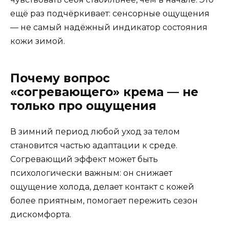
ещё раз подчёркивает: сенсорные ощущения
— не самый надёжный индикатор состояния
кожи зимой.
Почему вопрос
«согревающего» крема — не
только про ощущения
В зимний период любой уход за телом
становится частью адаптации к среде.
Согревающий эффект может быть
психологически важным: он снижает
ощущение холода, делает контакт с кожей
более приятным, помогает пережить сезон
дискомфорта.