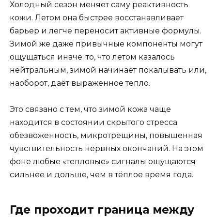
Холодный сезон меняет саму реактивность
кожи. Летом она быстрее восстанавливает
барьер и легче переносит активные формулы.
Зимой же даже привычные компоненты могут
ощущаться иначе: то, что летом казалось
нейтральным, зимой начинает покалывать или,
наоборот, даёт выраженное тепло.
Это связано с тем, что зимой кожа чаще
находится в состоянии скрытого стресса:
обезвоженность, микротрещины, повышенная
чувствительность нервных окончаний. На этом
фоне любые «тепловые» сигналы ощущаются
сильнее и дольше, чем в тёплое время года.
Где проходит граница между