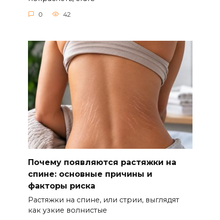
0
42
Почему появляются растяжки на
спине: основные причины и
факторы риска
Растяжки на спине, или стрии, выглядят
как узкие волнистые