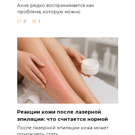
Акне редко воспринимается как
проблема, которую можно
0
1
Реакции кожи после лазерной
эпиляции: что считается нормой
После лазерной эпиляции кожа может
покраснеть, стать