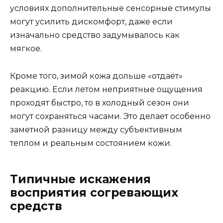
условиях дополнительные сенсорные стимулы
могут усилить дискомфорт, даже если
изначально средство задумывалось как
мягкое.
Кроме того, зимой кожа дольше «отдаёт»
реакцию. Если летом неприятные ощущения
проходят быстро, то в холодный сезон они
могут сохраняться часами. Это делает особенно
заметной разницу между субъективным
теплом и реальным состоянием кожи.
Типичные искажения
восприятия согревающих
средств