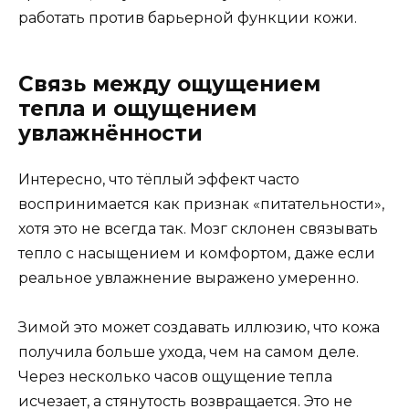
работать против барьерной функции кожи.
Связь между ощущением
тепла и ощущением
увлажнённости
Интересно, что тёплый эффект часто
воспринимается как признак «питательности»,
хотя это не всегда так. Мозг склонен связывать
тепло с насыщением и комфортом, даже если
реальное увлажнение выражено умеренно.
Зимой это может создавать иллюзию, что кожа
получила больше ухода, чем на самом деле.
Через несколько часов ощущение тепла
исчезает, а стянутость возвращается. Это не