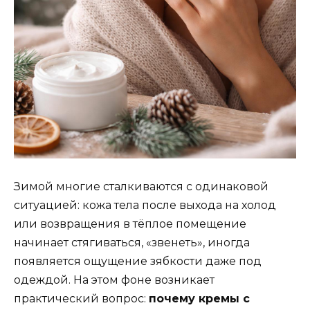
Зимой многие сталкиваются с одинаковой
ситуацией: кожа тела после выхода на холод
или возвращения в тёплое помещение
начинает стягиваться, «звенеть», иногда
появляется ощущение зябкости даже под
одеждой. На этом фоне возникает
практический вопрос:
почему кремы с