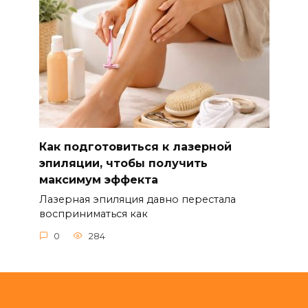
Как подготовиться к лазерной
эпиляции, чтобы получить
максимум эффекта
Лазерная эпиляция давно перестала
восприниматься как
0
284