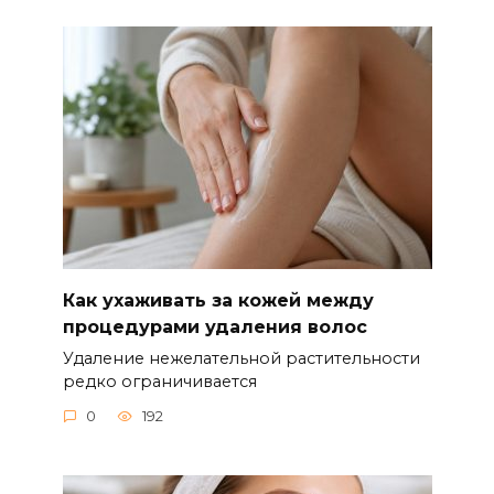
Как ухаживать за кожей между
процедурами удаления волос
Удаление нежелательной растительности
редко ограничивается
0
192