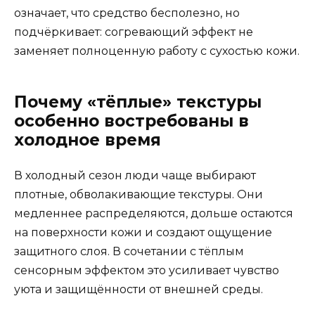
означает, что средство бесполезно, но
подчёркивает: согревающий эффект не
заменяет полноценную работу с сухостью кожи.
Почему «тёплые» текстуры
особенно востребованы в
холодное время
В холодный сезон люди чаще выбирают
плотные, обволакивающие текстуры. Они
медленнее распределяются, дольше остаются
на поверхности кожи и создают ощущение
защитного слоя. В сочетании с тёплым
сенсорным эффектом это усиливает чувство
уюта и защищённости от внешней среды.