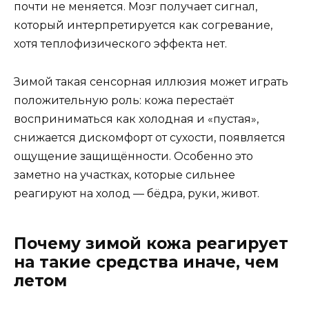
почти не меняется. Мозг получает сигнал,
который интерпретируется как согревание,
хотя теплофизического эффекта нет.
Зимой такая сенсорная иллюзия может играть
положительную роль: кожа перестаёт
восприниматься как холодная и «пустая»,
снижается дискомфорт от сухости, появляется
ощущение защищённости. Особенно это
заметно на участках, которые сильнее
реагируют на холод — бёдра, руки, живот.
Почему зимой кожа реагирует
на такие средства иначе, чем
летом