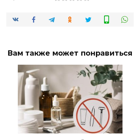
Вам также может понравиться