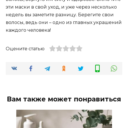
эти маски в свой уход, и уже через несколько
недель вы заметите разницу. Берегите свои
волосы, ведь они – одно из главных украшений
каждого человека!
Оцените статью
Вам также может понравиться