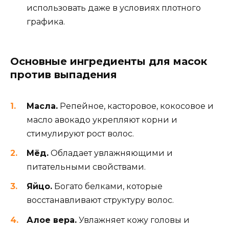
использовать даже в условиях плотного
графика.
Основные ингредиенты для масок
против выпадения
Масла.
Репейное, касторовое, кокосовое и
масло авокадо укрепляют корни и
стимулируют рост волос.
Мёд.
Обладает увлажняющими и
питательными свойствами.
Яйцо.
Богато белками, которые
восстанавливают структуру волос.
Алое вера.
Увлажняет кожу головы и