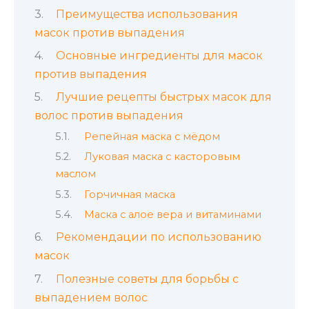
Преимущества использования
масок против выпадения
Основные ингредиенты для масок
против выпадения
Лучшие рецепты быстрых масок для
волос против выпадения
Репейная маска с мёдом
Луковая маска с касторовым
маслом
Горчичная маска
Маска с алое вера и витаминами
Рекомендации по использованию
масок
Полезные советы для борьбы с
выпадением волос