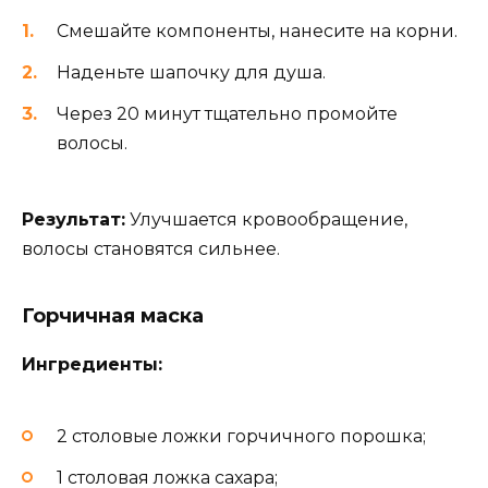
Смешайте компоненты, нанесите на корни.
Наденьте шапочку для душа.
Через 20 минут тщательно промойте
волосы.
Результат:
Улучшается кровообращение,
волосы становятся сильнее.
Горчичная маска
Ингредиенты:
2 столовые ложки горчичного порошка;
1 столовая ложка сахара;