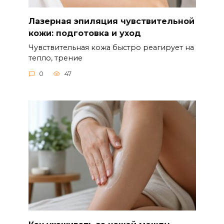
Лазерная эпиляция чувствительной
кожи: подготовка и уход
Чувствительная кожа быстро реагирует на
тепло, трение
0
47