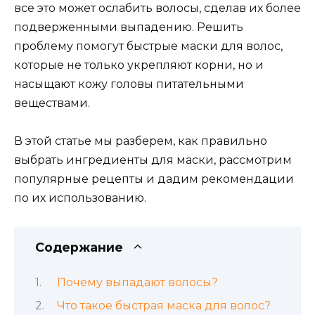
все это может ослабить волосы, сделав их более
подверженными выпадению. Решить
проблему помогут быстрые маски для волос,
которые не только укрепляют корни, но и
насыщают кожу головы питательными
веществами.
В этой статье мы разберем, как правильно
выбрать ингредиенты для маски, рассмотрим
популярные рецепты и дадим рекомендации
по их использованию.
Содержание
Почему выпадают волосы?
Что такое быстрая маска для волос?