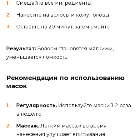
Смешайте все ингредиенты.
Нанесите на волосы и кожу головы.
Оставьте на 20 минут, затем смойте.
Результат:
Волосы становятся мягкими,
уменьшается ломкость.
Рекомендации по использованию
масок
Регулярность.
Используйте маски 1-2 раза
в неделю.
Массаж.
Легкий массаж во время
нанесения улучшает впитывание