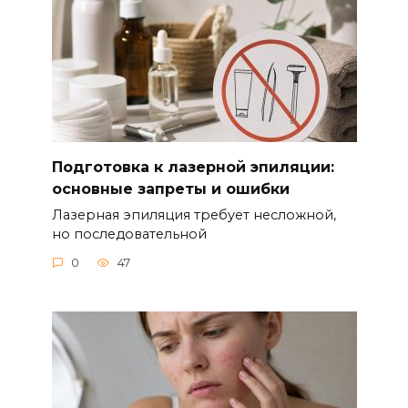
Подготовка к лазерной эпиляции:
основные запреты и ошибки
Лазерная эпиляция требует несложной,
но последовательной
0
47