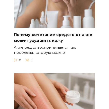
Почему сочетание средств от акне
может ухудшить кожу
Акне редко воспринимается как
проблема, которую можно
0
1