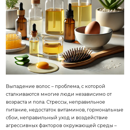
Выпадение волос – проблема, с которой
сталкиваются многие люди независимо от
возраста и пола. Стрессы, неправильное
питание, недостаток витаминов, гормональные
сбои, неправильный уход и воздействие
агрессивных факторов окружающей среды –