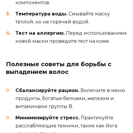
компонентов.
Температура воды.
Смывайте маску
тёплой, но не горячей водой.
Тест на аллергию.
Перед использованием
новой маски проведите тест на коже.
Полезные советы для борьбы с
выпадением волос
Сбалансируйте рацион.
Включите в меню
продукты, богатые белками, железом и
витаминами группы B.
Минимизируйте стресс.
Практикуйте
расслабляющие техники, такие как йога