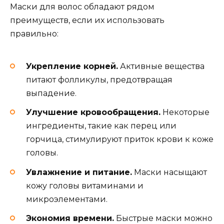
Маски для волос обладают рядом
преимуществ, если их использовать
правильно:
Укрепление корней.
Активные вещества
питают фолликулы, предотвращая
выпадение.
Улучшение кровообращения.
Некоторые
ингредиенты, такие как перец или
горчица, стимулируют приток крови к коже
головы.
Увлажнение и питание.
Маски насыщают
кожу головы витаминами и
микроэлементами.
Экономия времени.
Быстрые маски можно