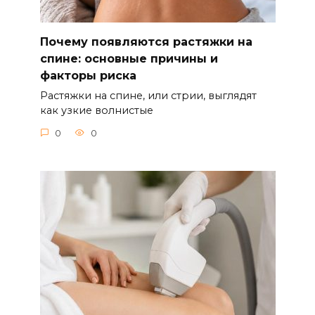
Почему появляются растяжки на
спине: основные причины и
факторы риска
Растяжки на спине, или стрии, выглядят
как узкие волнистые
0
0