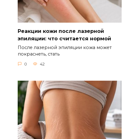
Реакции кожи после лазерной
эпиляции: что считается нормой
После лазерной эпиляции кожа может
покраснеть, стать
0
42