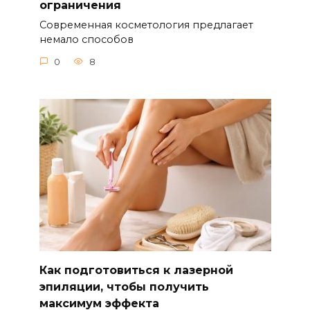
ограничения
Современная косметология предлагает
немало способов
0
8
Как подготовиться к лазерной
эпиляции, чтобы получить
максимум эффекта