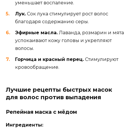
уменьшает воспаление.
Лук.
Сок лука стимулирует рост волос
благодаря содержанию серы.
Эфирные масла.
Лаванда, розмарин и мята
успокаивают кожу головы и укрепляют
волосы.
Горчица и красный перец.
Стимулируют
кровообращение.
Лучшие рецепты быстрых масок
для волос против выпадения
Репейная маска с мёдом
Ингредиенты: