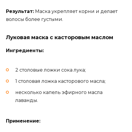
Результат:
Маска укрепляет корни и делает
волосы более густыми.
Луковая маска с касторовым маслом
Ингредиенты:
2 столовые ложки сока лука;
1 столовая ложка касторового масла;
несколько капель эфирного масла
лаванды.
Применение: