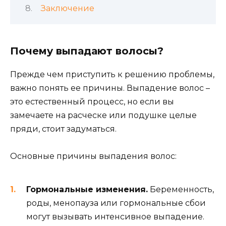
Заключение
Почему выпадают волосы?
Прежде чем приступить к решению проблемы,
важно понять ее причины. Выпадение волос –
это естественный процесс, но если вы
замечаете на расческе или подушке целые
пряди, стоит задуматься.
Основные причины выпадения волос:
Гормональные изменения.
Беременность,
роды, менопауза или гормональные сбои
могут вызывать интенсивное выпадение.