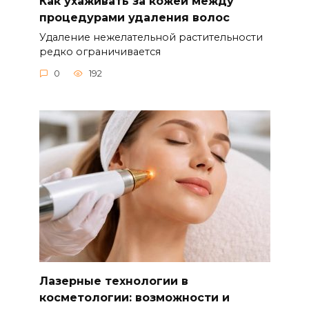
Как ухаживать за кожей между
процедурами удаления волос
Удаление нежелательной растительности
редко ограничивается
0
192
Лазерные технологии в
косметологии: возможности и