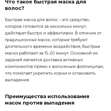
Что такое быстрая маска для
волос?
Быстрая маска для волос – это средство,
которое готовится за несколько минут,
действует быстро и эффективно. В отличие от
традиционных масок, которые требуют
длительного времени воздействия, быстрые
маски работают за 15-20 минут. Основной их
задачей является доставка активных
компонентов прямо к волосяным фолликулам,
что помогает укрепить корни и остановить
выпадение.
Преимущества использования
масок против выпадения