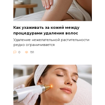
Как ухаживать за кожей между
процедурами удаления волос
Удаление нежелательной растительности
редко ограничивается
0
191