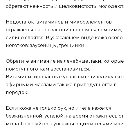
обретают нежность и шелковистость, молодеют.
Недостаток витаминов и микроэлементов
отражается на ногтях: они становятся ломкими,
сильно слоятся. В ужасающем виде кожа около
ноготков: заусеницы, трещинки…
Обратите внимание на лечебные лаки, которые
помогут ноготкам восстановиться.
Витаминизированные увлажнители кутикулы с
эфирными маслами так же приведут ногти в
порядок.
Если кожа не только рук, но и тела кажется
безжизненной, усталой, на время откажитесь от
мыла. Пользуйтесь увлажняющими гелями или