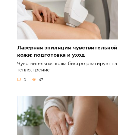
Лазерная эпиляция чувствительной
кожи: подготовка и уход
Чувствительная кожа быстро реагирует на
тепло, трение
0
47