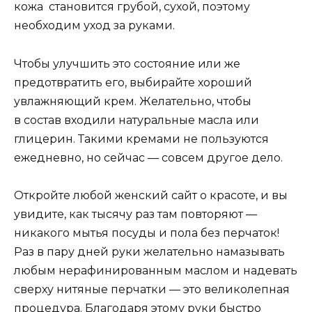
кожа становится грубой, сухой, поэтому
необходим уход за руками.
Чтобы улучшить это состояние или же
предотвратить его, выбирайте хороший
увлажняющий крем. Желательно, чтобы
в состав входили натуральные масла или
глицерин. Такими кремами не пользуются
ежедневно, но сейчас — совсем другое дело.
Откройте любой женский сайт о красоте, и вы
увидите, как тысячу раз там повторяют —
никакого мытья посуды и пола без перчаток!
Раз в пару дней руки желательно намазывать
любым нерафинированным маслом и надевать
сверху нитяные перчатки — это великолепная
процедура. Благодаря этому руки быстро