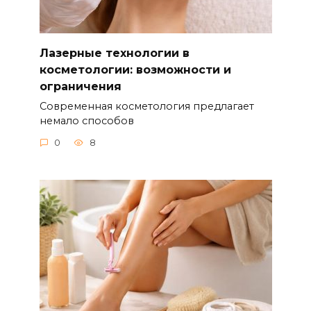
Лазерные технологии в
косметологии: возможности и
ограничения
Современная косметология предлагает
немало способов
0
8