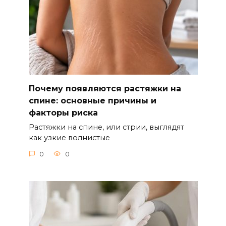
Почему появляются растяжки на
спине: основные причины и
факторы риска
Растяжки на спине, или стрии, выглядят
как узкие волнистые
0
0