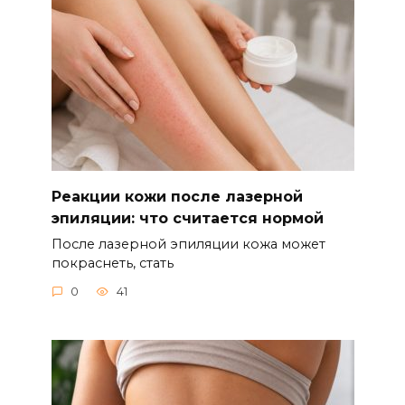
Реакции кожи после лазерной
эпиляции: что считается нормой
После лазерной эпиляции кожа может
покраснеть, стать
0
41