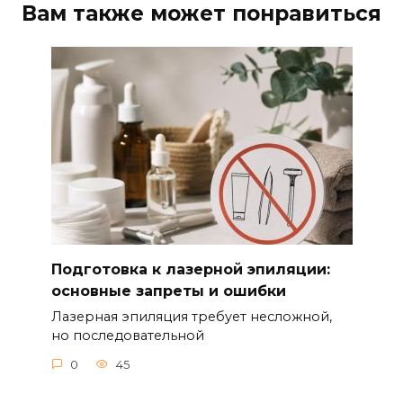
Вам также может понравиться
Подготовка к лазерной эпиляции:
основные запреты и ошибки
Лазерная эпиляция требует несложной,
но последовательной
0
45