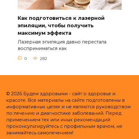
Как подготовиться к лазерной
эпиляции, чтобы получить
максимум эффекта
Лазерная эпиляция давно перестала
восприниматься как
0
282
© 2026 Будем здоровыми - сайт о здоровье и
красоте. Все материалы на сайте подготовлены в
информативных целях и не являются руководством
по лечению и диагностике заболеваний. Перед
применением тех или иных рекомендаций
проконсультируйтесь с профильным врачом, не
занимайтесь самолечением!