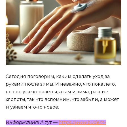
Сегодня поговорим, каким сделать уход за
руками после зимы. И неважно, что пока лето,
но оно уже кончается, а там и зима, разные
хлопоты, так что вспомним, что забыли, а может
и узнаем что-то новое.
Информация! А тут —
https://www.budem-