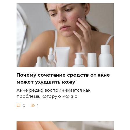
Почему сочетание средств от акне
может ухудшить кожу
Акне редко воспринимается как
проблема, которую можно
0
1